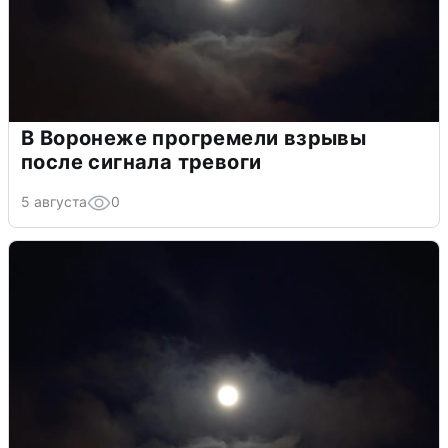
В Воронеже прогремели взрывы
после сигнала тревоги
5 августа
0