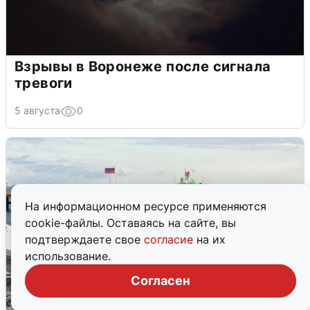
Взрывы в Воронеже после сигнала
тревоги
5 августа
0
На информационном ресурсе применяются
cookie-файлы. Оставаясь на сайте, вы
подтверждаете свое
согласие
на их
использование.
Согласен