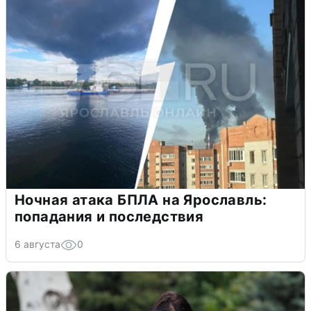
Ночная атака БПЛА на Ярославль:
попадания и последствия
6 августа
0