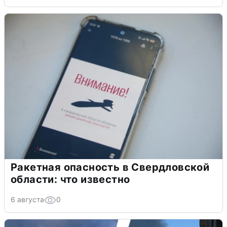
Ракетная опасность в Свердловской
области: что известно
6 августа
0