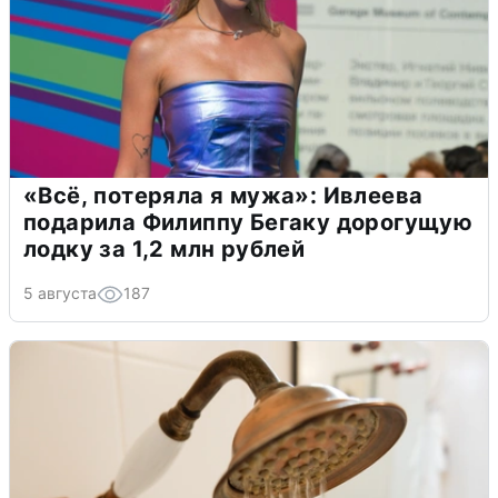
«Всё, потеряла я мужа»: Ивлеева
подарила Филиппу Бегаку дорогущую
лодку за 1,2 млн рублей
5 августа
187