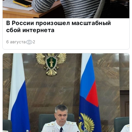
В России произошел масштабный
сбой интернета
6 августа
2