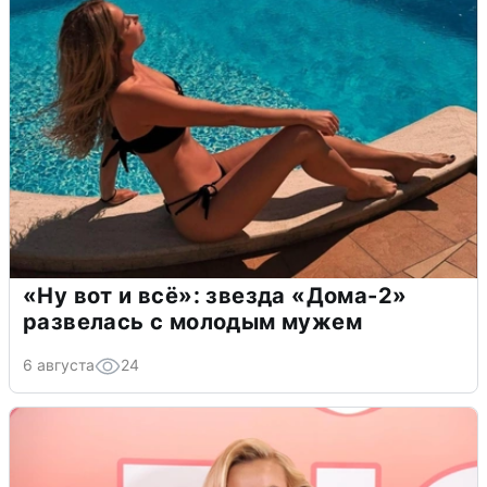
«Ну вот и всё»: звезда «Дома-2»
развелась с молодым мужем
6 августа
24