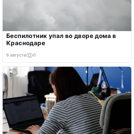
Беспилотник упал во дворе дома в
Краснодаре
6 августа
0