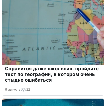
Справится даже школьник: пройдите
тест по географии, в котором очень
стыдно ошибиться
6 августа
22