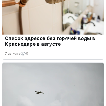
Список адресов без горячей воды в
Краснодаре в августе
7 августа
0