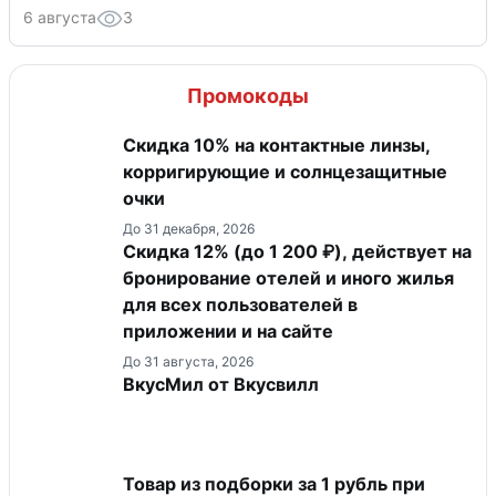
6 августа
3
Промокоды
Скидка 10% на контактные линзы,
корригирующие и солнцезащитные
очки
До 31 декабря, 2026
Скидка 12% (до 1 200 ₽), действует на
бронирование отелей и иного жилья
для всех пользователей в
приложении и на сайте
До 31 августа, 2026
ВкусМил от Вкусвилл
Товар из подборки за 1 рубль при