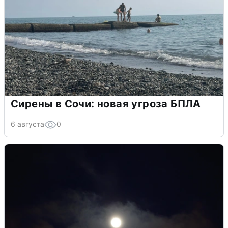
Сирены в Сочи: новая угроза БПЛА
6 августа
0