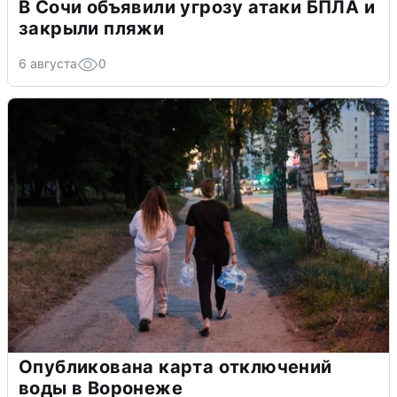
В Сочи объявили угрозу атаки БПЛА и
закрыли пляжи
6 августа
0
Опубликована карта отключений
воды в Воронеже