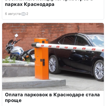
парках Краснодара
6 августа
2
Оплата парковок в Краснодаре стала
проще