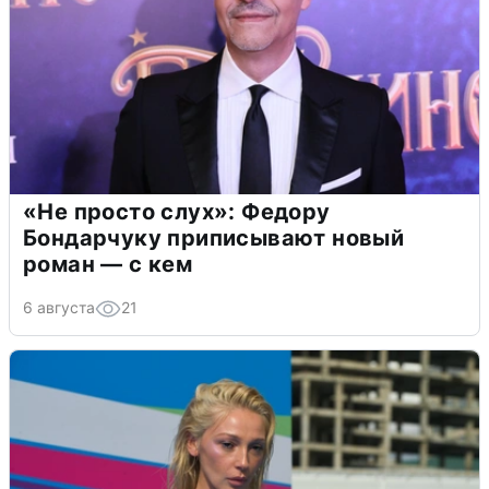
«Не просто слух»: Федору
Бондарчуку приписывают новый
роман — с кем
6 августа
21