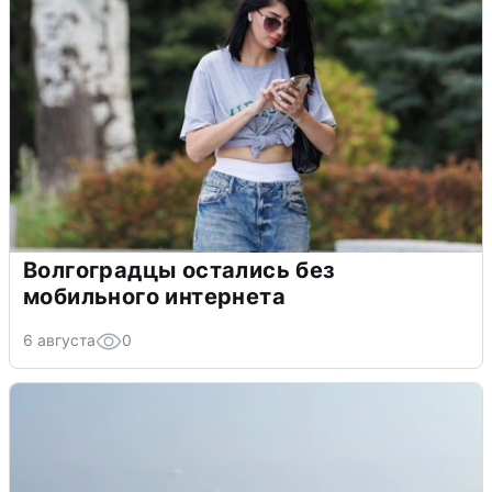
Волгоградцы остались без
мобильного интернета
6 августа
0