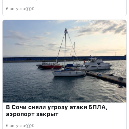
6 августа
0
В Сочи сняли угрозу атаки БПЛА,
аэропорт закрыт
6 августа
0