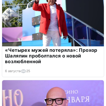
«Четырех мужей потеряла»: Прохор
Шаляпин проболтался о новой
возлюбленной
6 августа
25