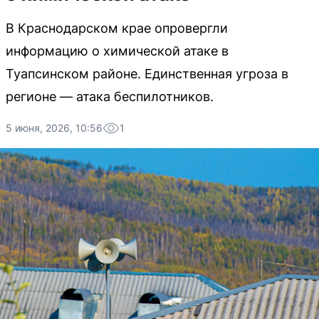
В Краснодарском крае опровергли
информацию о химической атаке в
Туапсинском районе. Единственная угроза в
регионе — атака беспилотников.
5 июня, 2026, 10:56
1