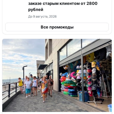
заказе старым клиентом от 2800
рублей
До 9 августа, 2026
Все промокоды