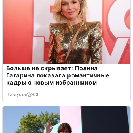
Больше не скрывает: Полина
Гагарина показала романтичные
кадры с новым избранником
6 августа
63