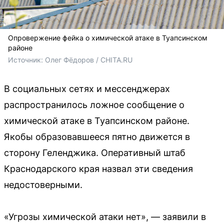
Опровержение фейка о химической атаке в Туапсинском
районе
Источник: 
Олег Фёдоров / CHITA.RU
В социальных сетях и мессенджерах
распространилось ложное сообщение о
химической атаке в Туапсинском районе.
Якобы образовавшееся пятно движется в
сторону Геленджика. Оперативный штаб
Краснодарского края назвал эти сведения
недостоверными.
«Угрозы химической атаки нет», — заявили в