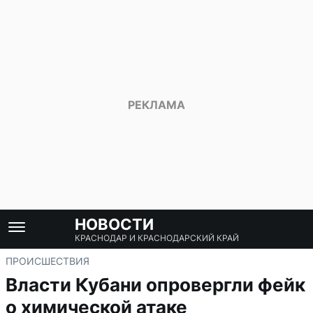
НОВОСТИ
КРАСНОДАР И КРАСНОДАРСКИЙ КРАЙ
ПРОИСШЕСТВИЯ
Власти Кубани опровергли фейк
о химической атаке