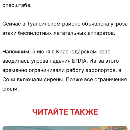
оперштабе.
Сейчас в Туапсинском районе объявлена угроза
атаки беспилотных летательных аппаратов.
Напомним, 5 июня в Краснодарском крае
вводилась угроза падения БПЛА. Из-за этого
временно ограничивали работу аэропортов, в
Сочи включали сирены. Позже все ограничения
сняли.
ЧИТАЙТЕ ТАКЖЕ