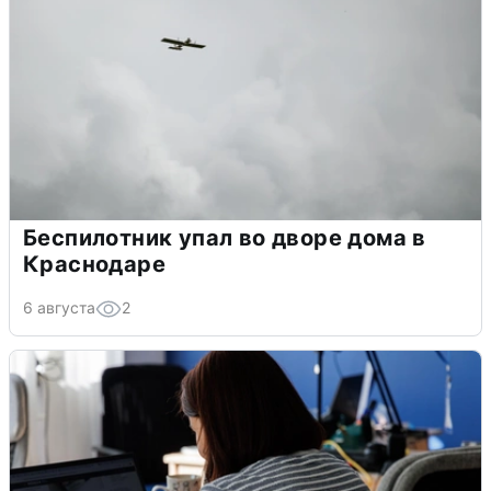
Беспилотник упал во дворе дома в
Краснодаре
6 августа
2