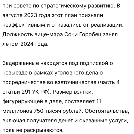
при совете по стратегическому развитию. В
августе 2023 года этот план признали
неэффективным и отказались от реализации.
Должность вице-мэра Сочи Горобец занял
летом 2024 года.
Задержанные находятся под подпиской о
невыезде в рамках уголовного дела о
посредничестве во взяточничестве (часть 4
статьи 291 УК РФ). Размер взятки,
фигурирующей в деле, составляет 11
миллионов 750 тысяч рублей. Обстоятельства,
включая получателя денег и оказанные услуги,
пока не раскрываются.