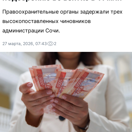
Правоохранительные органы задержали трех
высокопоставленных чиновников
администрации Сочи.
27 марта, 2026, 07:43
2