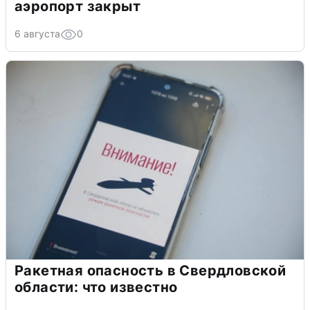
аэропорт закрыт
6 августа
0
Ракетная опасность в Свердловской
области: что известно