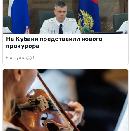
На Кубани представили нового
прокурора
6 августа
1