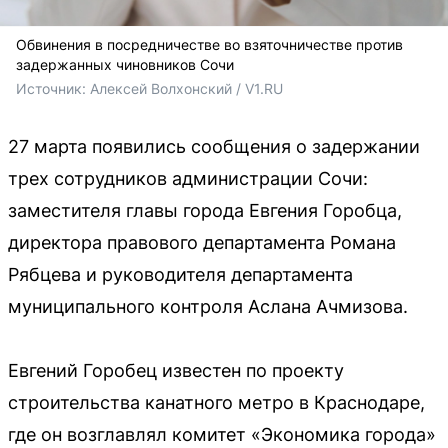
Обвинения в посредничестве во взяточничестве против
задержанных чиновников Сочи
Источник: 
Алексей Волхонский / V1.RU
27 марта появились сообщения о задержании
трех сотрудников администрации Сочи:
заместителя главы города Евгения Горобца,
директора правового департамента Романа
Рябцева и руководителя департамента
муниципального контроля Аслана Ачмизова.
Евгений Горобец известен по проекту
строительства канатного метро в Краснодаре,
где он возглавлял комитет «Экономика города»