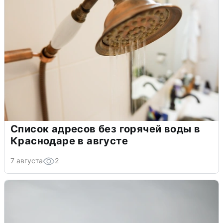
Список адресов без горячей воды в
Краснодаре в августе
7 августа
2