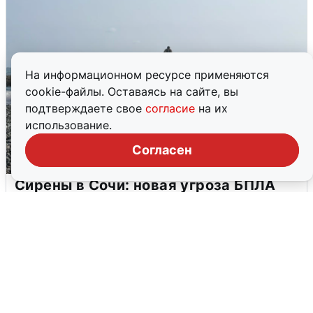
На информационном ресурсе применяются
cookie-файлы. Оставаясь на сайте, вы
подтверждаете свое
согласие
на их
использование.
Согласен
Сирены в Сочи: новая угроза БПЛА
6 августа
0