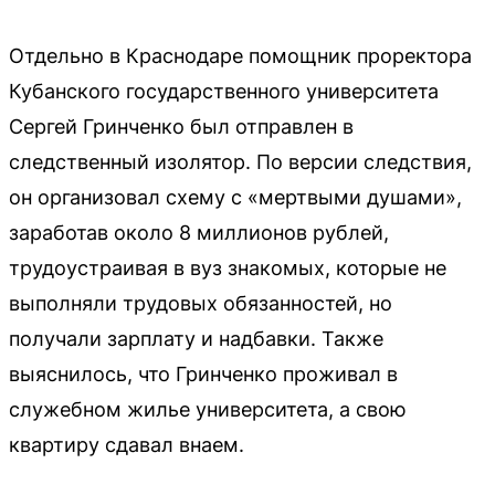
Отдельно в Краснодаре помощник проректора
Кубанского государственного университета
Сергей Гринченко был отправлен в
следственный изолятор. По версии следствия,
он организовал схему с «мертвыми душами»,
заработав около 8 миллионов рублей,
трудоустраивая в вуз знакомых, которые не
выполняли трудовых обязанностей, но
получали зарплату и надбавки. Также
выяснилось, что Гринченко проживал в
служебном жилье университета, а свою
квартиру сдавал внаем.