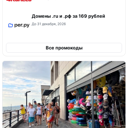
Домены .ru и .рф за 169 рублей
До 31 декабря, 2026
Все промокоды