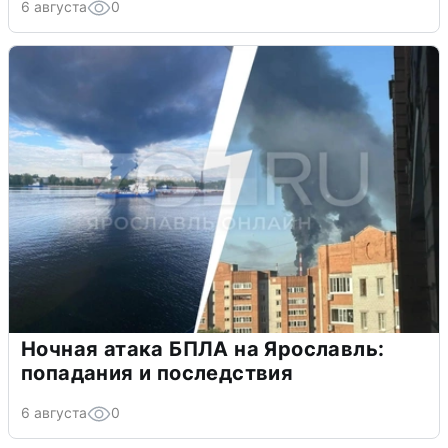
6 августа
0
Ночная атака БПЛА на Ярославль:
попадания и последствия
6 августа
0