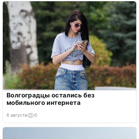
Волгоградцы остались без
мобильного интернета
6 августа
0