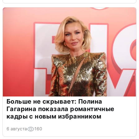
Больше не скрывает: Полина
Гагарина показала романтичные
кадры с новым избранником
6 августа
160