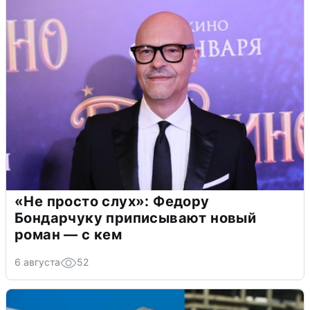
«Не просто слух»: Федору
Бондарчуку приписывают новый
роман — с кем
6 августа
52