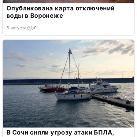
Опубликована карта отключений
воды в Воронеже
6 августа
0
В Сочи сняли угрозу атаки БПЛА,