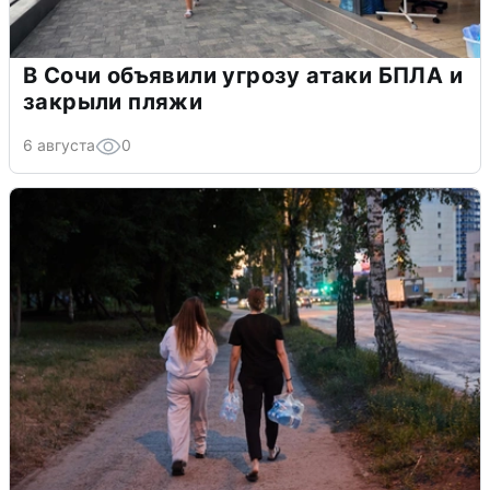
В Сочи объявили угрозу атаки БПЛА и
закрыли пляжи
6 августа
0