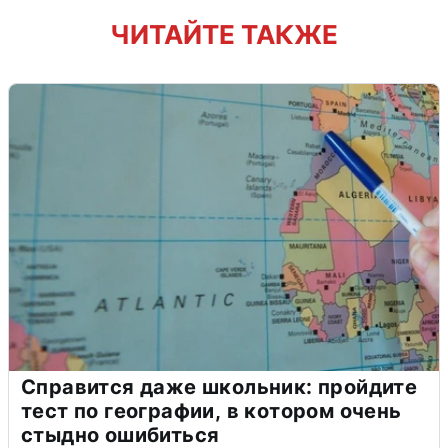
ЧИТАЙТЕ ТАКЖЕ
Справится даже школьник: пройдите
тест по географии, в котором очень
стыдно ошибиться