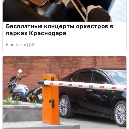
Бесплатные концерты оркестров в
парках Краснодара
6 августа
3