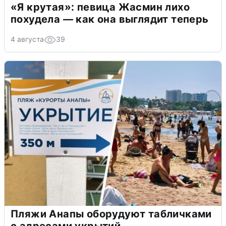
«Я крутая»: певица Жасмин лихо
похудела — как она выглядит теперь
4 августа
39
Пляжи Анапы оборудуют табличками