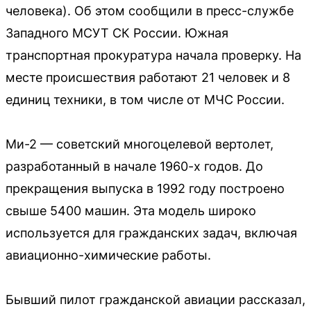
человека). Об этом сообщили в пресс-службе
Западного МСУТ СК России. Южная
транспортная прокуратура начала проверку. На
месте происшествия работают 21 человек и 8
единиц техники, в том числе от МЧС России.
Ми-2 — советский многоцелевой вертолет,
разработанный в начале 1960-х годов. До
прекращения выпуска в 1992 году построено
свыше 5400 машин. Эта модель широко
используется для гражданских задач, включая
авиационно-химические работы.
Бывший пилот гражданской авиации рассказал,