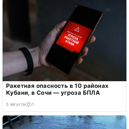
Ракетная опасность в 10 районах
Кубани, в Сочи — угроза БПЛА
5 августа
1