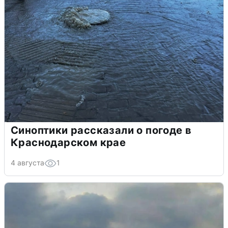
Синоптики рассказали о погоде в
Краснодарском крае
4 августа
1