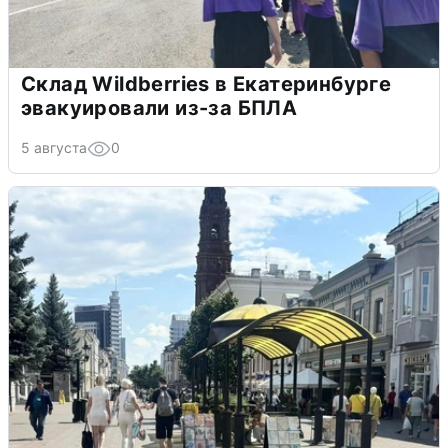
Склад Wildberries в Екатеринбурге
эвакуировали из-за БПЛА
5 августа
0