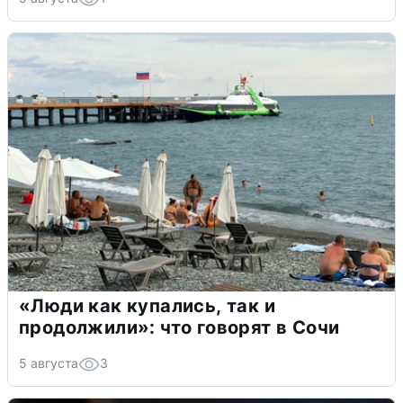
«Люди как купались, так и
продолжили»: что говорят в Сочи
5 августа
3