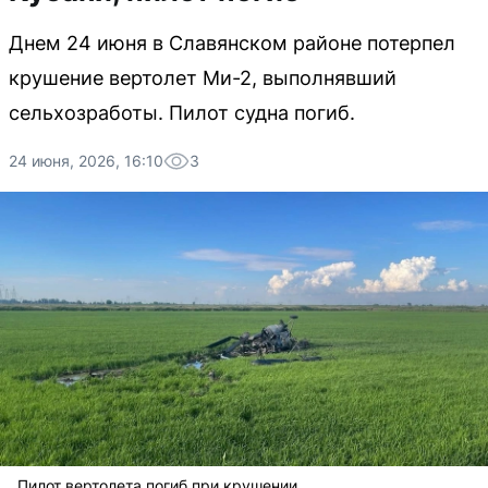
Днем 24 июня в Славянском районе потерпел
крушение вертолет Ми-2, выполнявший
сельхозработы. Пилот судна погиб.
24 июня, 2026, 16:10
3
Пилот вертолета погиб при крушении