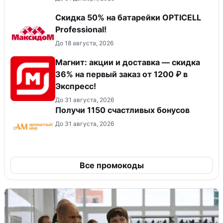
Скидка 50% на батарейки OPTICELL
Professional!
До 18 августа, 2026
Магнит: акции и доставка — скидка
36% на первый заказ от 1200 ₽ в
Экспресс!
До 31 августа, 2026
Получи 1150 счастливых бонусов
До 31 августа, 2026
Все промокоды