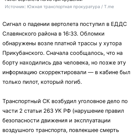
Источник: 
Южная транспортная прокуратура / T.me
Сигнал о падении вертолета поступил в ЕДДС
Славянского района в 16:33. Обломки
обнаружены возле платной трассы у хутора
Прикубанского. Сначала сообщалось, что на
борту находились два человека, но позже эту
информацию скорректировали — в кабине был
только пилот, который погиб.
Транспортный СК возбудил уголовное дело по
части 2 статьи 263 УК РФ (нарушение правил
безопасности движения и эксплуатации
воздушного транспорта, повлекшее смерть