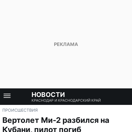
НОВОСТИ
КРАСНОДАР И КРАСНОДАРСКИЙ КРАЙ
ПРОИСШЕСТВИЯ
Вертолет Ми-2 разбился на
Кубани, пилот погиб