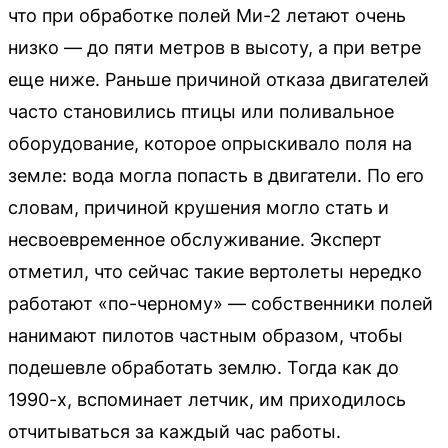
что при обработке полей Ми-2 летают очень
низко — до пяти метров в высоту, а при ветре
еще ниже. Раньше причиной отказа двигателей
часто становились птицы или поливальное
оборудование, которое опрыскивало поля на
земле: вода могла попасть в двигатели. По его
словам, причиной крушения могло стать и
несвоевременное обслуживание. Эксперт
отметил, что сейчас такие вертолеты нередко
работают «по-черному» — собственники полей
нанимают пилотов частным образом, чтобы
подешевле обработать землю. Тогда как до
1990-х, вспоминает летчик, им приходилось
отчитываться за каждый час работы.