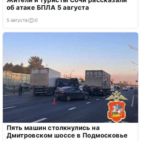
Жители и туристы Сочи рассказали
об атаке БПЛА 5 августа
5 августа
0
Пять машин столкнулись на
Дмитровском шоссе в Подмосковье