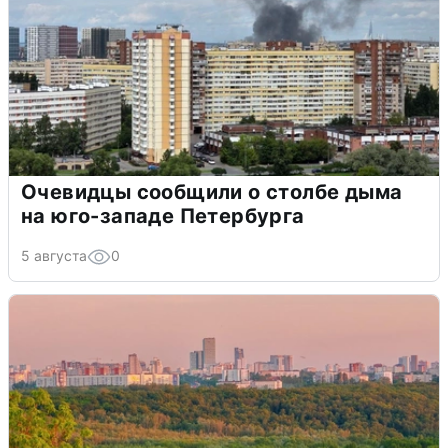
Очевидцы сообщили о столбе дыма
на юго-западе Петербурга
5 августа
0