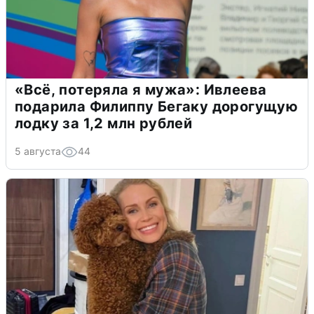
«Всё, потеряла я мужа»: Ивлеева
подарила Филиппу Бегаку дорогущую
лодку за 1,2 млн рублей
5 августа
44