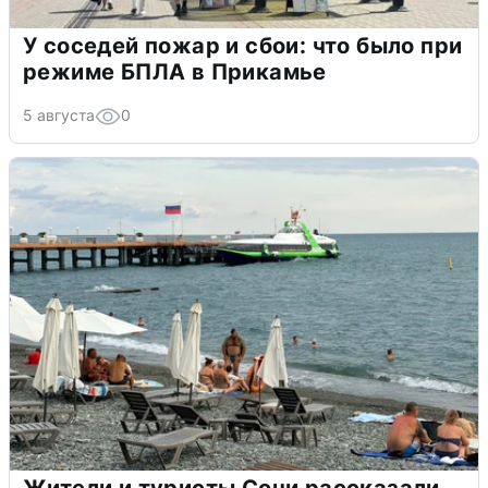
У соседей пожар и сбои: что было при
режиме БПЛА в Прикамье
5 августа
0