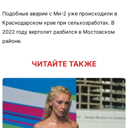
Подобные аварии с Ми-2 уже происходили в
Краснодарском крае при сельхозработах. В
2022 году вертолет разбился в Мостовском
районе.
ЧИТАЙТЕ ТАКЖЕ