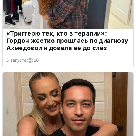
«Триггерю тех, кто в терапии»:
Гордон жестко прошлась по диагнозу
Ахмедовой и довела ее до слёз
5 августа
28