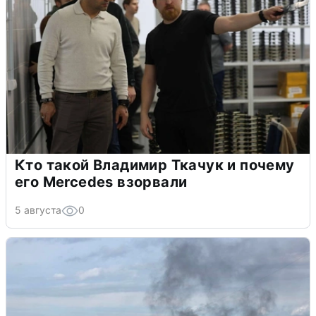
Кто такой Владимир Ткачук и почему
его Mercedes взорвали
5 августа
0