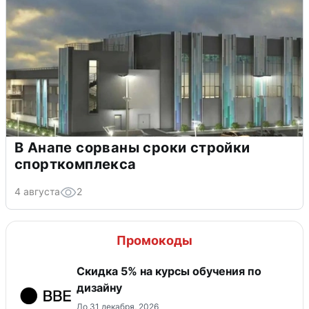
В Анапе сорваны сроки стройки
спорткомплекса
4 августа
2
Промокоды
Скидка 5% на курсы обучения по
дизайну
До 31 декабря, 2026