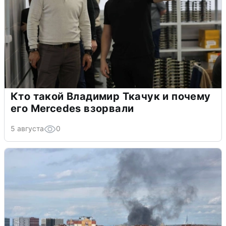
Кто такой Владимир Ткачук и почему
его Mercedes взорвали
5 августа
0