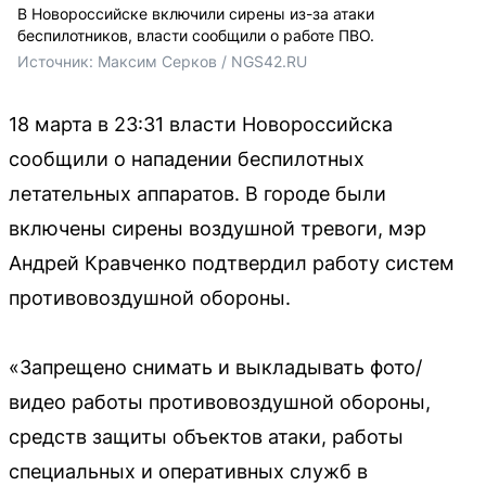
В Новороссийске включили сирены из-за атаки
беспилотников, власти сообщили о работе ПВО.
Источник: 
Максим Серков / NGS42.RU
18 марта в 23:31 власти Новороссийска
сообщили о нападении беспилотных
летательных аппаратов. В городе были
включены сирены воздушной тревоги, мэр
Андрей Кравченко подтвердил работу систем
противовоздушной обороны.
«Запрещено снимать и выкладывать фото/
видео работы противовоздушной обороны,
средств защиты объектов атаки, работы
специальных и оперативных служб в