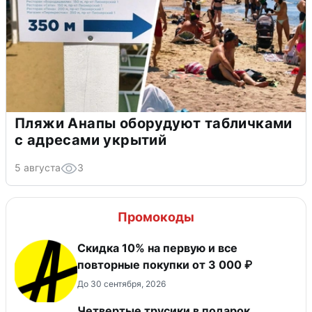
Пляжи Анапы оборудуют табличками
с адресами укрытий
5 августа
3
Промокоды
Скидка 10% на первую и все
повторные покупки от 3 000 ₽
До 30 сентября, 2026
Четвертые трусики в подарок