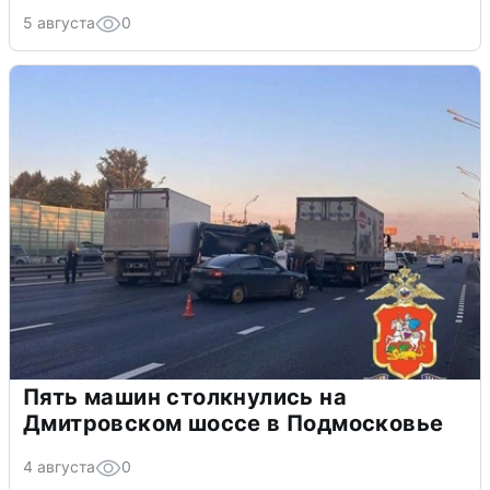
5 августа
0
Пять машин столкнулись на
Дмитровском шоссе в Подмосковье
4 августа
0