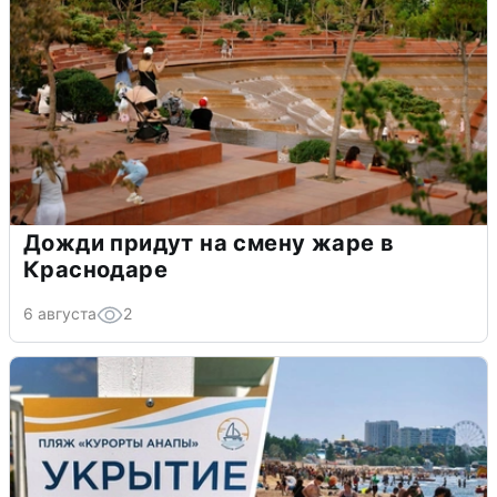
Дожди придут на смену жаре в
Краснодаре
6 августа
2