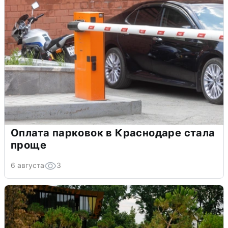
Оплата парковок в Краснодаре стала
проще
6 августа
3