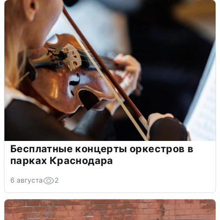
Бесплатные концерты оркестров в
парках Краснодара
6 августа
2