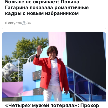
Больше не скрывает: Полина
Гагарина показала романтичные
кадры с новым избранником
6 августа
36
«Четырех мужей потеряла»: Прохор