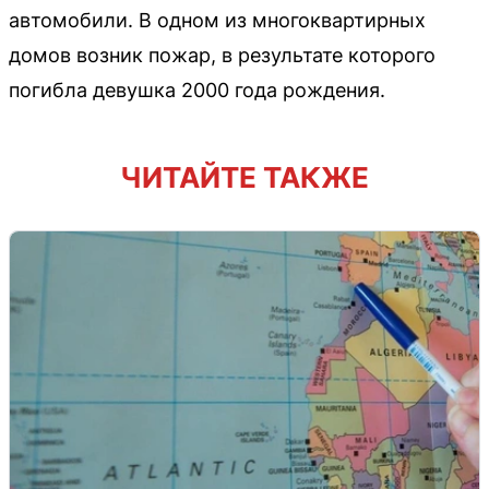
автомобили. В одном из многоквартирных
домов возник пожар, в результате которого
погибла девушка 2000 года рождения.
ЧИТАЙТЕ ТАКЖЕ