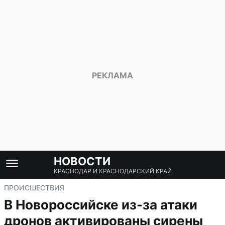
НОВОСТИ
КРАСНОДАР И КРАСНОДАРСКИЙ КРАЙ
ПРОИСШЕСТВИЯ
В Новороссийске из-за атаки
дронов активированы сирены