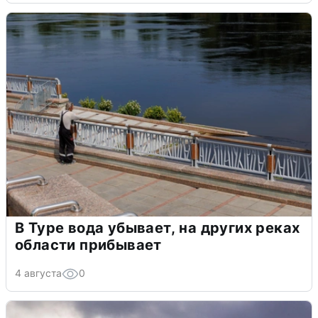
В Туре вода убывает, на других реках
области прибывает
4 августа
0