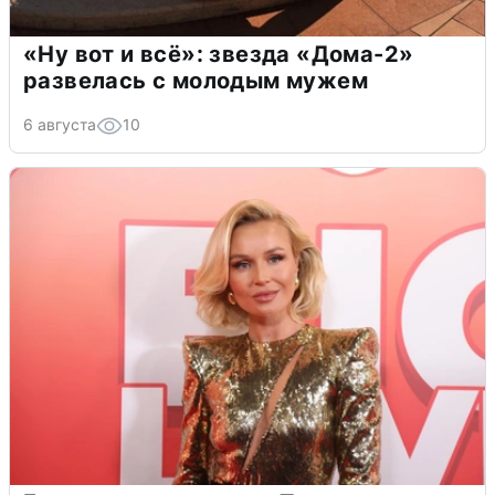
«Ну вот и всё»: звезда «Дома-2»
развелась с молодым мужем
6 августа
10