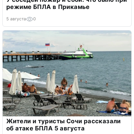
режиме БПЛА в Прикамье
5 августа
0
Жители и туристы Сочи рассказали
об атаке БПЛА 5 августа