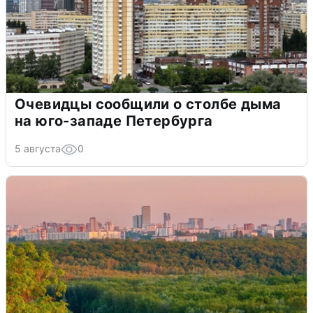
Очевидцы сообщили о столбе дыма
на юго-западе Петербурга
5 августа
0