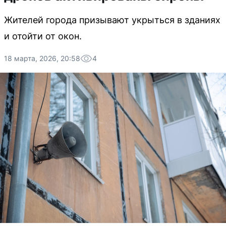
Жителей города призывают укрыться в зданиях
и отойти от окон.
18 марта, 2026, 20:58
4