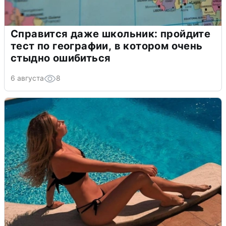
Справится даже школьник: пройдите
тест по географии, в котором очень
стыдно ошибиться
6 августа
8