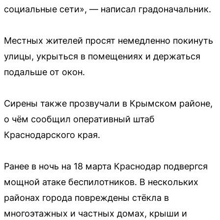
социальные сети», — написал градоначальник.
Местных жителей просят немедленно покинуть
улицы, укрыться в помещениях и держаться
подальше от окон.
Сирены также прозвучали в Крымском районе,
о чём сообщил оперативный штаб
Краснодарского края.
Ранее в ночь на 18 марта Краснодар подвергся
мощной атаке беспилотников. В нескольких
районах города повреждены стёкла в
многоэтажных и частных домах, крыши и