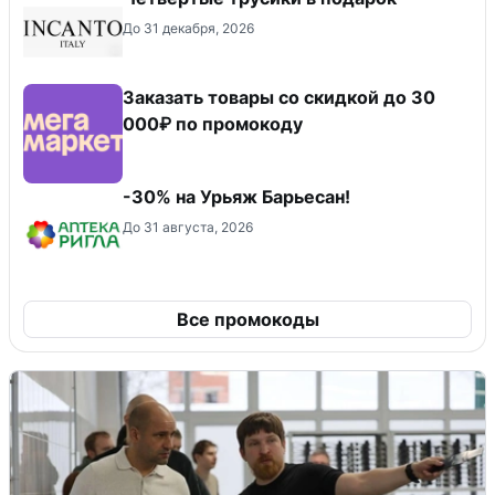
До 31 декабря, 2026
Заказать товары со скидкой до 30
000₽ по промокоду
-30% на Урьяж Барьесан!
До 31 августа, 2026
Все промокоды