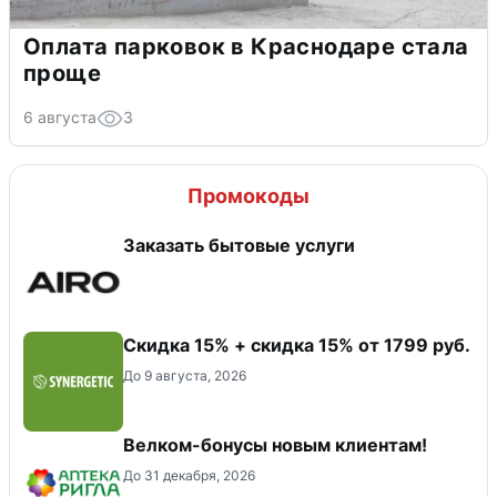
Оплата парковок в Краснодаре стала
проще
6 августа
3
Промокоды
Заказать бытовые услуги
Скидка 15% + скидка 15% от 1799 руб.
До 9 августа, 2026
Велком-бонусы новым клиентам!
До 31 декабря, 2026