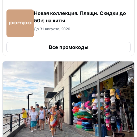
Новая коллекция. Плащи. Скидки до
50% на хиты
До 31 августа, 2026
Все промокоды