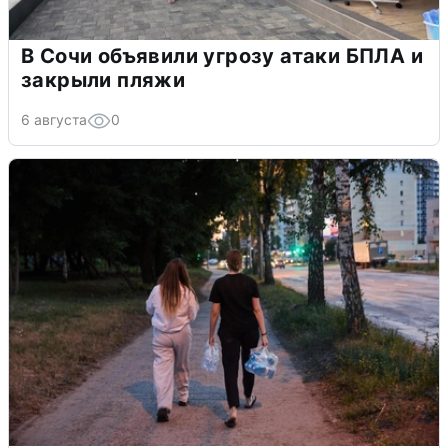
В Сочи объявили угрозу атаки БПЛА и
закрыли пляжи
6 августа
0