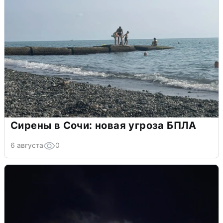
Сирены в Сочи: новая угроза БПЛА
6 августа
0