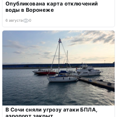
Опубликована карта отключений
воды в Воронеже
6 августа
0
В Сочи сняли угрозу атаки БПЛА,
аэропорт закрыт