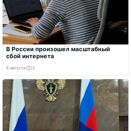
В России произошел масштабный
сбой интернета
6 августа
2