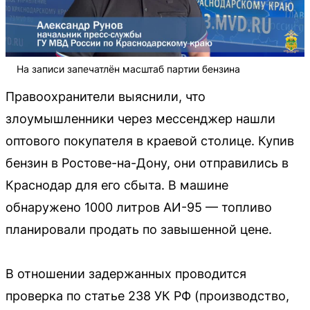
На записи запечатлён масштаб партии бензина
Правоохранители выяснили, что
злоумышленники через мессенджер нашли
оптового покупателя в краевой столице. Купив
бензин в Ростове-на-Дону, они отправились в
Краснодар для его сбыта. В машине
обнаружено 1000 литров АИ-95 — топливо
планировали продать по завышенной цене.
В отношении задержанных проводится
проверка по статье 238 УК РФ (производство,