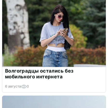
Волгоградцы остались без
мобильного интернета
6 августа
0