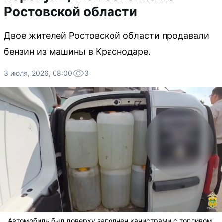
Ростовской области
Двое жителей Ростовской области продавали
бензин из машины в Краснодаре.
3 июля, 2026, 08:00
3
Автомобиль был доверху заполнен канистрами с топливом