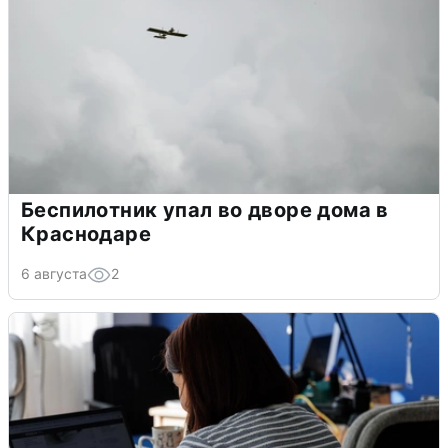
Беспилотник упал во дворе дома в
Краснодаре
6 августа
2