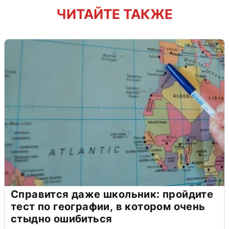
ЧИТАЙТЕ ТАКЖЕ
Справится даже школьник: пройдите
тест по географии, в котором очень
стыдно ошибиться