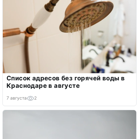
Список адресов без горячей воды в
Краснодаре в августе
7 августа
2