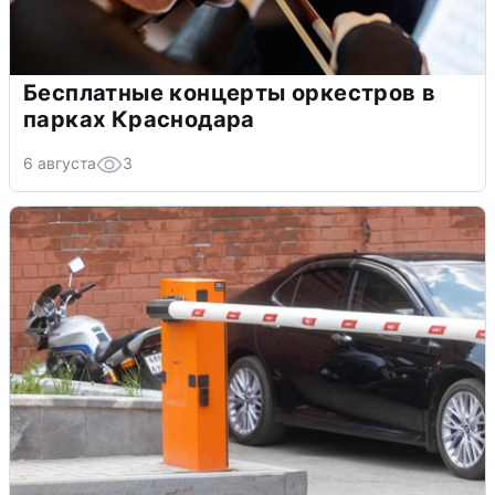
Бесплатные концерты оркестров в
парках Краснодара
6 августа
3