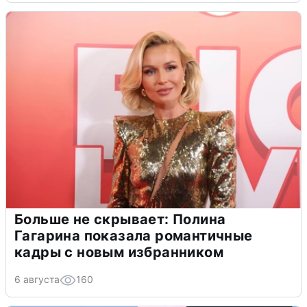
Больше не скрывает: Полина
Гагарина показала романтичные
кадры с новым избранником
6 августа
160