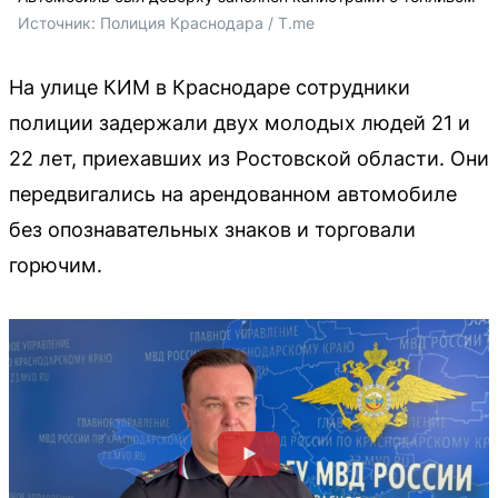
Источник: 
Полиция Краснодара / T.me
На улице КИМ в Краснодаре сотрудники
полиции задержали двух молодых людей 21 и
22 лет, приехавших из Ростовской области. Они
передвигались на арендованном автомобиле
без опознавательных знаков и торговали
горючим.