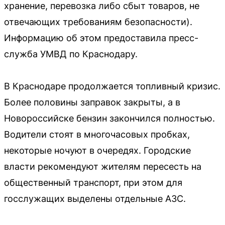
хранение, перевозка либо сбыт товаров, не
отвечающих требованиям безопасности).
Информацию об этом предоставила пресс-
служба УМВД по Краснодару.
В Краснодаре продолжается топливный кризис.
Более половины заправок закрыты, а в
Новороссийске бензин закончился полностью.
Водители стоят в многочасовых пробках,
некоторые ночуют в очередях. Городские
власти рекомендуют жителям пересесть на
общественный транспорт, при этом для
госслужащих выделены отдельные АЗС.