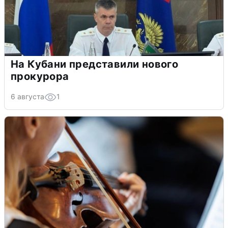
На Кубани представили нового
прокурора
6 августа
1