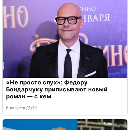
«Не просто слух»: Федору
Бондарчуку приписывают новый
роман — с кем
6 августа
52