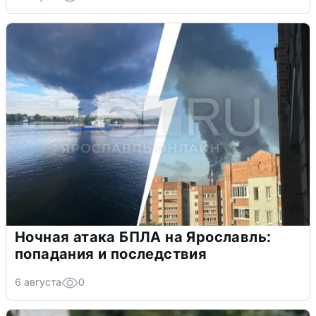
Ночная атака БПЛА на Ярославль:
попадания и последствия
6 августа
0