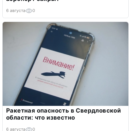
6 августа
0
Ракетная опасность в Свердловской
области: что известно
6 августа
0