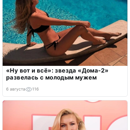
«Ну вот и всё»: звезда «Дома-2»
развелась с молодым мужем
6 августа
116