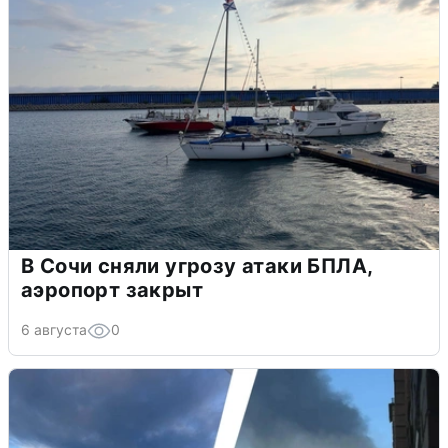
В Сочи сняли угрозу атаки БПЛА,
аэропорт закрыт
6 августа
0