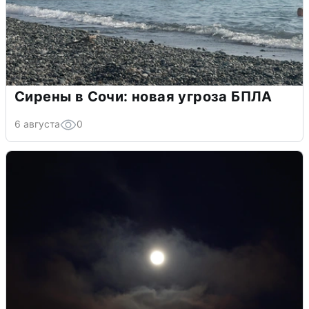
Сирены в Сочи: новая угроза БПЛА
6 августа
0