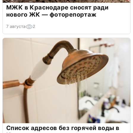
МЖК в Краснодаре сносят ради
нового ЖК — фоторепортаж
7 августа
2
Список адресов без горячей воды в