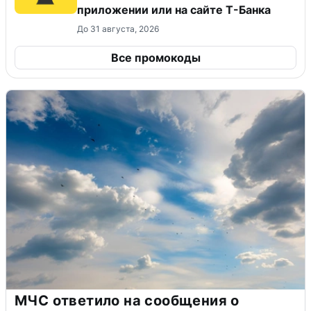
приложении или на сайте Т-Банка
До 31 августа, 2026
Все промокоды
МЧС ответило на сообщения о