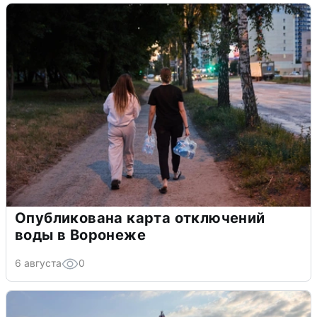
Опубликована карта отключений
воды в Воронеже
6 августа
0