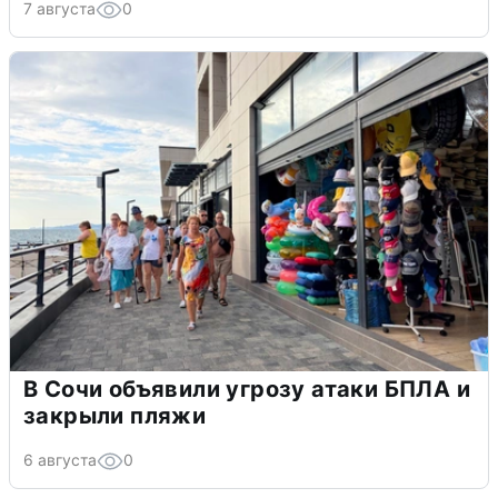
7 августа
0
В Сочи объявили угрозу атаки БПЛА и
закрыли пляжи
6 августа
0