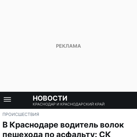
НОВОСТИ
КРАСНОДАР И КРАСНОДАРСКИЙ КРАЙ
ПРОИСШЕСТВИЯ
В Краснодаре водитель волок
пешехода по асфальту: СК