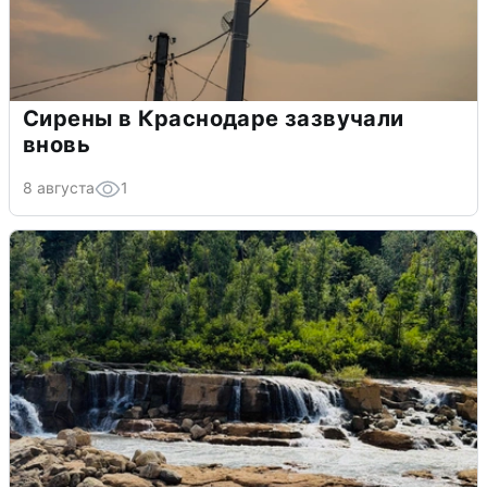
Сирены в Краснодаре зазвучали
вновь
8 августа
1