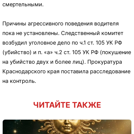
смертельными.
Причины агрессивного поведения водителя
пока не установлены. Следственный комитет
возбудил уголовное дело по ч.1 ст. 105 УК РФ
(убийство) и п. «а» ч.2 ст. 105 УК РФ (покушение
на убийство двух и более лиц). Прокуратура
Краснодарского края поставила расследование
на контроль.
ЧИТАЙТЕ ТАКЖЕ