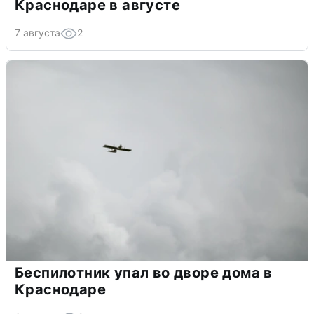
Краснодаре в августе
7 августа
2
Беспилотник упал во дворе дома в
Краснодаре