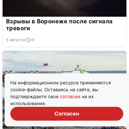
Взрывы в Воронеже после сигнала
тревоги
5 августа
0
На информационном ресурсе применяются
cookie-файлы. Оставаясь на сайте, вы
подтверждаете свое
согласие
на их
использование.
Согласен