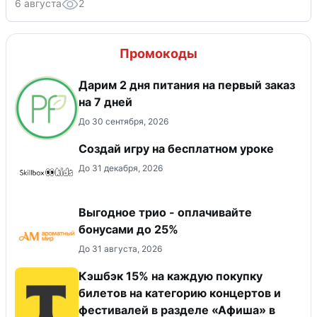
6 августа
2
Промокоды
Дарим 2 дня питания на первый заказ
на 7 дней
До 30 сентября, 2026
Создай игру на бесплатном уроке
До 31 декабря, 2026
Выгодное трио - оплачивайте
бонусами до 25%
До 31 августа, 2026
Кэшбэк 15% на каждую покупку
билетов на категорию концертов и
фестивалей в разделе «Афиша» в