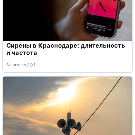
Сирены в Краснодаре: длительность
и частота
8 августа
1