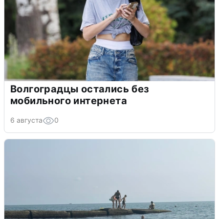
Волгоградцы остались без
мобильного интернета
6 августа
0