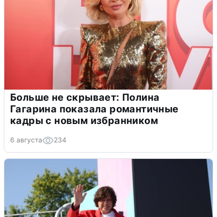
Больше не скрывает: Полина
Гагарина показала романтичные
кадры с новым избранником
6 августа
234