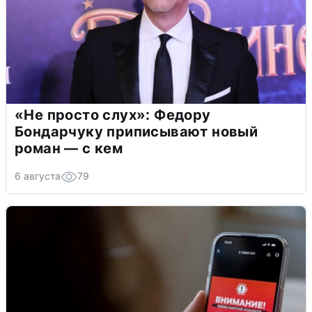
«Не просто слух»: Федору
Бондарчуку приписывают новый
роман — с кем
6 августа
79