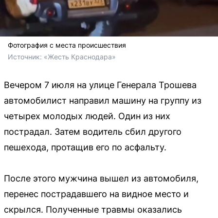
Фотография с места происшествия
Источник: 
«Жесть Краснодара»
Вечером 7 июля на улице Генерала Трошева
автомобилист направил машину на группу из
четырех молодых людей. Один из них
пострадал. Затем водитель сбил другого
пешехода, протащив его по асфальту.
После этого мужчина вышел из автомобиля,
перенес пострадавшего на видное место и
скрылся. Полученные травмы оказались