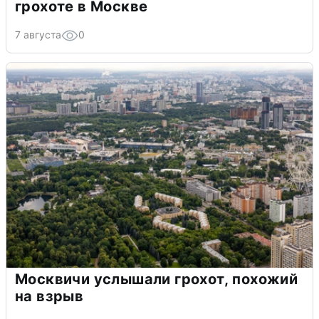
грохоте в Москве
7 августа
0
Москвичи услышали грохот, похожий
на взрыв