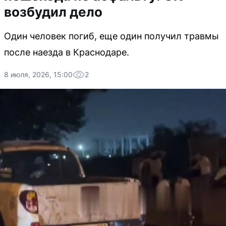
возбудил дело
Один человек погиб, еще один получил травмы
после наезда в Краснодаре.
8 июля, 2026, 15:00
2