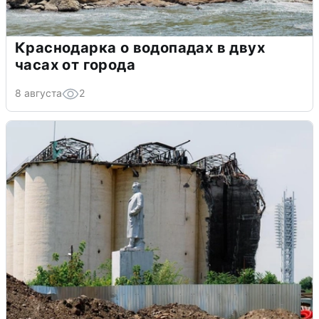
Краснодарка о водопадах в двух
часах от города
8 августа
2