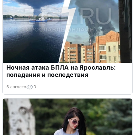
Ночная атака БПЛА на Ярославль:
попадания и последствия
6 августа
0