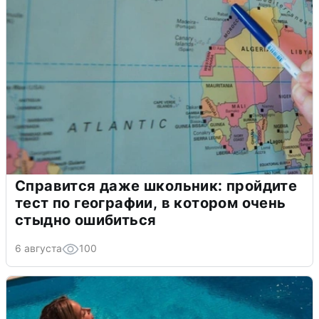
Справится даже школьник: пройдите
тест по географии, в котором очень
стыдно ошибиться
6 августа
100