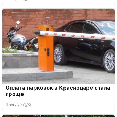
Оплата парковок в Краснодаре стала
проще
6 августа
3