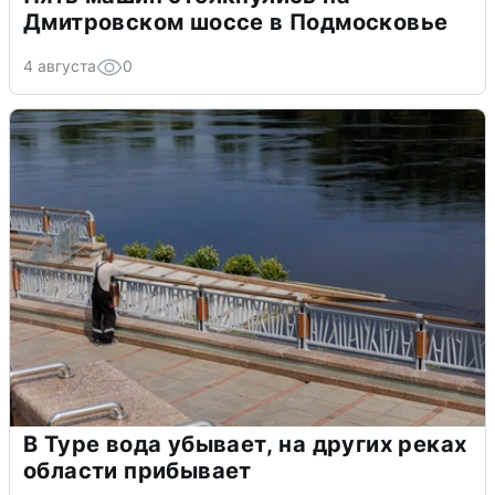
Дмитровском шоссе в Подмосковье
4 августа
0
В Туре вода убывает, на других реках
области прибывает