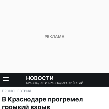
НОВОСТИ
КРАСНОДАР И КРАСНОДАРСКИЙ КРАЙ
ПРОИСШЕСТВИЯ
В Краснодаре прогремел
громкий взрыв