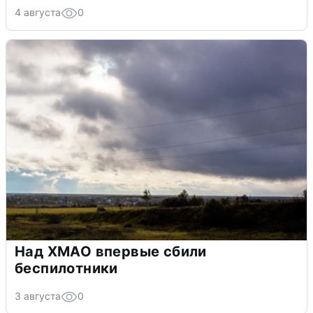
4 августа
0
Над ХМАО впервые сбили
беспилотники
3 августа
0