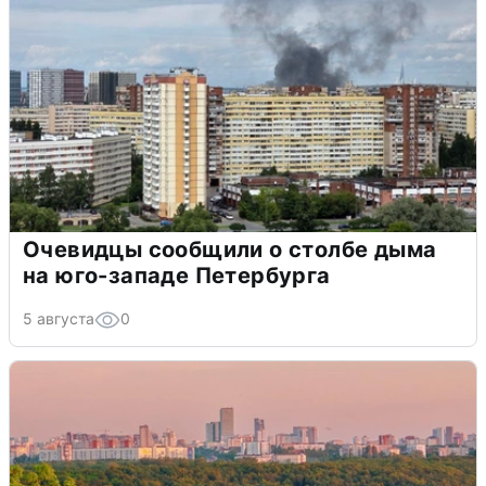
Очевидцы сообщили о столбе дыма
на юго-западе Петербурга
5 августа
0