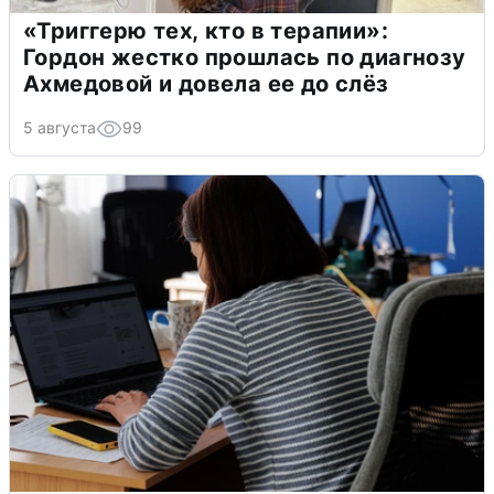
«Триггерю тех, кто в терапии»:
Гордон жестко прошлась по диагнозу
Ахмедовой и довела ее до слёз
5 августа
99