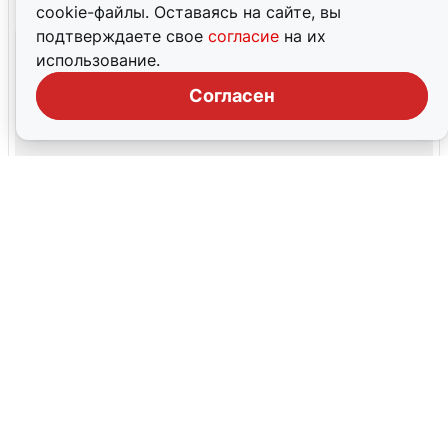
cookie-файлы. Оставаясь на сайте, вы
подтверждаете свое
согласие
на их
использование.
Согласен