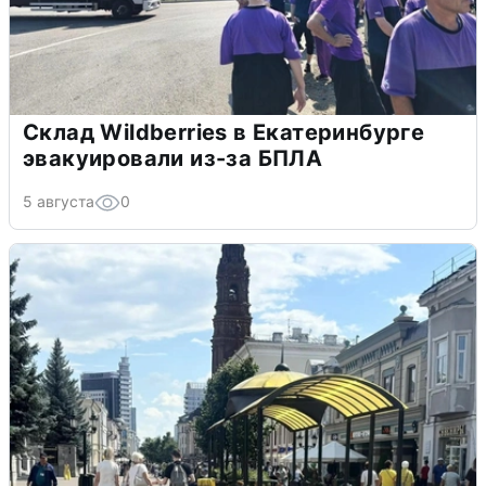
Склад Wildberries в Екатеринбурге
эвакуировали из-за БПЛА
5 августа
0