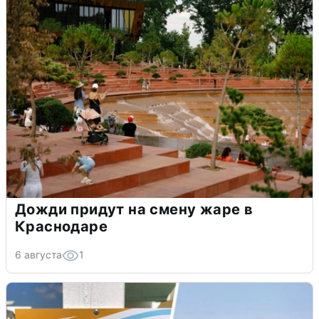
Дожди придут на смену жаре в
Краснодаре
6 августа
1