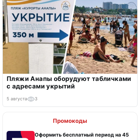
Пляжи Анапы оборудуют табличками
с адресами укрытий
5 августа
3
Промокоды
Оформить бесплатный период на 45