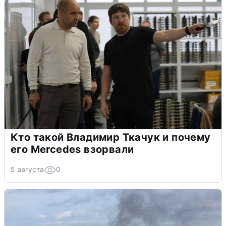
Кто такой Владимир Ткачук и почему
его Mercedes взорвали
5 августа
0