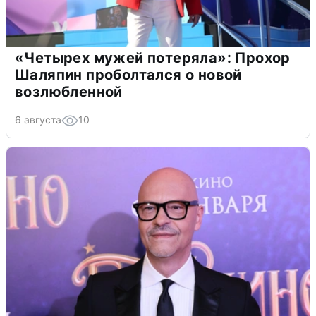
«Четырех мужей потеряла»: Прохор
Шаляпин проболтался о новой
возлюбленной
6 августа
10