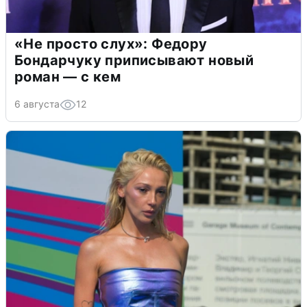
«Не просто слух»: Федору
Бондарчуку приписывают новый
роман — с кем
6 августа
12