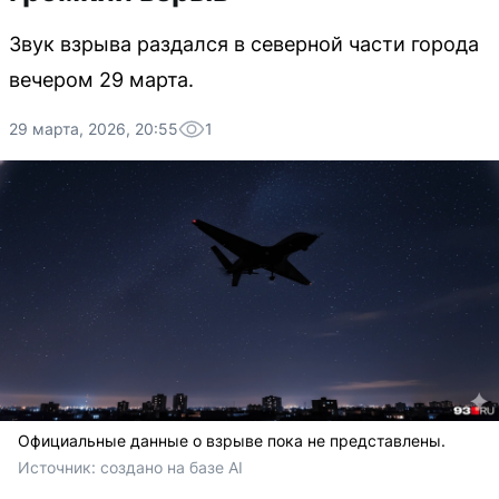
Звук взрыва раздался в северной части города
вечером 29 марта.
29 марта, 2026, 20:55
1
Официальные данные о взрыве пока не представлены.
Источник: 
создано на базе AI