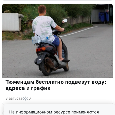
Тюменцам бесплатно подвезут воду:
адреса и график
3 августа
0
На информационном ресурсе применяются