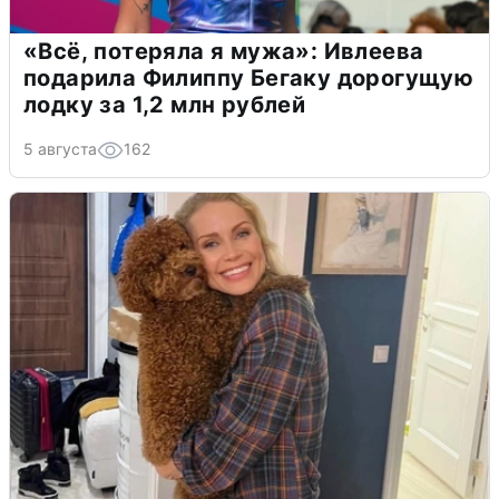
«Всё, потеряла я мужа»: Ивлеева
подарила Филиппу Бегаку дорогущую
лодку за 1,2 млн рублей
5 августа
162