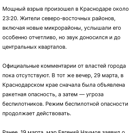
Мощный взрыв произошел в Краснодаре около
23:20. Жители северо-восточных районов,
включая новые микрорайоны, услышали его
особенно отчетливо, но звук доносился и до
центральных кварталов.
Официальные комментарии от властей города
пока отсутствуют. В тот же вечер, 29 марта, в
Краснодарском крае сначала была объявлена
ракетная опасность, а затем — угроза
беспилотников. Режим беспилотной опасности
продолжает действовать.
Ранее, 19 марта, мэр Евгений Наумов заявил о