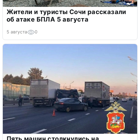
Жители и туристы Сочи рассказали
об атаке БПЛА 5 августа
5 августа
0
Пять машин столкнулись на