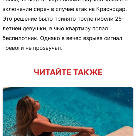
включении сирен в случае атак на Краснодар.
Это решение было принято после гибели 25-
летней девушки, в чью квартиру попал
беспилотник. Однако в вечер взрыва сигнал
тревоги не прозвучал.
ЧИТАЙТЕ ТАКЖЕ