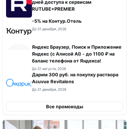
дней доступа к сервисам
RUTUBE+PREMIER
-5% на Контур.Отель
До 31 декабря, 2026
Яндекс Браузер, Поиск и Приложение
Яндекс (с Алисой AI) - до 1100 ₽ на
баланс телефона от Яндекса!
До 31 августа, 2026
Дарим 300 руб. на покупку раствора
Acuvue Revitalens
До 31 декабря, 2026
Все промокоды