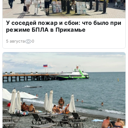
У соседей пожар и сбои: что было при
режиме БПЛА в Прикамье
5 августа
0