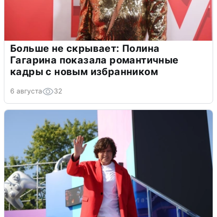
Больше не скрывает: Полина
Гагарина показала романтичные
кадры с новым избранником
6 августа
32