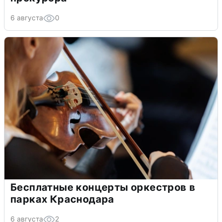
6 августа
0
Бесплатные концерты оркестров в
парках Краснодара
6 августа
2