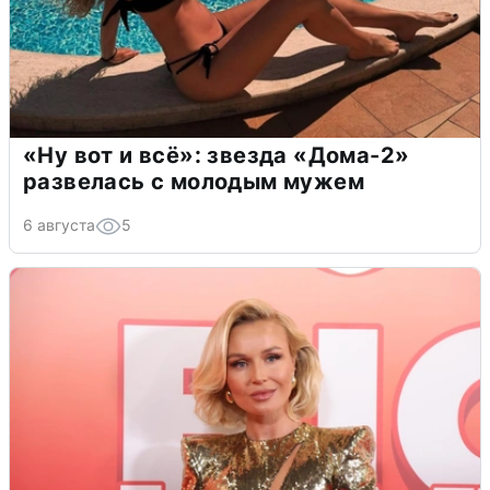
«Ну вот и всё»: звезда «Дома-2»
развелась с молодым мужем
6 августа
5