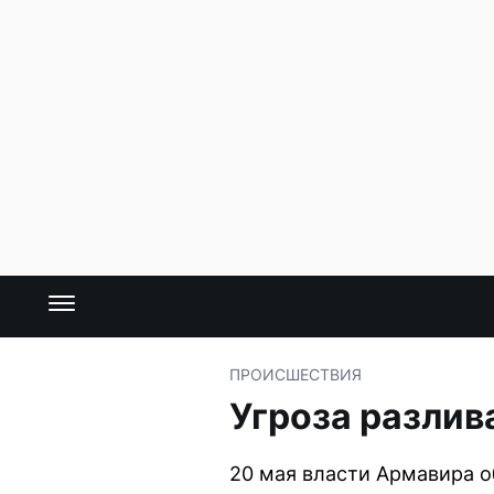
ПРОИСШЕСТВИЯ
Угроза разлив
20 мая власти Армавира о