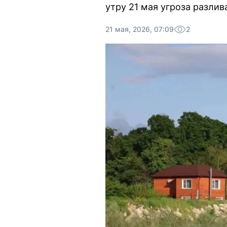
утру 21 мая угроза разлив
21 мая, 2026, 07:09
2