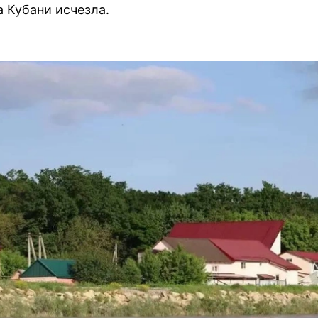
а Кубани исчезла.