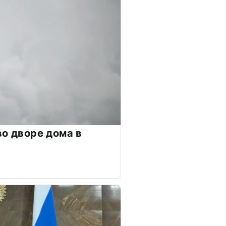
во дворе дома в