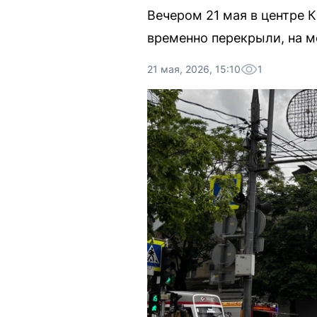
Вечером 21 мая в центре 
временно перекрыли, на м
21 мая, 2026, 15:10
1