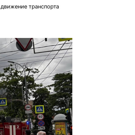
 движение транспорта