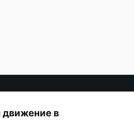
 движение в