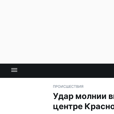
ПРОИСШЕСТВИЯ
Удар молнии в
центре Красн