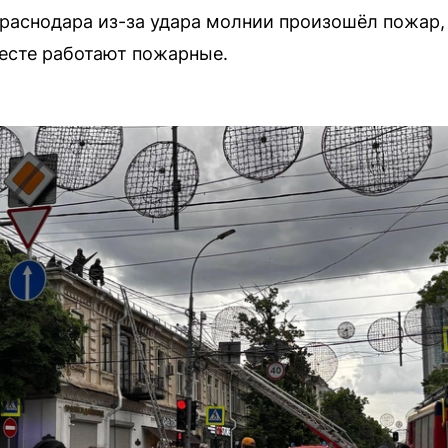
Краснодара из-за удара молнии произошёл пожар,
есте работают пожарные.