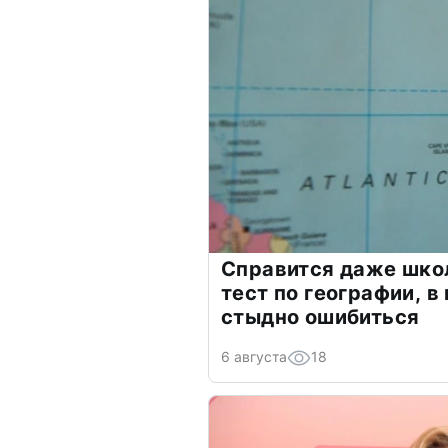
Справится даже шко
тест по географии, в
стыдно ошибиться
6 августа
18