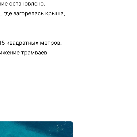
ие остановлено.
, где загорелась крыша,
15 квадратных метров.
вижение трамваев