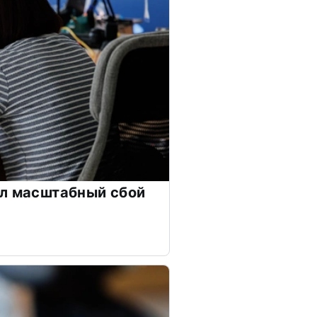
ел масштабный сбой