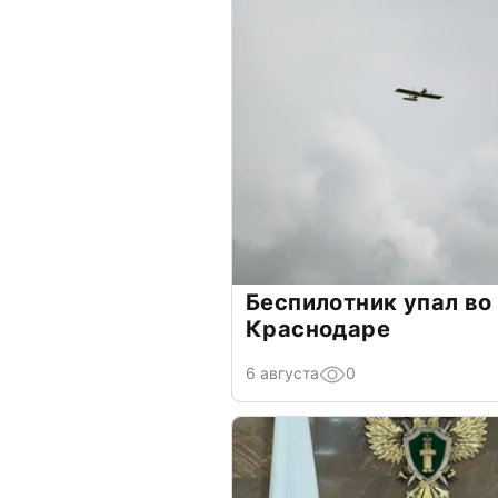
Беспилотник упал во
Краснодаре
6 августа
0