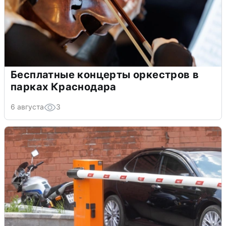
Бесплатные концерты оркестров в
парках Краснодара
6 августа
3