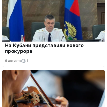
На Кубани представили нового
прокурора
6 августа
1