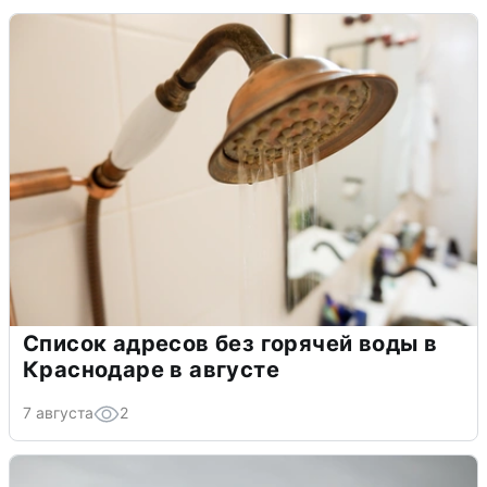
Список адресов без горячей воды в
Краснодаре в августе
7 августа
2