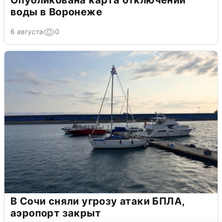
Опубликована карта отключений
воды в Воронеже
6 августа
0
В Сочи сняли угрозу атаки БПЛА,
аэропорт закрыт