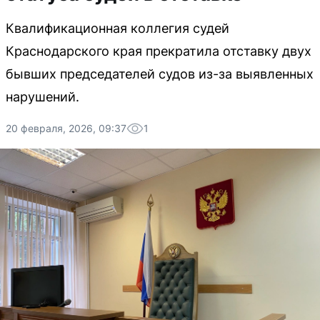
Квалификационная коллегия судей
Краснодарского края прекратила отставку двух
бывших председателей судов из-за выявленных
нарушений.
20 февраля, 2026, 09:37
1