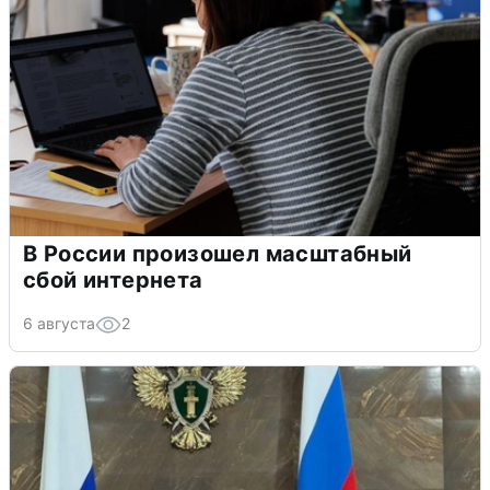
В России произошел масштабный
сбой интернета
6 августа
2