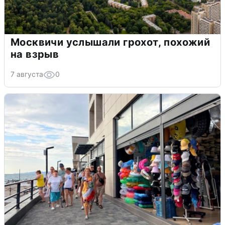
Москвичи услышали грохот, похожий
на взрыв
7 августа
0