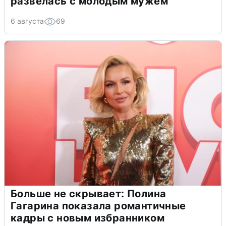
развелась с молодым мужем
6 августа
69
Больше не скрывает: Полина
Гагарина показала романтичные
кадры с новым избранником