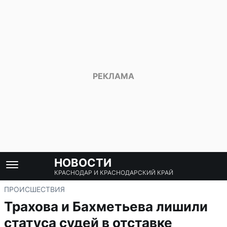
НОВОСТИ
КРАСНОДАР И КРАСНОДАРСКИЙ КРАЙ
ПРОИСШЕСТВИЯ
Трахова и Бахметьева лишили
статуса судей в отставке