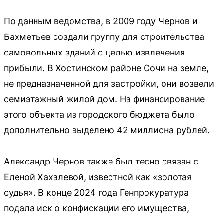
По данным ведомства, в 2009 году Чернов и
Бахметьев создали группу для строительства
самовольных зданий с целью извлечения
прибыли. В Хостинском районе Сочи на земле,
не предназначенной для застройки, они возвели
семиэтажный жилой дом. На финансирование
этого объекта из городского бюджета было
дополнительно выделено 42 миллиона рублей.
Александр Чернов также был тесно связан с
Еленой Хахалевой, известной как «золотая
судья». В конце 2024 года Генпрокуратура
подала иск о конфискации его имущества,