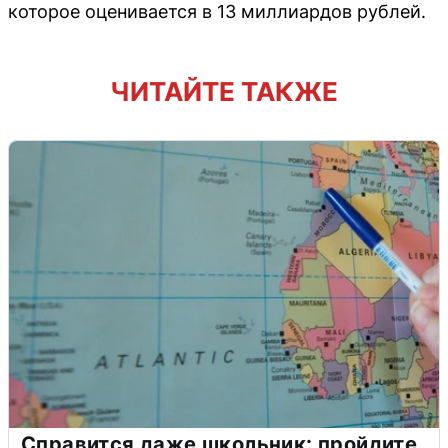
которое оценивается в 13 миллиардов рублей.
ЧИТАЙТЕ ТАКЖЕ
Справится даже школьник: пройдите