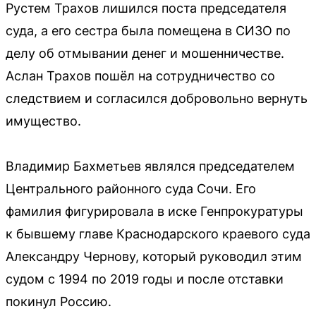
Рустем Трахов лишился поста председателя
суда, а его сестра была помещена в СИЗО по
делу об отмывании денег и мошенничестве.
Аслан Трахов пошёл на сотрудничество со
следствием и согласился добровольно вернуть
имущество.
Владимир Бахметьев являлся председателем
Центрального районного суда Сочи. Его
фамилия фигурировала в иске Генпрокуратуры
к бывшему главе Краснодарского краевого суда
Александру Чернову, который руководил этим
судом с 1994 по 2019 годы и после отставки
покинул Россию.