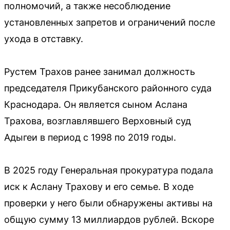
полномочий, а также несоблюдение
установленных запретов и ограничений после
ухода в отставку.
Рустем Трахов ранее занимал должность
председателя Прикубанского районного суда
Краснодара. Он является сыном Аслана
Трахова, возглавлявшего Верховный суд
Адыгеи в период с 1998 по 2019 годы.
В 2025 году Генеральная прокуратура подала
иск к Аслану Трахову и его семье. В ходе
проверки у него были обнаружены активы на
общую сумму 13 миллиардов рублей. Вскоре