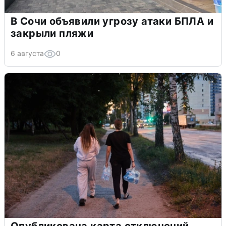
В Сочи объявили угрозу атаки БПЛА и
закрыли пляжи
6 августа
0