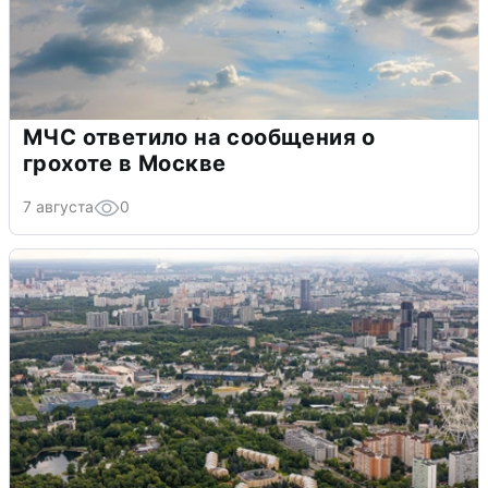
МЧС ответило на сообщения о
грохоте в Москве
7 августа
0