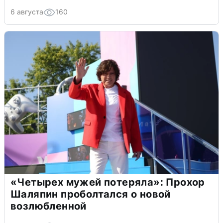
6 августа
160
«Четырех мужей потеряла»: Прохор
Шаляпин проболтался о новой
возлюбленной