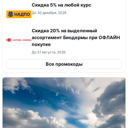
Скидка 5% на любой курс
До 30 декабря, 2026
Скидка 20% на выделенный
ассортимент Биодермы при ОФЛАЙН
покупке
До 31 августа, 2026
Все промокоды