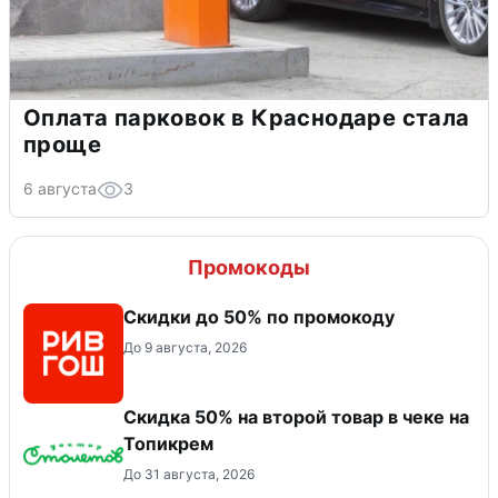
Оплата парковок в Краснодаре стала
проще
6 августа
3
Промокоды
Скидки до 50% по промокоду
До 9 августа, 2026
Скидка 50% на второй товар в чеке на
Топикрем
До 31 августа, 2026