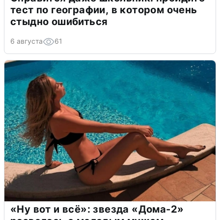
тест по географии, в котором очень
стыдно ошибиться
6 августа
61
«Ну вот и всё»: звезда «Дома-2»