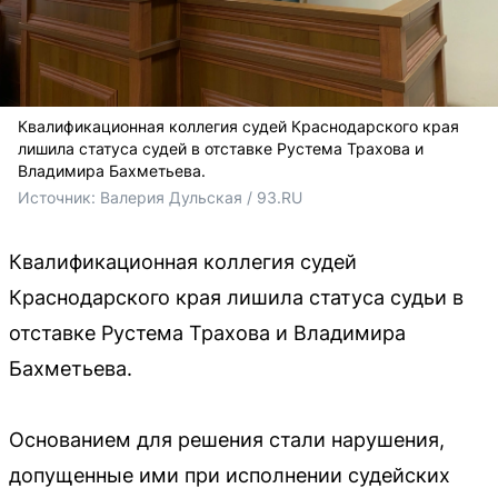
Квалификационная коллегия судей Краснодарского края
лишила статуса судей в отставке Рустема Трахова и
Владимира Бахметьева.
Источник: 
Валерия Дульская / 93.RU
Квалификационная коллегия судей
Краснодарского края лишила статуса судьи в
отставке Рустема Трахова и Владимира
Бахметьева.
Основанием для решения стали нарушения,
допущенные ими при исполнении судейских