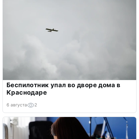
Беспилотник упал во дворе дома в
Краснодаре
6 августа
2