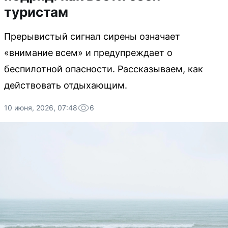
туристам
Прерывистый сигнал сирены означает
«внимание всем» и предупреждает о
беспилотной опасности. Рассказываем, как
действовать отдыхающим.
10 июня, 2026, 07:48
6