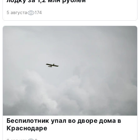
5 августа
174
Беспилотник упал во дворе дома в
Краснодаре