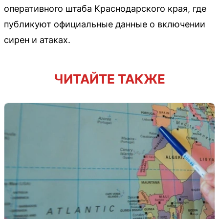
оперативного штаба Краснодарского края, где
публикуют официальные данные о включении
сирен и атаках.
ЧИТАЙТЕ ТАКЖЕ