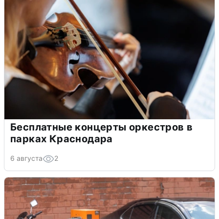
Бесплатные концерты оркестров в
парках Краснодара
6 августа
2