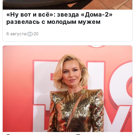
«Ну вот и всё»: звезда «Дома-2»
развелась с молодым мужем
6 августа
20