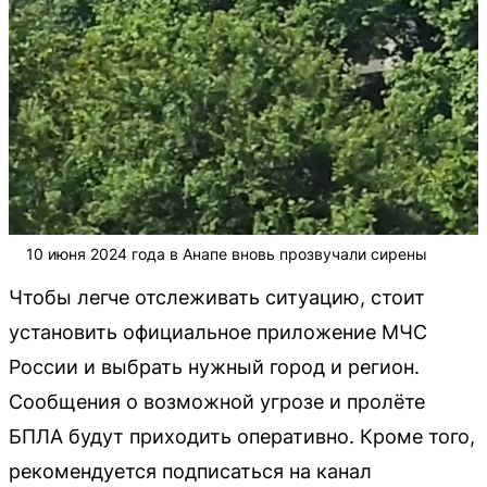
10 июня 2024 года в Анапе вновь прозвучали сирены
Чтобы легче отслеживать ситуацию, стоит
установить официальное приложение МЧС
России и выбрать нужный город и регион.
Сообщения о возможной угрозе и пролёте
БПЛА будут приходить оперативно. Кроме того,
рекомендуется подписаться на канал