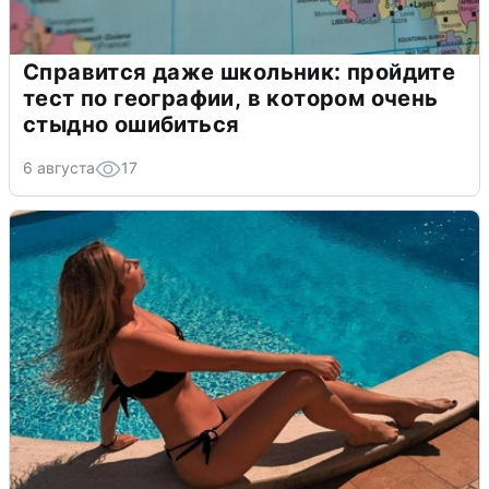
Справится даже школьник: пройдите
тест по географии, в котором очень
стыдно ошибиться
6 августа
17