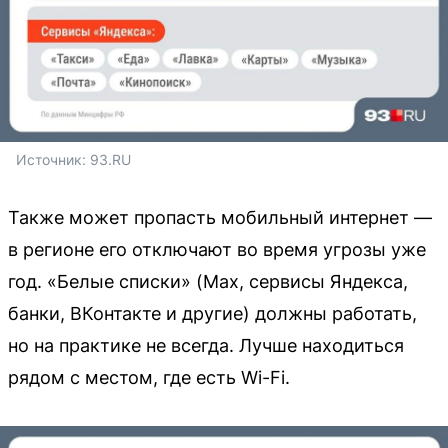
Источник: 
93.RU
Также может пропасть мобильный интернет —
в регионе его отключают во время угрозы уже
год. «Белые списки» (Max, сервисы Яндекса,
банки, ВКонтакте и другие) должны работать,
но на практике не всегда. Лучше находиться
рядом с местом, где есть Wi-Fi.