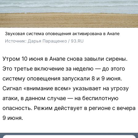
Звуковая система оповещения активирована в Анапе
Источник: 
Дарья Паращенко / 93.RU
Утром 10 июня в Анапе снова завыли сирены.
Это третье включение за неделю — до этого
систему оповещения запускали 8 и 9 июня.
Сигнал «внимание всем» указывает на угрозу
атаки, в данном случае — на беспилотную
опасность. Режим действует в регионе с вечера
9 июня.