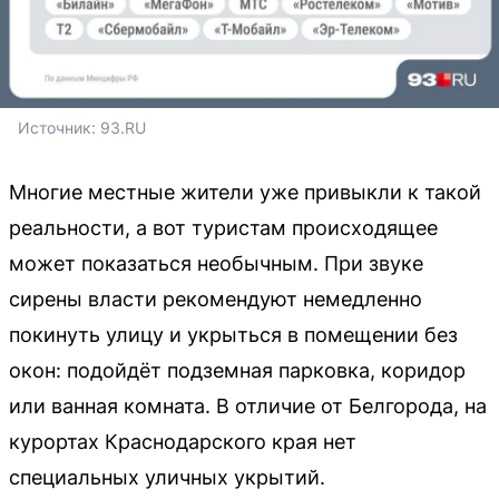
Источник: 
93.RU
Многие местные жители уже привыкли к такой
реальности, а вот туристам происходящее
может показаться необычным. При звуке
сирены власти рекомендуют немедленно
покинуть улицу и укрыться в помещении без
окон: подойдёт подземная парковка, коридор
или ванная комната. В отличие от Белгорода, на
курортах Краснодарского края нет
специальных уличных укрытий.