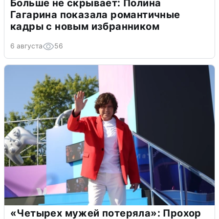
Больше не скрывает: Полина
Гагарина показала романтичные
кадры с новым избранником
6 августа
56
«Четырех мужей потеряла»: Прохор