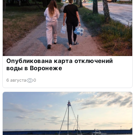
Опубликована карта отключений
воды в Воронеже
6 августа
0