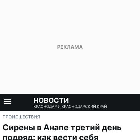
НОВОСТИ
КРАСНОДАР И КРАСНОДАРСКИЙ КРАЙ
ПРОИСШЕСТВИЯ
Сирены в Анапе третий день
подряд: как вести себя