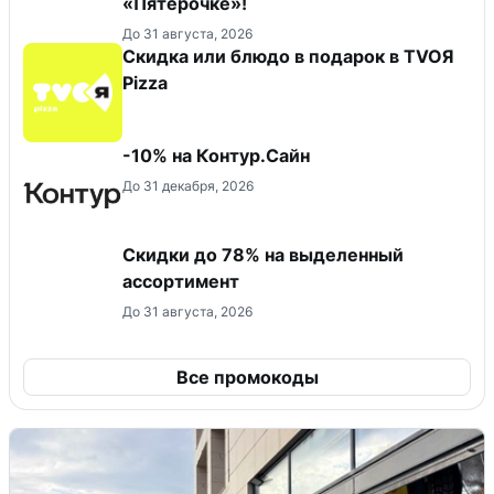
«Пятёрочке»!
До 31 августа, 2026
Скидка или блюдо в подарок в TVOЯ
Pizza
-10% на Контур.Сайн
До 31 декабря, 2026
Скидки до 78% на выделенный
ассортимент
До 31 августа, 2026
Все промокоды