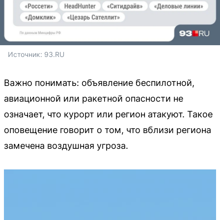
Источник: 
93.RU
Важно понимать: объявление беспилотной,
авиационной или ракетной опасности не
означает, что курорт или регион атакуют. Такое
оповещение говорит о том, что вблизи региона
замечена воздушная угроза.