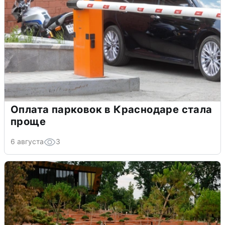
Оплата парковок в Краснодаре стала
проще
6 августа
3