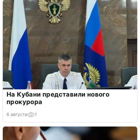
На Кубани представили нового
прокурора
6 августа
1