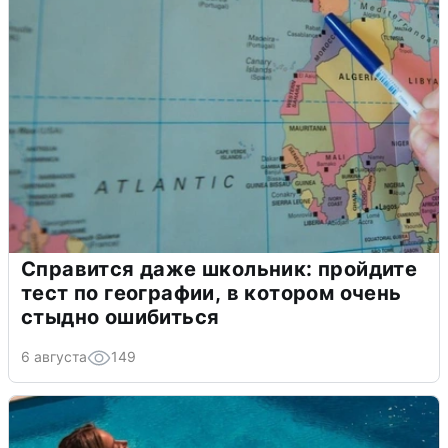
Справится даже школьник: пройдите
тест по географии, в котором очень
стыдно ошибиться
6 августа
149