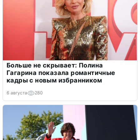
Больше не скрывает: Полина
Гагарина показала романтичные
кадры с новым избранником
6 августа
280