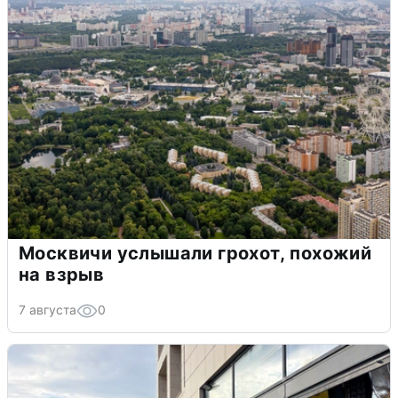
Москвичи услышали грохот, похожий
на взрыв
7 августа
0