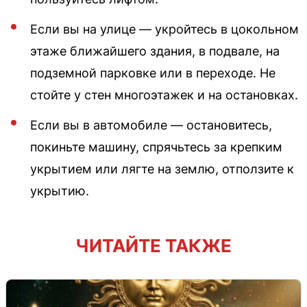
Если вы на улице — укройтесь в цокольном
этаже ближайшего здания, в подвале, на
подземной парковке или в переходе. Не
стойте у стен многоэтажек и на остановках.
Если вы в автомобиле — остановитесь,
покиньте машину, спрячьтесь за крепким
укрытием или лягте на землю, отползите к
укрытию.
ЧИТАЙТЕ ТАКЖЕ