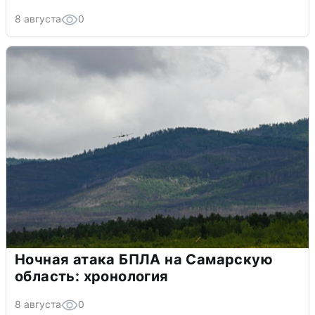
8 августа
0
Ночная атака БПЛА на Самарскую
область: хронология
8 августа
0