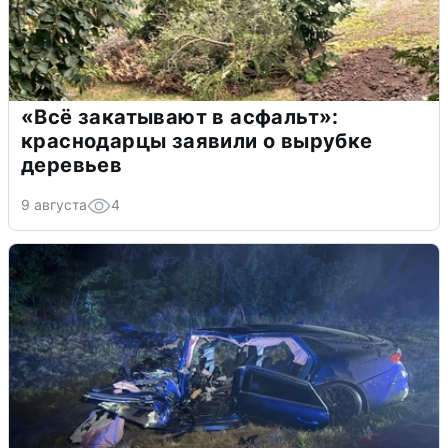
«Всё закатывают в асфальт»:
краснодарцы заявили о вырубке
деревьев
9 августа
4