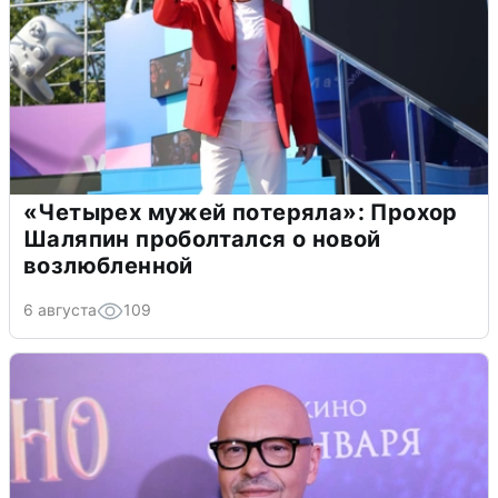
«Четырех мужей потеряла»: Прохор
Шаляпин проболтался о новой
возлюбленной
6 августа
109