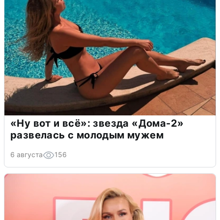
«Ну вот и всё»: звезда «Дома-2»
развелась с молодым мужем
6 августа
156