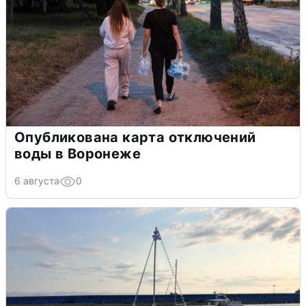
Опубликована карта отключений
воды в Воронеже
6 августа
0