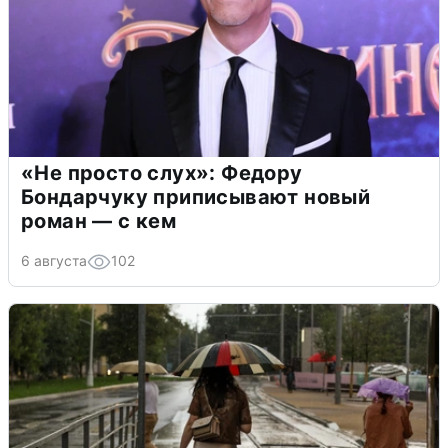
«Не просто слух»: Федору
Бондарчуку приписывают новый
роман — с кем
6 августа
102