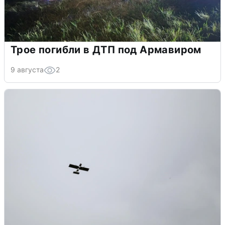
Трое погибли в ДТП под Армавиром
9 августа
2