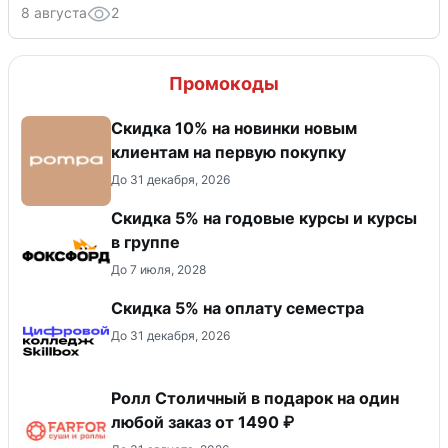
8 августа
2
Промокоды
Скидка 10% на новинки новым
клиентам на первую покупку
До 31 декабря, 2026
Скидка 5% на годовые курсы и курсы
в группе
До 7 июля, 2028
Скидка 5% на оплату семестра
До 31 декабря, 2026
Ролл Столичный в подарок на один
любой заказ от 1490 ₽