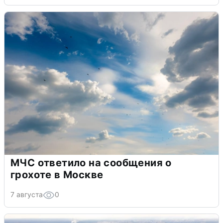
МЧС ответило на сообщения о
грохоте в Москве
7 августа
0