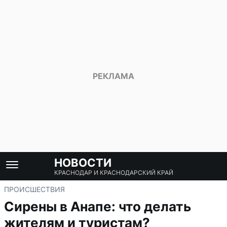
НОВОСТИ
КРАСНОДАР И КРАСНОДАРСКИЙ КРАЙ
ПРОИСШЕСТВИЯ
Сирены в Анапе: что делать
жителям и туристам?