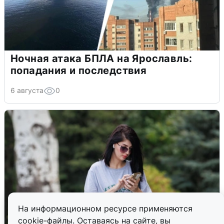
Ночная атака БПЛА на Ярославль:
попадания и последствия
6 августа
0
На информационном ресурсе применяются
cookie-файлы. Оставаясь на сайте, вы