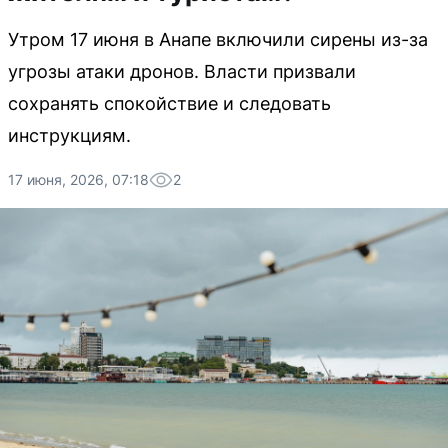
Утром 17 июня в Анапе включили сирены из-за
угрозы атаки дронов. Власти призвали
сохранять спокойствие и следовать
инструкциям.
17 июня, 2026, 07:18
2