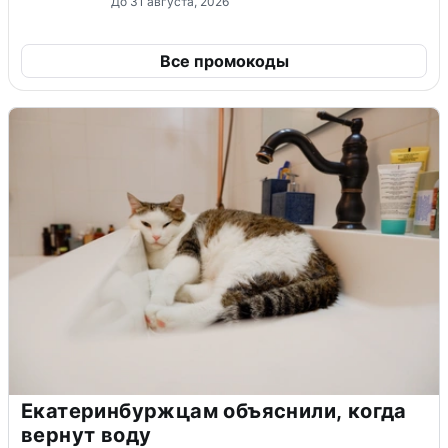
До 31 августа, 2026
Все промокоды
Екатеринбуржцам объяснили, когда
вернут воду