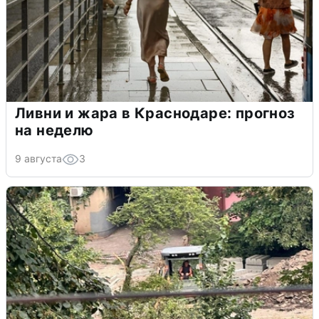
Ливни и жара в Краснодаре: прогноз
на неделю
9 августа
3