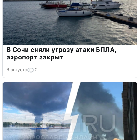
В Сочи сняли угрозу атаки БПЛА,
аэропорт закрыт
6 августа
0