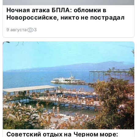
Ночная атака БПЛА: обломки в
Новороссийске, никто не пострадал
9 августа
3
Советский отдых на Черном море: