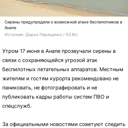
Сирены предупредили о возможной атаке беспилотников в
Анапе
Источник: 
Дарья Паращенко / 93.RU
Утром 17 июня в Анапе прозвучали сирены в
связи с сохраняющейся угрозой атак
беспилотных летательных аппаратов. Местным
жителям и гостям курорта рекомендовано не
паниковать, не фотографировать и не
публиковать кадры работы систем ПВО и
спецслужб.
За официальными новостями советуют следить