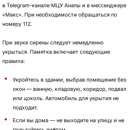
в Telegram-канале МЦУ Анапы и в мессенджере
«Макс». При необходимости обращаться по
номеру 112.
При звуке сирены следует немедленно
укрыться. Памятка включает следующие
правила:
Укройтесь в здании, выбрав помещение без
окон — ванную, кладовую, коридор, подвал
или цоколь. Автомобиль для укрытия не
подходит.
Если вы дома — не выходите на улицу и не
пользуйтесь лифтом.