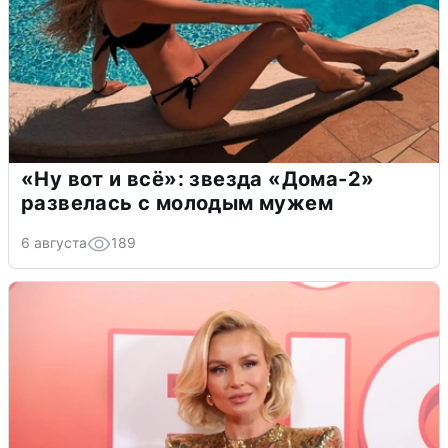
«Ну вот и всё»: звезда «Дома-2»
развелась с молодым мужем
6 августа
189