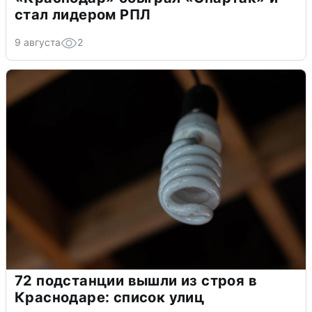
стал лидером РПЛ
9 августа
2
72 подстанции вышли из строя в
Краснодаре: список улиц