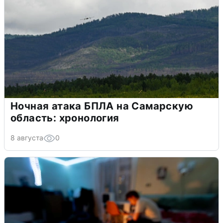
Ночная атака БПЛА на Самарскую
область: хронология
8 августа
0