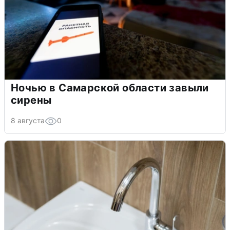
Ночью в Самарской области завыли
сирены
8 августа
0