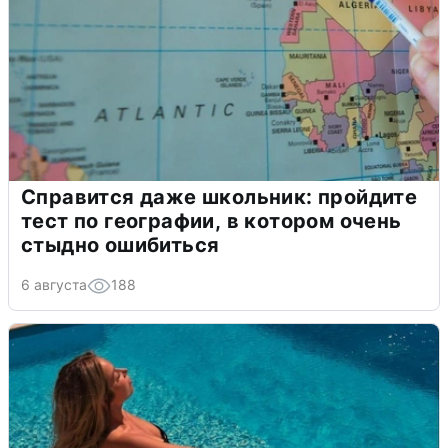
Справится даже школьник: пройдите
тест по географии, в котором очень
стыдно ошибиться
6 августа
188