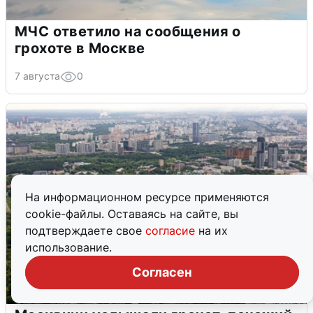
МЧС ответило на сообщения о
грохоте в Москве
7 августа
0
На информационном ресурсе применяются
cookie-файлы. Оставаясь на сайте, вы
подтверждаете свое
согласие
на их
использование.
Согласен