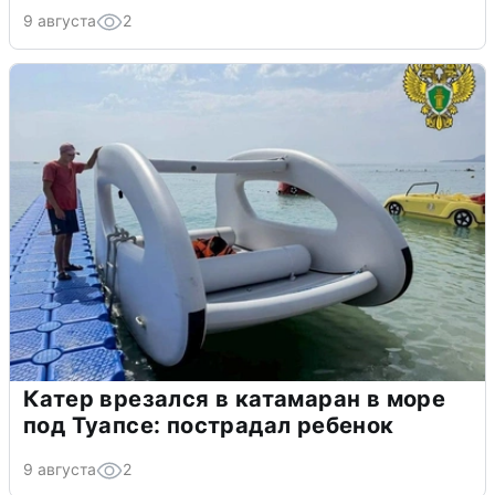
9 августа
2
Катер врезался в катамаран в море
под Туапсе: пострадал ребенок
9 августа
2