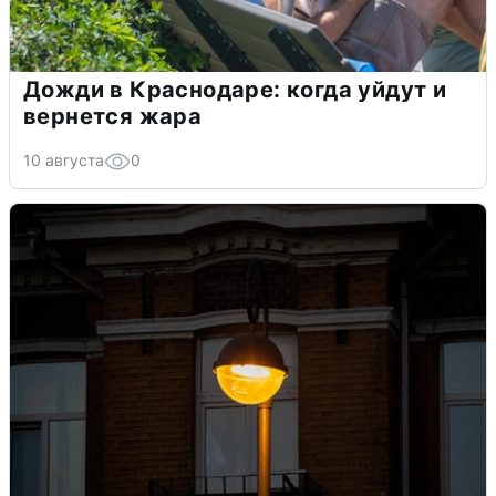
Дожди в Краснодаре: когда уйдут и
вернется жара
10 августа
0