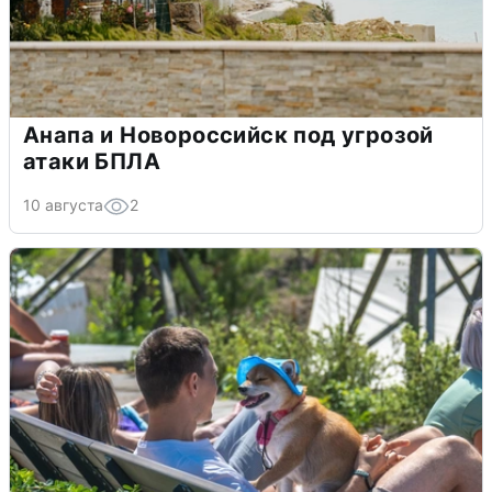
Анапа и Новороссийск под угрозой
атаки БПЛА
10 августа
2