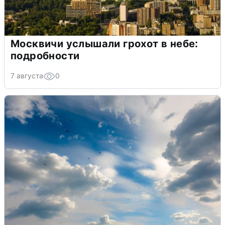
Москвичи услышали грохот в небе:
подробности
7 августа
0