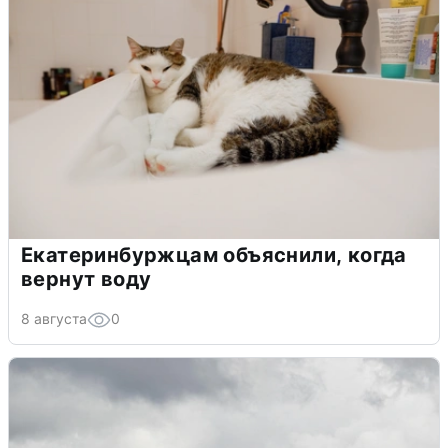
Екатеринбуржцам объяснили, когда
вернут воду
8 августа
0