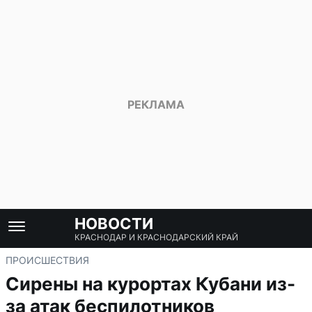
НОВОСТИ
КРАСНОДАР И КРАСНОДАРСКИЙ КРАЙ
ПРОИСШЕСТВИЯ
Сирены на курортах Кубани из-
за атак беспилотников