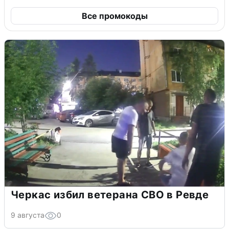
Все промокоды
Черкас избил ветерана СВО в Ревде
9 августа
0