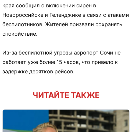
края сообщил о включении сирен в
Новороссийске и Геленджике в связи с атаками
беспилотников. Жителей призвали сохранять
спокойствие.
Из-за беспилотной угрозы аэропорт Сочи не
работает уже более 15 часов, что привело к
задержке десятков рейсов.
ЧИТАЙТЕ ТАКЖЕ