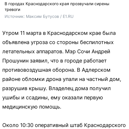
В городах Краснодарского края прозвучали сирены
тревоги
Источник: 
Максим Бутусов / E1.RU
Утром 11 марта в Краснодарском крае была
объявлена угроза со стороны беспилотных
летательных аппаратов. Мэр Сочи Андрей
Прошунин заявил, что в городе работает
противовоздушная оборона. В Адлерском
районе обломки дрона упали на частный дом,
разрушив крышу. Владелец дома получил
ушибы и ссадины, ему оказали первую
медицинскую помощь.
Около 10:30 оперативный штаб Краснодарского