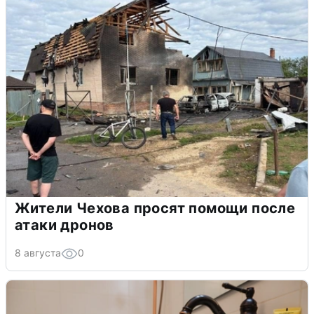
Жители Чехова просят помощи после
атаки дронов
8 августа
0