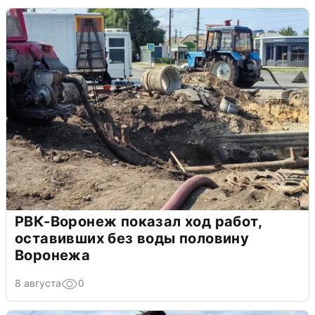
РВК-Воронеж показал ход работ,
оставивших без воды половину
Воронежа
8 августа
0