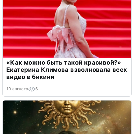
«Как можно быть такой красивой?»
Екатерина Климова взволновала всех
видео в бикини
10 августа
6