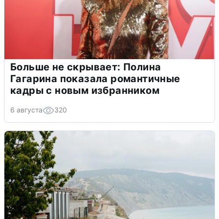
Больше не скрывает: Полина
Гагарина показала романтичные
кадры с новым избранником
6 августа
320