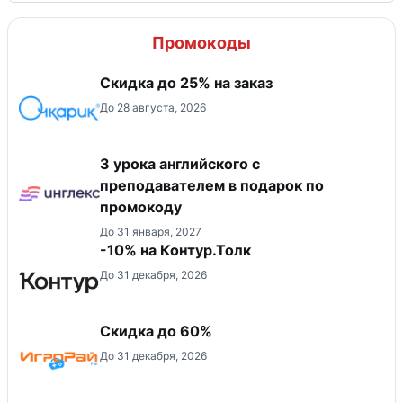
Промокоды
Скидка до 25% на заказ
До 28 августа, 2026
3 урока английского с
преподавателем в подарок по
промокоду
До 31 января, 2027
-10% на Контур.Толк
До 31 декабря, 2026
Скидка до 60%
До 31 декабря, 2026