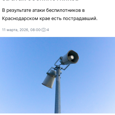
В результате атаки беспилотников в
Краснодарском крае есть пострадавший.
11 марта, 2026, 08:00
4