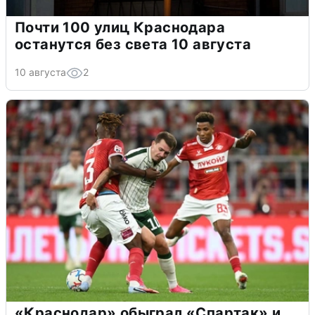
Почти 100 улиц Краснодара
останутся без света 10 августа
10 августа
2
«Краснодар» обыграл «Спартак» и