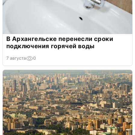
В Архангельске перенесли сроки
подключения горячей воды
7 августа
0