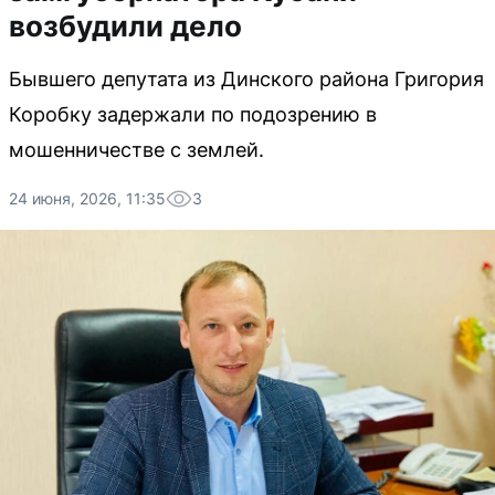
возбудили дело
Бывшего депутата из Динского района Григория
Коробку задержали по подозрению в
мошенничестве с землей.
24 июня, 2026, 11:35
3