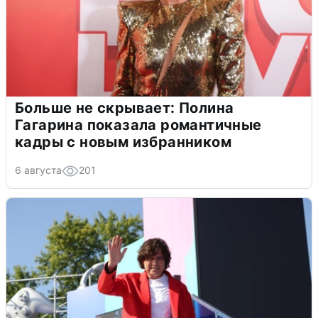
Больше не скрывает: Полина
Гагарина показала романтичные
кадры с новым избранником
6 августа
201