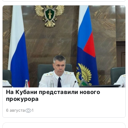
На Кубани представили нового
прокурора
6 августа
1