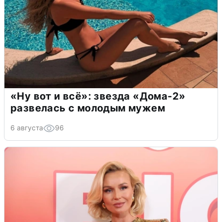
«Ну вот и всё»: звезда «Дома-2»
развелась с молодым мужем
6 августа
96