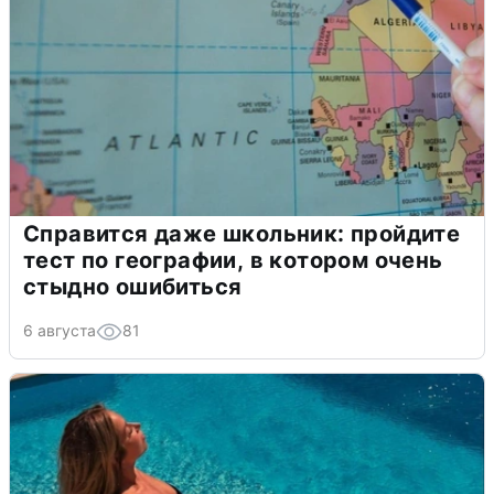
Справится даже школьник: пройдите
тест по географии, в котором очень
стыдно ошибиться
6 августа
81