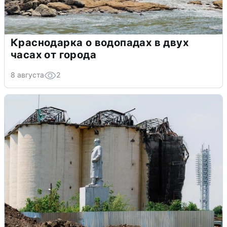
Краснодарка о водопадах в двух
часах от города
8 августа
2