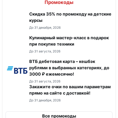
Промокоды
Скидка 35% по промокоду на детские
курсы
До 31 декабря, 2026
Кулинарный мастер-класс в подарок
при покупке техники
До 31 августа, 2026
ВТБ дебетовая карта – кешбэк
рублями в выбранных категориях, до
3000 ₽ ежемесячно!
До 31 августа, 2026
Закажите очки по вашим параметрам
прямо на сайте с доставкой!
До 31 декабря, 2026
Все промокоды