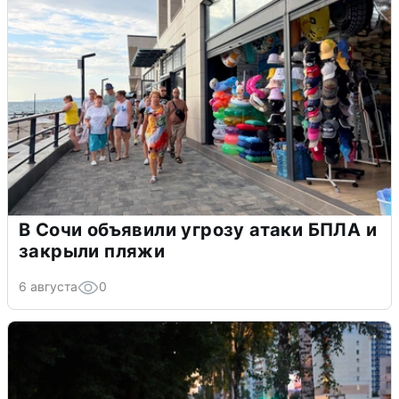
В Сочи объявили угрозу атаки БПЛА и
закрыли пляжи
6 августа
0