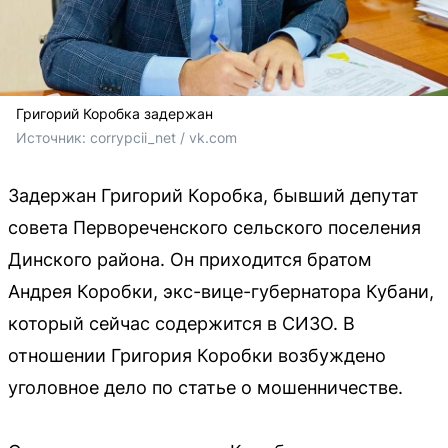
Григорий Коробка задержан
Источник: 
corrypcii_net / vk.com
Задержан Григорий Коробка, бывший депутат
совета Первореченского сельского поселения
Динского района. Он приходится братом
Андрея Коробки, экс-вице-губернатора Кубани,
который сейчас содержится в СИЗО. В
отношении Григория Коробки возбуждено
уголовное дело по статье о мошенничестве.