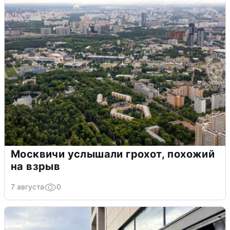
Москвичи услышали грохот, похожий
на взрыв
7 августа
0