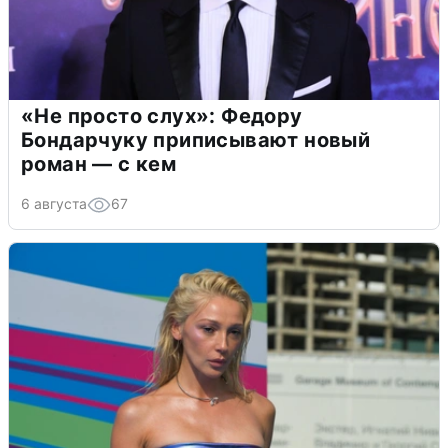
«Не просто слух»: Федору
Бондарчуку приписывают новый
роман — с кем
6 августа
67