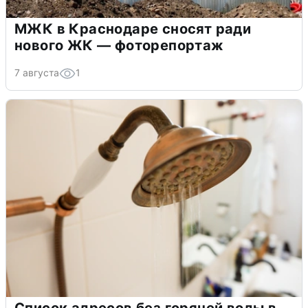
МЖК в Краснодаре сносят ради
нового ЖК — фоторепортаж
7 августа
1