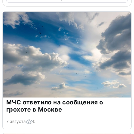
МЧС ответило на сообщения о
грохоте в Москве
7 августа
0