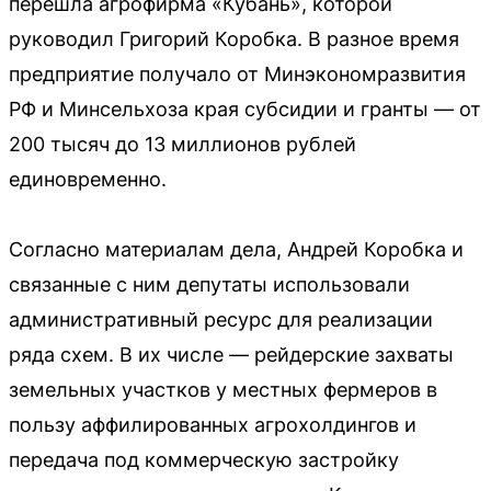
перешла агрофирма «Кубань», которой
руководил Григорий Коробка. В разное время
предприятие получало от Минэкономразвития
РФ и Минсельхоза края субсидии и гранты — от
200 тысяч до 13 миллионов рублей
единовременно.
Согласно материалам дела, Андрей Коробка и
связанные с ним депутаты использовали
административный ресурс для реализации
ряда схем. В их числе — рейдерские захваты
земельных участков у местных фермеров в
пользу аффилированных агрохолдингов и
передача под коммерческую застройку