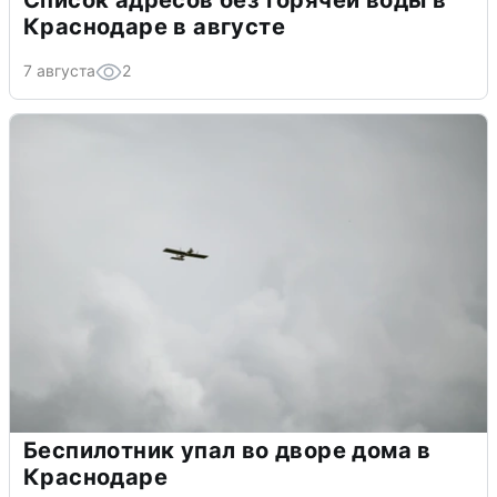
Список адресов без горячей воды в
Краснодаре в августе
7 августа
2
Беспилотник упал во дворе дома в
Краснодаре