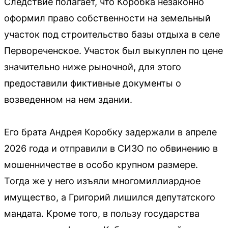
Следствие полагает, что Коробка незаконно
оформил право собственности на земельный
участок под строительство базы отдыха в селе
Первореченское. Участок был выкуплен по цене
значительно ниже рыночной, для этого
предоставили фиктивные документы о
возведенном на нем здании.
Его брата Андрея Коробку задержали в апреле
2026 года и отправили в СИЗО по обвинению в
мошенничестве в особо крупном размере.
Тогда же у него изъяли многомиллиардное
имущество, а Григорий лишился депутатского
мандата. Кроме того, в пользу государства