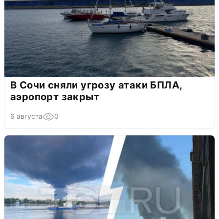
В Сочи сняли угрозу атаки БПЛА,
аэропорт закрыт
6 августа
0