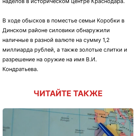
наделов в историческом центре Краснодара.
В ходе обысков в поместье семьи Коробки в
Динском районе силовики обнаружили
наличные в разной валюте на сумму 1,2
миллиарда рублей, а также золотые слитки и
разрешение на оружие на имя В.И.
Кондратьева.
ЧИТАЙТЕ ТАКЖЕ