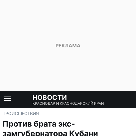
НОВОСТИ
КРАСНОДАР И КРАСНОДАРСКИЙ КРАЙ
ПРОИСШЕСТВИЯ
Против брата экс-
замгубернатора Кубани