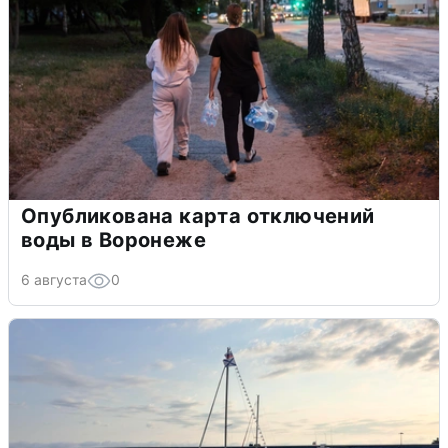
Опубликована карта отключений
воды в Воронеже
6 августа
0