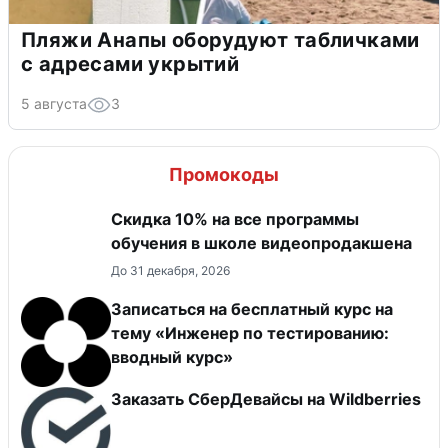
Пляжи Анапы оборудуют табличками
с адресами укрытий
5 августа
3
Промокоды
Скидка 10% на все программы
обучения в школе видеопродакшена
До 31 декабря, 2026
Записаться на бесплатный курс на
тему «Инженер по тестированию:
вводный курс»
Заказать СберДевайсы на Wildberries