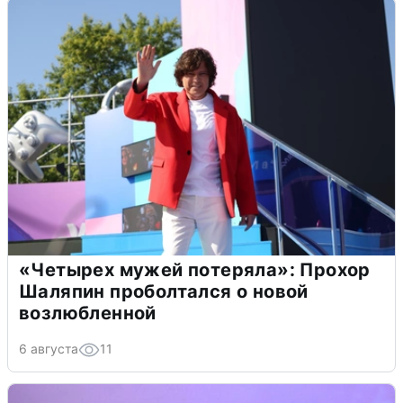
«Четырех мужей потеряла»: Прохор
Шаляпин проболтался о новой
возлюбленной
6 августа
11