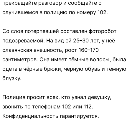
прекращайте разговор и сообщайте о
случившемся в полицию по номеру 102.
Со слов потерпевшей составлен фоторобот
подозреваемой. На вид ей 25–30 лет, у неё
славянская внешность, рост 160–170
сантиметров. Она имеет тёмные волосы, была
одета в чёрные брюки, чёрную обувь и тёмную
блузку.
Полиция просит всех, кто узнал девушку,
звонить по телефонам 102 или 112.
Конфиденциальность гарантируется.