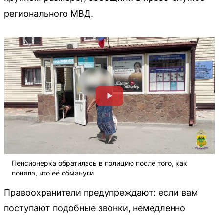
регионального МВД.
Пенсионерка обратилась в полицию после того, как
поняла, что её обманули
Правоохранители предупреждают: если вам
поступают подобные звонки, немедленно