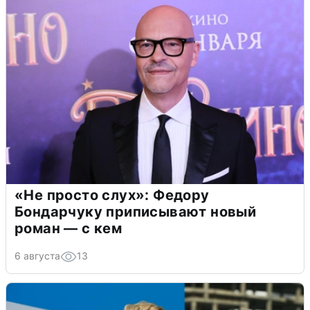
«Не просто слух»: Федору
Бондарчуку приписывают новый
роман — с кем
6 августа
13