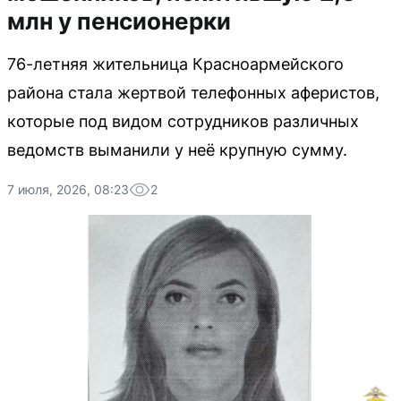
млн у пенсионерки
76-летняя жительница Красноармейского
района стала жертвой телефонных аферистов,
которые под видом сотрудников различных
ведомств выманили у неё крупную сумму.
7 июля, 2026, 08:23
2