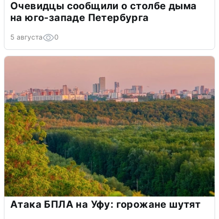
Очевидцы сообщили о столбе дыма
на юго-западе Петербурга
5 августа
0
Атака БПЛА на Уфу: горожане шутят