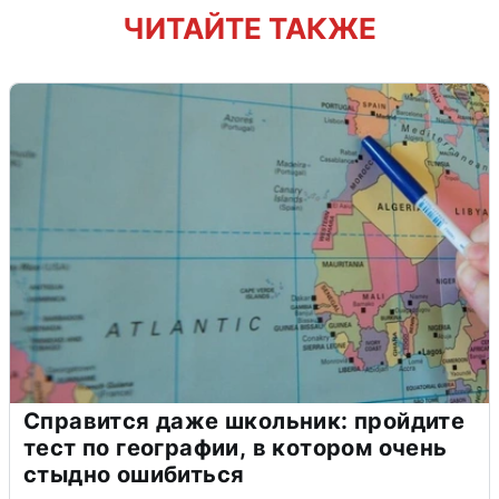
ЧИТАЙТЕ ТАКЖЕ
Справится даже школьник: пройдите
тест по географии, в котором очень
стыдно ошибиться