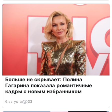
Больше не скрывает: Полина
Гагарина показала романтичные
кадры с новым избранником
6 августа
33