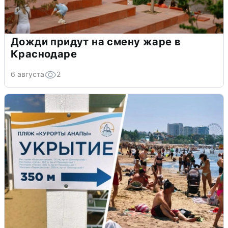
Дожди придут на смену жаре в
Краснодаре
6 августа
2