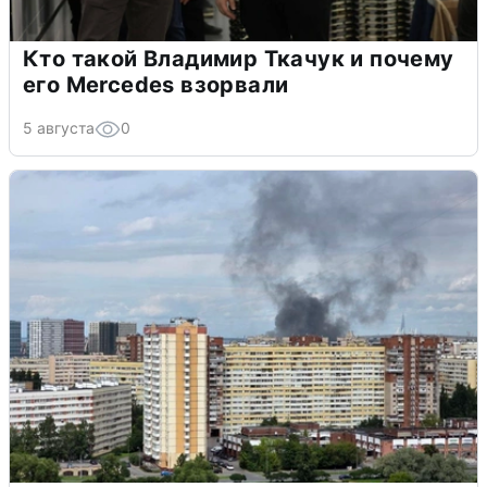
Кто такой Владимир Ткачук и почему
его Mercedes взорвали
5 августа
0