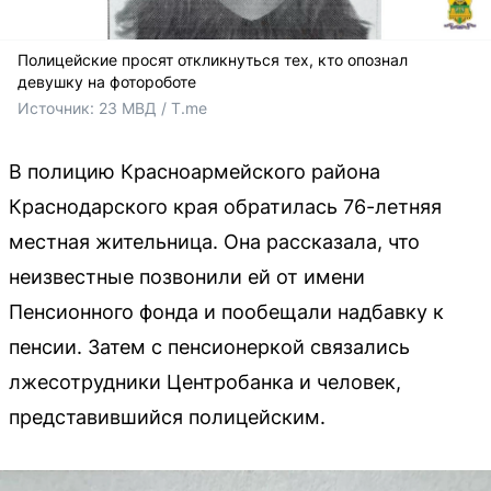
Полицейские просят откликнуться тех, кто опознал
девушку на фотороботе
Источник: 
23 МВД / T.me
В полицию Красноармейского района
Краснодарского края обратилась 76-летняя
местная жительница. Она рассказала, что
неизвестные позвонили ей от имени
Пенсионного фонда и пообещали надбавку к
пенсии. Затем с пенсионеркой связались
лжесотрудники Центробанка и человек,
представившийся полицейским.