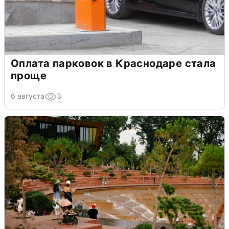
Оплата парковок в Краснодаре стала
проще
6 августа
3