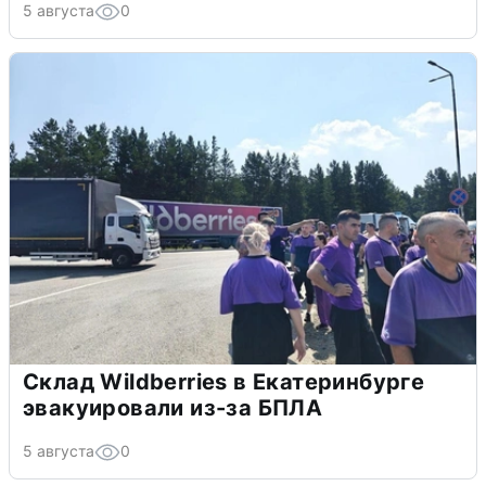
5 августа
0
Склад Wildberries в Екатеринбурге
эвакуировали из-за БПЛА
5 августа
0