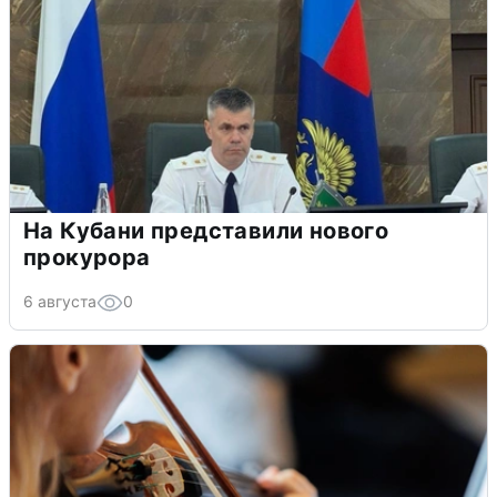
На Кубани представили нового
прокурора
6 августа
0