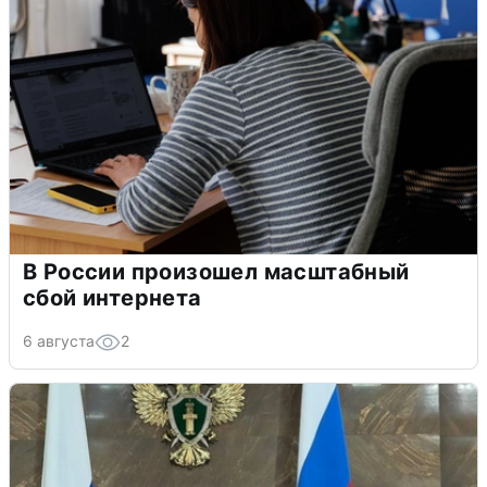
В России произошел масштабный
сбой интернета
6 августа
2