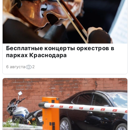
Бесплатные концерты оркестров в
парках Краснодара
6 августа
2