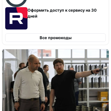
Оформить доступ к сервису на 30
дней
Все промокоды