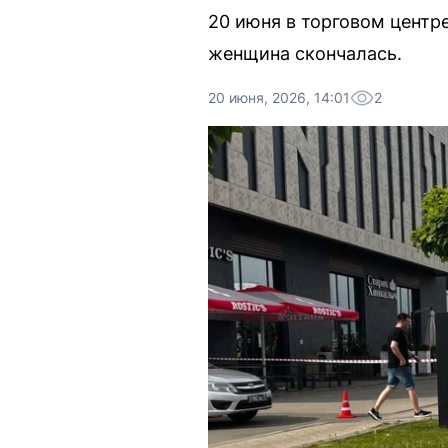
20 июня в торговом центр
женщина скончалась.
20 июня, 2026, 14:01
2