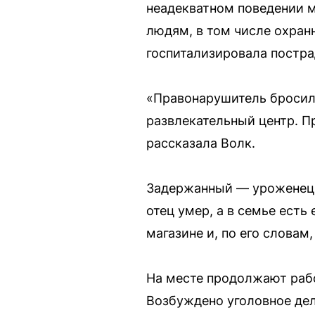
неадекватном поведении 
людям, в том числе охран
госпитализировала постра
«Правонарушитель бросил 
развлекательный центр. П
рассказала Волк.
Задержанный — уроженец 2
отец умер, а в семье есть
магазине и, по его словам
На месте продолжают рабо
Возбуждено уголовное дело