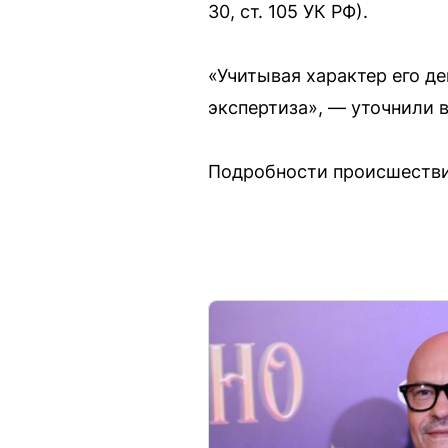
30, ст. 105 УК РФ).
«Учитывая характер его д
экспертиза», — уточнили в
Подробности происшестви