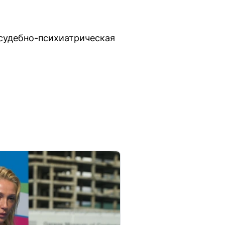
 судебно-психиатрическая