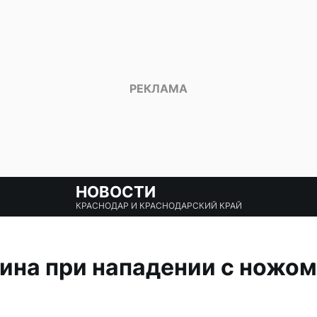
НОВОСТИ
КРАСНОДАР И КРАСНОДАРСКИЙ КРАЙ
на при нападении с ножом