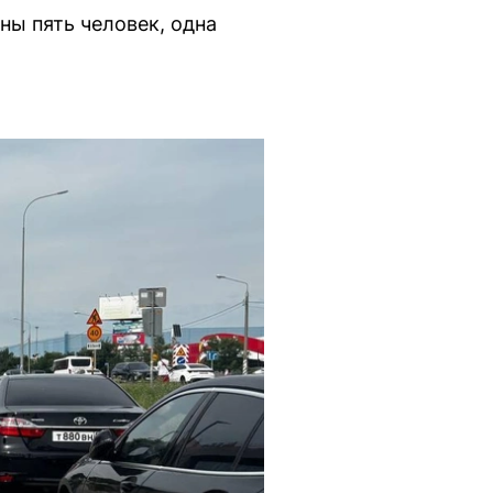
ны пять человек, одна