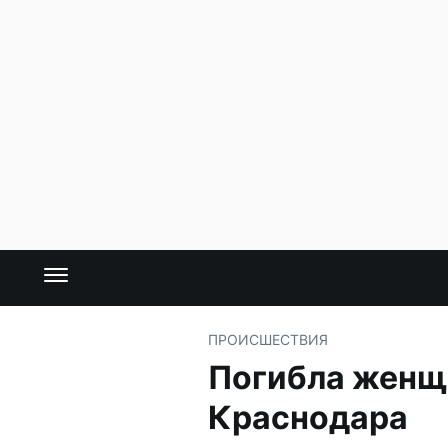
ПРОИСШЕСТВИЯ
Погибла женщи
Краснодара