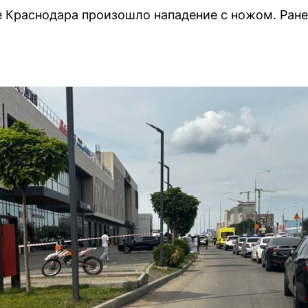
е Краснодара произошло нападение с ножом. Ране