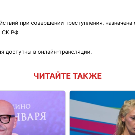
ействий при совершении преступления, назначена
 СК РФ.
я доступны в онлайн-трансляции.
ЧИТАЙТЕ ТАКЖЕ