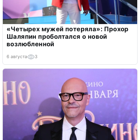
«Четырех мужей потеряла»: Прохор
Шаляпин проболтался о новой
возлюбленной
6 августа
3