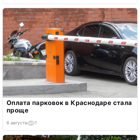
Оплата парковок в Краснодаре стала
проще
6 августа
1