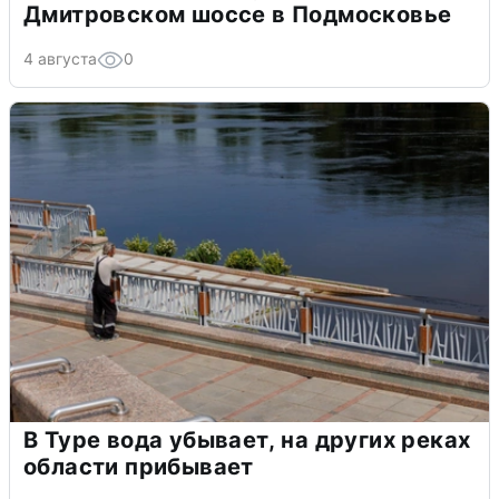
Дмитровском шоссе в Подмосковье
4 августа
0
В Туре вода убывает, на других реках
области прибывает