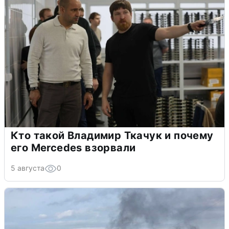
Кто такой Владимир Ткачук и почему
его Mercedes взорвали
5 августа
0