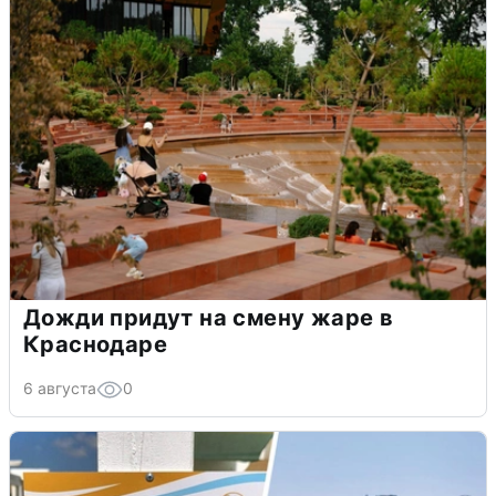
Дожди придут на смену жаре в
Краснодаре
6 августа
0