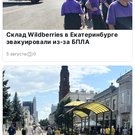
Склад Wildberries в Екатеринбурге
эвакуировали из-за БПЛА
5 августа
0