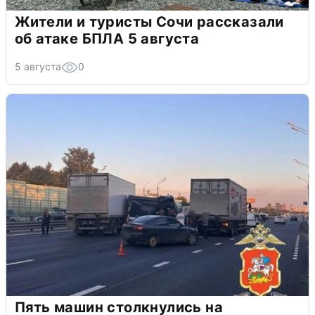
Жители и туристы Сочи рассказали
об атаке БПЛА 5 августа
5 августа
0
Пять машин столкнулись на