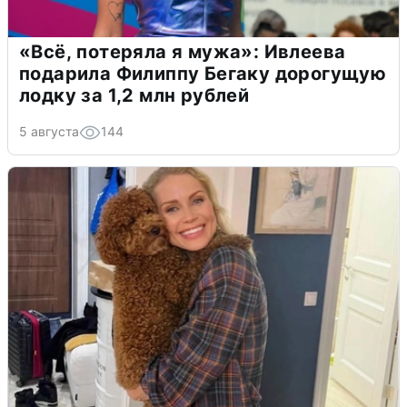
«Всё, потеряла я мужа»: Ивлеева
подарила Филиппу Бегаку дорогущую
лодку за 1,2 млн рублей
5 августа
144