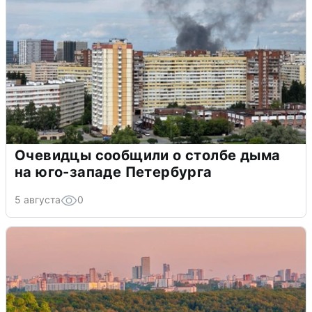
Очевидцы сообщили о столбе дыма
на юго-западе Петербурга
5 августа
0