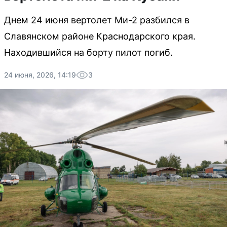
Днем 24 июня вертолет Ми-2 разбился в
Славянском районе Краснодарского края.
Находившийся на борту пилот погиб.
24 июня, 2026, 14:19
3