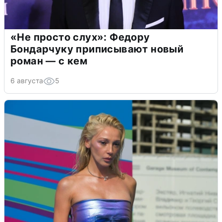
«Не просто слух»: Федору
Бондарчуку приписывают новый
роман — с кем
6 августа
5