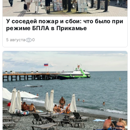
У соседей пожар и сбои: что было при
режиме БПЛА в Прикамье
5 августа
0