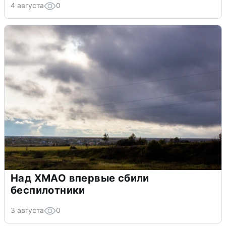
4 августа
0
Над ХМАО впервые сбили
беспилотники
3 августа
0