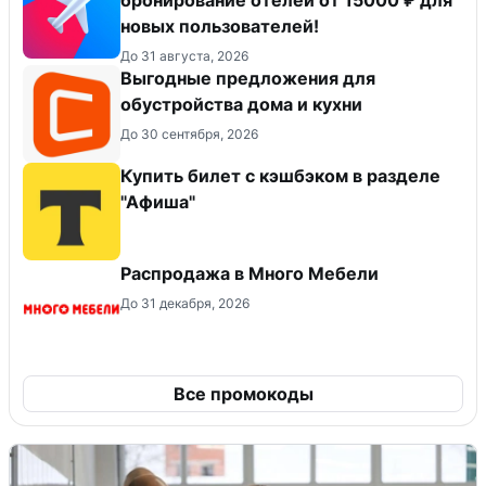
новых пользователей!
До 31 августа, 2026
Выгодные предложения для
обустройства дома и кухни
До 30 сентября, 2026
Купить билет с кэшбэком в разделе
"Афиша"
Распродажа в Много Мебели
До 31 декабря, 2026
Все промокоды