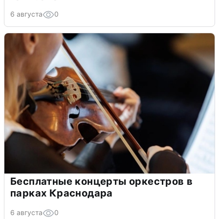
6 августа
0
Бесплатные концерты оркестров в
парках Краснодара
6 августа
0