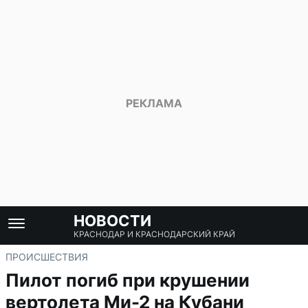
НОВОСТИ
КРАСНОДАР И КРАСНОДАРСКИЙ КРАЙ
ПРОИСШЕСТВИЯ
Пилот погиб при крушении
вертолета Ми-2 на Кубани