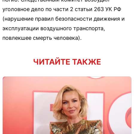
уголовное дело по части 2 статьи 263 УК РФ
(нарушение правил безопасности движения и
эксплуатации воздушного транспорта,
повлекшее смерть человека).
ЧИТАЙТЕ ТАКЖЕ