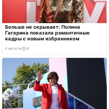
Больше не скрывает: Полина
Гагарина показала романтичные
кадры с новым избранником
6 августа
6