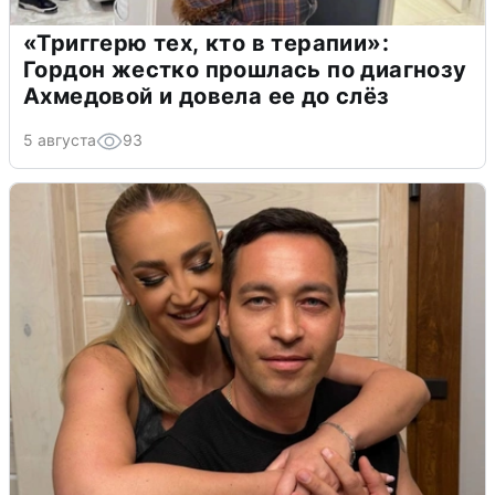
«Триггерю тех, кто в терапии»:
Гордон жестко прошлась по диагнозу
Ахмедовой и довела ее до слёз
5 августа
93