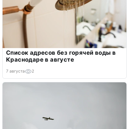
Список адресов без горячей воды в
Краснодаре в августе
7 августа
2