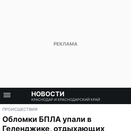
НОВОСТИ
КРАСНОДАР И КРАСНОДАРСКИЙ КРАЙ
ПРОИСШЕСТВИЯ
Обломки БПЛА упали в
Геленджике, отдыхающих