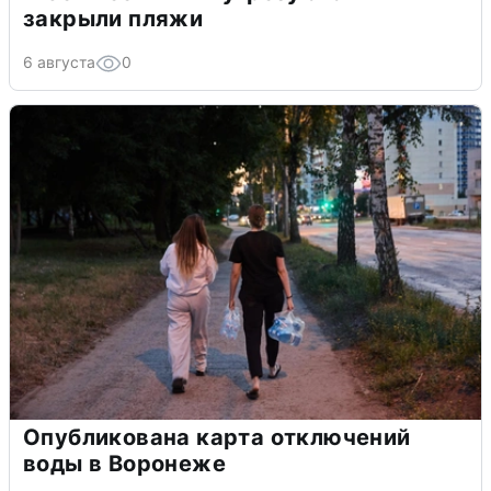
закрыли пляжи
6 августа
0
Опубликована карта отключений
воды в Воронеже