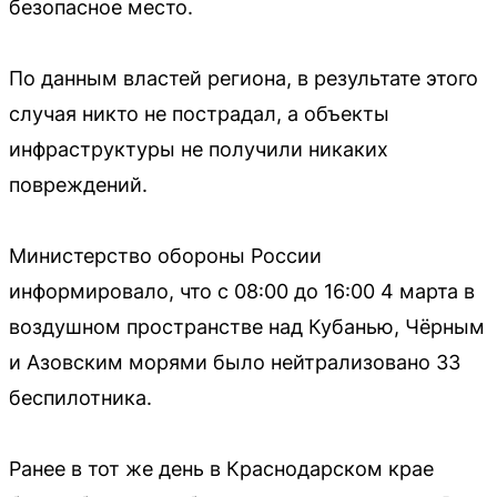
безопасное место.
По данным властей региона, в результате этого
случая никто не пострадал, а объекты
инфраструктуры не получили никаких
повреждений.
Министерство обороны России
информировало, что с 08:00 до 16:00 4 марта в
воздушном пространстве над Кубанью, Чёрным
и Азовским морями было нейтрализовано 33
беспилотника.
Ранее в тот же день в Краснодарском крае