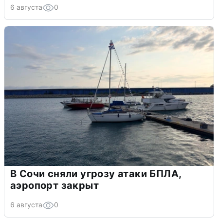
6 августа
0
В Сочи сняли угрозу атаки БПЛА,
аэропорт закрыт
6 августа
0