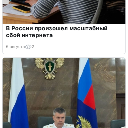
В России произошел масштабный
сбой интернета
6 августа
2