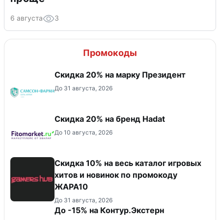
6 августа
3
Промокоды
Скидка 20% на марку Президент
До 31 августа, 2026
Скидка 20% на бренд Hadat
До 10 августа, 2026
Скидка 10% на весь каталог игровых
хитов и новинок по промокоду
ЖАРА10
До 31 августа, 2026
До -15% на Контур.Экстерн