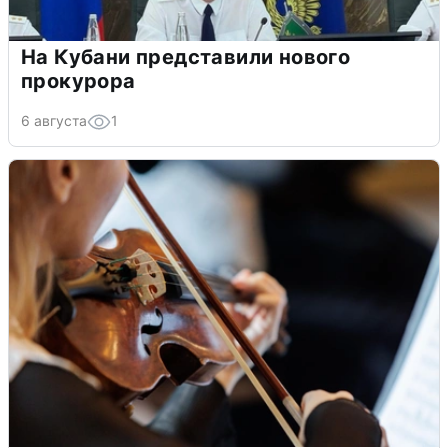
На Кубани представили нового
прокурора
6 августа
1