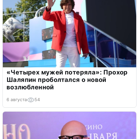
«Четырех мужей потеряла»: Прохор
Шаляпин проболтался о новой
возлюбленной
6 августа
54