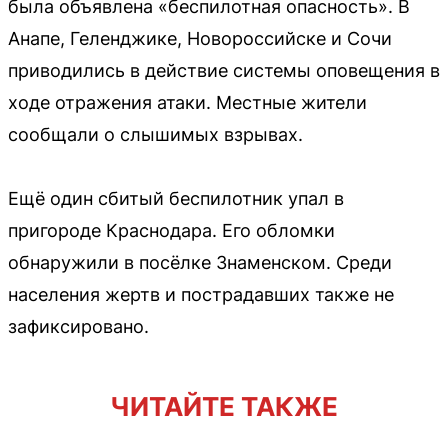
была объявлена «беспилотная опасность». В
Анапе, Геленджике, Новороссийске и Сочи
приводились в действие системы оповещения в
ходе отражения атаки. Местные жители
сообщали о слышимых взрывах.
Ещё один сбитый беспилотник упал в
пригороде Краснодара. Его обломки
обнаружили в посёлке Знаменском. Среди
населения жертв и пострадавших также не
зафиксировано.
ЧИТАЙТЕ ТАКЖЕ