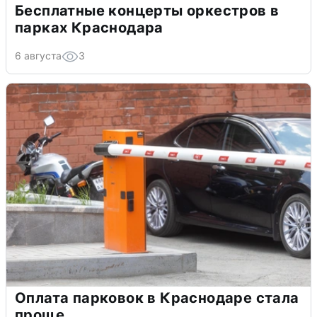
Бесплатные концерты оркестров в
парках Краснодара
6 августа
3
Оплата парковок в Краснодаре стала
проще