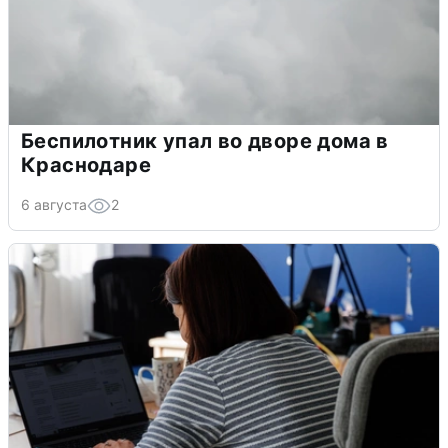
Беспилотник упал во дворе дома в
Краснодаре
6 августа
2