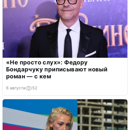
«Не просто слух»: Федору
Бондарчуку приписывают новый
роман — с кем
6 августа
52