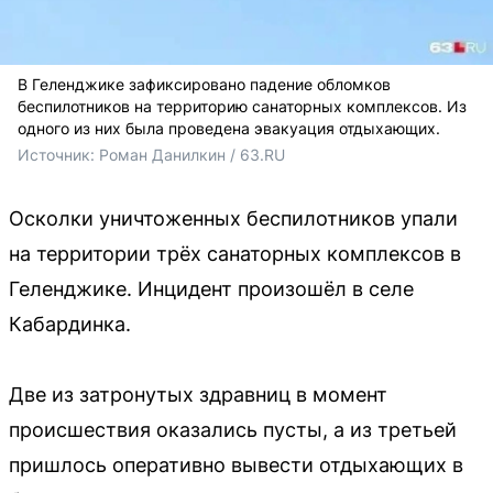
В Геленджике зафиксировано падение обломков
беспилотников на территорию санаторных комплексов. Из
одного из них была проведена эвакуация отдыхающих.
Источник: 
Роман Данилкин / 63.RU
Осколки уничтоженных беспилотников упали
на территории трёх санаторных комплексов в
Геленджике. Инцидент произошёл в селе
Кабардинка.
Две из затронутых здравниц в момент
происшествия оказались пусты, а из третьей
пришлось оперативно вывести отдыхающих в