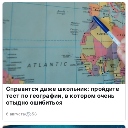
Справится даже школьник: пройдите
тест по географии, в котором очень
стыдно ошибиться
6 августа
58