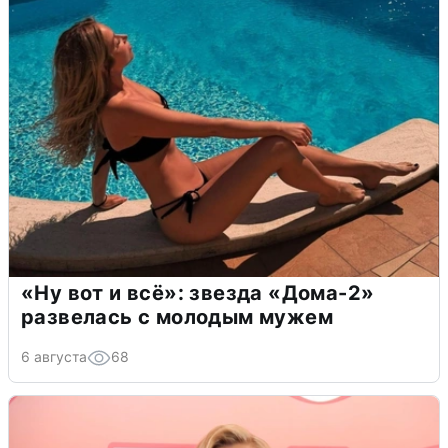
«Ну вот и всё»: звезда «Дома-2»
развелась с молодым мужем
6 августа
68