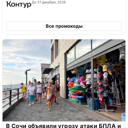
До 31 декабря, 2026
Все промокоды
В Сочи объявили угрозу атаки БПЛА и