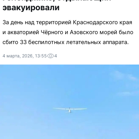
эвакуировали
За день над территорией Краснодарского края
и акваторией Чёрного и Азовского морей было
сбито 33 беспилотных летательных аппарата.
4 марта, 2026, 13:55
4