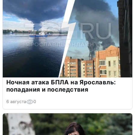
Ночная атака БПЛА на Ярославль:
попадания и последствия
6 августа
0