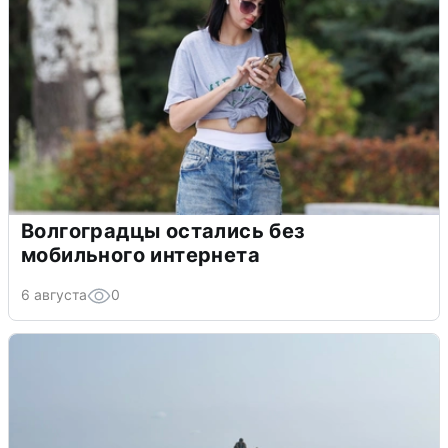
Волгоградцы остались без
мобильного интернета
6 августа
0