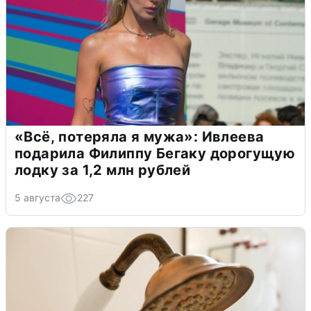
«Всё, потеряла я мужа»: Ивлеева
подарила Филиппу Бегаку дорогущую
лодку за 1,2 млн рублей
5 августа
227