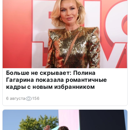
Больше не скрывает: Полина
Гагарина показала романтичные
кадры с новым избранником
6 августа
156