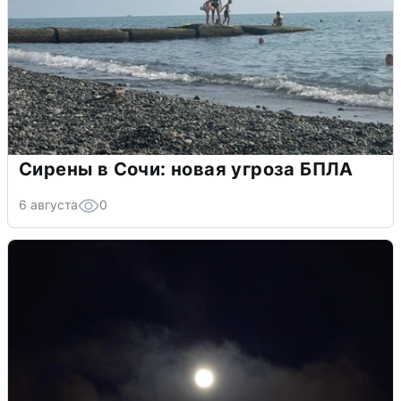
Сирены в Сочи: новая угроза БПЛА
6 августа
0