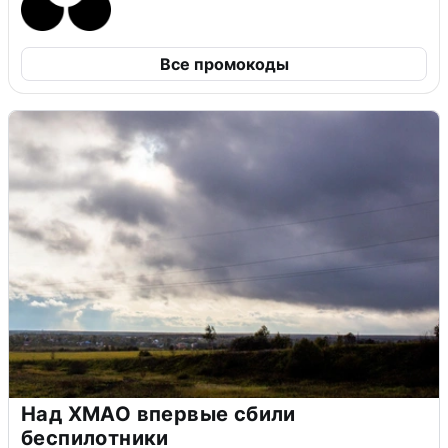
Все промокоды
Над ХМАО впервые сбили
беспилотники