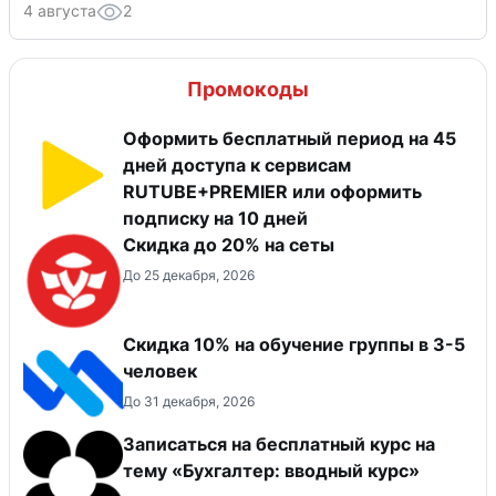
4 августа
2
Промокоды
Оформить бесплатный период на 45
дней доступа к сервисам
RUTUBE+PREMIER или оформить
подписку на 10 дней
Скидка до 20% на сеты
До 25 декабря, 2026
Скидка 10% на обучение группы в 3-5
человек
До 31 декабря, 2026
Записаться на бесплатный курс на
тему «Бухгалтер: вводный курс»