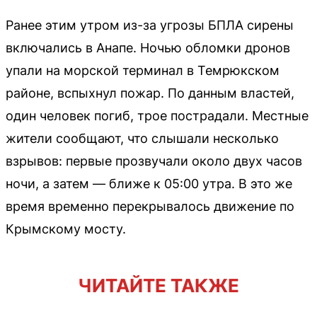
Ранее этим утром из-за угрозы БПЛА сирены
включались в Анапе. Ночью обломки дронов
упали на морской терминал в Темрюкском
районе, вспыхнул пожар. По данным властей,
один человек погиб, трое пострадали. Местные
жители сообщают, что слышали несколько
взрывов: первые прозвучали около двух часов
ночи, а затем — ближе к 05:00 утра. В это же
время временно перекрывалось движение по
Крымскому мосту.
ЧИТАЙТЕ ТАКЖЕ