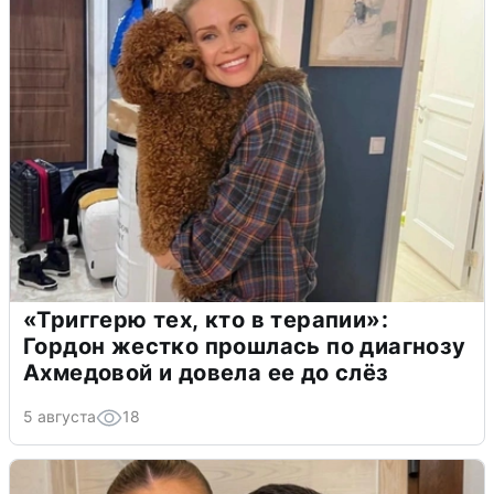
«Триггерю тех, кто в терапии»:
Гордон жестко прошлась по диагнозу
Ахмедовой и довела ее до слёз
5 августа
18