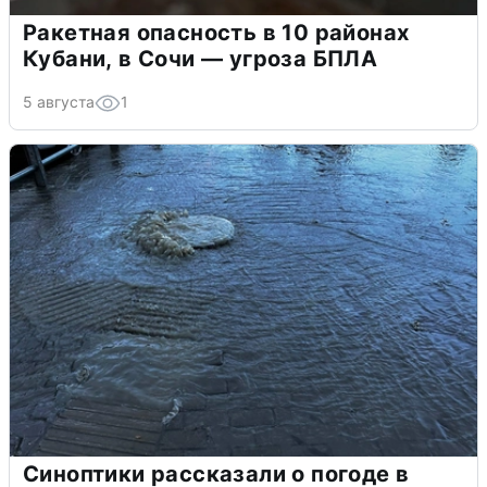
Ракетная опасность в 10 районах
Кубани, в Сочи — угроза БПЛА
5 августа
1
Синоптики рассказали о погоде в