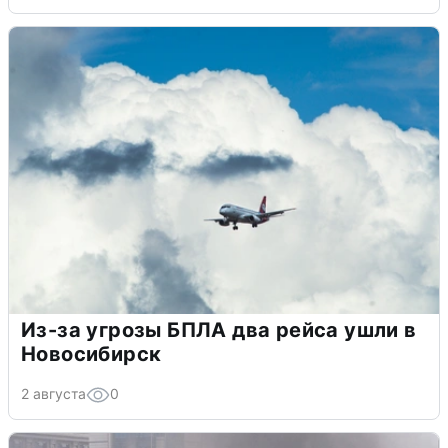
Из-за угрозы БПЛА два рейса ушли в
Новосибирск
2 августа
0