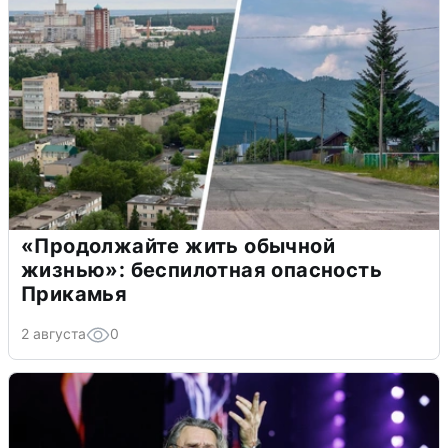
«Продолжайте жить обычной
жизнью»: беспилотная опасность
Прикамья
2 августа
0