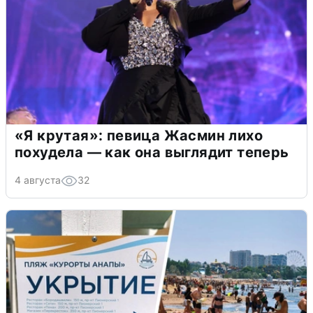
«Я крутая»: певица Жасмин лихо
похудела — как она выглядит теперь
4 августа
32