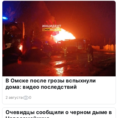
В Омске после грозы вспыхнули
дома: видео последствий
2 августа
0
Очевидцы сообщили о черном дыме в