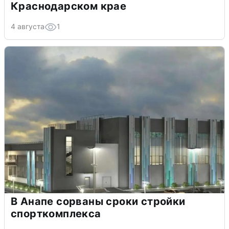
Краснодарском крае
4 августа
1
В Анапе сорваны сроки стройки
спорткомплекса