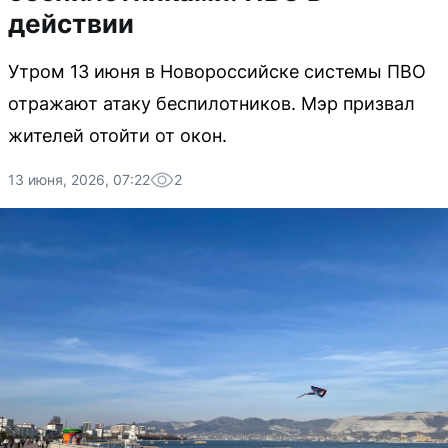
действии
Утром 13 июня в Новороссийске системы ПВО
отражают атаку беспилотников. Мэр призвал
жителей отойти от окон.
13 июня, 2026, 07:22
2