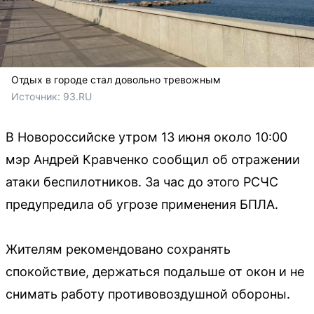
Отдых в городе стал довольно тревожным
Источник: 
93.RU
В Новороссийске утром 13 июня около 10:00
мэр Андрей Кравченко сообщил об отражении
атаки беспилотников. За час до этого РСЧС
предупредила об угрозе применения БПЛА.
Жителям рекомендовано сохранять
спокойствие, держаться подальше от окон и не
снимать работу противовоздушной обороны.