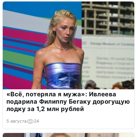
«Всё, потеряла я мужа»: Ивлеева
подарила Филиппу Бегаку дорогущую
лодку за 1,2 млн рублей
5 августа
24