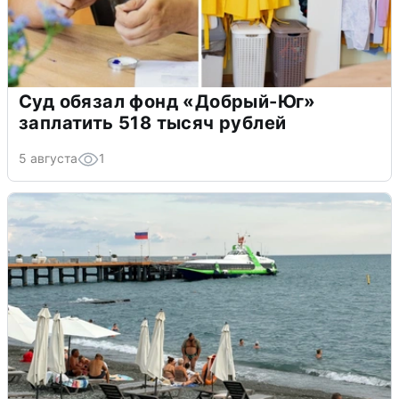
Суд обязал фонд «Добрый-Юг»
заплатить 518 тысяч рублей
5 августа
1