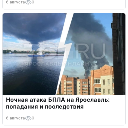
6 августа
0
Ночная атака БПЛА на Ярославль:
попадания и последствия
6 августа
0