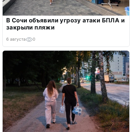
В Сочи объявили угрозу атаки БПЛА и
закрыли пляжи
6 августа
0