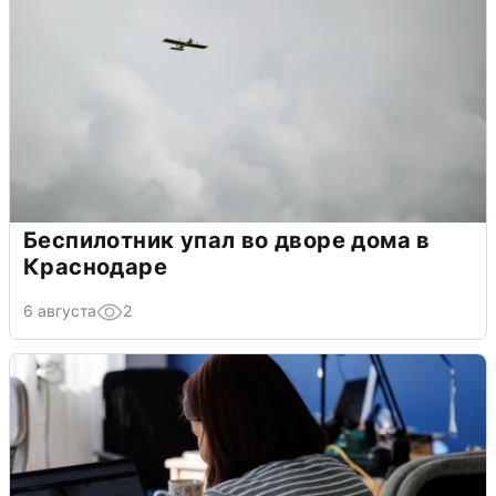
Беспилотник упал во дворе дома в
Краснодаре
6 августа
2