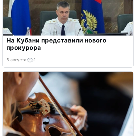
На Кубани представили нового
прокурора
6 августа
1