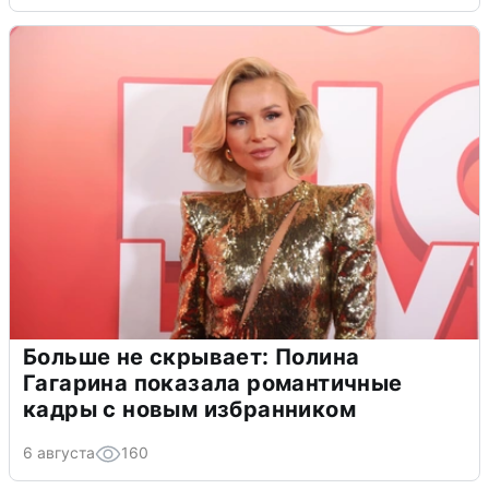
Больше не скрывает: Полина
Гагарина показала романтичные
кадры с новым избранником
6 августа
160