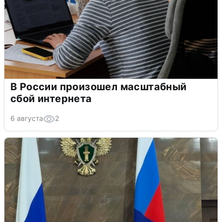
В России произошел масштабный
сбой интернета
6 августа
2