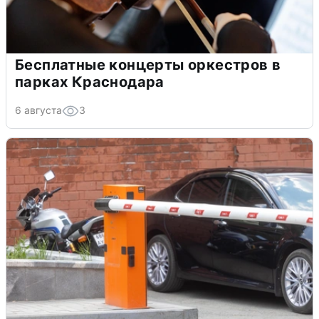
Бесплатные концерты оркестров в
парках Краснодара
6 августа
3