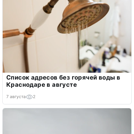
Список адресов без горячей воды в
Краснодаре в августе
7 августа
2