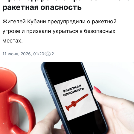
ракетная опасность
Жителей Кубани предупредили о ракетной
угрозе и призвали укрыться в безопасных
местах.
11 июня, 2026, 01:20
2