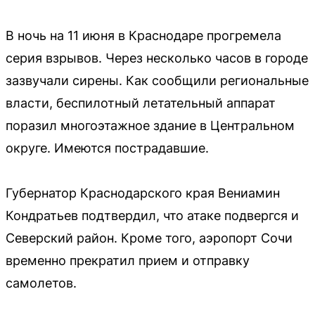
В ночь на 11 июня в Краснодаре прогремела
серия взрывов. Через несколько часов в городе
зазвучали сирены. Как сообщили региональные
власти, беспилотный летательный аппарат
поразил многоэтажное здание в Центральном
округе. Имеются пострадавшие.
Губернатор Краснодарского края Вениамин
Кондратьев подтвердил, что атаке подвергся и
Северский район. Кроме того, аэропорт Сочи
временно прекратил прием и отправку
самолетов.