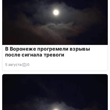
В Воронеже прогремели взрывы
после сигнала тревоги
5 августа
0