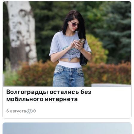
Волгоградцы остались без
мобильного интернета
6 августа
0