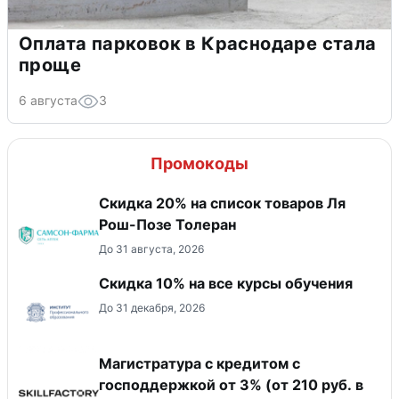
Оплата парковок в Краснодаре стала
проще
6 августа
3
Промокоды
Скидка 20% на список товаров Ля
Рош-Позе Толеран
До 31 августа, 2026
Скидка 10% на все курсы обучения
До 31 декабря, 2026
Магистратура с кредитом с
господдержкой от 3% (от 210 руб. в