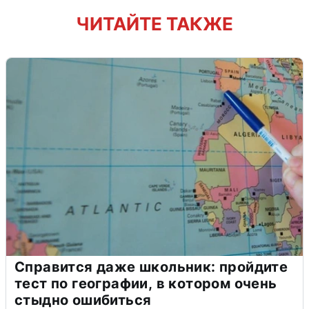
ЧИТАЙТЕ ТАКЖЕ
Справится даже школьник: пройдите
тест по географии, в котором очень
стыдно ошибиться