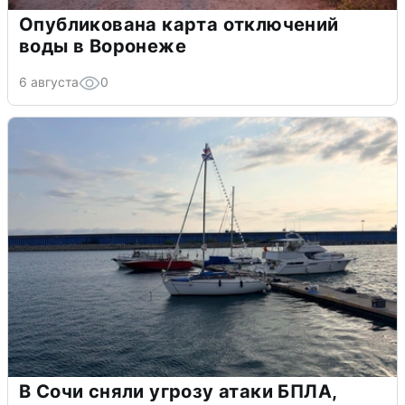
Опубликована карта отключений
воды в Воронеже
6 августа
0
В Сочи сняли угрозу атаки БПЛА,