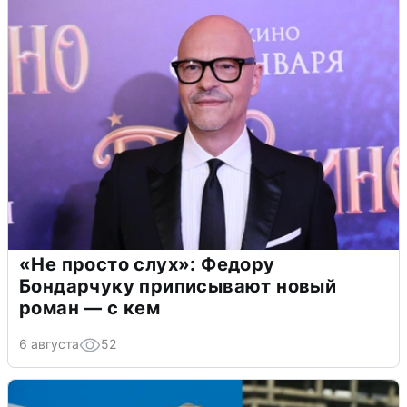
«Не просто слух»: Федору
Бондарчуку приписывают новый
роман — с кем
6 августа
52