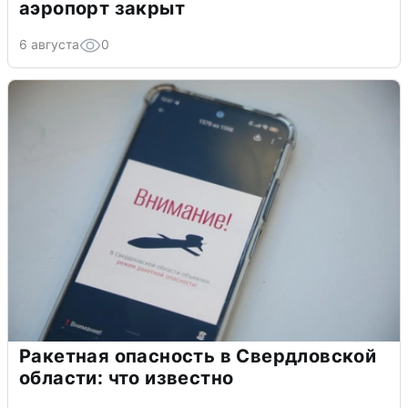
аэропорт закрыт
6 августа
0
Ракетная опасность в Свердловской
области: что известно