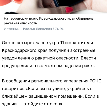
На территории всего Краснодарского края объявлена
ракетная опасность.
Источник: 
Наталья Лапцевич / 74.RU
Около четырех часов утра 11 июня жители
Краснодарского края получили экстренные
уведомления о ракетной опасности. Власти
предупредили о возможном падении ракет.
В сообщении регионального управления РСЧС
говорится: «Если вы на улице, укройтесь в
ближайшем защищенном помещении. Если в
здании — отойдите от окон».