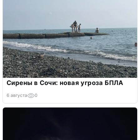
Сирены в Сочи: новая угроза БПЛА
6 августа
0