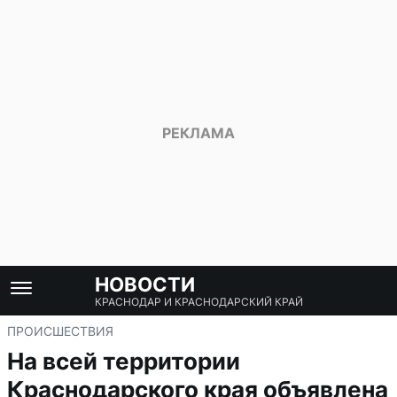
НОВОСТИ
КРАСНОДАР И КРАСНОДАРСКИЙ КРАЙ
ПРОИСШЕСТВИЯ
На всей территории
Краснодарского края объявлена