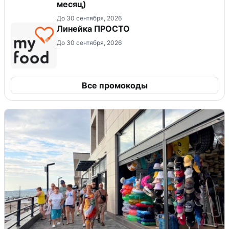
месяц)
До 30 сентября, 2026
Линейка ПРОСТО
До 30 сентября, 2026
Все промокоды