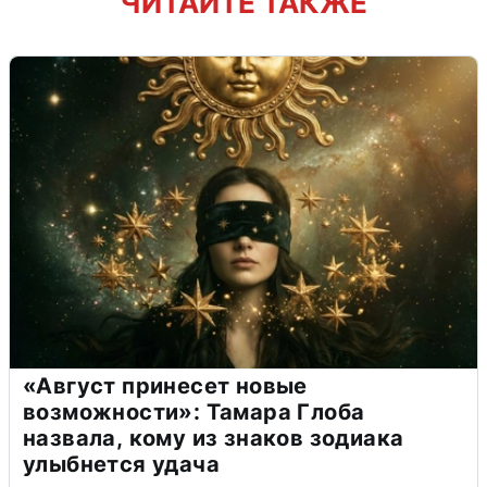
ЧИТАЙТЕ ТАКЖЕ
«Август принесет новые
возможности»: Тамара Глоба
назвала, кому из знаков зодиака
улыбнется удача