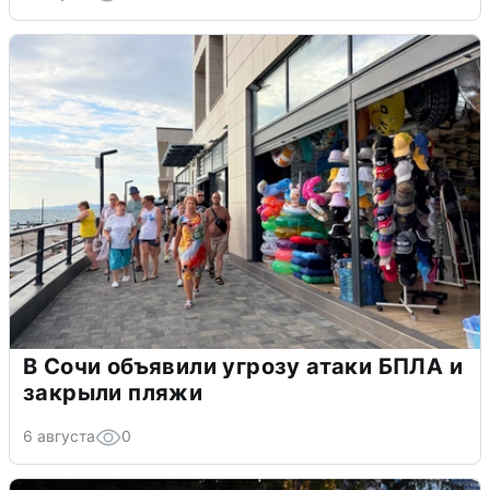
В Сочи объявили угрозу атаки БПЛА и
закрыли пляжи
6 августа
0