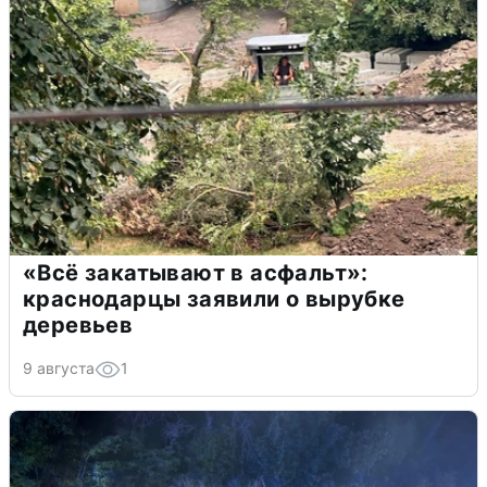
«Всё закатывают в асфальт»:
краснодарцы заявили о вырубке
деревьев
9 августа
1