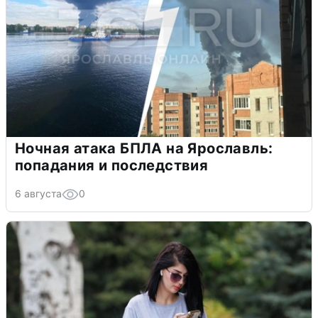
Ночная атака БПЛА на Ярославль:
попадания и последствия
6 августа
0