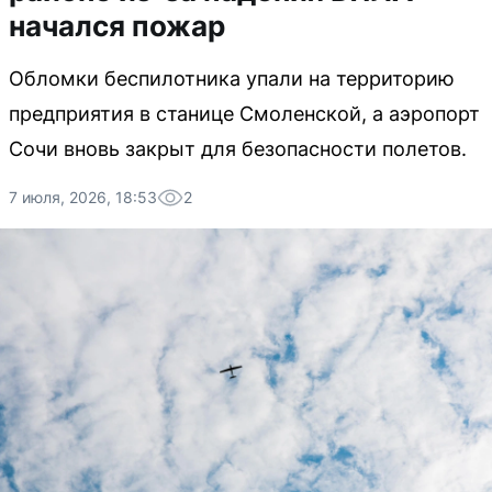
начался пожар
Обломки беспилотника упали на территорию
предприятия в станице Смоленской, а аэропорт
Сочи вновь закрыт для безопасности полетов.
7 июля, 2026, 18:53
2