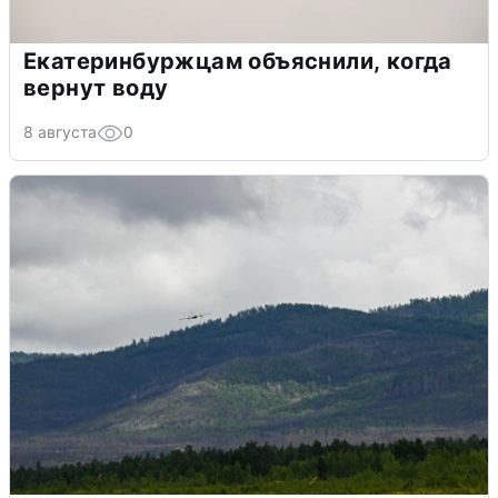
Екатеринбуржцам объяснили, когда
вернут воду
8 августа
0