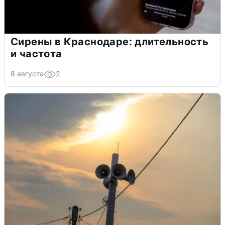
Сирены в Краснодаре: длительность
и частота
8 августа
2