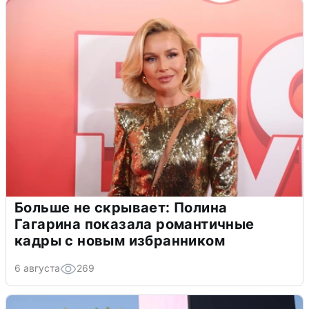
Больше не скрывает: Полина
Гагарина показала романтичные
кадры с новым избранником
6 августа
269