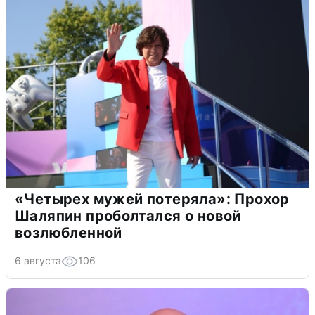
«Четырех мужей потеряла»: Прохор
Шаляпин проболтался о новой
возлюбленной
6 августа
106