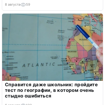
8 августа
59
Справится даже школьник: пройдите
тест по географии, в котором очень
стыдно ошибиться