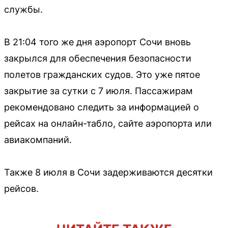
службы.
В 21:04 того же дня аэропорт Сочи вновь
закрылся для обеспечения безопасности
полетов гражданских судов. Это уже пятое
закрытие за сутки с 7 июля. Пассажирам
рекомендовано следить за информацией о
рейсах на онлайн-табло, сайте аэропорта или
авиакомпаний.
Также 8 июля в Сочи задерживаются десятки
рейсов.