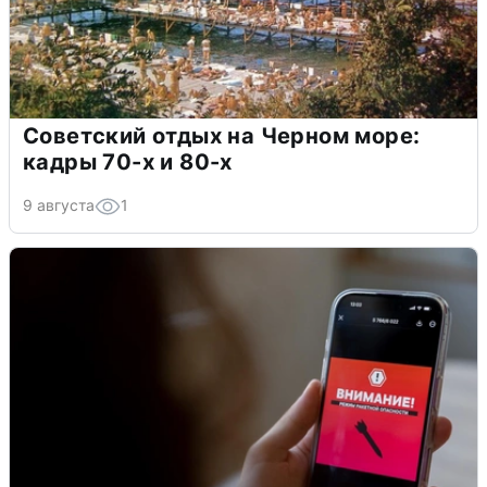
Советский отдых на Черном море:
кадры 70-х и 80-х
9 августа
1