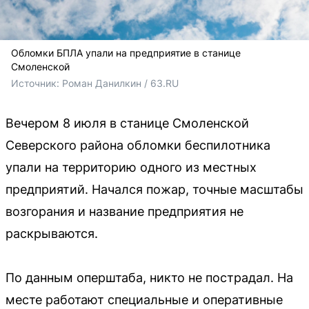
Обломки БПЛА упали на предприятие в станице
Смоленской
Источник: 
Роман Данилкин / 63.RU
Вечером 8 июля в станице Смоленской
Северского района обломки беспилотника
упали на территорию одного из местных
предприятий. Начался пожар, точные масштабы
возгорания и название предприятия не
раскрываются.
По данным оперштаба, никто не пострадал. На
месте работают специальные и оперативные