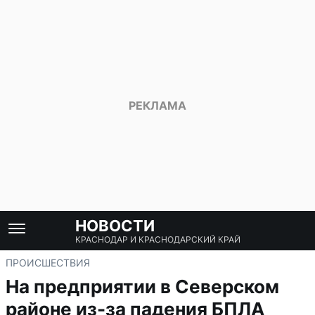
НОВОСТИ
КРАСНОДАР И КРАСНОДАРСКИЙ КРАЙ
ПРОИСШЕСТВИЯ
На предприятии в Северском
районе из-за падения БПЛА