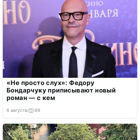
«Не просто слух»: Федору
Бондарчуку приписывают новый
роман — с кем
6 августа
99