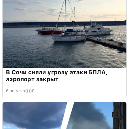
В Сочи сняли угрозу атаки БПЛА,
аэропорт закрыт
6 августа
0