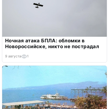
Ночная атака БПЛА: обломки в
Новороссийске, никто не пострадал
9 августа
1