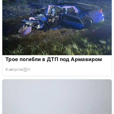
Трое погибли в ДТП под Армавиром
9 августа
1