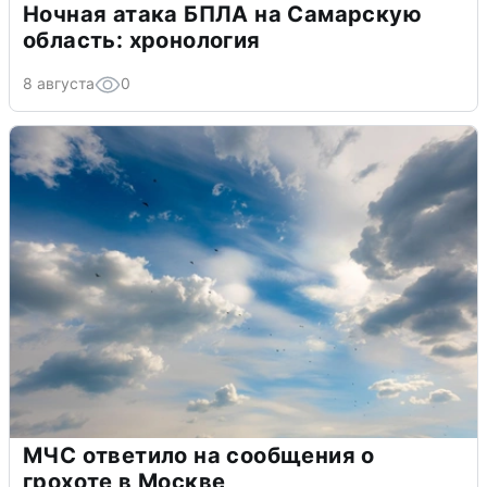
Ночная атака БПЛА на Самарскую
область: хронология
8 августа
0
МЧС ответило на сообщения о
грохоте в Москве