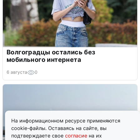
Волгоградцы остались без
мобильного интернета
6 августа
0
На информационном ресурсе применяются
cookie-файлы. Оставаясь на сайте, вы
подтверждаете свое
согласие
на их