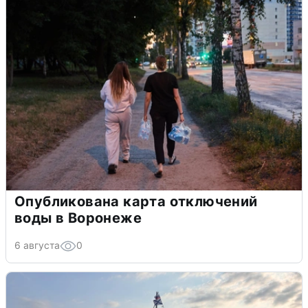
Опубликована карта отключений
воды в Воронеже
6 августа
0