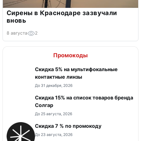
Сирены в Краснодаре зазвучали
вновь
8 августа
2
Промокоды
Скидка 5% на мультифокальные
контактные линзы
До 31 декабря, 2026
Скидка 15% на список товаров бренда
Солгар
До 25 августа, 2026
Скидка 7 % по промокоду
До 23 августа, 2026