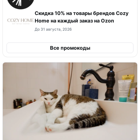
Скидка 10% на товары брендов Cozy
Home на каждый заказ на Оzon
До 31 августа, 2026
Все промокоды