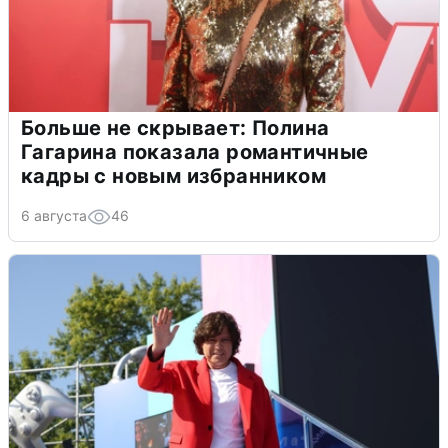
Больше не скрывает: Полина
Гагарина показала романтичные
кадры с новым избранником
6 августа
46