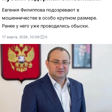
Евгения Филиппова подозревают в
мошенничестве в особо крупном размере.
Ранее у него уже проводились обыски.
17 марта, 2026, 10:09
5