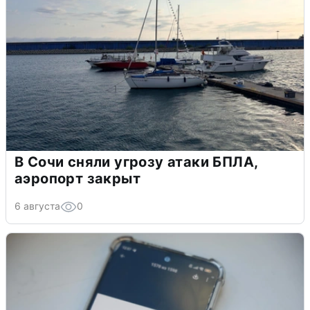
В Сочи сняли угрозу атаки БПЛА,
аэропорт закрыт
6 августа
0