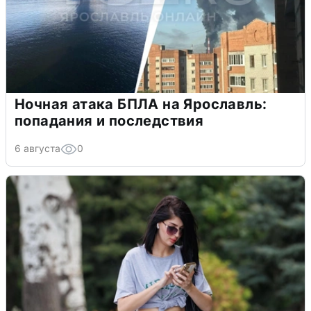
Ночная атака БПЛА на Ярославль:
попадания и последствия
6 августа
0