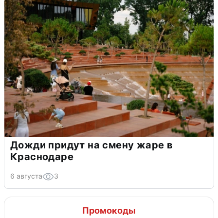
Дожди придут на смену жаре в
Краснодаре
6 августа
3
Промокоды