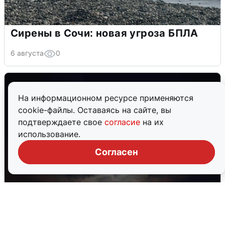
Сирены в Сочи: новая угроза БПЛА
6 августа
0
На информационном ресурсе применяются
cookie-файлы. Оставаясь на сайте, вы
подтверждаете свое
согласие
на их
использование.
Согласен