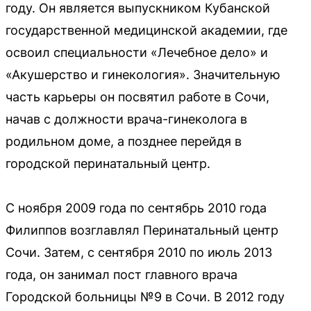
году. Он является выпускником Кубанской
государственной медицинской академии, где
освоил специальности «Лечебное дело» и
«Акушерство и гинекология». Значительную
часть карьеры он посвятил работе в Сочи,
начав с должности врача-гинеколога в
родильном доме, а позднее перейдя в
городской перинатальный центр.
С ноября 2009 года по сентябрь 2010 года
Филиппов возглавлял Перинатальный центр
Сочи. Затем, с сентября 2010 по июль 2013
года, он занимал пост главного врача
Городской больницы №9 в Сочи. В 2012 году