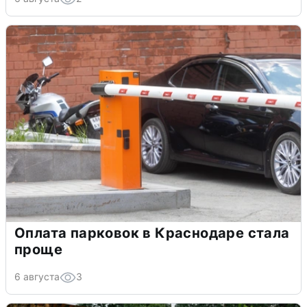
Оплата парковок в Краснодаре стала
проще
6 августа
3