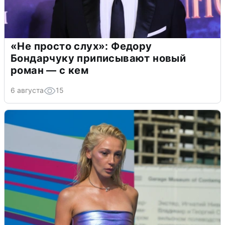
«Не просто слух»: Федору
Бондарчуку приписывают новый
роман — с кем
6 августа
15