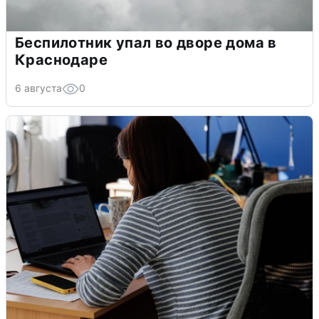
Беспилотник упал во дворе дома в
Краснодаре
6 августа
0