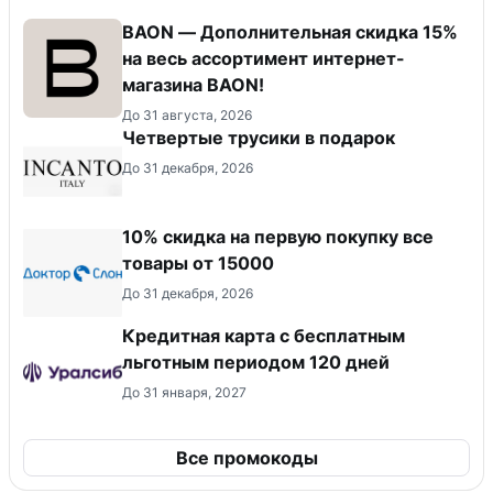
BAON — Дополнительная скидка 15%
на весь ассортимент интернет-
магазина BAON!
До 31 августа, 2026
Четвертые трусики в подарок
До 31 декабря, 2026
10% скидка на первую покупку все
товары от 15000
До 31 декабря, 2026
Кредитная карта с бесплатным
льготным периодом 120 дней
До 31 января, 2027
Все промокоды