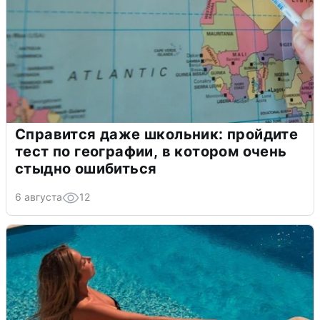
Справится даже школьник: пройдите
тест по географии, в котором очень
стыдно ошибиться
6 августа
12