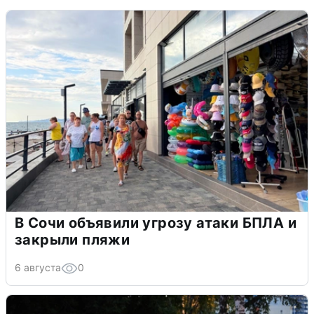
В Сочи объявили угрозу атаки БПЛА и
закрыли пляжи
6 августа
0