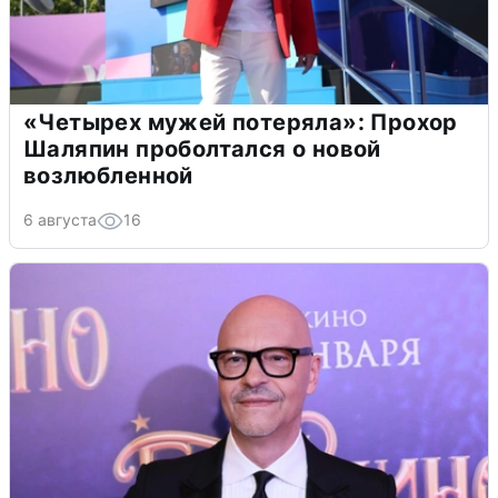
«Четырех мужей потеряла»: Прохор
Шаляпин проболтался о новой
возлюбленной
6 августа
16