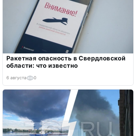
Ракетная опасность в Свердловской
области: что известно
6 августа
0