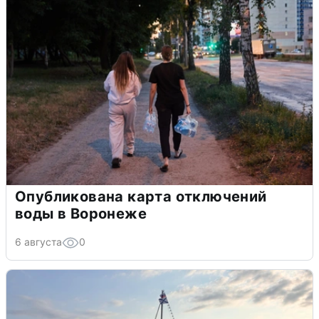
Опубликована карта отключений
воды в Воронеже
6 августа
0