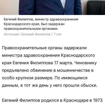
Евгений Филиппов, министр здравоохранения
Краснодарского края, был задержан
правоохранительными органами.
Источник: 
Евгений Филиппов / T.me
Правоохранительные органы задержали
министра здравоохранения Краснодарского
края Евгения Филиппова 17 марта. Чиновнику
предъявлено обвинение в мошенничестве в
особо крупном размере. По имеющимся
данным, в тот же день у него прошли обыски.
Евгений Филиппов родился в Краснодаре в 1973