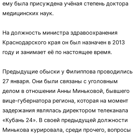
ему была присуждена учёная степень доктора
медицинских наук.
На должность министра здравоохранения
Краснодарского края он был назначен в 2013
году и занимает её по настоящее время.
Предыдущие обыски у Филиппова проводились
27 января. Они были связаны с уголовным
делом в отношении Анны Миньковой, бывшего
вице-губернатора региона, которая на момент
задержания являлась директором телеканала
«Кубань 24». В своей предыдущей должности
Минькова курировала, среди прочего, вопросы