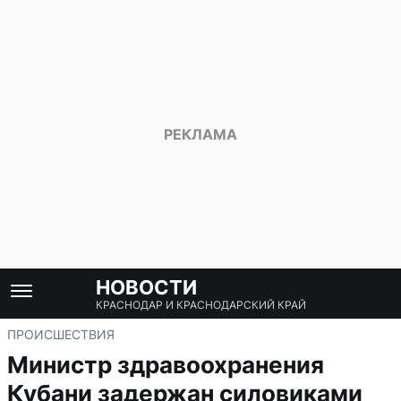
НОВОСТИ
КРАСНОДАР И КРАСНОДАРСКИЙ КРАЙ
ПРОИСШЕСТВИЯ
Министр здравоохранения
Кубани задержан силовиками