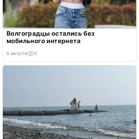
Волгоградцы остались без
мобильного интернета
6 августа
0