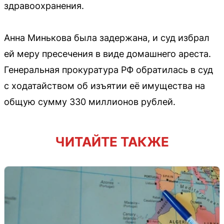
здравоохранения.
Анна Минькова была задержана, и суд избрал
ей меру пресечения в виде домашнего ареста.
Генеральная прокуратура РФ обратилась в суд
с ходатайством об изъятии её имущества на
общую сумму 330 миллионов рублей.
ЧИТАЙТЕ ТАКЖЕ