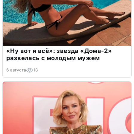
«Ну вот и всё»: звезда «Дома-2»
развелась с молодым мужем
6 августа
18