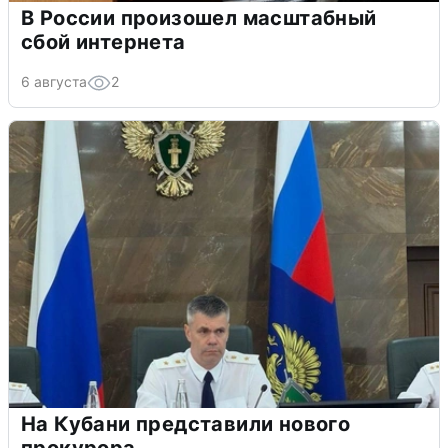
В России произошел масштабный
сбой интернета
6 августа
2
На Кубани представили нового