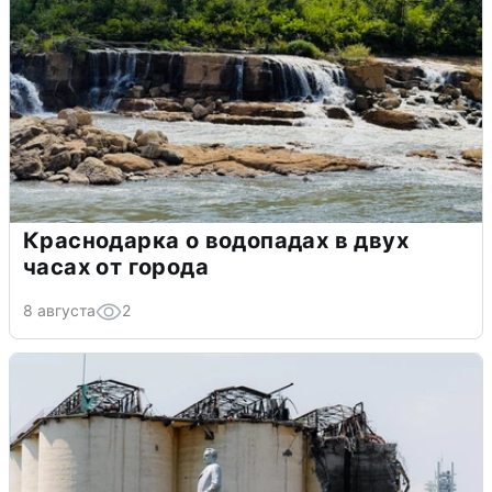
Краснодарка о водопадах в двух
часах от города
8 августа
2