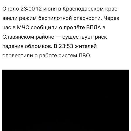
Около 23:00 12 июня в Краснодарском крае
ввели режим беспилотной опасности. Через
час в МЧС сообщили о пролёте БПЛА в
Славянском районе — существует риск
падения обломков. В 23:53 жителей
оповестили о работе систем ПВО.