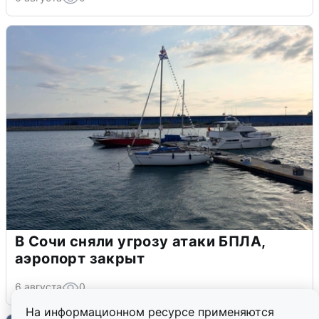
В Сочи сняли угрозу атаки БПЛА,
аэропорт закрыт
6 августа
0
На информационном ресурсе применяются