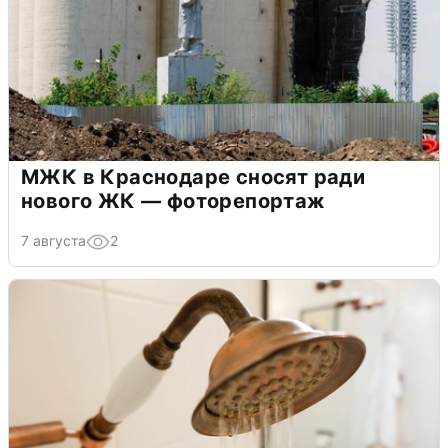
МЖК в Краснодаре сносят ради
нового ЖК — фоторепортаж
7 августа
2