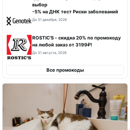
выбор
-5% на ДНК тест Риски заболеваний
До 31 декабря, 2026
ROSTIC'S - скидка 20% по промокоду
на любой заказ от 3199₽!
До 31 августа, 2026
Все промокоды