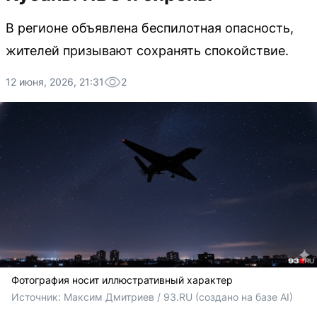
В регионе объявлена беспилотная опасность,
жителей призывают сохранять спокойствие.
12 июня, 2026, 21:31
2
Фотография носит иллюстративный характер
Источник: 
Максим Дмитриев / 93.RU (создано на базе AI)