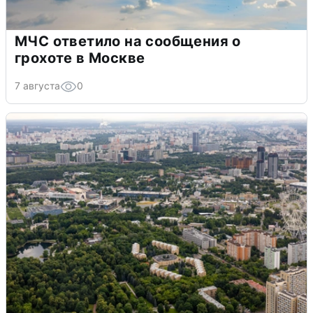
МЧС ответило на сообщения о
грохоте в Москве
7 августа
0