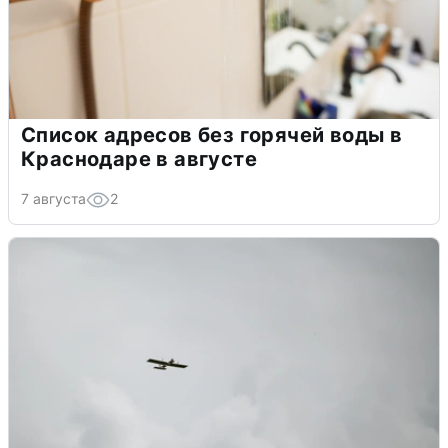
Список адресов без горячей воды в
Краснодаре в августе
7 августа
2