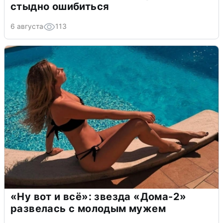
стыдно ошибиться
6 августа
113
«Ну вот и всё»: звезда «Дома-2»
развелась с молодым мужем