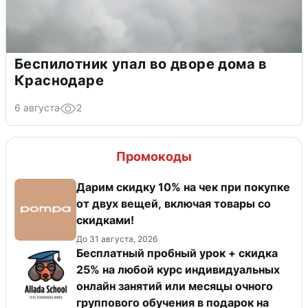
Беспилотник упал во дворе дома в
Краснодаре
6 августа
2
Промокоды
Дарим скидку 10% на чек при покупке
от двух вещей, включая товары со
скидками!
До 31 августа, 2026
Бесплатный пробный урок + скидка
25% на любой курс индивидуальных
онлайн занятий или месяцы очного
группового обучения в подарок на