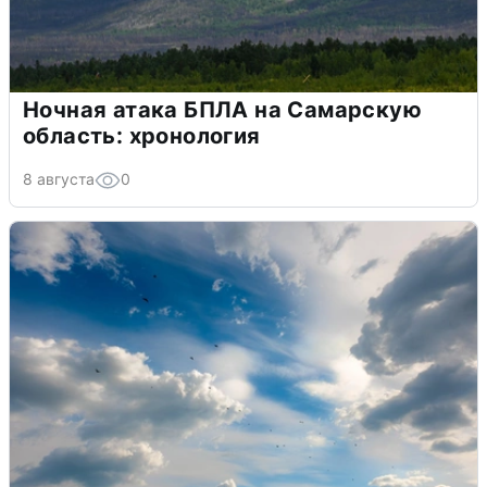
Ночная атака БПЛА на Самарскую
область: хронология
8 августа
0