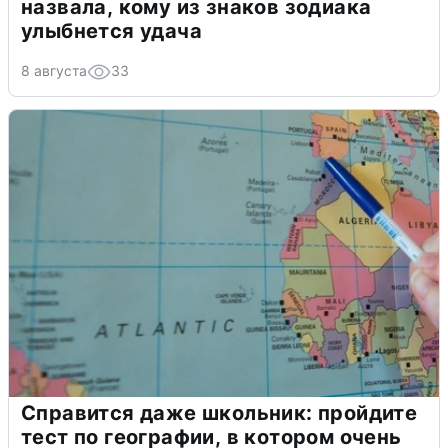
назвала, кому из знаков зодиака
улыбнется удача
8 августа
33
Справится даже школьник: пройдите
тест по географии, в котором очень