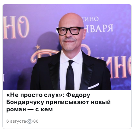
«Не просто слух»: Федору
Бондарчуку приписывают новый
роман — с кем
6 августа
86