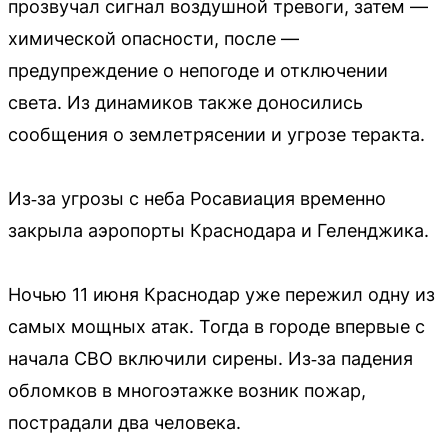
прозвучал сигнал воздушной тревоги, затем —
химической опасности, после —
предупреждение о непогоде и отключении
света. Из динамиков также доносились
сообщения о землетрясении и угрозе теракта.
Из‑за угрозы с неба Росавиация временно
закрыла аэропорты Краснодара и Геленджика.
Ночью 11 июня Краснодар уже пережил одну из
самых мощных атак. Тогда в городе впервые с
начала СВО включили сирены. Из‑за падения
обломков в многоэтажке возник пожар,
пострадали два человека.