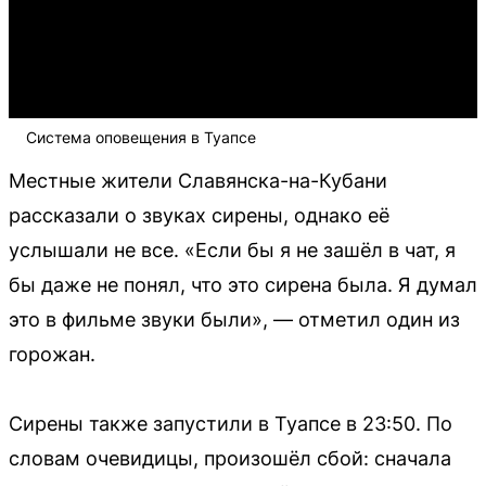
Система оповещения в Туапсе
Местные жители Славянска-на-Кубани
рассказали о звуках сирены, однако её
услышали не все. «Если бы я не зашёл в чат, я
бы даже не понял, что это сирена была. Я думал
это в фильме звуки были», — отметил один из
горожан.
Сирены также запустили в Туапсе в 23:50. По
словам очевидицы, произошёл сбой: сначала