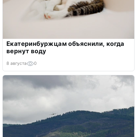
Екатеринбуржцам объяснили, когда
вернут воду
8 августа
0