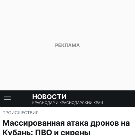
НОВОСТИ
КРАСНОДАР И КРАСНОДАРСКИЙ КРАЙ
ПРОИСШЕСТВИЯ
Массированная атака дронов на
Кубань: ПВО и сирены