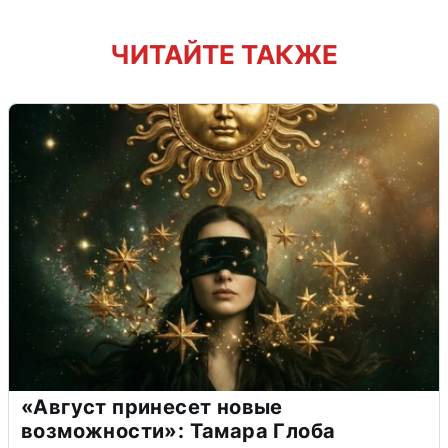
ЧИТАЙТЕ ТАКЖЕ
«Август принесет новые
возможности»: Тамара Глоба