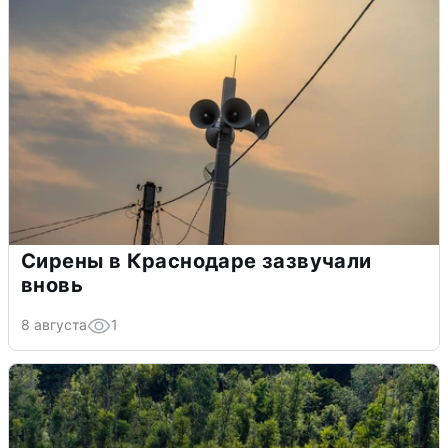
Сирены в Краснодаре зазвучали
вновь
8 августа
1