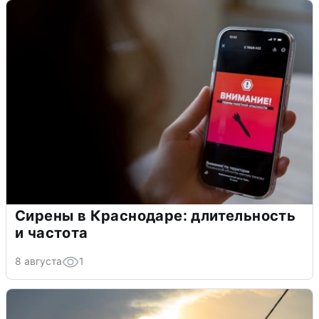
Сирены в Краснодаре: длительность
и частота
8 августа
1