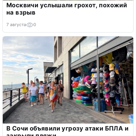
Москвичи услышали грохот, похожий
на взрыв
7 августа
0
В Сочи объявили угрозу атаки БПЛА и
закрыли пляжи