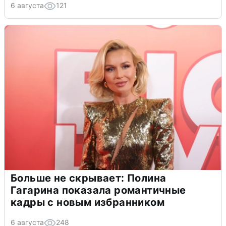
6 августа
121
Больше не скрывает: Полина
Гагарина показала романтичные
кадры с новым избранником
6 августа
248