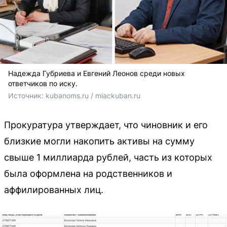
Надежда Губриева и Евгений Леонов среди новых
ответчиков по иску.
Источник: 
kubanoms.ru / miackuban.ru
Прокуратура утверждает, что чиновник и его
близкие могли накопить активы на сумму
свыше 1 миллиарда рублей, часть из которых
была оформлена на родственников и
аффилированных лиц.