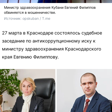
Министр здравоохранения Кубани Евгений Филиппов
обвиняется в мошенничестве.
Источник: 
opskuban / T.me
27 марта в Краснодаре состоялось судебное
заседание по антикоррупционному иску к
министру здравоохранения Краснодарского
края Евгению Филиппову.