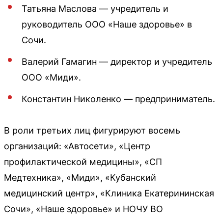
Татьяна Маслова — учредитель и
руководитель ООО «Наше здоровье» в
Сочи.
Валерий Гамагин — директор и учредитель
ООО «Миди».
Константин Николенко — предприниматель.
В роли третьих лиц фигурируют восемь
организаций: «Автосети», «Центр
профилактической медицины», «СП
Медтехника», «Миди», «Кубанский
медицинский центр», «Клиника Екатерининская
Сочи», «Наше здоровье» и НОЧУ ВО