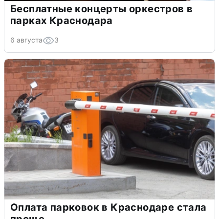
Бесплатные концерты оркестров в
парках Краснодара
6 августа
3
Оплата парковок в Краснодаре стала
проще