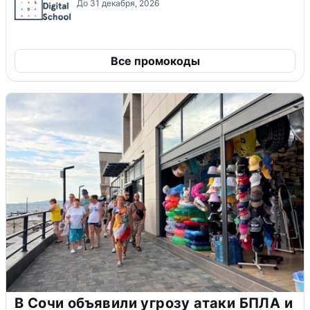
До 31 декабря, 2026
Все промокоды
В Сочи объявили угрозу атаки БПЛА и