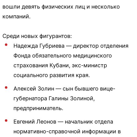
вошли девять физических лиц и несколько
компаний.
Среди новых фигурантов:
Надежда Губриева — директор отделения
Фонда обязательного медицинского
страхования Кубани, экс-министр
социального развития края.
Алексей Золин — сын бывшего вице-
губернатора Галины Золиной,
предприниматель.
Евгений Леонов — начальник отдела
нормативно-справочной информации в