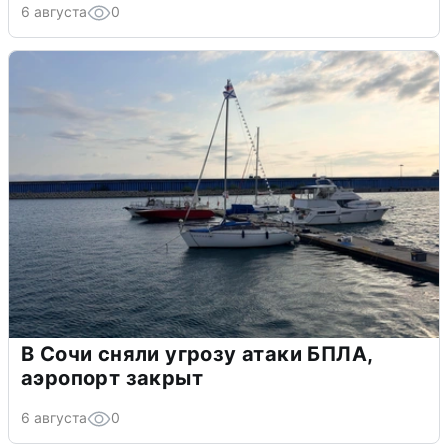
6 августа
0
В Сочи сняли угрозу атаки БПЛА,
аэропорт закрыт
6 августа
0