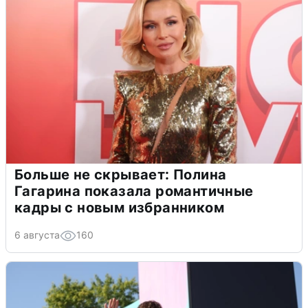
Больше не скрывает: Полина
Гагарина показала романтичные
кадры с новым избранником
6 августа
160