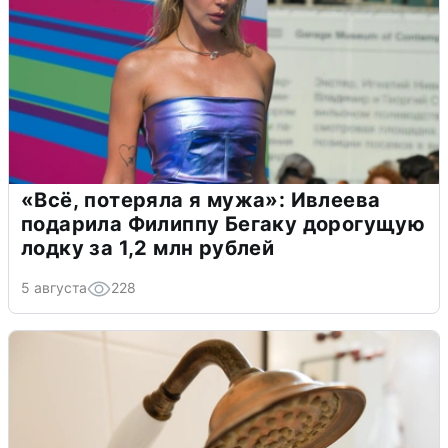
«Всё, потеряла я мужа»: Ивлеева
подарила Филиппу Бегаку дорогущую
лодку за 1,2 млн рублей
5 августа
228