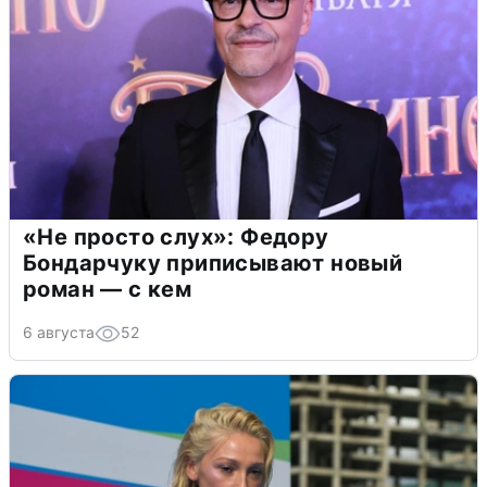
«Не просто слух»: Федору
Бондарчуку приписывают новый
роман — с кем
6 августа
52