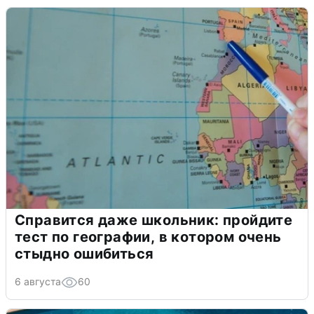
Справится даже школьник: пройдите
тест по географии, в котором очень
стыдно ошибиться
6 августа
60