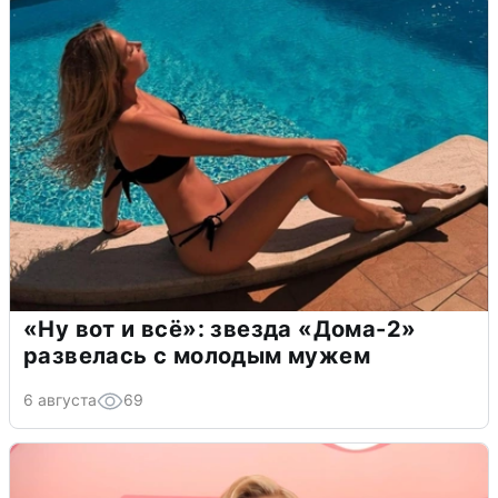
«Ну вот и всё»: звезда «Дома-2»
развелась с молодым мужем
6 августа
69