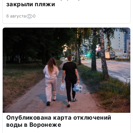
закрыли пляжи
6 августа
0
Опубликована карта отключений
воды в Воронеже