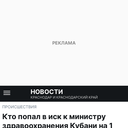
НОВОСТИ
КРАСНОДАР И КРАСНОДАРСКИЙ КРАЙ
ПРОИСШЕСТВИЯ
Кто попал в иск к министру
здравоохранения Кубани на 1