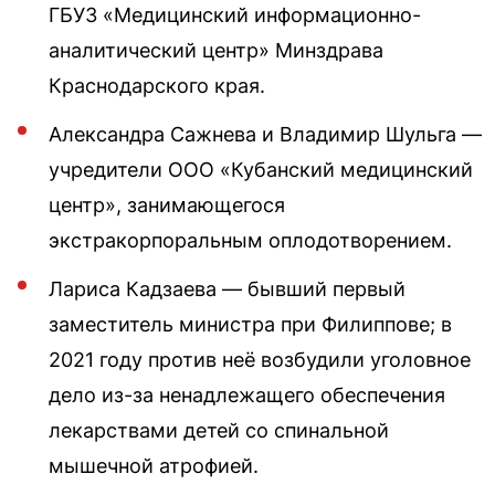
ГБУЗ «Медицинский информационно-
аналитический центр» Минздрава
Краснодарского края.
Александра Сажнева и Владимир Шульга —
учредители ООО «Кубанский медицинский
центр», занимающегося
экстракорпоральным оплодотворением.
Лариса Кадзаева — бывший первый
заместитель министра при Филиппове; в
2021 году против неё возбудили уголовное
дело из-за ненадлежащего обеспечения
лекарствами детей со спинальной
мышечной атрофией.