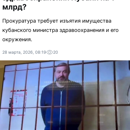
млрд?
Прокуратура требует изъятия имущества
кубанского министра здравоохранения и его
окружения.
28 марта, 2026, 08:19
20