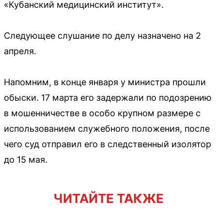
«Кубанский медицинский институт».
Следующее слушание по делу назначено на 2
апреля.
Напомним, в конце января у министра прошли
обыски. 17 марта его задержали по подозрению
в мошенничестве в особо крупном размере с
использованием служебного положения, после
чего суд отправил его в следственный изолятор
до 15 мая.
ЧИТАЙТЕ ТАКЖЕ