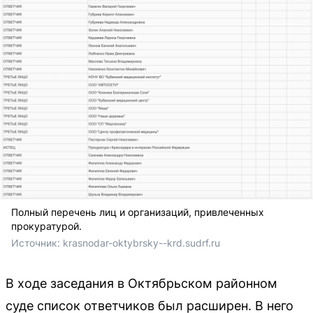
Полный перечень лиц и организаций, привлеченных
прокуратурой.
Источник: 
krasnodar-oktybrsky--krd.sudrf.ru
В ходе заседания в Октябрьском районном
суде список ответчиков был расширен. В него