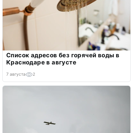
Список адресов без горячей воды в
Краснодаре в августе
7 августа
2