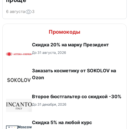
6 августа
3
Промокоды
Скидка 20% на марку Президент
До 31 августа, 2026
Заказать косметику от SOKOLOV на
Ozon
Второе бюстгальтер со скидкой -30%
До 31 декабря, 2026
Скидка 5% на любой курс