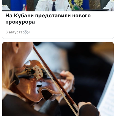
На Кубани представили нового
прокурора
6 августа
1