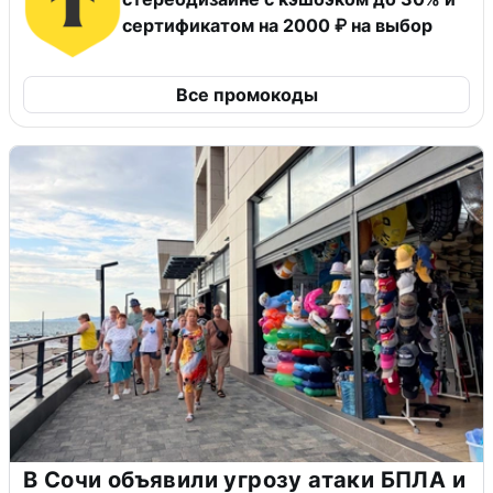
сертификатом на 2000 ₽ на выбор
Все промокоды
В Сочи объявили угрозу атаки БПЛА и