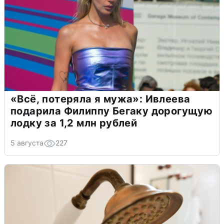
«Всё, потеряла я мужа»: Ивлеева
подарила Филиппу Бегаку дорогущую
лодку за 1,2 млн рублей
5 августа
227