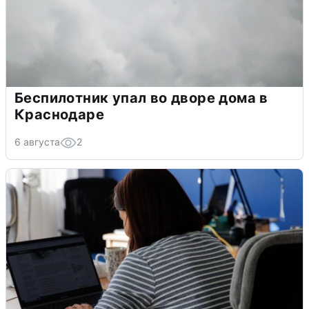
Беспилотник упал во дворе дома в
Краснодаре
6 августа
2