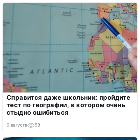
Справится даже школьник: пройдите
тест по географии, в котором очень
стыдно ошибиться
6 августа
58