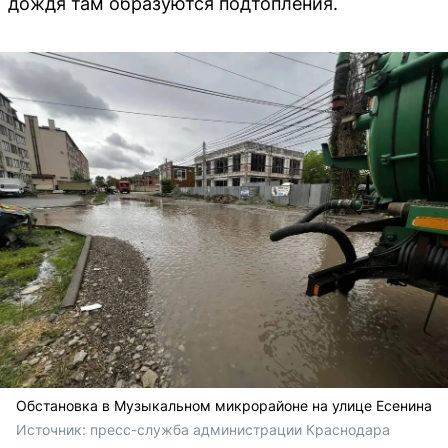
дождя там образуются подтопления.
Обстановка в Музыкальном микрорайоне на улице Есенина
Источник: 
пресс-служба администрации Краснодара 