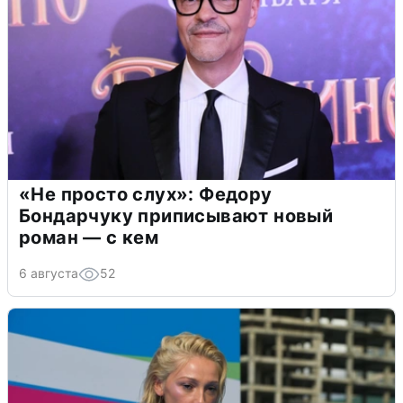
«Не просто слух»: Федору
Бондарчуку приписывают новый
роман — с кем
6 августа
52