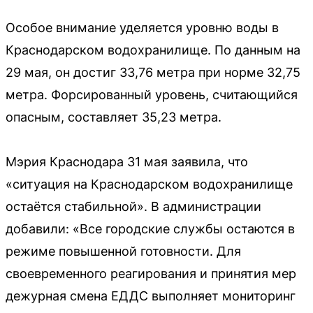
Особое внимание уделяется уровню воды в
Краснодарском водохранилище. По данным на
29 мая, он достиг 33,76 метра при норме 32,75
метра. Форсированный уровень, считающийся
опасным, составляет 35,23 метра.
Мэрия Краснодара 31 мая заявила, что
«ситуация на Краснодарском водохранилище
остаётся стабильной». В администрации
добавили: «Все городские службы остаются в
режиме повышенной готовности. Для
своевременного реагирования и принятия мер
дежурная смена ЕДДС выполняет мониторинг