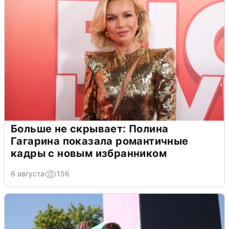
Больше не скрывает: Полина
Гагарина показала романтичные
кадры с новым избранником
6 августа
156