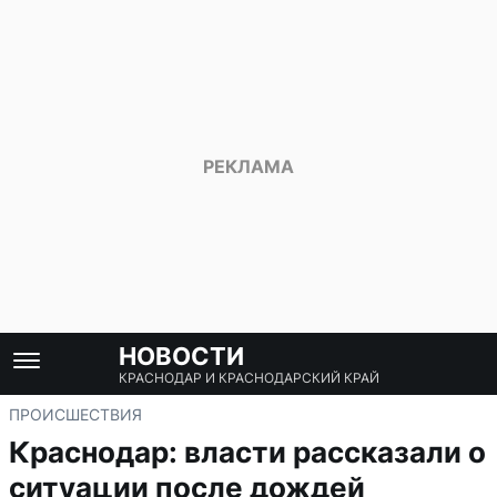
НОВОСТИ
КРАСНОДАР И КРАСНОДАРСКИЙ КРАЙ
ПРОИСШЕСТВИЯ
Краснодар: власти рассказали о
ситуации после дождей