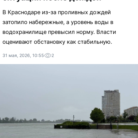
В Краснодаре из-за проливных дождей
затопило набережные, а уровень воды в
водохранилище превысил норму. Власти
оценивают обстановку как стабильную.
31 мая, 2026, 10:55
2