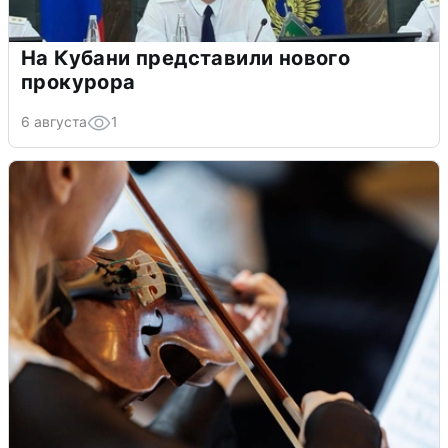
На Кубани представили нового
прокурора
6 августа
1