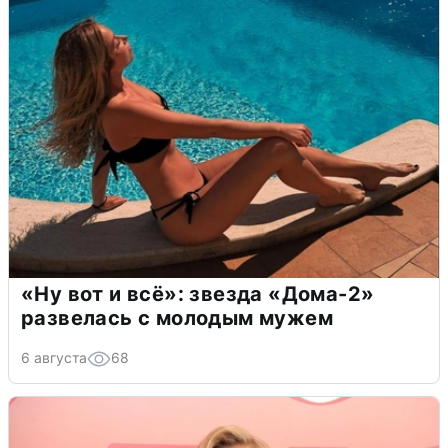
«Ну вот и всё»: звезда «Дома-2»
развелась с молодым мужем
6 августа
68