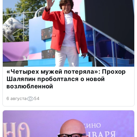
«Четырех мужей потеряла»: Прохор
Шаляпин проболтался о новой
возлюбленной
6 августа
54