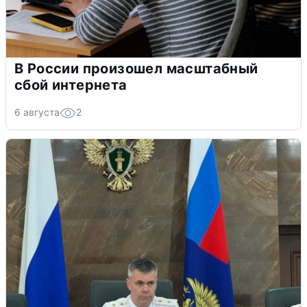
В России произошел масштабный
сбой интернета
6 августа
2