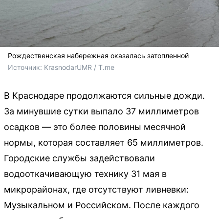
Рождественская набережная оказалась затопленной
Источник: 
KrasnodarUMR / T.me
В Краснодаре продолжаются сильные дожди.
За минувшие сутки выпало 37 миллиметров
осадков — это более половины месячной
нормы, которая составляет 65 миллиметров.
Городские службы задействовали
водооткачивающую технику 31 мая в
микрорайонах, где отсутствуют ливневки:
Музыкальном и Российском. После каждого