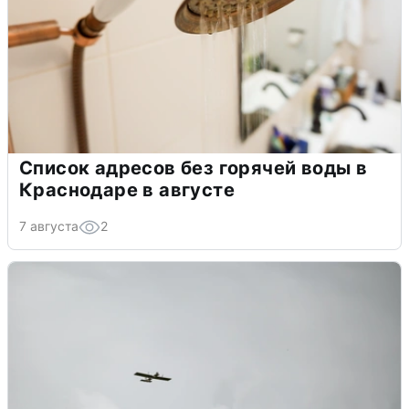
Список адресов без горячей воды в
Краснодаре в августе
7 августа
2