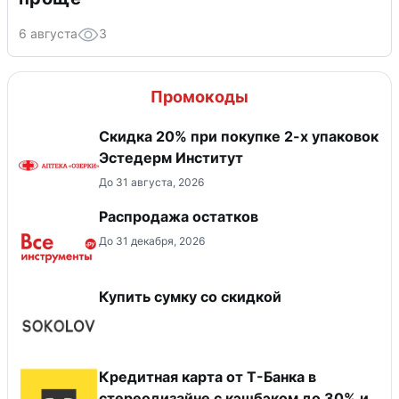
6 августа
3
Промокоды
Скидка 20% при покупке 2-х упаковок
Эстедерм Институт
До 31 августа, 2026
Распродажа остатков
До 31 декабря, 2026
Купить сумку со скидкой
Кредитная карта от Т-Банка в
стереодизайне с кэшбэком до 30% и