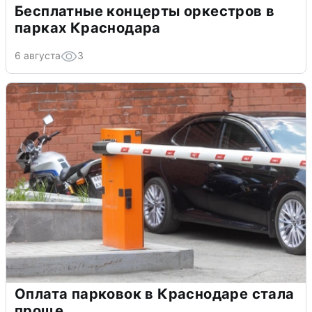
Бесплатные концерты оркестров в
парках Краснодара
6 августа
3
Оплата парковок в Краснодаре стала
проще