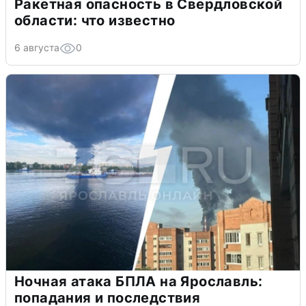
Ракетная опасность в Свердловской
области: что известно
6 августа
0
Ночная атака БПЛА на Ярославль:
попадания и последствия