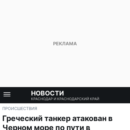
НОВОСТИ
КРАСНОДАР И КРАСНОДАРСКИЙ КРАЙ
ПРОИСШЕСТВИЯ
Греческий танкер атакован в
Черном море по пути в