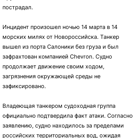
пострадал.
Инцидент произошел ночью 14 марта в 14
морских милях от Новороссийска. Танкер
вышел из порта Салоники без груза и был
зафрахтован компанией Chevron. Судно
продолжает движение своим ходом,
загрязнения окружающей среды не
зафиксировано.
Владеющая танкером судоходная группа
официально подтвердила факт атаки. Согласно
заявлению, судно находилось за пределами
российских территориальных вод, ожидая