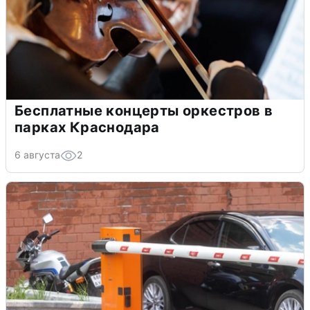
Бесплатные концерты оркестров в
парках Краснодара
6 августа
2