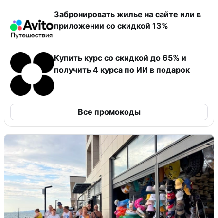
Забронировать жилье на сайте или в
приложении со скидкой 13%
Купить курс со скидкой до 65% и
получить 4 курса по ИИ в подарок
Все промокоды