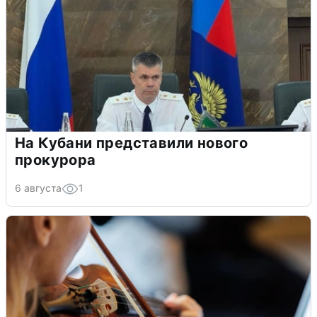
На Кубани представили нового
прокурора
6 августа
1