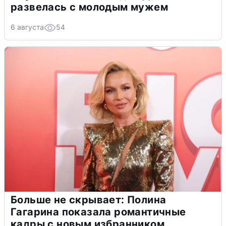
развелась с молодым мужем
6 августа
54
Больше не скрывает: Полина
Гагарина показала романтичные
кадры с новым избранником