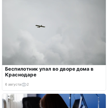
Беспилотник упал во дворе дома в
Краснодаре
6 августа
2