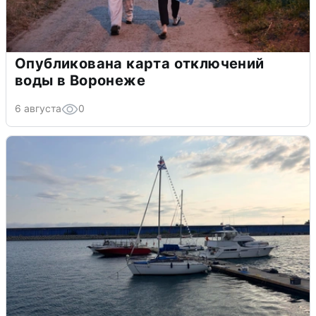
Опубликована карта отключений
воды в Воронеже
6 августа
0