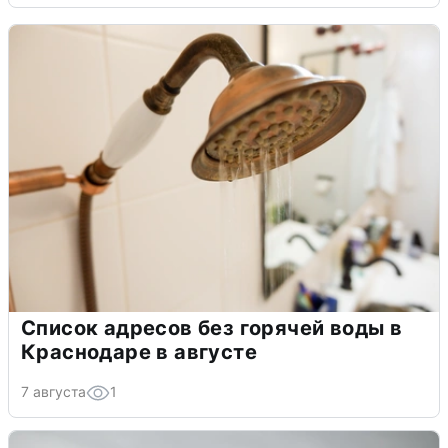
Список адресов без горячей воды в
Краснодаре в августе
7 августа
1