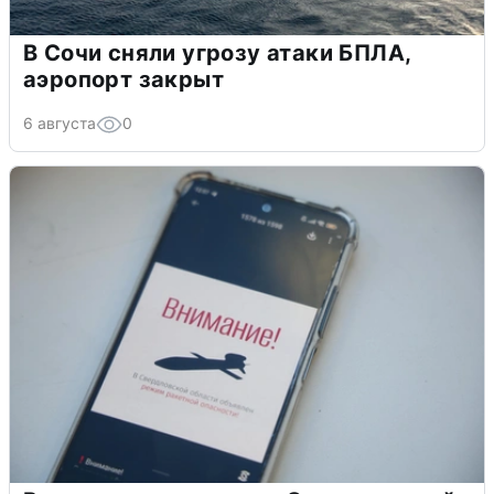
В Сочи сняли угрозу атаки БПЛА,
аэропорт закрыт
6 августа
0