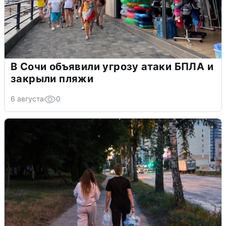
В Сочи объявили угрозу атаки БПЛА и
закрыли пляжи
6 августа
0