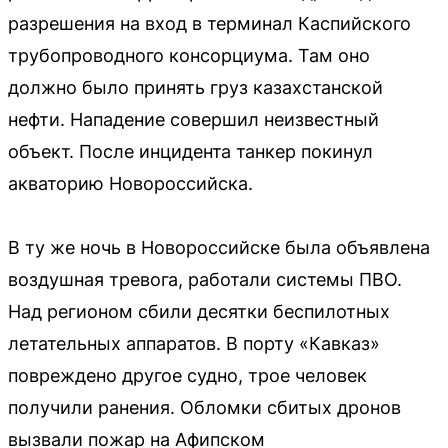
разрешения на вход в терминал Каспийского
трубопроводного консорциума. Там оно
должно было принять груз казахстанской
нефти. Нападение совершил неизвестный
объект. После инцидента танкер покинул
акваторию Новороссийска.
В ту же ночь в Новороссийске была объявлена
воздушная тревога, работали системы ПВО.
Над регионом сбили десятки беспилотных
летательных аппаратов. В порту «Кавказ»
повреждено другое судно, трое человек
получили ранения. Обломки сбитых дронов
вызвали пожар на Афипском