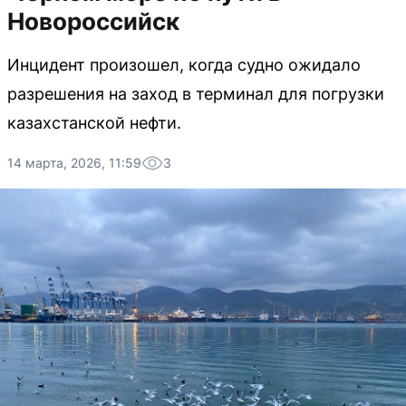
Новороссийск
Инцидент произошел, когда судно ожидало
разрешения на заход в терминал для погрузки
казахстанской нефти.
14 марта, 2026, 11:59
3