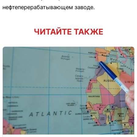
нефтеперерабатывающем заводе.
ЧИТАЙТЕ ТАКЖЕ