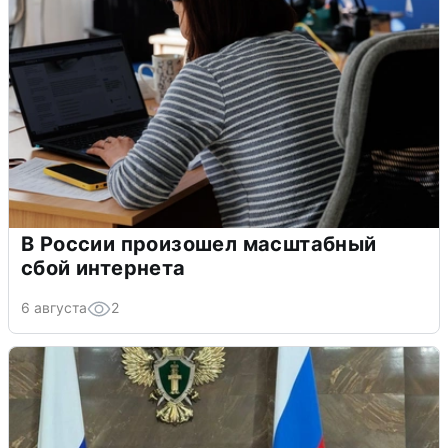
В России произошел масштабный
сбой интернета
6 августа
2