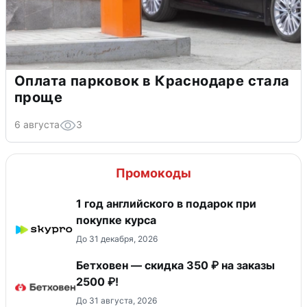
Оплата парковок в Краснодаре стала
проще
6 августа
3
Промокоды
1 год английского в подарок при
покупке курса
До 31 декабря, 2026
Бетховен — скидка 350 ₽ на заказы
2500 ₽!
До 31 августа, 2026