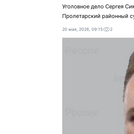
Уголовное дело Сергея Си
Пролетарский районный су
20 мая, 2026, 09:15
2