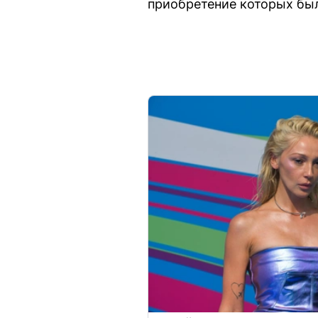
приобретение которых был