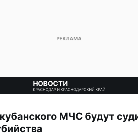
НОВОСТИ
КРАСНОДАР И КРАСНОДАРСКИЙ КРАЙ
кубанского МЧС будут суди
убийства