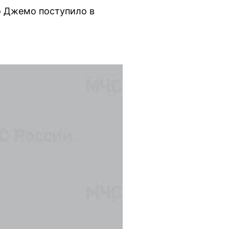
о Джемо поступило в