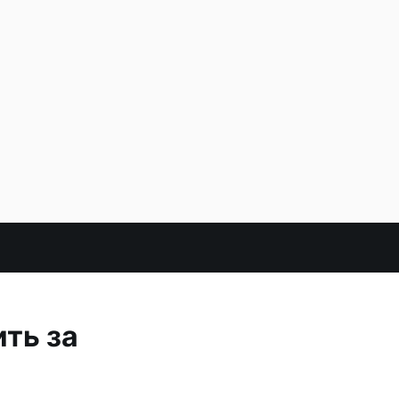
ть за