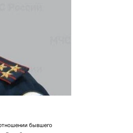
 отношении бывшего