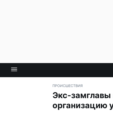
ПРОИСШЕСТВИЯ
Экс-замглавы 
организацию 