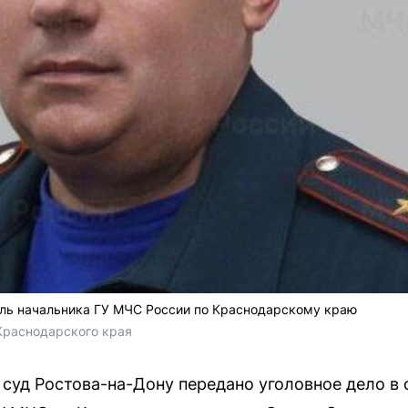
ель начальника ГУ МЧС России по Краснодарскому краю
Краснодарского края
суд Ростова-на-Дону передано уголовное дело в