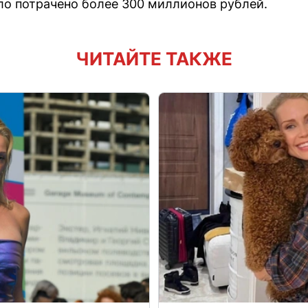
о потрачено более 300 миллионов рублей.
ЧИТАЙТЕ ТАКЖЕ