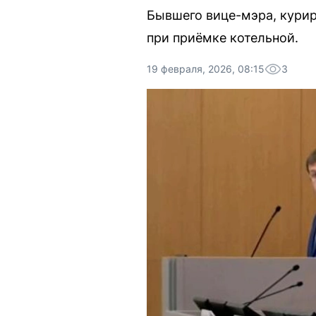
Бывшего вице-мэра, кури
при приёмке котельной.
19 февраля, 2026, 08:15
3