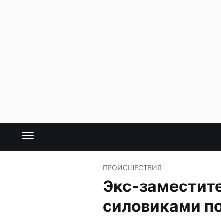
ПРОИСШЕСТВИЯ
Экс-заместит
силовиками по