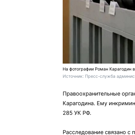
На фотографии Роман Карагодин в
Источник: 
Пресс-служба админис
Правоохранительные орга
Карагодина. Ему инкрими
285 УК РФ.
Расследование связано с 