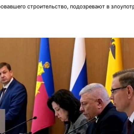
ровавшего строительство, подозревают в злоупо