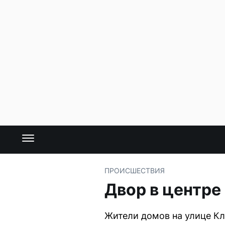
ПРОИСШЕСТВИЯ
Двор в центре
Жители домов на улице Кл