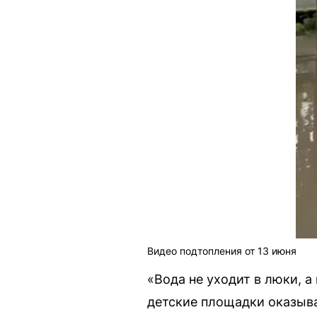
Видео подтопления от 13 июня
«Вода не уходит в люки, а
детские площадки оказыв