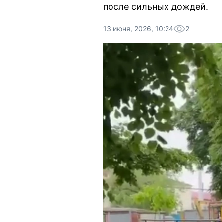
после сильных дождей.
13 июня, 2026, 10:24
2