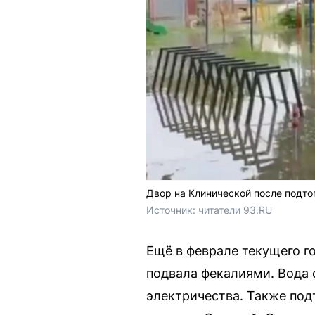
Двор на Клинической после подто
Источник: 
читатели 93.RU
Ещё в феврале текущего г
подвала фекалиями. Вода 
электричества. Также под