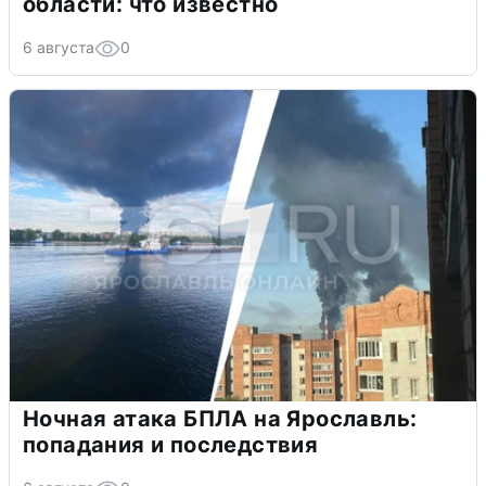
области: что известно
6 августа
0
Ночная атака БПЛА на Ярославль:
попадания и последствия