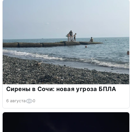
Сирены в Сочи: новая угроза БПЛА
6 августа
0