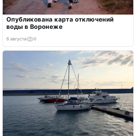
Опубликована карта отключений
воды в Воронеже
6 августа
0