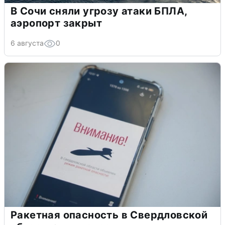
В Сочи сняли угрозу атаки БПЛА,
аэропорт закрыт
6 августа
0
Ракетная опасность в Свердловской