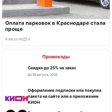
Оплата парковок в Краснодаре стала
проще
6 августа
3
Промокоды
Скидка до 25% на заказ
До 28 августа, 2026
Оформление подписки или покупка
пакета на сайте или в приложении
КИОН