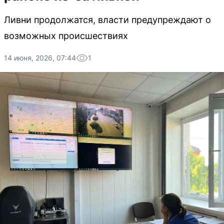
Ливни продолжатся, власти предупреждают о
возможных происшествиях
14 июня, 2026, 07:44
1