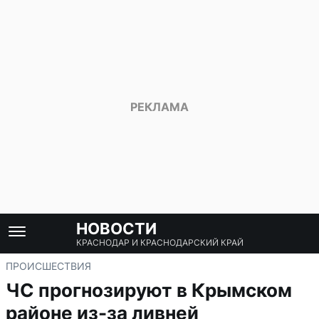
НОВОСТИ
КРАСНОДАР И КРАСНОДАРСКИЙ КРАЙ
ПРОИСШЕСТВИЯ
ЧС прогнозируют в Крымском
районе из-за ливней