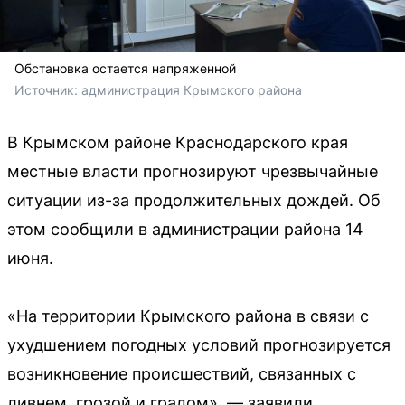
Обстановка остается напряженной
Источник: 
администрация Крымского района
В Крымском районе Краснодарского края
местные власти прогнозируют чрезвычайные
ситуации из-за продолжительных дождей. Об
этом сообщили в администрации района 14
июня.
«На территории Крымского района в связи с
ухудшением погодных условий прогнозируется
возникновение происшествий, связанных с
ливнем, грозой и градом», — заявили