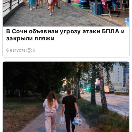
В Сочи объявили угрозу атаки БПЛА и
закрыли пляжи
6 августа
0