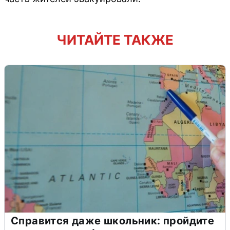
ЧИТАЙТЕ ТАКЖЕ
Справится даже школьник: пройдите