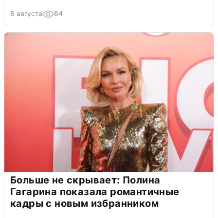
6 августа
64
Больше не скрывает: Полина
Гагарина показала романтичные
кадры с новым избранником