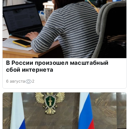
В России произошел масштабный
сбой интернета
6 августа
2