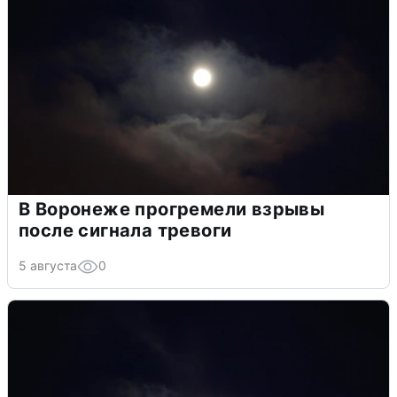
В Воронеже прогремели взрывы
после сигнала тревоги
5 августа
0