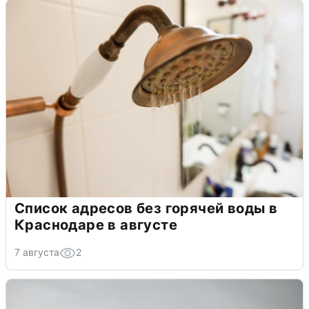
Список адресов без горячей воды в
Краснодаре в августе
7 августа
2