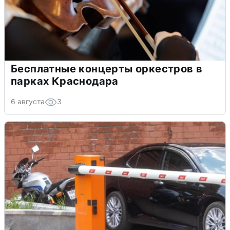
Бесплатные концерты оркестров в
парках Краснодара
6 августа
3