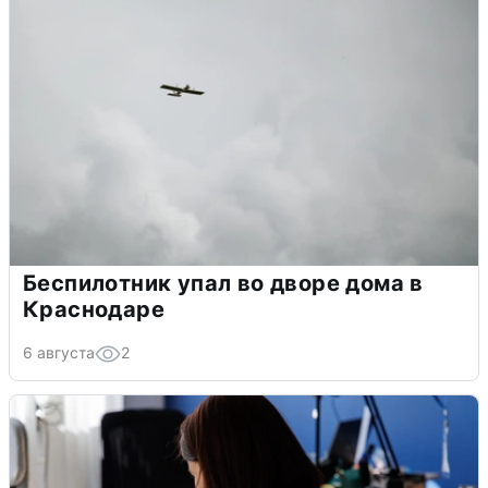
Беспилотник упал во дворе дома в
Краснодаре
6 августа
2