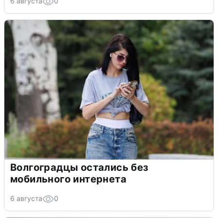
6 августа
0
Волгоградцы остались без
мобильного интернета
6 августа
0