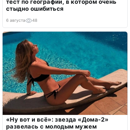
тест по географии, в котором очень
стыдно ошибиться
6 августа
48
«Ну вот и всё»: звезда «Дома-2»
развелась с молодым мужем