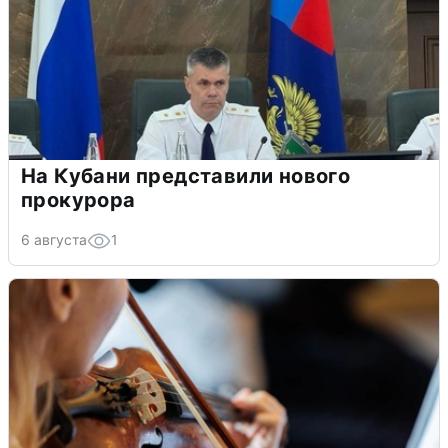
На Кубани представили нового
прокурора
6 августа
1