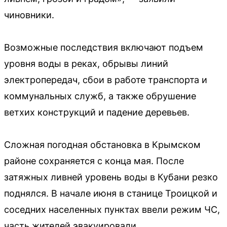
чиновники.
Возможные последствия включают подъем
уровня воды в реках, обрывы линий
электропередач, сбои в работе транспорта и
коммунальных служб, а также обрушение
ветхих конструкций и падение деревьев.
Сложная погодная обстановка в Крымском
районе сохраняется с конца мая. После
затяжных ливней уровень воды в Кубани резко
поднялся. В начале июня в станице Троицкой и
соседних населенных пунктах ввели режим ЧС,
часть жителей эвакуировали.