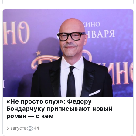
«Не просто слух»: Федору
Бондарчуку приписывают новый
роман — с кем
6 августа
44