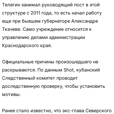
Телегин занимал руководящий пост в этой
структуре с 2011 года, то есть начал работу
еще при бывшем губернаторе Александре
Ткачеве. Само учреждение относится к
управлению делами администрации
Краснодарского края.
Официальные причины произошедшего не
раскрываются. По данным Shot, кубанский
Следственный комитет проводит
доследственную проверку, чтобы установить
мотивы.
Ранее стало известно, что экс-глава Северского