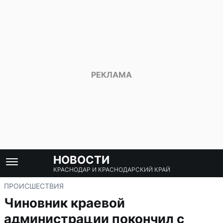
НОВОСТИ
КРАСНОДАР И КРАСНОДАРСКИЙ КРАЙ
ПРОИСШЕСТВИЯ
Чиновник краевой
администрации покончил с