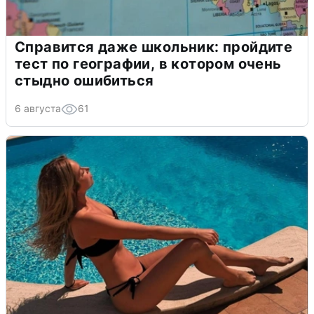
Справится даже школьник: пройдите
тест по географии, в котором очень
стыдно ошибиться
6 августа
61