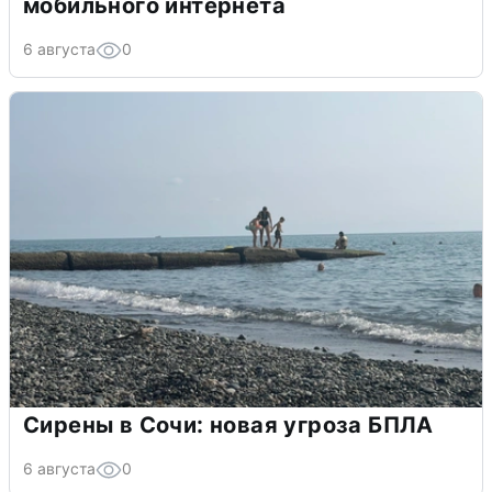
мобильного интернета
6 августа
0
Сирены в Сочи: новая угроза БПЛА
6 августа
0