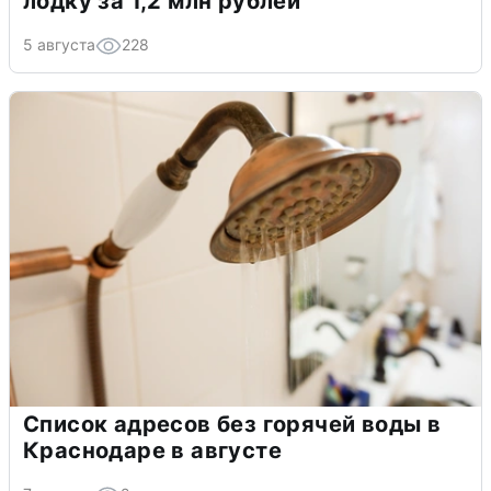
лодку за 1,2 млн рублей
5 августа
228
Список адресов без горячей воды в
Краснодаре в августе