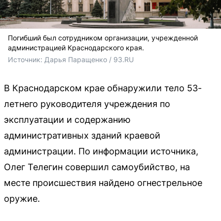
Погибший был сотрудником организации, учрежденной
администрацией Краснодарского края.
Источник: 
Дарья Паращенко / 93.RU
В Краснодарском крае обнаружили тело 53-
летнего руководителя учреждения по
эксплуатации и содержанию
административных зданий краевой
администрации. По информации источника,
Олег Телегин совершил самоубийство, на
месте происшествия найдено огнестрельное
оружие.