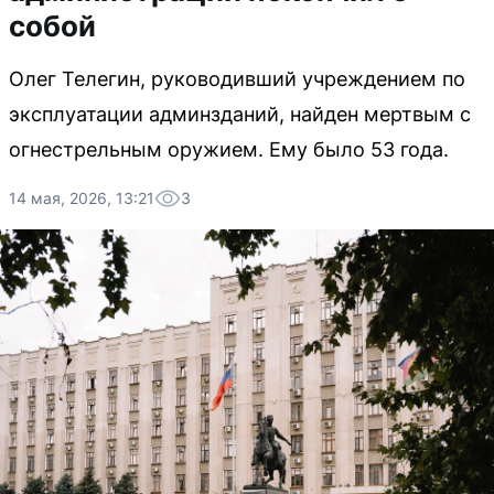
собой
Олег Телегин, руководивший учреждением по
эксплуатации админзданий, найден мертвым с
огнестрельным оружием. Ему было 53 года.
14 мая, 2026, 13:21
3