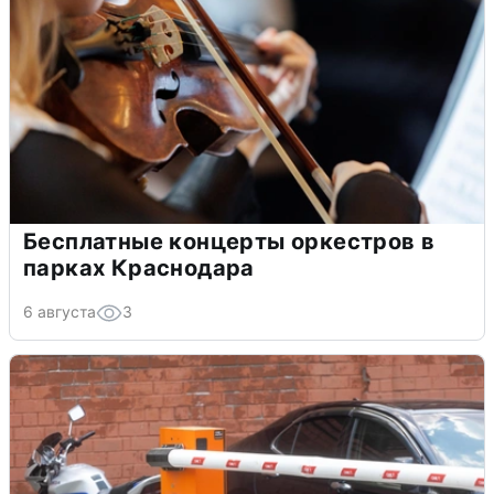
Бесплатные концерты оркестров в
парках Краснодара
6 августа
3