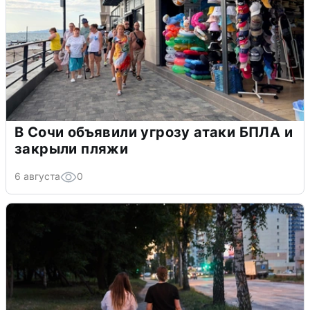
В Сочи объявили угрозу атаки БПЛА и
закрыли пляжи
6 августа
0