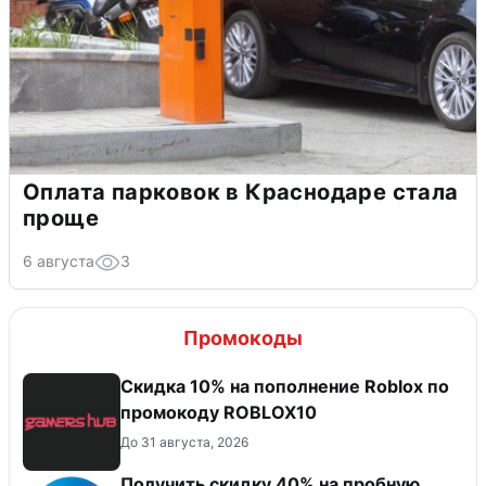
Оплата парковок в Краснодаре стала
проще
6 августа
3
Промокоды
Скидка 10% на пополнение Roblox по
промокоду ROBLOX10
До 31 августа, 2026
Получить скидку 40% на пробную