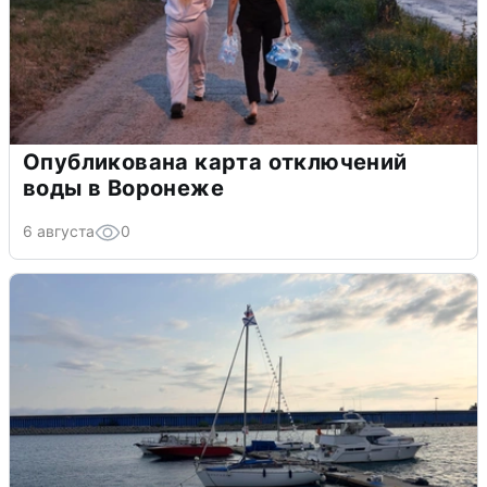
Опубликована карта отключений
воды в Воронеже
6 августа
0