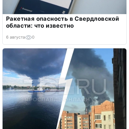
Ракетная опасность в Свердловской
области: что известно
6 августа
0