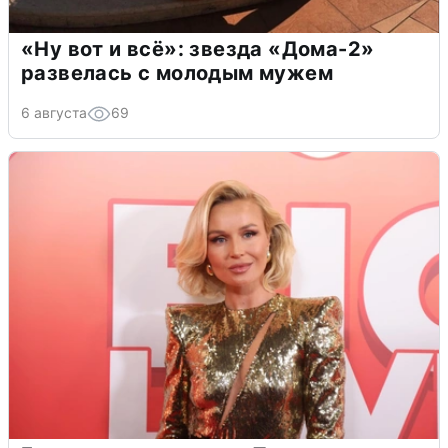
«Ну вот и всё»: звезда «Дома-2»
развелась с молодым мужем
6 августа
69