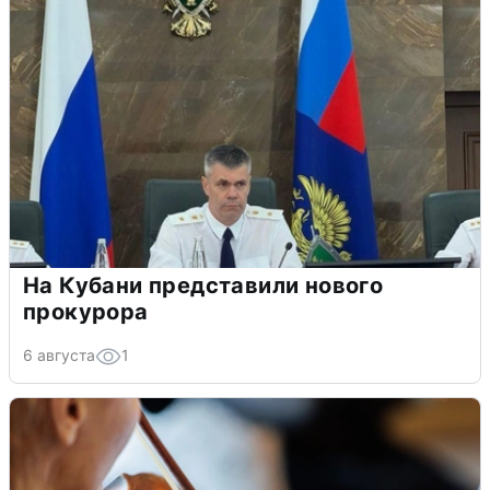
На Кубани представили нового
прокурора
6 августа
1