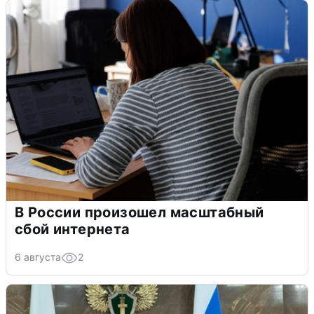
В России произошел масштабный
сбой интернета
6 августа
2