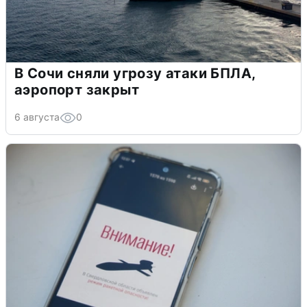
В Сочи сняли угрозу атаки БПЛА,
аэропорт закрыт
6 августа
0