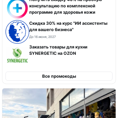
консультацию по комплексной
программе для здоровья кожи
Скидка 30% на курс "ИИ ассистенты
для вашего бизнеса"
До 16 июня, 2027
Заказать товары для кухни
SYNERGETIC на OZON
Все промокоды