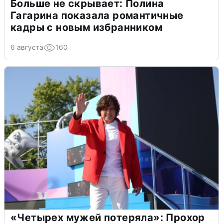
Больше не скрывает: Полина
Гагарина показала романтичные
кадры с новым избранником
6 августа
160
«Четырех мужей потеряла»: Прохор