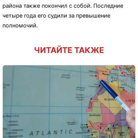
района также покончил с собой. Последние
четыре года его судили за превышение
полномочий.
ЧИТАЙТЕ ТАКЖЕ