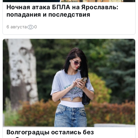
Ночная атака БПЛА на Ярославль:
попадания и последствия
6 августа
0
Волгоградцы остались без