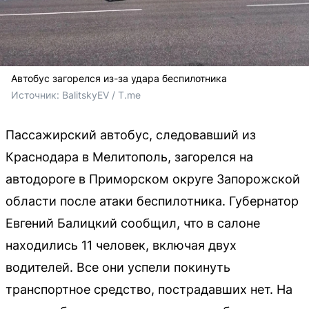
Автобус загорелся из-за удара беспилотника
Источник: 
BalitskyEV / T.me
Пассажирский автобус, следовавший из
Краснодара в Мелитополь, загорелся на
автодороге в Приморском округе Запорожской
области после атаки беспилотника. Губернатор
Евгений Балицкий сообщил, что в салоне
находились 11 человек, включая двух
водителей. Все они успели покинуть
транспортное средство, пострадавших нет. На