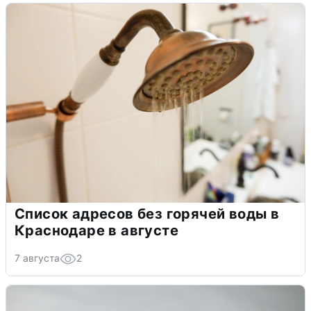
Список адресов без горячей воды в
Краснодаре в августе
7 августа
2