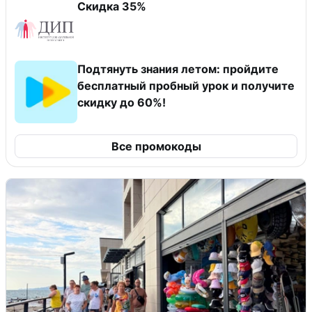
Скидка 35%
Подтянуть знания летом: пройдите
бесплатный пробный урок и получите
скидку до 60%!
Все промокоды