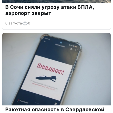
В Сочи сняли угрозу атаки БПЛА,
аэропорт закрыт
6 августа
0
Ракетная опасность в Свердловской