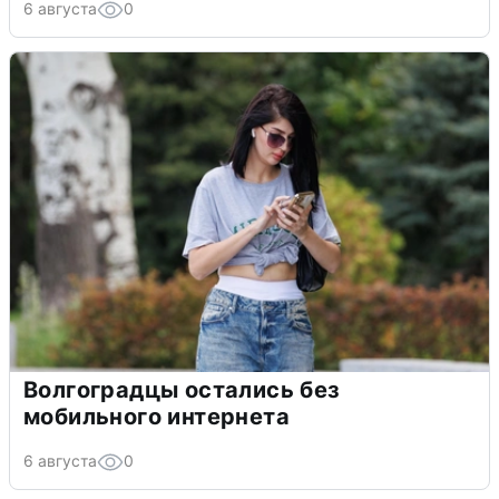
6 августа
0
Волгоградцы остались без
мобильного интернета
6 августа
0