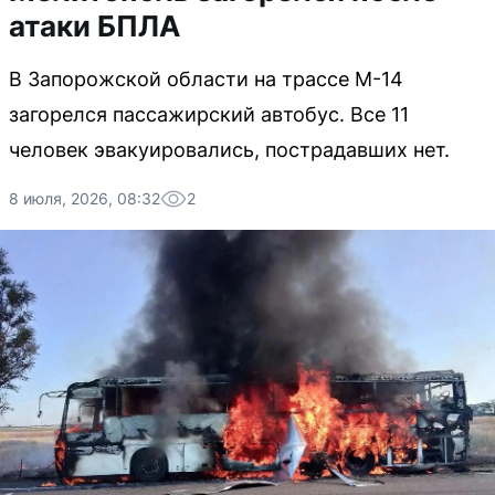
атаки БПЛА
В Запорожской области на трассе М-14
загорелся пассажирский автобус. Все 11
человек эвакуировались, пострадавших нет.
8 июля, 2026, 08:32
2