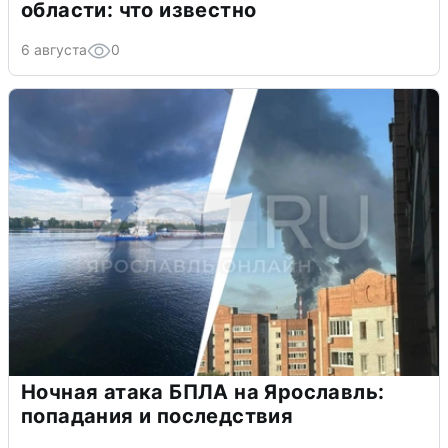
области: что известно
6 августа
0
Ночная атака БПЛА на Ярославль:
попадания и последствия