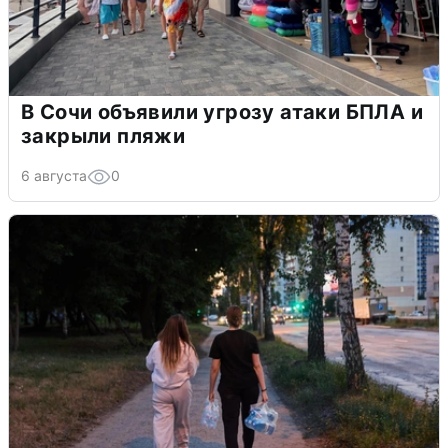
В Сочи объявили угрозу атаки БПЛА и
закрыли пляжи
6 августа
0