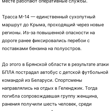
месте работают оперативные службы.
Трасса М-14 — единственный сухопутный
маршрут до Крыма, проходящий через новые
регионы. Из-за повышенной опасности на
дороге ранее фиксировались перебои с
поставками бензина на полуостров.
До этого в Брянской области в результате атаки
БПЛА пострадал автобус с детской футбольной
командой из Беларуси. Спортсмены
направлялись на отдых в Геленджик. Тогда
погибла сопровождавшая группу женщина,
ранения получили шесть человек, среди