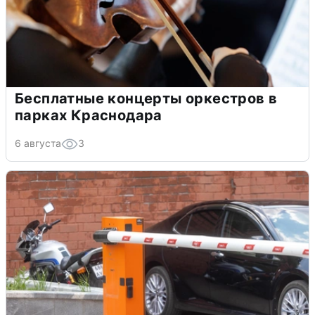
Бесплатные концерты оркестров в
парках Краснодара
6 августа
3