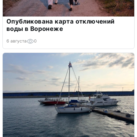
Опубликована карта отключений
воды в Воронеже
6 августа
0