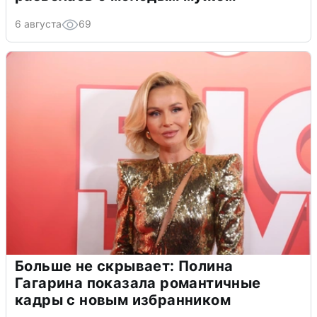
6 августа
69
Больше не скрывает: Полина
Гагарина показала романтичные
кадры с новым избранником