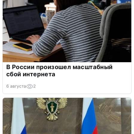
В России произошел масштабный
сбой интернета
6 августа
2