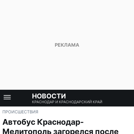
НОВОСТИ
КРАСНОДАР И КРАСНОДАРСКИЙ КРАЙ
ПРОИСШЕСТВИЯ
Автобус Краснодар-
Мелитополь загорелся после