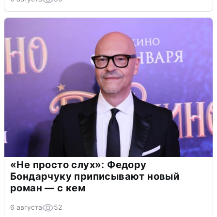
«Не просто слух»: Федору
Бондарчуку приписывают новый
роман — с кем
6 августа
52