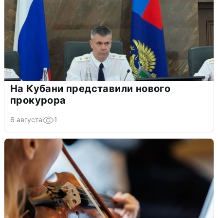
На Кубани представили нового
прокурора
6 августа
1