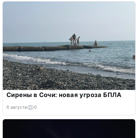
Сирены в Сочи: новая угроза БПЛА
6 августа
0