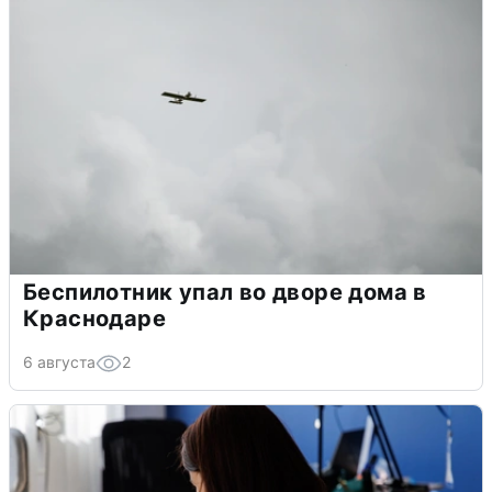
Беспилотник упал во дворе дома в
Краснодаре
6 августа
2