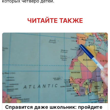
которых четверо детей.
ЧИТАЙТЕ ТАКЖЕ
Справится даже школьник: пройдите