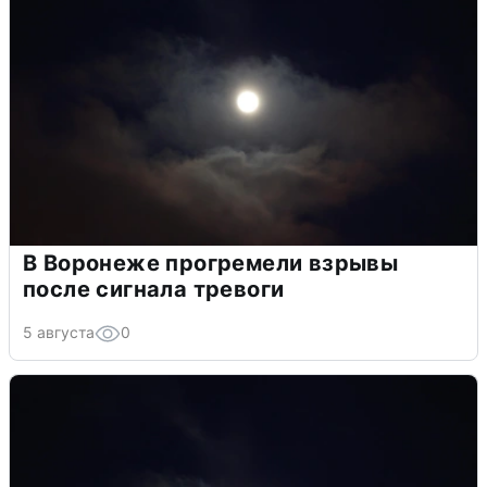
В Воронеже прогремели взрывы
после сигнала тревоги
5 августа
0