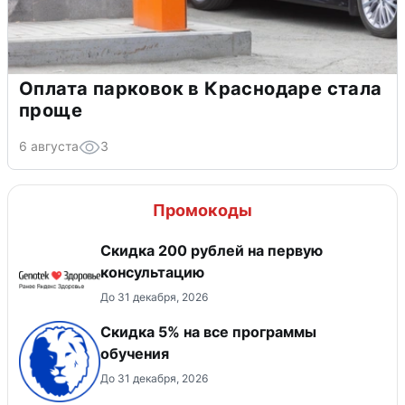
Оплата парковок в Краснодаре стала
проще
6 августа
3
Промокоды
Скидка 200 рублей на первую
консультацию
До 31 декабря, 2026
Скидка 5% на все программы
обучения
До 31 декабря, 2026