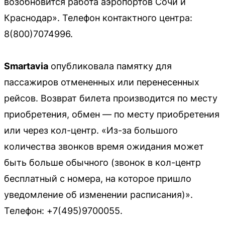
возобновится работа аэропортов Сочи и
Краснодар». Телефон контактного центра:
8(800)7074996.
Smartavia
опубликовала памятку для
пассажиров отмененных или перенесенных
рейсов. Возврат билета производится по месту
приобретения, обмен — по месту приобретения
или через кол-центр. «Из-за большого
количества звонков время ожидания может
быть больше обычного (звонок в кол-центр
бесплатный с номера, на которое пришло
уведомление об изменении расписания)».
Телефон: +7(495)9700055.