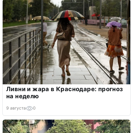
Ливни и жара в Краснодаре: прогноз
на неделю
9 августа
0