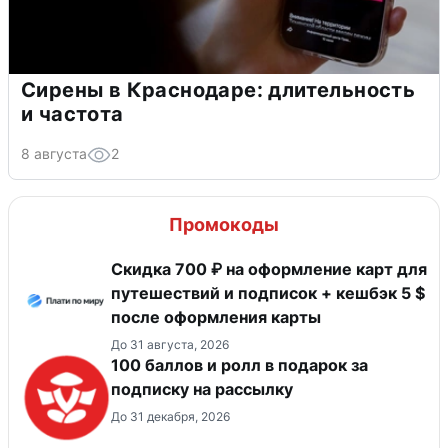
Сирены в Краснодаре: длительность
и частота
8 августа
2
Промокоды
Скидка 700 ₽ на оформление карт для
путешествий и подписок + кешбэк 5 $
после оформления карты
До 31 августа, 2026
100 баллов и ролл в подарок за
подписку на рассылку
До 31 декабря, 2026