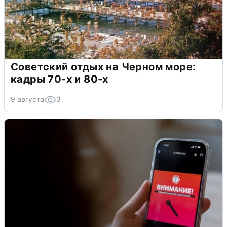
Советский отдых на Черном море:
кадры 70-х и 80-х
9 августа
3