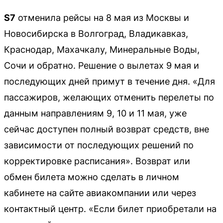
S7
отменила рейсы на 8 мая из Москвы и
Новосибирска в Волгоград, Владикавказ,
Краснодар, Махачкалу, Минеральные Воды,
Сочи и обратно. Решение о вылетах 9 мая и
последующих дней примут в течение дня. «Для
пассажиров, желающих отменить перелеты по
данным направлениям 9, 10 и 11 мая, уже
сейчас доступен полный возврат средств, вне
зависимости от последующих решений по
корректировке расписания». Возврат или
обмен билета можно сделать в личном
кабинете на сайте авиакомпании или через
контактный центр. «Если билет приобретали на