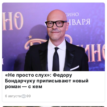
«Не просто слух»: Федору
Бондарчуку приписывают новый
роман — с кем
6 августа
99