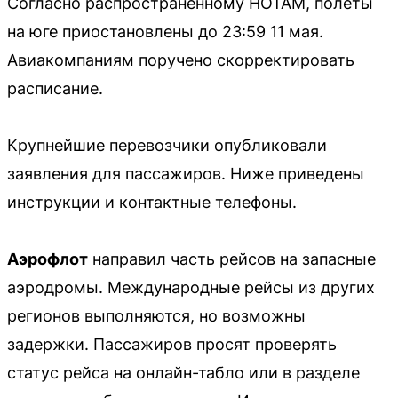
Согласно распространенному НОТАМ, полеты
на юге приостановлены до 23:59 11 мая.
Авиакомпаниям поручено скорректировать
расписание.
Крупнейшие перевозчики опубликовали
заявления для пассажиров. Ниже приведены
инструкции и контактные телефоны.
Аэрофлот
направил часть рейсов на запасные
аэродромы. Международные рейсы из других
регионов выполняются, но возможны
задержки. Пассажиров просят проверять
статус рейса на онлайн-табло или в разделе