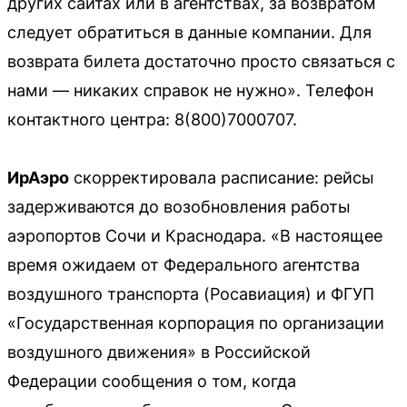
других сайтах или в агентствах, за возвратом
следует обратиться в данные компании. Для
возврата билета достаточно просто связаться с
нами — никаких справок не нужно». Телефон
контактного центра: 8(800)7000707.
ИрАэро
скорректировала расписание: рейсы
задерживаются до возобновления работы
аэропортов Сочи и Краснодара. «В настоящее
время ожидаем от Федерального агентства
воздушного транспорта (Росавиация) и ФГУП
«Государственная корпорация по организации
воздушного движения» в Российской
Федерации сообщения о том, когда