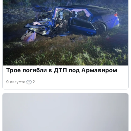
Трое погибли в ДТП под Армавиром
9 августа
2