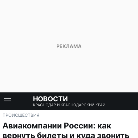
НОВОСТИ
КРАСНОДАР И КРАСНОДАРСКИЙ КРАЙ
ПРОИСШЕСТВИЯ
Авиакомпании России: как
вернуть билеты и куда звонить