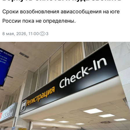
Сроки возобновления авиасообщения на юге
России пока не определены.
8 мая, 2026, 11:00
3