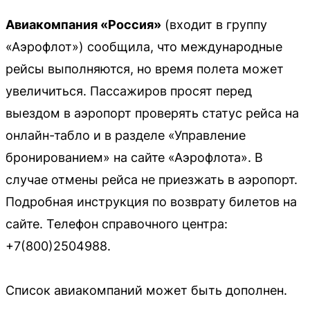
Авиакомпания «Россия»
(входит в группу
«Аэрофлот») сообщила, что международные
рейсы выполняются, но время полета может
увеличиться. Пассажиров просят перед
выездом в аэропорт проверять статус рейса на
онлайн-табло и в разделе «Управление
бронированием» на сайте «Аэрофлота». В
случае отмены рейса не приезжать в аэропорт.
Подробная инструкция по возврату билетов на
сайте. Телефон справочного центра:
+7(800)2504988.
Список авиакомпаний может быть дополнен.