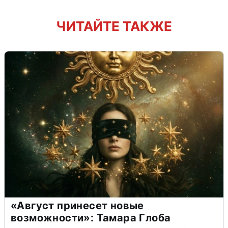
ЧИТАЙТЕ ТАКЖЕ
«Август принесет новые
возможности»: Тамара Глоба