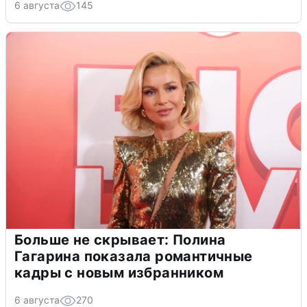
6 августа
145
Больше не скрывает: Полина
Гагарина показала романтичные
кадры с новым избранником
6 августа
270