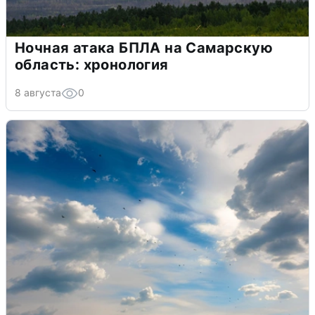
Ночная атака БПЛА на Самарскую
область: хронология
8 августа
0