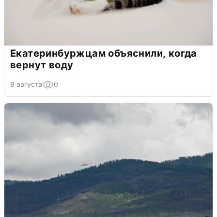
Екатеринбуржцам объяснили, когда
вернут воду
8 августа
0