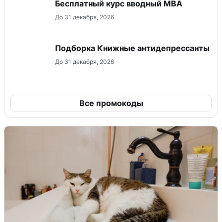
Бесплатный курс вводный МВА
До 31 декабря, 2026
Подборка Книжные антидепрессанты
До 31 декабря, 2026
Все промокоды