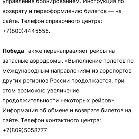
управления бронированием. Инструкция по
возврату и переоформлению билетов — на
сайте. Телефон справочного центра:
+7(800)4445555.
Победа
также перенаправляет рейсы на
запасные аэродромы. «Выполнение полетов по
международным направлениям из аэропортов
других регионов России продолжается, при
этом возможно увеличение
продолжительности некоторых рейсов».
Информация об обмене и возврате билетов на
сайте. Телефон контактного центра:
+7(809)5058777.