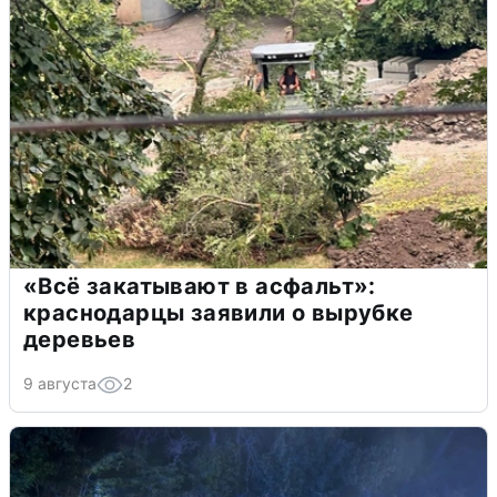
«Всё закатывают в асфальт»:
краснодарцы заявили о вырубке
деревьев
9 августа
2