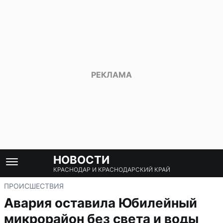
НОВОСТИ
КРАСНОДАР И КРАСНОДАРСКИЙ КРАЙ
ПРОИСШЕСТВИЯ
Авария оставила Юбилейный
микрорайон без света и воды