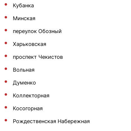
Кубанка
Минская
переулок Обозный
Харьковская
проспект Чекистов
Вольная
Думенко
Коллекторная
Косогорная
Рождественская Набережная