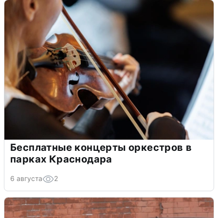
Бесплатные концерты оркестров в
парках Краснодара
6 августа
2