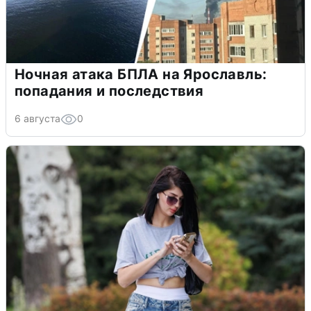
Ночная атака БПЛА на Ярославль:
попадания и последствия
6 августа
0