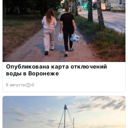
Опубликована карта отключений
воды в Воронеже
6 августа
0