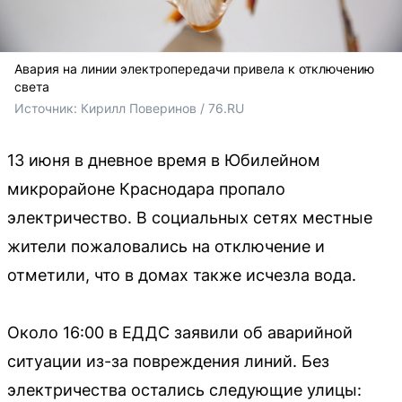
Авария на линии электропередачи привела к отключению
света
Источник: 
Кирилл Поверинов / 76.RU
13 июня в дневное время в Юбилейном
микрорайоне Краснодара пропало
электричество. В социальных сетях местные
жители пожаловались на отключение и
отметили, что в домах также исчезла вода.
Около 16:00 в ЕДДС заявили об аварийной
ситуации из-за повреждения линий. Без
электричества остались следующие улицы: