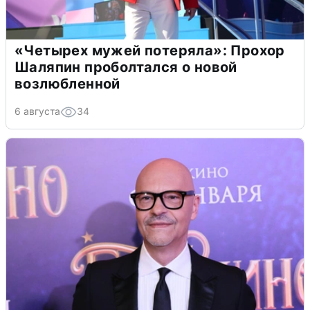
«Четырех мужей потеряла»: Прохор
Шаляпин проболтался о новой
возлюбленной
6 августа
34