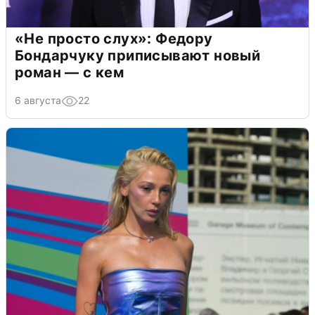
«Не просто слух»: Федору
Бондарчуку приписывают новый
роман — с кем
6 августа
22