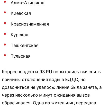
Алма-Атинская
Киевская
Краснознаменная
Курская
Ташкентская
Тульская
Корреспонденты 93.RU попытались выяснить
причины отключения воды в ЕДДС, но
дозвониться не удалось: линия была занята, а
через несколько минут ожидания вызов
сбрасывался. Одна из жительниц передала