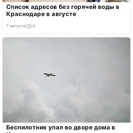
Список адресов без горячей воды в
Краснодаре в августе
7 августа
0
Беспилотник упал во дворе дома в