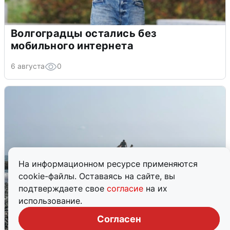
Волгоградцы остались без
мобильного интернета
6 августа
0
На информационном ресурсе применяются
cookie-файлы. Оставаясь на сайте, вы
подтверждаете свое
согласие
на их
использование.
Согласен