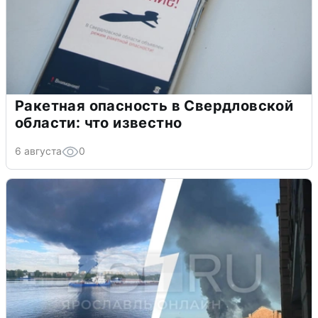
Ракетная опасность в Свердловской
области: что известно
6 августа
0