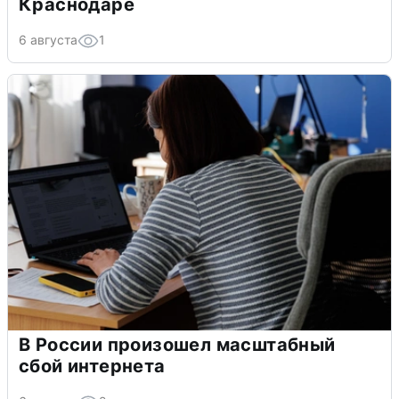
Краснодаре
6 августа
1
В России произошел масштабный
сбой интернета