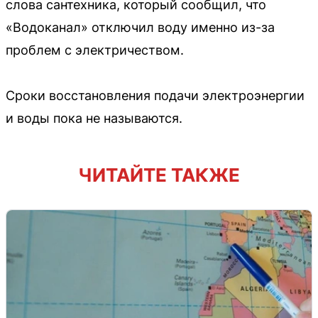
слова сантехника, который сообщил, что
«Водоканал» отключил воду именно из-за
проблем с электричеством.
Сроки восстановления подачи электроэнергии
и воды пока не называются.
ЧИТАЙТЕ ТАКЖЕ