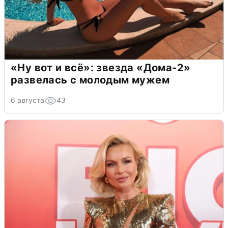
«Ну вот и всё»: звезда «Дома-2»
развелась с молодым мужем
6 августа
43