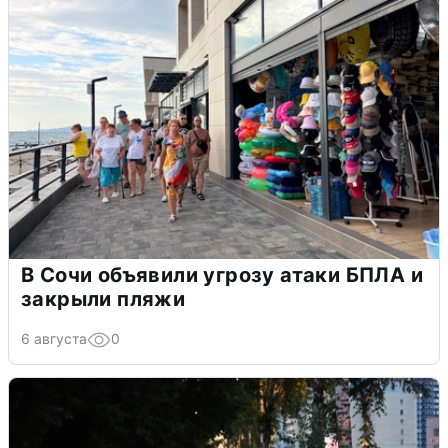
В Сочи объявили угрозу атаки БПЛА и
закрыли пляжи
6 августа
0