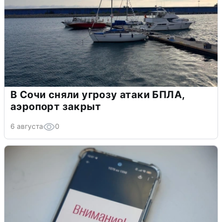
В Сочи сняли угрозу атаки БПЛА,
аэропорт закрыт
6 августа
0