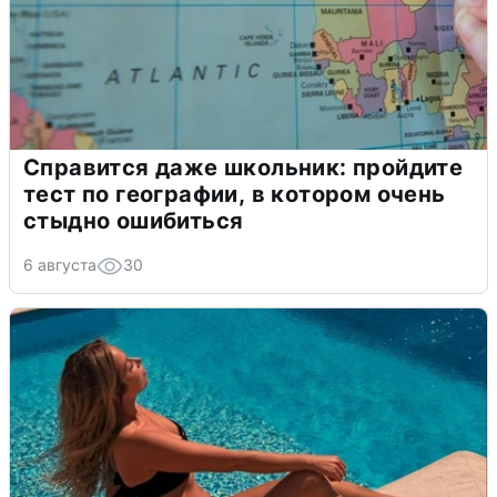
Справится даже школьник: пройдите
тест по географии, в котором очень
стыдно ошибиться
6 августа
30