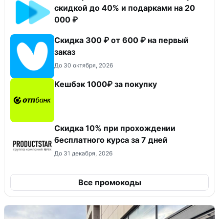
скидкой до 40% и подарками на 20
000 ₽
Скидка 300 ₽ от 600 ₽ на первый
заказ
До 30 октября, 2026
Кешбэк 1000₽ за покупку
Скидка 10% при прохождении
бесплатного курса за 7 дней
До 31 декабря, 2026
Все промокоды