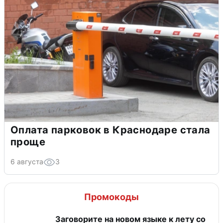
Оплата парковок в Краснодаре стала
проще
6 августа
3
Промокоды
Заговорите на новом языке к лету со