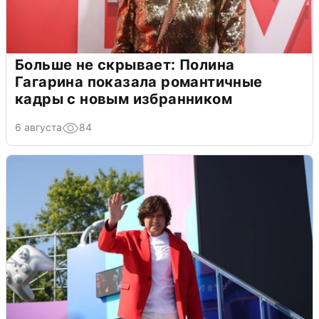
Больше не скрывает: Полина
Гагарина показала романтичные
кадры с новым избранником
6 августа
84