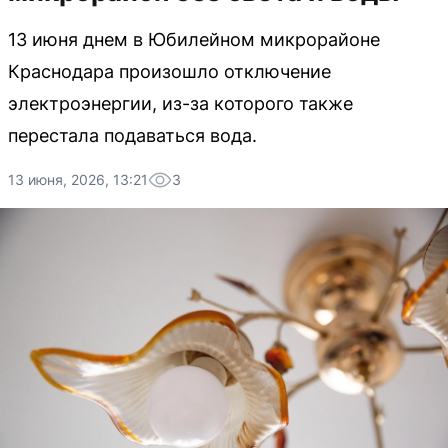
13 июня днем в Юбилейном микрорайоне
Краснодара произошло отключение
электроэнергии, из-за которого также
перестала подаваться вода.
13 июня, 2026, 13:21
3