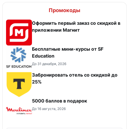
Промокоды
Оформить первый заказ со скидкой в
приложении Магнит
Бесплатные мини-курсы от SF
Education
До 31 декабря, 2026
Забронировать отель со скидкой до
25%
5000 баллов в подарок
До 16 августа, 2026