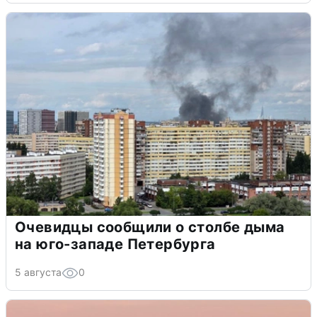
Очевидцы сообщили о столбе дыма
на юго-западе Петербурга
5 августа
0