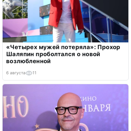
«Четырех мужей потеряла»: Прохор
Шаляпин проболтался о новой
возлюбленной
6 августа
11