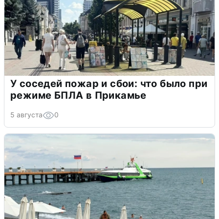
У соседей пожар и сбои: что было при
режиме БПЛА в Прикамье
5 августа
0