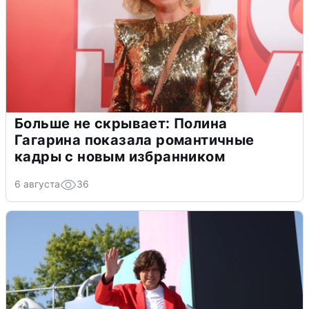
Больше не скрывает: Полина
Гагарина показала романтичные
кадры с новым избранником
6 августа
36