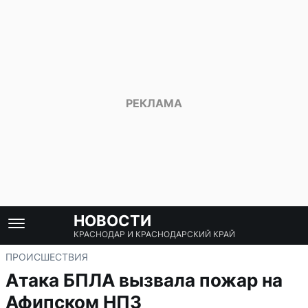
НОВОСТИ
КРАСНОДАР И КРАСНОДАРСКИЙ КРАЙ
ПРОИСШЕСТВИЯ
Атака БПЛА вызвала пожар на
Афипском НПЗ