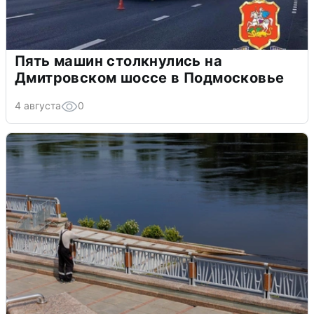
Пять машин столкнулись на
Дмитровском шоссе в Подмосковье
4 августа
0