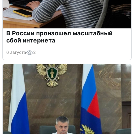
В России произошел масштабный
сбой интернета
6 августа
2