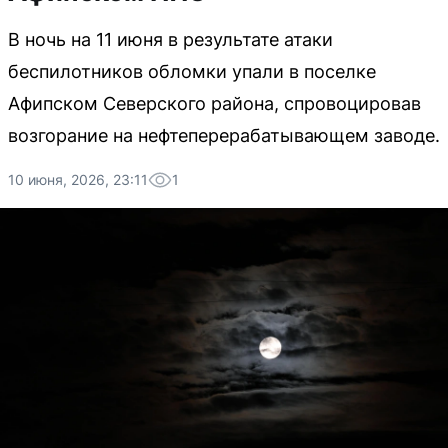
В ночь на 11 июня в результате атаки
беспилотников обломки упали в поселке
Афипском Северского района, спровоцировав
возгорание на нефтеперерабатывающем заводе.
10 июня, 2026, 23:11
1