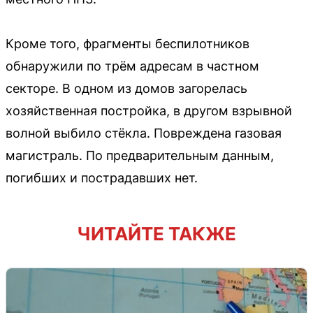
Кроме того, фрагменты беспилотников
обнаружили по трём адресам в частном
секторе. В одном из домов загорелась
хозяйственная постройка, в другом взрывной
волной выбило стёкла. Повреждена газовая
магистраль. По предварительным данным,
погибших и пострадавших нет.
ЧИТАЙТЕ ТАКЖЕ