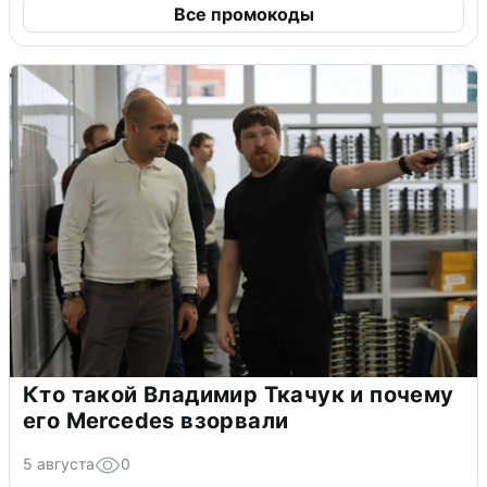
Все промокоды
Кто такой Владимир Ткачук и почему
его Mercedes взорвали
5 августа
0