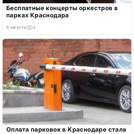
Бесплатные концерты оркестров в
парках Краснодара
6 августа
2
Оплата парковок в Краснодаре стала