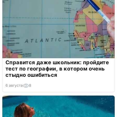
Справится даже школьник: пройдите
тест по географии, в котором очень
стыдно ошибиться
6 августа
8