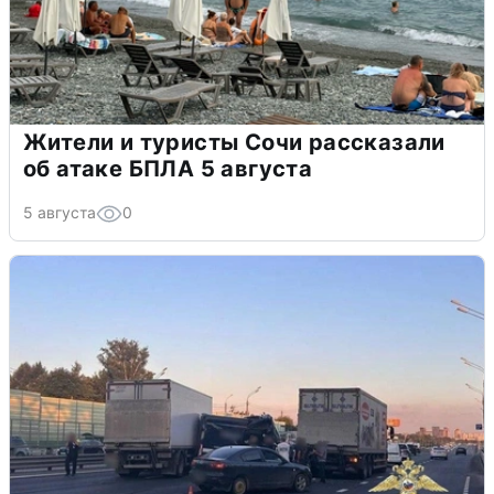
Жители и туристы Сочи рассказали
об атаке БПЛА 5 августа
5 августа
0