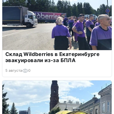
Склад Wildberries в Екатеринбурге
эвакуировали из-за БПЛА
5 августа
0