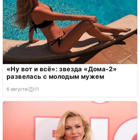
«Ну вот и всё»: звезда «Дома-2»
развелась с молодым мужем
6 августа
11