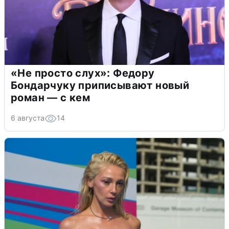
«Не просто слух»: Федору
Бондарчуку приписывают новый
роман — с кем
6 августа
14