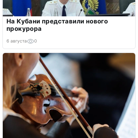
На Кубани представили нового
прокурора
6 августа
0