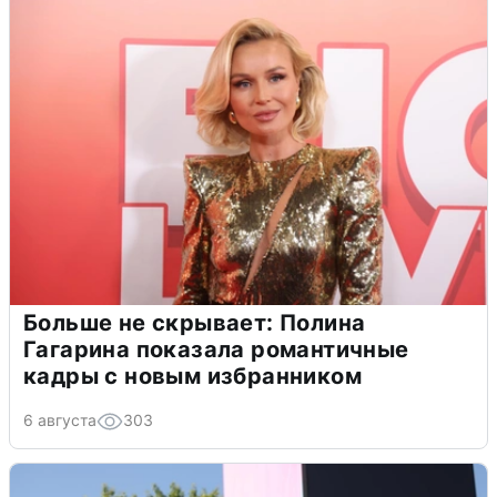
Больше не скрывает: Полина
Гагарина показала романтичные
кадры с новым избранником
6 августа
303