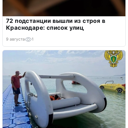
72 подстанции вышли из строя в
Краснодаре: список улиц
9 августа
1