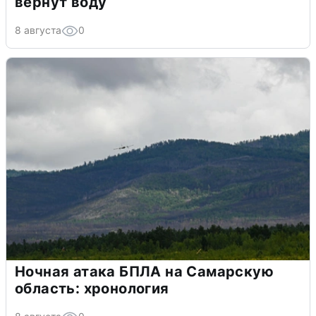
вернут воду
8 августа
0
Ночная атака БПЛА на Самарскую
область: хронология