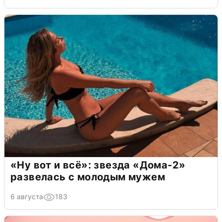
«Ну вот и всё»: звезда «Дома-2»
развелась с молодым мужем
6 августа
183