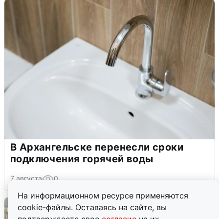
В Архангельске перенесли сроки
подключения горячей воды
7 августа
0
На информационном ресурсе применяются
cookie-файлы. Оставаясь на сайте, вы