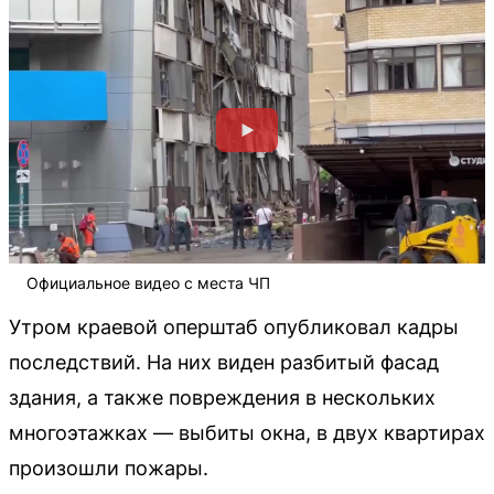
Официальное видео с места ЧП
Утром краевой оперштаб опубликовал кадры
последствий. На них виден разбитый фасад
здания, а также повреждения в нескольких
многоэтажках — выбиты окна, в двух квартирах
произошли пожары.