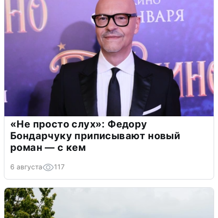
«Не просто слух»: Федору
Бондарчуку приписывают новый
роман — с кем
6 августа
117