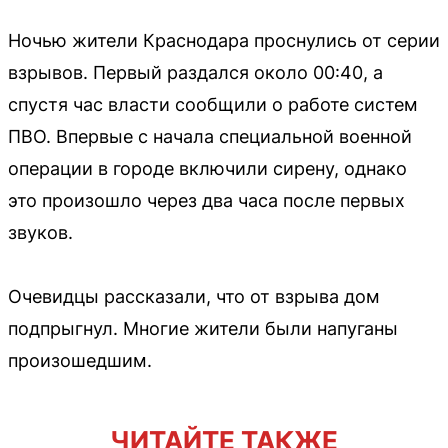
Ночью жители Краснодара проснулись от серии
взрывов. Первый раздался около 00:40, а
спустя час власти сообщили о работе систем
ПВО. Впервые с начала специальной военной
операции в городе включили сирену, однако
это произошло через два часа после первых
звуков.
Очевидцы рассказали, что от взрыва дом
подпрыгнул. Многие жители были напуганы
произошедшим.
ЧИТАЙТЕ ТАКЖЕ