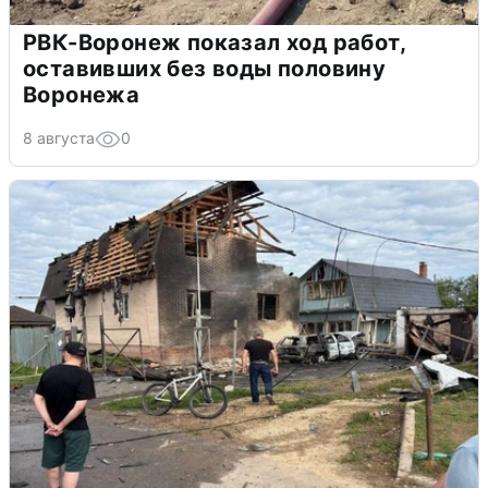
РВК-Воронеж показал ход работ,
оставивших без воды половину
Воронежа
8 августа
0