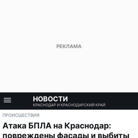
НОВОСТИ
КРАСНОДАР И КРАСНОДАРСКИЙ КРАЙ
ПРОИСШЕСТВИЯ
Атака БПЛА на Краснодар:
повреждены фасады и выбиты