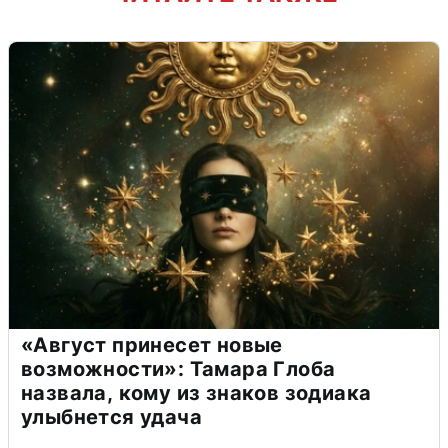
«Август принесет новые
возможности»: Тамара Глоба
назвала, кому из знаков зодиака
улыбнется удача