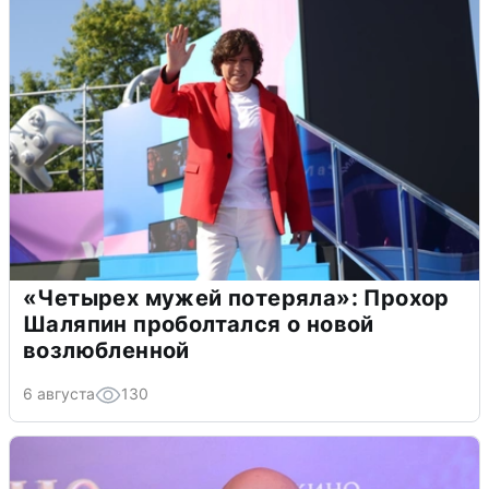
«Четырех мужей потеряла»: Прохор
Шаляпин проболтался о новой
возлюбленной
6 августа
130