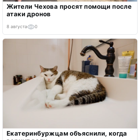
Жители Чехова просят помощи после
атаки дронов
8 августа
0
Екатеринбуржцам объяснили, когда