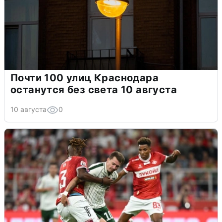
Почти 100 улиц Краснодара
останутся без света 10 августа
10 августа
0