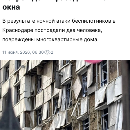
окна
В результате ночной атаки беспилотников в
Краснодаре пострадали два человека,
повреждены многоквартирные дома.
11 июня, 2026, 06:30
2