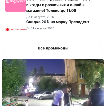
выгоды в розничных и онлайн-
магазине! Только до 11.08!
До 11 августа, 2026
Скидка 20% на марку Президент
До 31 августа, 2026
Все промокоды