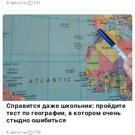
8 августа
101
Справится даже школьник: пройдите
тест по географии, в котором очень
стыдно ошибиться
6 августа
176