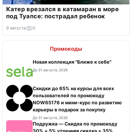
Катер врезался в катамаран в море
под Туапсе: пострадал ребенок
9 августа
0
Промокоды
Новая коллекция "Ближе к себе"
До 31 августа, 2026
Скидки до 65% на курсы для всех
пользователей по промокоду
NOW65176 и мини-курс по развитию
карьеры в подарок за покупку
До 31 августа, 2026
Подружка — Скидка по промокоду
30% + 5% утренняя скидка = 35%