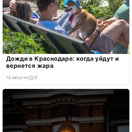
Дожди в Краснодаре: когда уйдут и
вернется жара
10 августа
0