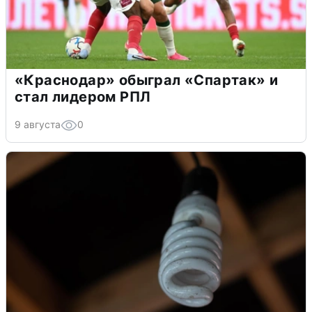
«Краснодар» обыграл «Спартак» и
стал лидером РПЛ
9 августа
0