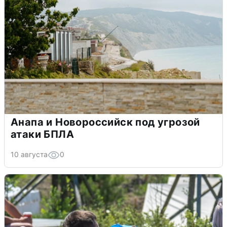
Анапа и Новороссийск под угрозой
атаки БПЛА
10 августа
0