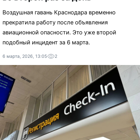
Воздушная гавань Краснодара временно
прекратила работу после объявления
авиационной опасности. Это уже второй
подобный инцидент за 6 марта.
6 марта, 2026, 13:05
2