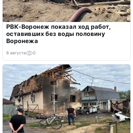
РВК-Воронеж показал ход работ,
оставивших без воды половину
Воронежа
8 августа
0