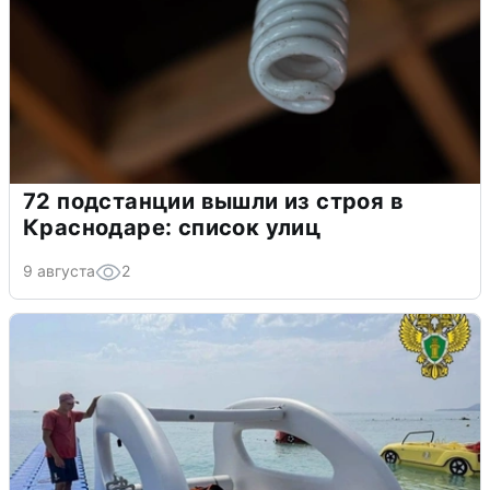
72 подстанции вышли из строя в
Краснодаре: список улиц
9 августа
2