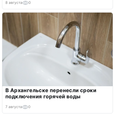
8 августа
0
В Архангельске перенесли сроки
подключения горячей воды
7 августа
0