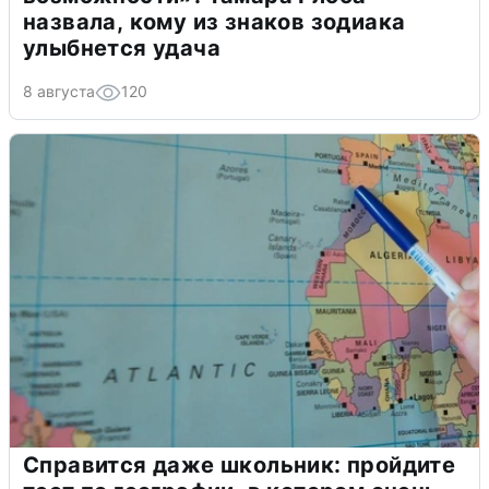
назвала, кому из знаков зодиака
улыбнется удача
8 августа
120
Справится даже школьник: пройдите