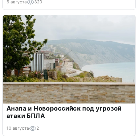
6 августа
320
Анапа и Новороссийск под угрозой
атаки БПЛА
10 августа
2