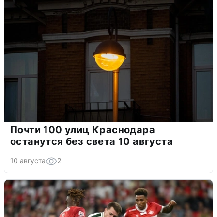
Почти 100 улиц Краснодара
останутся без света 10 августа
10 августа
2