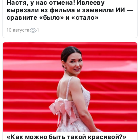
Настя, у нас отмена! Ивлееву
вырезали из фильма и заменили ИИ —
сравните «было» и «стало»
10 августа
1
«Как можно быть такой красивой?»