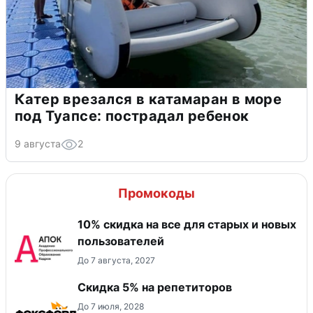
Катер врезался в катамаран в море
под Туапсе: пострадал ребенок
9 августа
2
Промокоды
10% скидка на все для старых и новых
пользователей
До 7 августа, 2027
Скидка 5% на репетиторов
До 7 июля, 2028