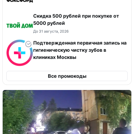
Скидка 500 рублей при покупке от
5000 рублей
До 31 августа, 2026
Подтвержденная первичная запись на
гигиеническую чистку зубов в
клиниках Москвы
Все промокоды