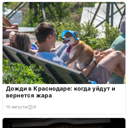
Дожди в Краснодаре: когда уйдут и
вернется жара
10 августа
0