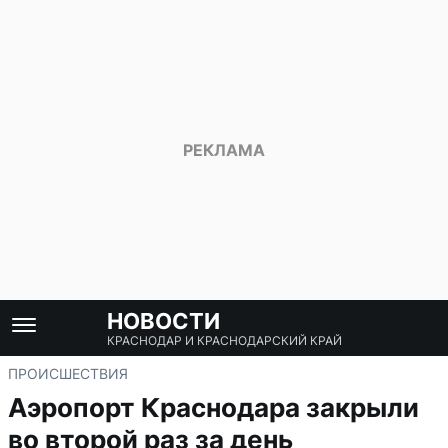
НОВОСТИ
КРАСНОДАР И КРАСНОДАРСКИЙ КРАЙ
ПРОИСШЕСТВИЯ
Аэропорт Краснодара закрыли
во второй раз за день