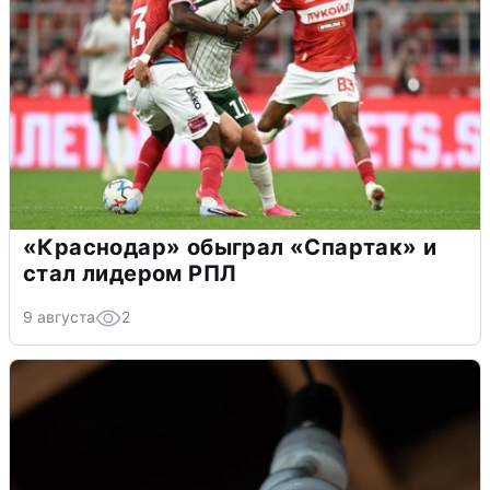
«Краснодар» обыграл «Спартак» и
стал лидером РПЛ
9 августа
2