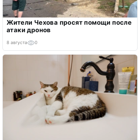
Жители Чехова просят помощи после
атаки дронов
8 августа
0