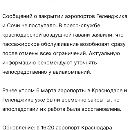
Сообщений о закрытии аэропортов Геленджика
и Сочи не поступало. В пресс-службе
краснодарской воздушной гавани заявили, что
пассажирское обслуживание возобновят сразу
после отмены всех ограничений. Актуальную
информацию рекомендуют уточнять
непосредственно у авиакомпаний.
Ранее утром 6 марта аэропорты в Краснодаре и
Геленджике уже были временно закрыты, но
впоследствии их работа была восстановлена.
Обновление: в 16:20 аэропорт Краснодара