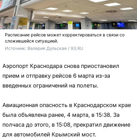
Расписание рейсов может корректироваться в связи со
сложившейся ситуацией.
Источник: 
Валерия Дульская / 93.RU
Аэропорт Краснодара снова приостановил
прием и отправку рейсов 6 марта из-за
введенных ограничений на полеты.
Авиационная опасность в Краснодарском крае
была объявлена ранее, 4 марта, в 15:38. За
полчаса до этого, в 15:08, прекратил движение
для автомобилей Крымский мост.