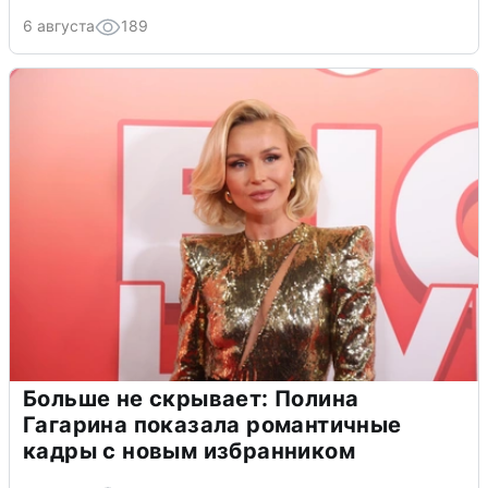
6 августа
189
Больше не скрывает: Полина
Гагарина показала романтичные
кадры с новым избранником