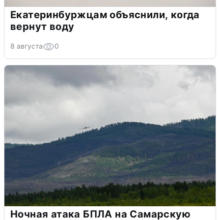
Екатеринбуржцам объяснили, когда
вернут воду
8 августа
0
Ночная атака БПЛА на Самарскую