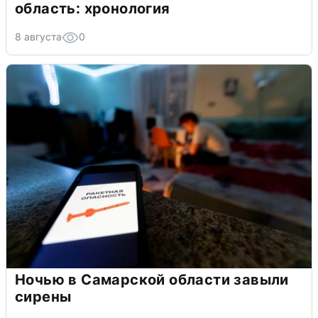
область: хронология
8 августа
0
Ночью в Самарской области завыли
сирены