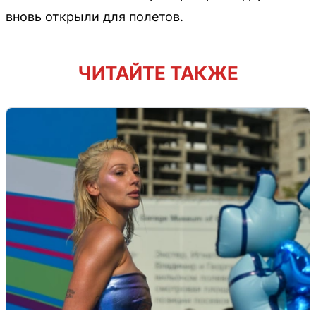
вновь открыли для полетов.
ЧИТАЙТЕ ТАКЖЕ