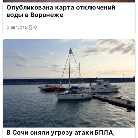
Опубликована карта отключений
воды в Воронеже
6 августа
0
В Сочи сняли угрозу атаки БПЛА,