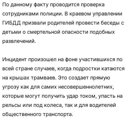
По данному факту проводится проверка
сотрудниками полиции. В краевом управлении
ГИБДД призвали родителей провести беседы с
детьми о смертельной опасности подобных
развлечений.
Инцидент произошел на фоне участившихся по
всей стране случаев, когда подростки катаются
на крышах трамваев. Это создает прямую
угрозу как для самих несовершеннолетних,
которые могут получить удар током, упасть на
рельсы или под колеса, так и для водителей
общественного транспорта.