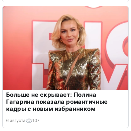
Больше не скрывает: Полина
Гагарина показала романтичные
кадры с новым избранником
6 августа
107