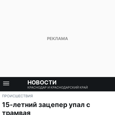
НОВОСТИ
КРАСНОДАР И КРАСНОДАРСКИЙ КРАЙ
ПРОИСШЕСТВИЯ
15-летний зацепер упал с
трамвая