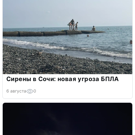
Сирены в Сочи: новая угроза БПЛА
6 августа
0