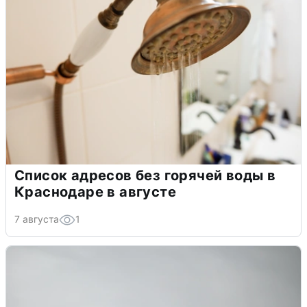
Список адресов без горячей воды в
Краснодаре в августе
7 августа
1