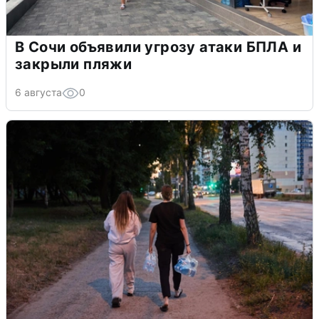
В Сочи объявили угрозу атаки БПЛА и
закрыли пляжи
6 августа
0