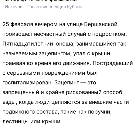
Источник: 
Госавтоинспекция Кубани
25 февраля вечером на улице Бершанской
произошел несчастный случай с подростком.
Пятнадцатилетний юноша, занимавшийся так
называемым зацепингом, упал с крыши
трамвая во время его движения. Пострадавший
с серьезными повреждениями был
госпитализирован. Зацепинг — это
запрещенный и крайне рискованный способ
езды, когда люди цепляются за внешние части
подвижного состава, такие как поручни,
лестницы или крыши.