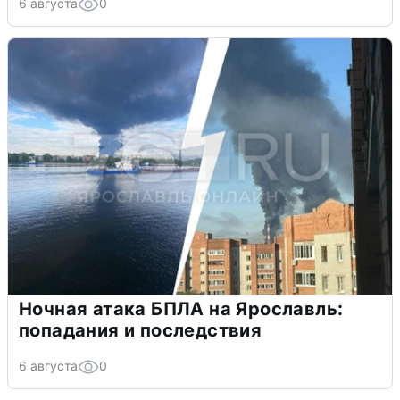
6 августа
0
Ночная атака БПЛА на Ярославль:
попадания и последствия
6 августа
0