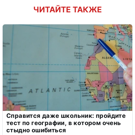
ЧИТАЙТЕ ТАКЖЕ
Справится даже школьник: пройдите
тест по географии, в котором очень
стыдно ошибиться