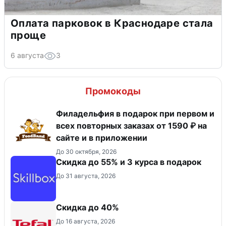
Оплата парковок в Краснодаре стала
проще
6 августа
3
Промокоды
Филадельфия в подарок при первом и
всех повторных заказах от 1590 ₽ на
сайте и в приложении
До 30 октября, 2026
Скидка до 55% и 3 курса в подарок
До 31 августа, 2026
Скидка до 40%
До 16 августа, 2026