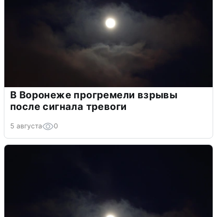
В Воронеже прогремели взрывы
после сигнала тревоги
5 августа
0