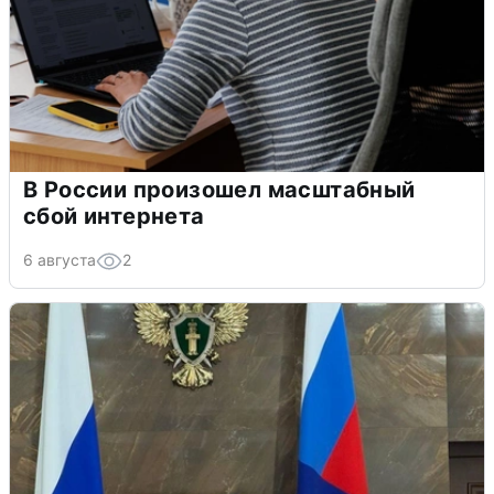
В России произошел масштабный
сбой интернета
6 августа
2