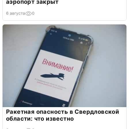
аэропорт закрыт
6 августа
0
Ракетная опасность в Свердловской
области: что известно