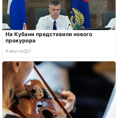
На Кубани представили нового
прокурора
6 августа
1