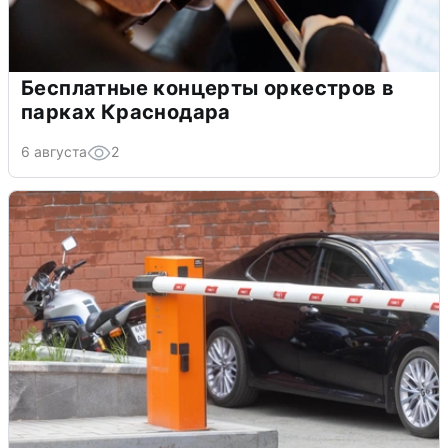
Бесплатные концерты оркестров в
парках Краснодара
6 августа
2