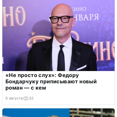
«Не просто слух»: Федору
Бондарчуку приписывают новый
роман — с кем
6 августа
32