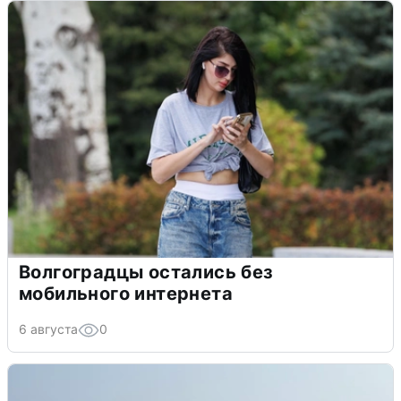
Волгоградцы остались без
мобильного интернета
6 августа
0