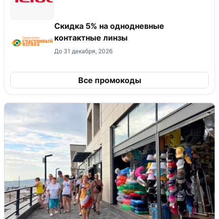
Скидка 5% на однодневные
контактные линзы
До 31 декабря, 2026
Все промокоды