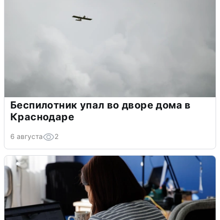
Беспилотник упал во дворе дома в
Краснодаре
6 августа
2