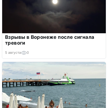
Взрывы в Воронеже после сигнала
тревоги
5 августа
0