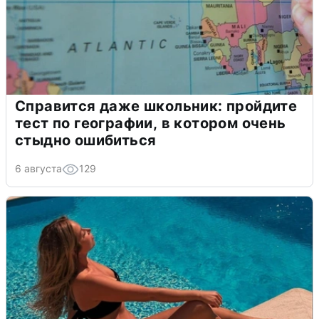
Справится даже школьник: пройдите
тест по географии, в котором очень
стыдно ошибиться
6 августа
129