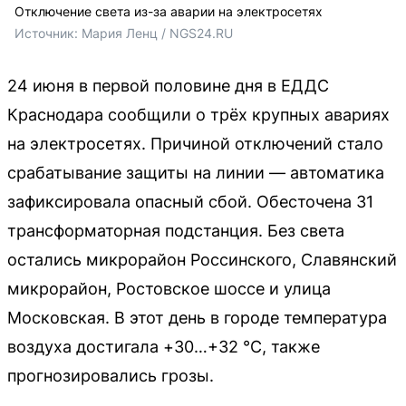
Отключение света из-за аварии на электросетях
Источник: 
Мария Ленц / NGS24.RU
24 июня в первой половине дня в ЕДДС
Краснодара сообщили о трёх крупных авариях
на электросетях. Причиной отключений стало
срабатывание защиты на линии — автоматика
зафиксировала опасный сбой. Обесточена 31
трансформаторная подстанция. Без света
остались микрорайон Россинского, Славянский
микрорайон, Ростовское шоссе и улица
Московская. В этот день в городе температура
воздуха достигала +30…+32 °С, также
прогнозировались грозы.