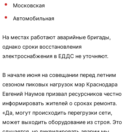
Московская
Автомобильная
На местах работают аварийные бригады,
однако сроки восстановления
электроснабжения в ЕДДС не уточняют.
В начале июня на совещании перед летним
сезоном пиковых нагрузок мэр Краснодара
Евгений Наумов призвал ресурсников честно
информировать жителей о сроках ремонта.
«Да, могут происходить перегрузки сети,
может выходить оборудование из строя. Это
случается, но ликвидировать аварии мы