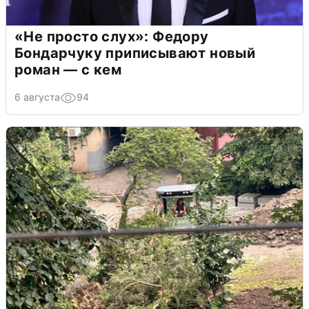
«Не просто слух»: Федору
Бондарчуку приписывают новый
роман — с кем
6 августа
94