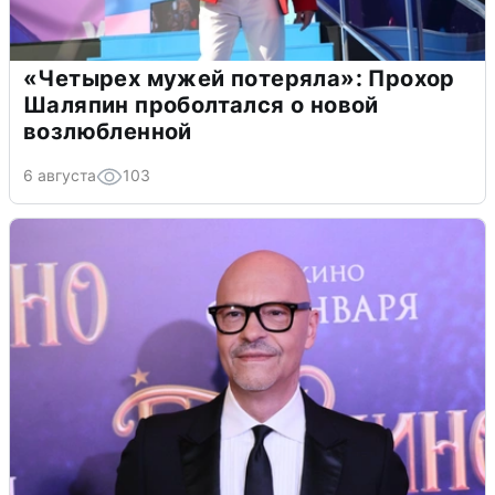
«Четырех мужей потеряла»: Прохор
Шаляпин проболтался о новой
возлюбленной
6 августа
103