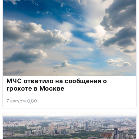
МЧС ответило на сообщения о
грохоте в Москве
7 августа
0