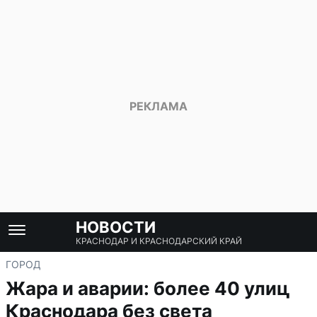
НОВОСТИ
КРАСНОДАР И КРАСНОДАРСКИЙ КРАЙ
ГОРОД
Жара и аварии: более 40 улиц
Краснодара без света