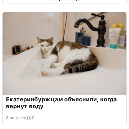
Екатеринбуржцам объяснили, когда
вернут воду
8 августа
0