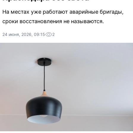
На местах уже работают аварийные бригады,
сроки восстановления не называются.
24 июня, 2026, 09:15
2