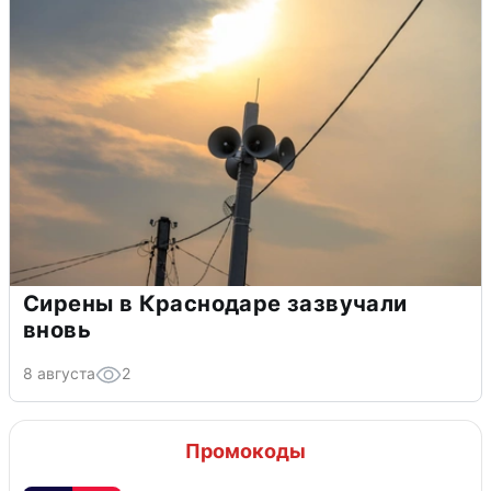
Сирены в Краснодаре зазвучали
вновь
8 августа
2
Промокоды