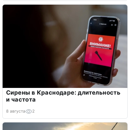
Сирены в Краснодаре: длительность
и частота
8 августа
2