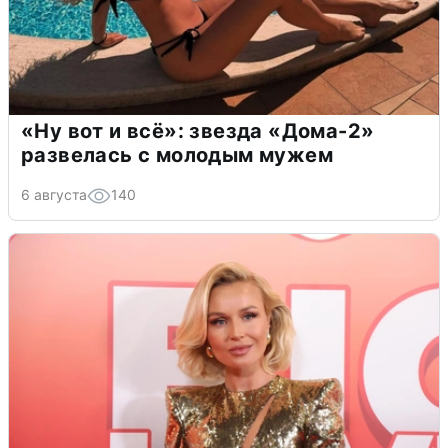
«Ну вот и всё»: звезда «Дома-2»
развелась с молодым мужем
6 августа
140