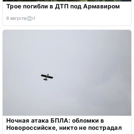
Трое погибли в ДТП под Армавиром
9 августа
1
Ночная атака БПЛА: обломки в
Новороссийске, никто не пострадал