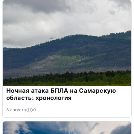
Ночная атака БПЛА на Самарскую
область: хронология
8 августа
0