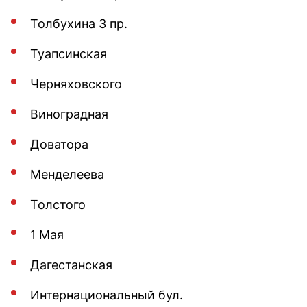
Толбухина 3 пр.
Туапсинская
Черняховского
Виноградная
Доватора
Менделеева
Толстого
1 Мая
Дагестанская
Интернациональный бул.