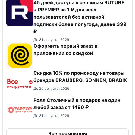
45 дней доступа к сервисам RUTUBE
+ PREMIER за 1 ₽ для всех
пользователей без активной
подписки более полугода, далее 399
₽
До 31 августа, 2026
Оформить первый заказ в
приложении со скидкой
Скидка 10% по промокоду на товары
брендов BRAUBERG, SONNEN, BRABIX
До 20 августа, 2026
Ролл Столичный в подарок на один
любой заказ от 1490 ₽
До 31 августа, 2026
Все промокоды