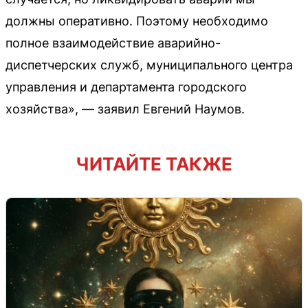
должны оперативно. Поэтому необходимо
полное взаимодействие аварийно-
диспетчерских служб, муниципального центра
управления и департамента городского
хозяйства», — заявил Евгений Наумов.
ЧИТАЙТЕ ТАКЖЕ