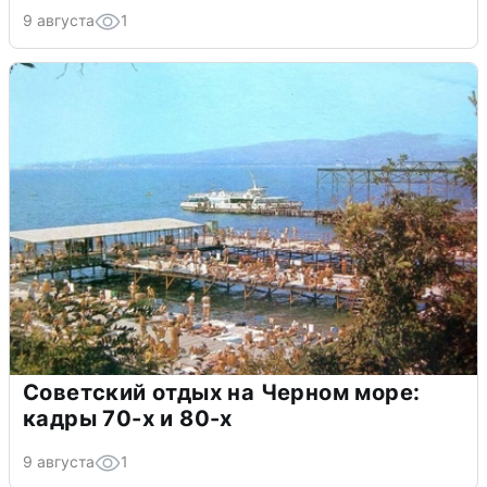
9 августа
1
Советский отдых на Черном море:
кадры 70-х и 80-х
9 августа
1