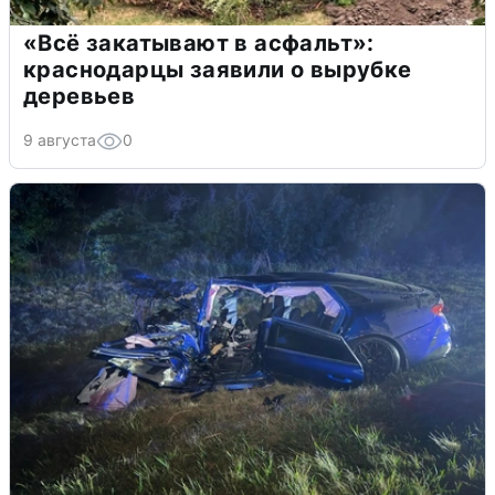
«Всё закатывают в асфальт»:
краснодарцы заявили о вырубке
деревьев
9 августа
0