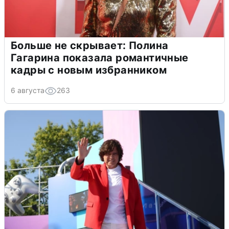
Больше не скрывает: Полина
Гагарина показала романтичные
кадры с новым избранником
6 августа
263