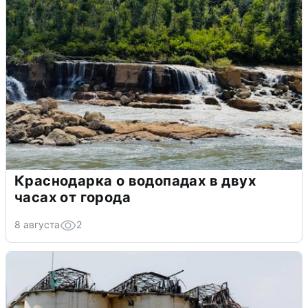
Краснодарка о водопадах в двух
часах от города
8 августа
2