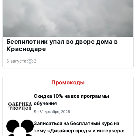
Беспилотник упал во дворе дома в
Краснодаре
6 августа
2
Промокоды
Скидка 10% на все программы
обучения
До 31 декабря, 2026
Записаться на бесплатный курс на
тему «Дизайнер среды и интерьера: