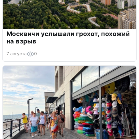
Москвичи услышали грохот, похожий
на взрыв
7 августа
0