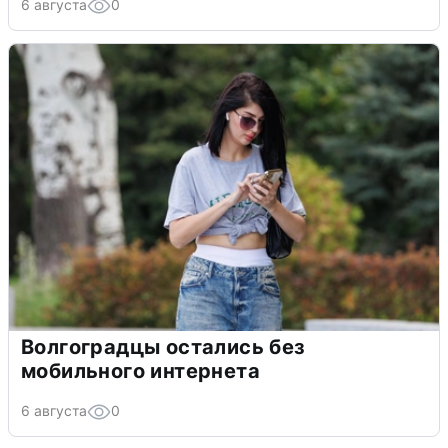
6 августа
0
Волгоградцы остались без
мобильного интернета
6 августа
0