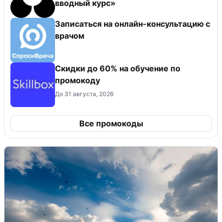
вводный курс»
Записаться на онлайн-консультацию с
врачом
Скидки до 60% на обучение по
промокоду
До 31 августа, 2026
Все промокоды