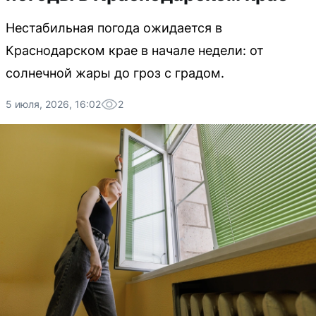
Нестабильная погода ожидается в
Краснодарском крае в начале недели: от
солнечной жары до гроз с градом.
5 июля, 2026, 16:02
2