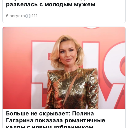
развелась с молодым мужем
6 августа
111
Больше не скрывает: Полина
Гагарина показала романтичные
кадры с новым избранником