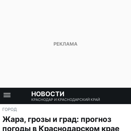
НОВОСТИ
КРАСНОДАР И КРАСНОДАРСКИЙ КРАЙ
ГОРОД
Жара, грозы и град: прогноз
погоды в Краснодарском крае