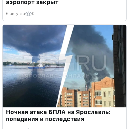
аэропорт закрыт
6 августа
0
Ночная атака БПЛА на Ярославль:
попадания и последствия