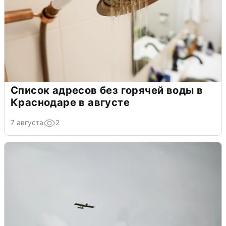
Список адресов без горячей воды в
Краснодаре в августе
7 августа
2