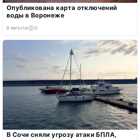
Опубликована карта отключений
воды в Воронеже
6 августа
0
В Сочи сняли угрозу атаки БПЛА,