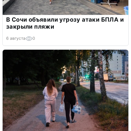
В Сочи объявили угрозу атаки БПЛА и
закрыли пляжи
6 августа
0