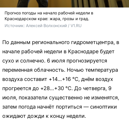
Прогноз погоды на начало рабочей недели в
Краснодарском крае: жара, грозы и град.
Источник: 
Алексей Волхонский / V1.RU
По данным регионального гидрометцентра, в
начале рабочей недели в Краснодаре будет
сухо и солнечно. 6 июля прогнозируется
переменная облачность. Ночью температура
воздуха составит +14…+16 °C, днём воздух
прогреется до +28…+30 °C. До четверга, 9
июля, показатели существенно не изменятся,
затем погода начнёт портиться — синоптики
ожидают дожди к концу недели.