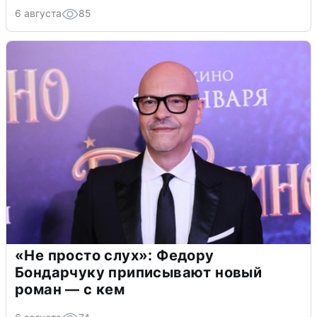
6 августа
85
«Не просто слух»: Федору
Бондарчуку приписывают новый
роман — с кем