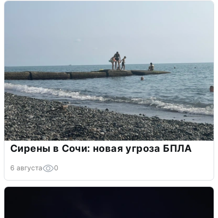
Сирены в Сочи: новая угроза БПЛА
6 августа
0