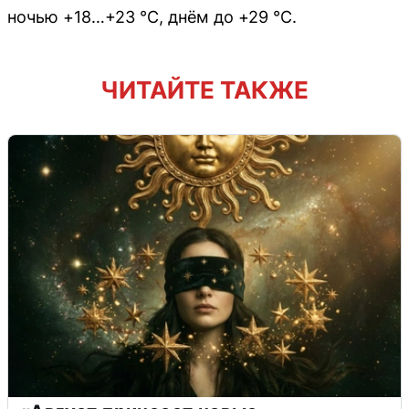
ночью +18…+23 °C, днём до +29 °C.
ЧИТАЙТЕ ТАКЖЕ