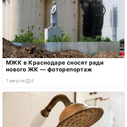
МЖК в Краснодаре сносят ради
нового ЖК — фоторепортаж
7 августа
2