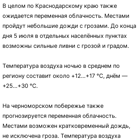
В целом по Краснодарскому краю также
ожидается переменная облачность. Местами
пройдут небольшие дожди с грозами. До конца
дня 5 июля в отдельных населённых пунктах
возможны сильные ливни с грозой и градом.
Температура воздуха ночью в среднем по
региону составит около +12…+17 °C, днём —
+25…+30 °C.
На черноморском побережье также
прогнозируется переменная облачность.
Местами возможен кратковременный дождь,
не исключена гроза. Температура воздуха