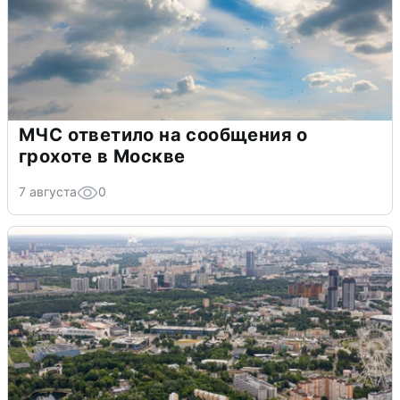
МЧС ответило на сообщения о
грохоте в Москве
7 августа
0