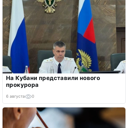
На Кубани представили нового
прокурора
6 августа
0