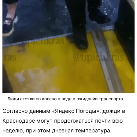
Люди стояли по колено в воде в ожидании транспорта
Согласно данным «Яндекс Погоды», дожди в
Краснодаре могут продолжаться почти всю
неделю, при этом дневная температура