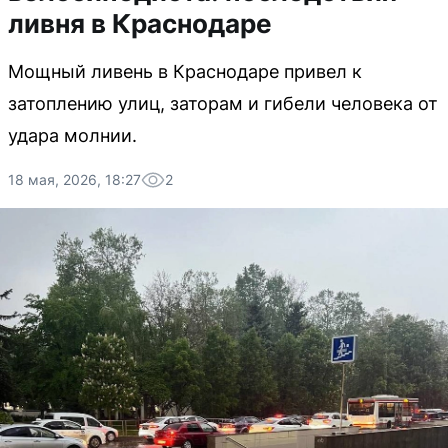
ливня в Краснодаре
Мощный ливень в Краснодаре привел к
затоплению улиц, заторам и гибели человека от
удара молнии.
18 мая, 2026, 18:27
2