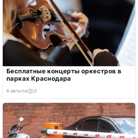
Бесплатные концерты оркестров в
парках Краснодара
6 августа
2