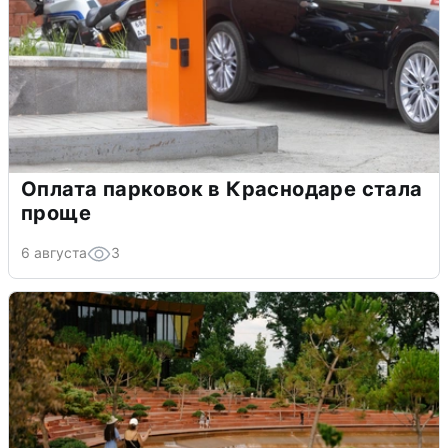
Оплата парковок в Краснодаре стала
проще
6 августа
3