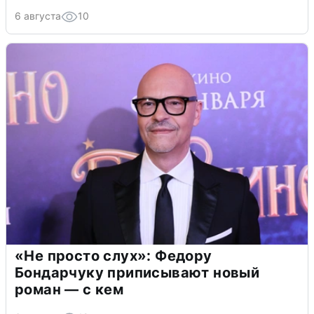
6 августа
10
«Не просто слух»: Федору
Бондарчуку приписывают новый
роман — с кем