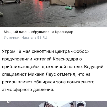
Мощный ливень обрушился на Краснодар
Источник: 
Читатель 93.RU
Утром 18 мая синоптики центра «Фобос»
предупредили жителей Краснодара о
приближающейся дождливой погоде. Ведущий
специалист Михаил Леус отметил, что на
регион влияет обширная зона пониженного
атмосферного давления.