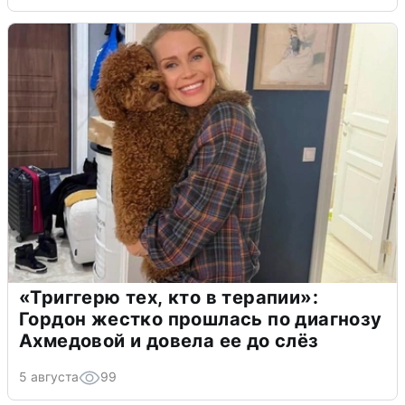
«Триггерю тех, кто в терапии»:
Гордон жестко прошлась по диагнозу
Ахмедовой и довела ее до слёз
5 августа
99