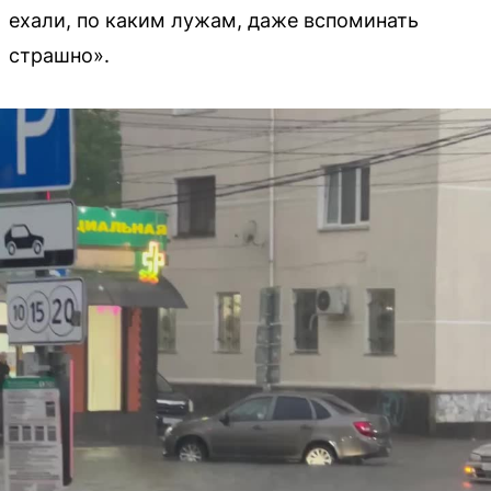
ехали, по каким лужам, даже вспоминать
страшно».