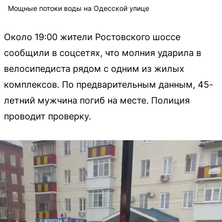
Мощные потоки воды на Одесской улице
Около 19:00 жители Ростовского шоссе
сообщили в соцсетях, что молния ударила в
велосипедиста рядом с одним из жилых
комплексов. По предварительным данным, 45-
летний мужчина погиб на месте. Полиция
проводит проверку.