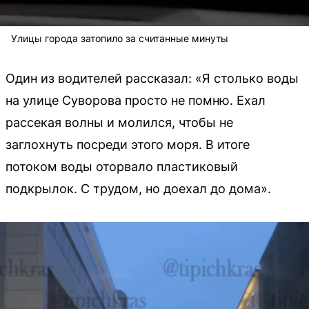
Улицы города затопило за считанные минуты
Один из водителей рассказал: «Я столько воды
на улице Суворова просто не помню. Ехал
рассекая волны и молился, чтобы не
заглохнуть посреди этого моря. В итоге
потоком воды оторвало пластиковый
подкрылок. С трудом, но доехал до дома».