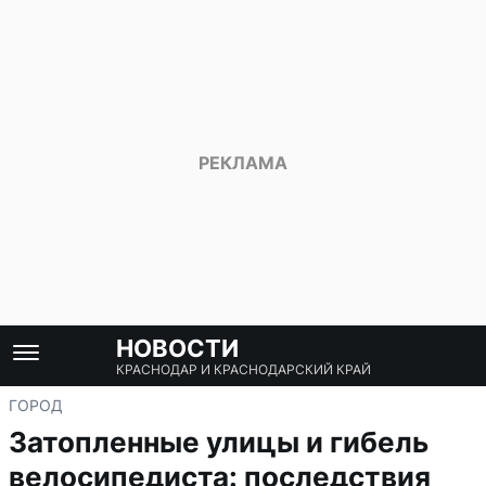
НОВОСТИ
КРАСНОДАР И КРАСНОДАРСКИЙ КРАЙ
ГОРОД
Затопленные улицы и гибель
велосипедиста: последствия