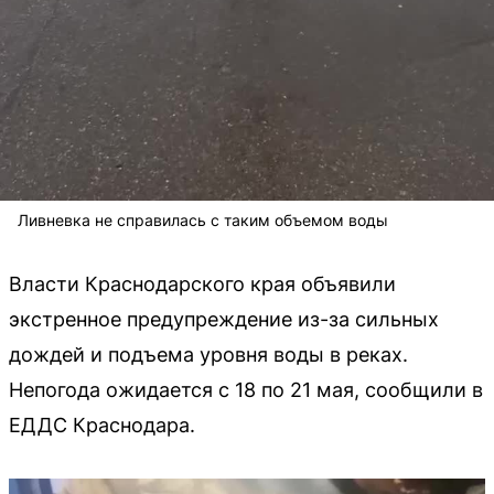
Ливневка не справилась с таким объемом воды
Власти Краснодарского края объявили
экстренное предупреждение из-за сильных
дождей и подъема уровня воды в реках.
Непогода ожидается с 18 по 21 мая, сообщили в
ЕДДС Краснодара.