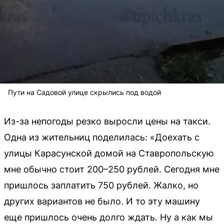
Пути на Садовой улице скрылись под водой
Из-за непогоды резко выросли цены на такси.
Одна из жительниц поделилась: «Доехать с
улицы Карасунской домой на Ставропольскую
мне обычно стоит 200–250 рублей. Сегодня мне
пришлось заплатить 750 рублей. Жалко, но
других вариантов не было. И то эту машину
еще пришлось очень долго ждать. Ну а как мы