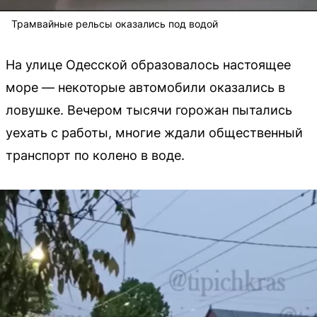
Трамвайные рельсы оказались под водой
На улице Одесской образовалось настоящее
море — некоторые автомобили оказались в
ловушке. Вечером тысячи горожан пытались
уехать с работы, многие ждали общественный
транспорт по колено в воде.