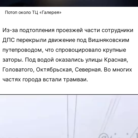
Потоп около ТЦ «Галерея»
Из-за подтопления проезжей части сотрудники
ДПС перекрыли движение под Вишняковским
путепроводом, что спровоцировало крупные
заторы. Под водой оказались улицы Красная,
Головатого, Октябрьская, Северная. Во многих
частях города встали трамваи.