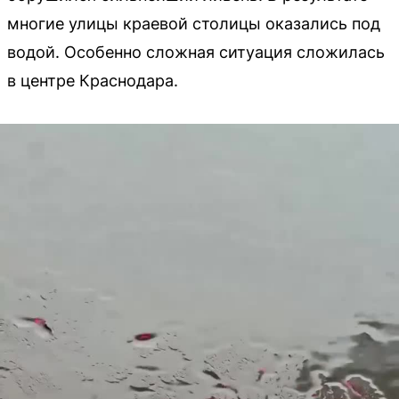
многие улицы краевой столицы оказались под
водой. Особенно сложная ситуация сложилась
в центре Краснодара.