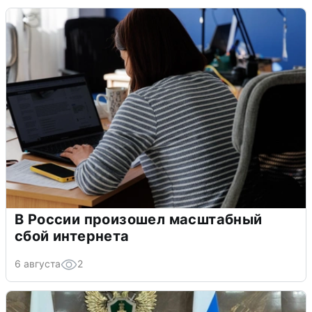
В России произошел масштабный
сбой интернета
6 августа
2