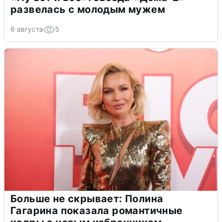
развелась с молодым мужем
6 августа
5
Больше не скрывает: Полина
Гагарина показала романтичные