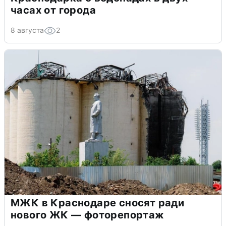
часах от города
8 августа
2
МЖК в Краснодаре сносят ради
нового ЖК — фоторепортаж