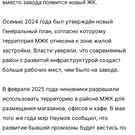
вместо завода появится новый ЖК.
Осенью 2024 года был утверждён новый
Генеральный план, согласно которому
территория МЖК отнесена к зоне жилой
застройки. Власти уверяли, что современный
район с развитой инфраструктурой создаст
больше рабочих мест, чем было на заводе.
В феврале 2025 года чиновники разрешили
использовать территорию в районе МЖК для
размещения магазинов, офисов и кафе. В мае
того же года мэр Наумов сообщил, что
развитие бывшей промзоны будет вестись по