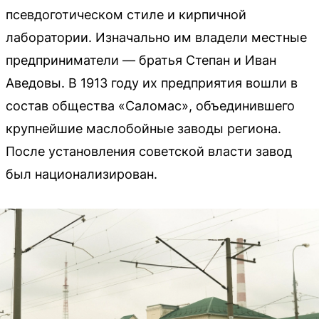
псевдоготическом стиле и кирпичной
лаборатории. Изначально им владели местные
предприниматели — братья Степан и Иван
Аведовы. В 1913 году их предприятия вошли в
состав общества «Саломас», объединившего
крупнейшие маслобойные заводы региона.
После установления советской власти завод
был национализирован.