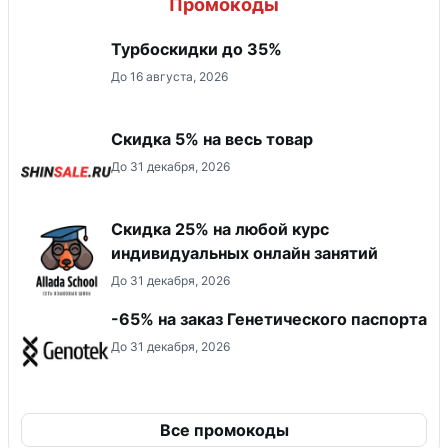
Промокоды
Турбоскидки до 35%
До 16 августа, 2026
Скидка 5% на весь товар
До 31 декабря, 2026
Скидка 25% на любой курс
индивидуальных онлайн занятий
До 31 декабря, 2026
-65% на заказ Генетического паспорта
До 31 декабря, 2026
Все промокоды