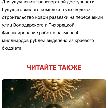
Для улучшения транспортной доступности
будущего жилого комплекса уже ведётся
строительство новой развязки на пересечении
улиц Володарского и Тихорецкой.
Финансирование работ в размере 4
миллиардов рублей выделено из краевого
бюджета.
ЧИТАЙТЕ ТАКЖЕ