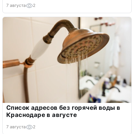
7 августа
2
Список адресов без горячей воды в
Краснодаре в августе
7 августа
2