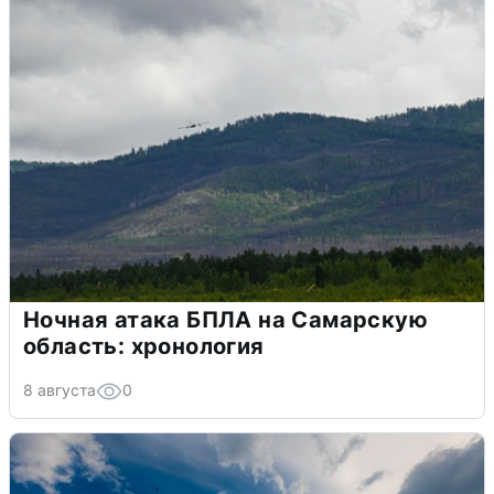
Ночная атака БПЛА на Самарскую
область: хронология
8 августа
0