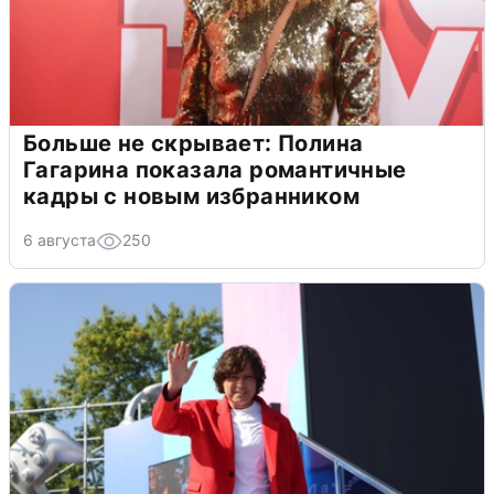
Больше не скрывает: Полина
Гагарина показала романтичные
кадры с новым избранником
6 августа
250