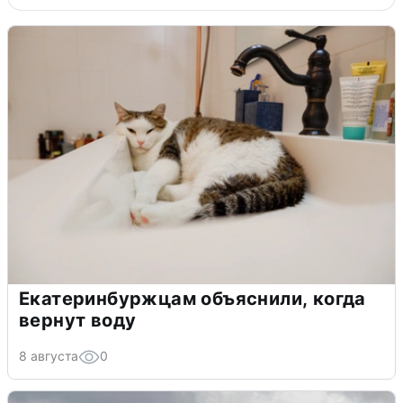
Екатеринбуржцам объяснили, когда
вернут воду
8 августа
0