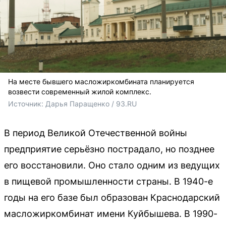
На месте бывшего масложиркомбината планируется
возвести современный жилой комплекс.
Источник: 
Дарья Паращенко / 93.RU
В период Великой Отечественной войны
предприятие серьёзно пострадало, но позднее
его восстановили. Оно стало одним из ведущих
в пищевой промышленности страны. В 1940-е
годы на его базе был образован Краснодарский
масложиркомбинат имени Куйбышева. В 1990-