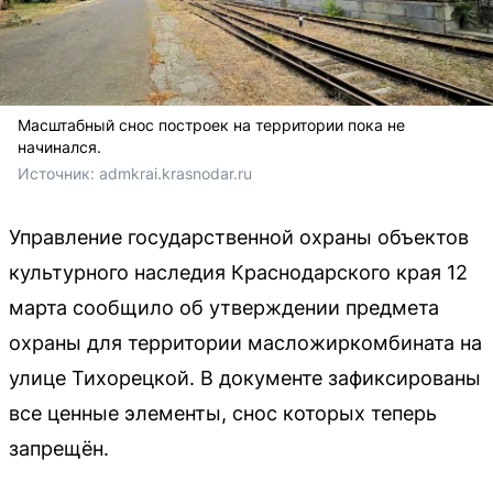
Масштабный снос построек на территории пока не
начинался.
Источник: 
admkrai.krasnodar.ru
Управление государственной охраны объектов
культурного наследия Краснодарского края 12
марта сообщило об утверждении предмета
охраны для территории масложиркомбината на
улице Тихорецкой. В документе зафиксированы
все ценные элементы, снос которых теперь
запрещён.