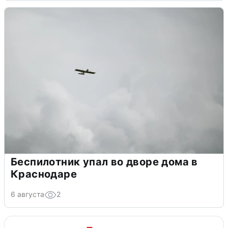
Беспилотник упал во дворе дома в
Краснодаре
6 августа
2