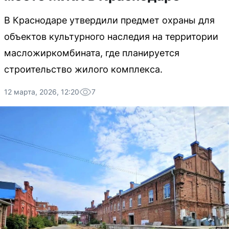
В Краснодаре утвердили предмет охраны для
объектов культурного наследия на территории
масложиркомбината, где планируется
строительство жилого комплекса.
12 марта, 2026, 12:20
7