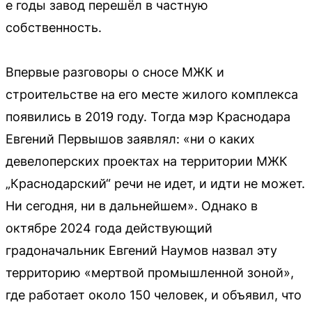
е годы завод перешёл в частную
собственность.
Впервые разговоры о сносе МЖК и
строительстве на его месте жилого комплекса
появились в 2019 году. Тогда мэр Краснодара
Евгений Первышов заявлял: «ни о каких
девелоперских проектах на территории МЖК
„Краснодарский“ речи не идет, и идти не может.
Ни сегодня, ни в дальнейшем». Однако в
октябре 2024 года действующий
градоначальник Евгений Наумов назвал эту
территорию «мертвой промышленной зоной»,
где работает около 150 человек, и объявил, что