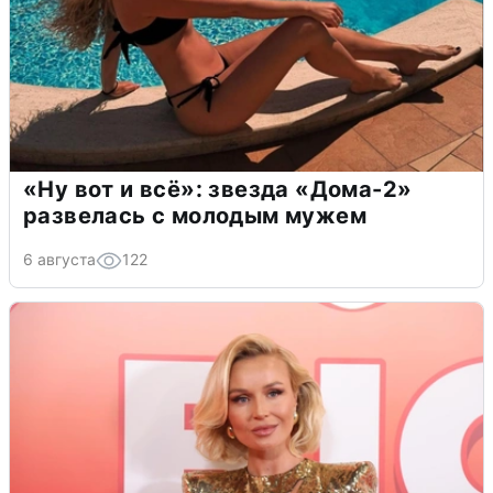
«Ну вот и всё»: звезда «Дома-2»
развелась с молодым мужем
6 августа
122