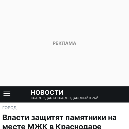
НОВОСТИ
КРАСНОДАР И КРАСНОДАРСКИЙ КРАЙ
ГОРОД
Власти защитят памятники на
месте МЖК в Краснодаре