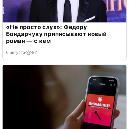
«Не просто слух»: Федору
Бондарчуку приписывают новый
роман — с кем
6 августа
87