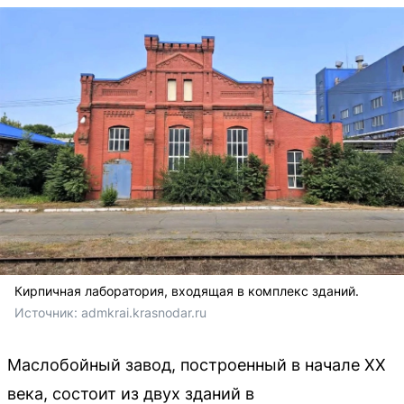
Кирпичная лаборатория, входящая в комплекс зданий.
Источник: 
admkrai.krasnodar.ru
Маслобойный завод, построенный в начале XX
века, состоит из двух зданий в