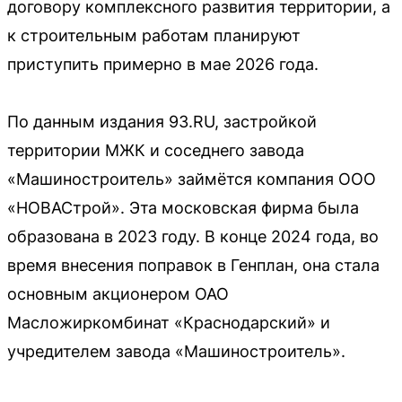
договору комплексного развития территории, а
к строительным работам планируют
приступить примерно в мае 2026 года.
По данным издания 93.RU, застройкой
территории МЖК и соседнего завода
«Машиностроитель» займётся компания ООО
«НОВАСтрой». Эта московская фирма была
образована в 2023 году. В конце 2024 года, во
время внесения поправок в Генплан, она стала
основным акционером ОАО
Масложиркомбинат «Краснодарский» и
учредителем завода «Машиностроитель».