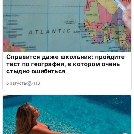
Справится даже школьник: пройдите
тест по географии, в котором очень
стыдно ошибиться
6 августа
113