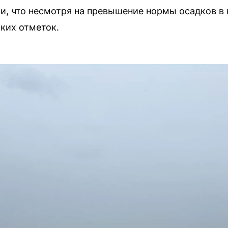
и, что несмотря на превышение нормы осадков в п
ских отметок.