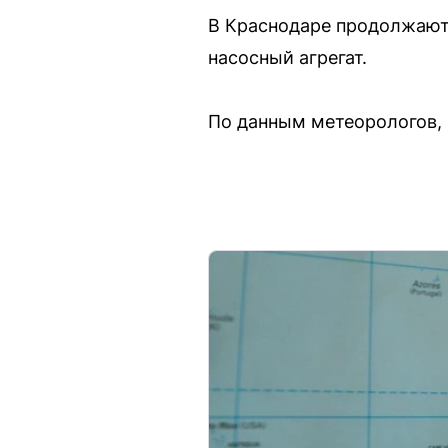
В Краснодаре продолжают
насосный агрегат.
По данным метеорологов, 