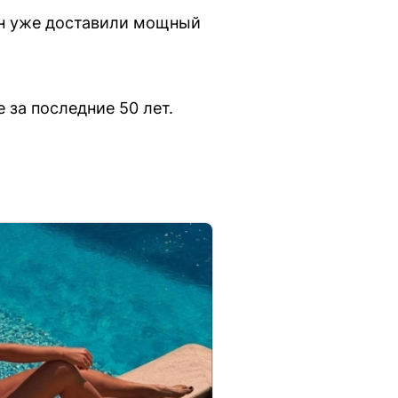
он уже доставили мощный
за последние 50 лет.