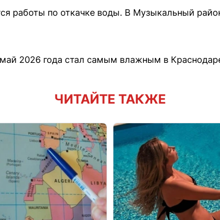
ся работы по откачке воды. В Музыкальный рай
май 2026 года стал самым влажным в Краснодаре 
ЧИТАЙТЕ ТАКЖЕ