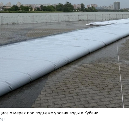
ила о мерах при подъеме уровня воды в Кубани
.RU