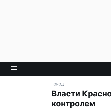
ГОРОД
Власти Красно
контролем