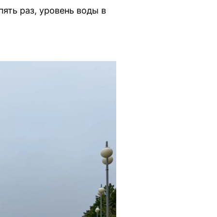
ять раз, уровень воды в