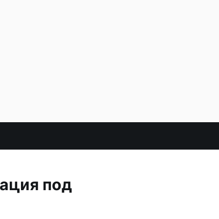
уация под