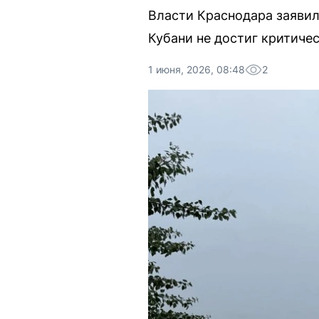
Власти Краснодара заявил
Кубани не достиг критиче
1 июня, 2026, 08:48
2