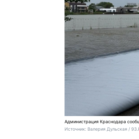
Администрация Краснодара сообщ
Источник: 
Валерия Дульская / 93