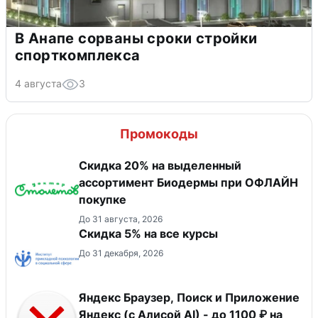
В Анапе сорваны сроки стройки
спорткомплекса
4 августа
3
Промокоды
Скидка 20% на выделенный
ассортимент Биодермы при ОФЛАЙН
покупке
До 31 августа, 2026
Скидка 5% на все курсы
До 31 декабря, 2026
Яндекс Браузер, Поиск и Приложение
Яндекс (с Алисой AI) - до 1100 ₽ на