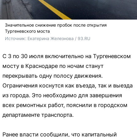
Значительное снижение пробок после открытия
Тургеневского моста
Источник: 
Екатерина Железнова / 93.RU
С 3 по 30 июля включительно на Тургеневском
мосту в Краснодаре по ночам станут
перекрывать одну полосу движения.
Ограничения коснутся как въезда, так и выезда
из города. Это необходимо для завершения
всех ремонтных работ, пояснили в городском
департаменте транспорта.
Ранее власти сообщили, что капитальный