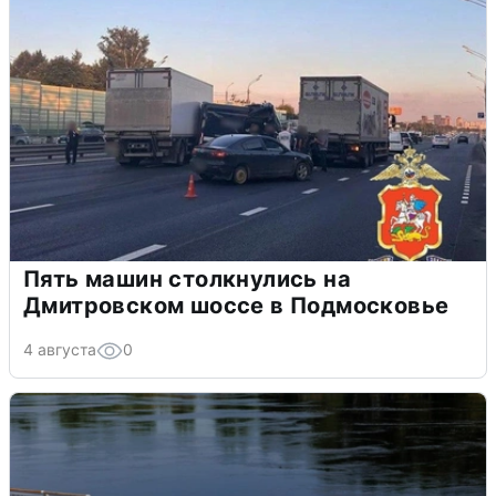
Пять машин столкнулись на
Дмитровском шоссе в Подмосковье
4 августа
0