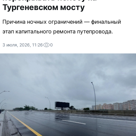
Тургеневском мосту
Причина ночных ограничений — финальный
этап капитального ремонта путепровода.
3 июля, 2026, 11:26
0