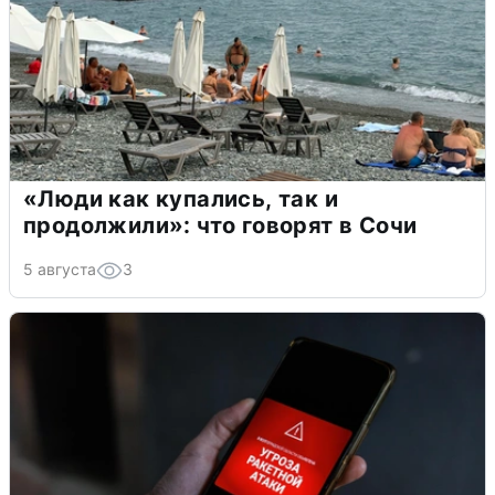
«Люди как купались, так и
продолжили»: что говорят в Сочи
5 августа
3