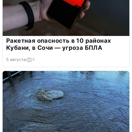
Ракетная опасность в 10 районах
Кубани, в Сочи — угроза БПЛА
5 августа
1