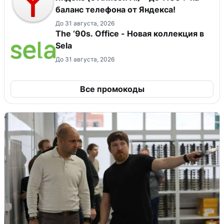
баланс телефона от Яндекса!
До 31 августа, 2026
The ‘90s. Office - Новая коллекция в
Sela
До 31 августа, 2026
Все промокоды