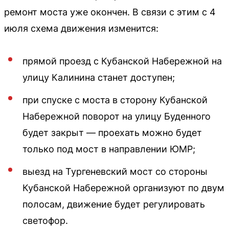
ремонт моста уже окончен. В связи с этим с 4
июля схема движения изменится:
прямой проезд с Кубанской Набережной на
улицу Калинина станет доступен;
при спуске с моста в сторону Кубанской
Набережной поворот на улицу Буденного
будет закрыт — проехать можно будет
только под мост в направлении ЮМР;
выезд на Тургеневский мост со стороны
Кубанской Набережной организуют по двум
полосам, движение будет регулировать
светофор.