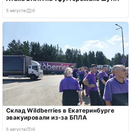
5 августа
0
Склад Wildberries в Екатеринбурге
эвакуировали из-за БПЛА
5 августа
0