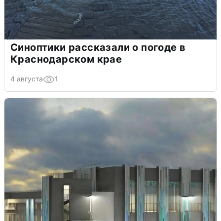
Синоптики рассказали о погоде в
Краснодарском крае
4 августа
1