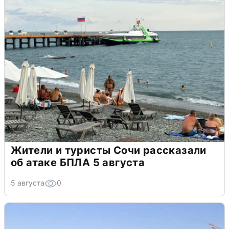
Жители и туристы Сочи рассказали
об атаке БПЛА 5 августа
5 августа
0