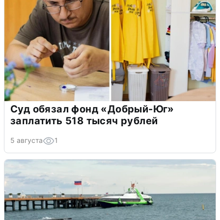
Суд обязал фонд «Добрый-Юг»
заплатить 518 тысяч рублей
5 августа
1