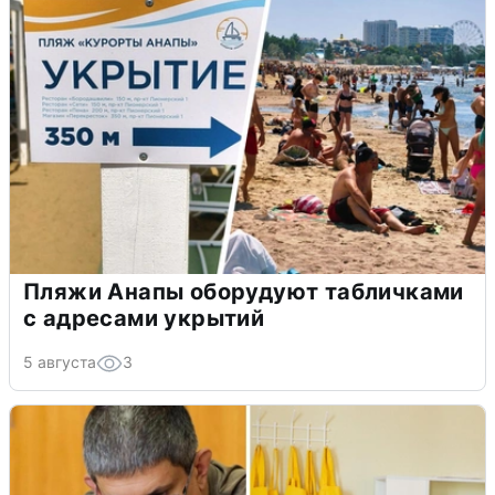
Пляжи Анапы оборудуют табличками
с адресами укрытий
5 августа
3