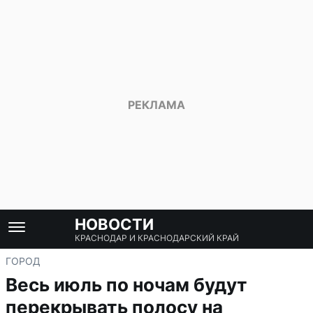
НОВОСТИ
КРАСНОДАР И КРАСНОДАРСКИЙ КРАЙ
ГОРОД
Весь июль по ночам будут
перекрывать полосу на