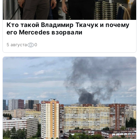
Кто такой Владимир Ткачук и почему
его Mercedes взорвали
5 августа
0