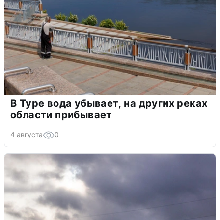
В Туре вода убывает, на других реках
области прибывает
4 августа
0