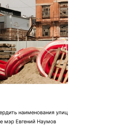
ердить наименования улиц
е мэр Евгений Наумов