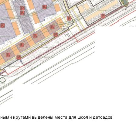
сными кругами выделены места для школ и детсадов