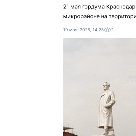
21 мая гордума Краснодар
микрорайоне на территори
19 мая, 2026, 14:23
2