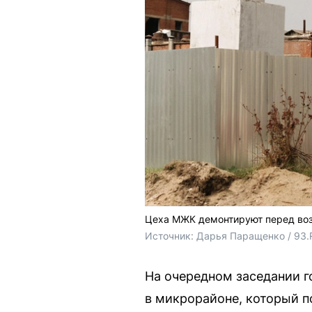
Цеха МЖК демонтируют перед воз
Источник: 
Дарья Паращенко / 93.
На очередном заседании г
в микрорайоне, который п