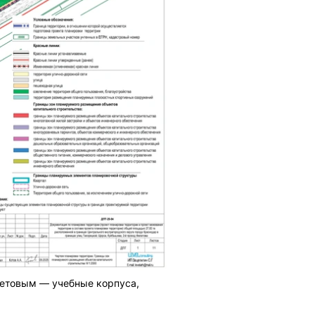
летовым — учебные корпуса,