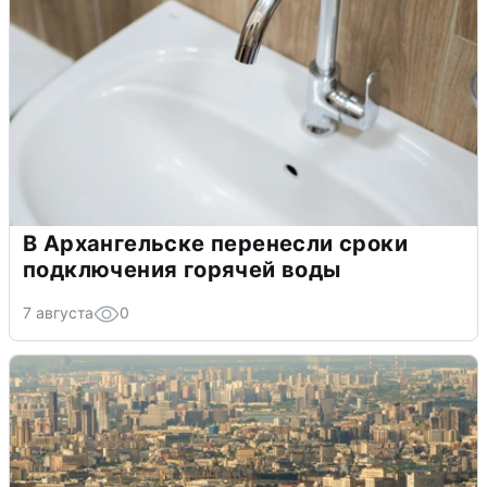
В Архангельске перенесли сроки
подключения горячей воды
7 августа
0