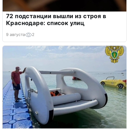
72 подстанции вышли из строя в
Краснодаре: список улиц
9 августа
2