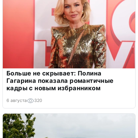
Больше не скрывает: Полина
Гагарина показала романтичные
кадры с новым избранником
6 августа
320