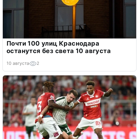
Почти 100 улиц Краснодара
останутся без света 10 августа
10 августа
2