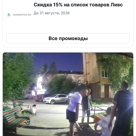
Скидка 15% на список товаров Ливс
До 31 августа, 2026
Все промокоды