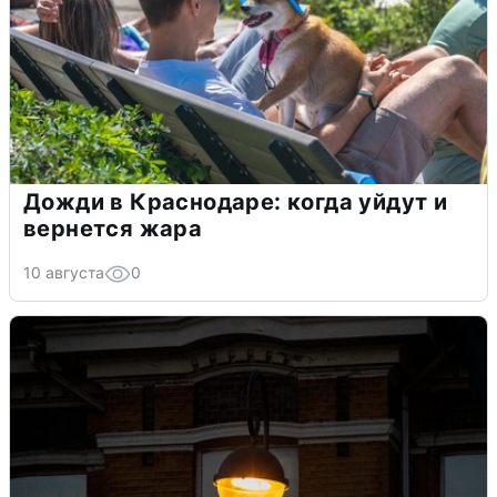
Дожди в Краснодаре: когда уйдут и
вернется жара
10 августа
0