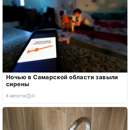
Ночью в Самарской области завыли
сирены
8 августа
0