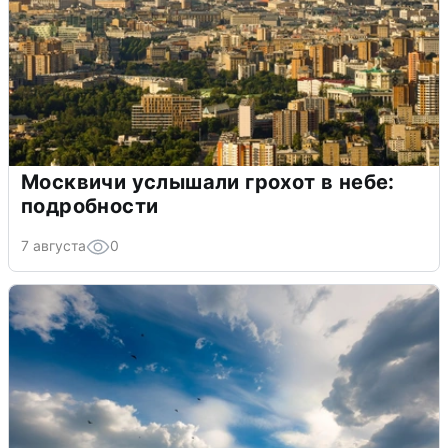
Москвичи услышали грохот в небе:
подробности
7 августа
0