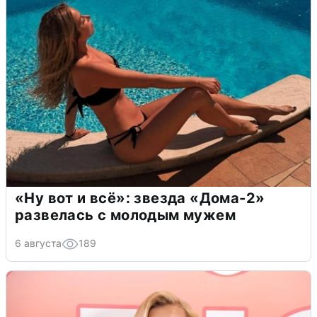
«Ну вот и всё»: звезда «Дома-2»
развелась с молодым мужем
6 августа
189