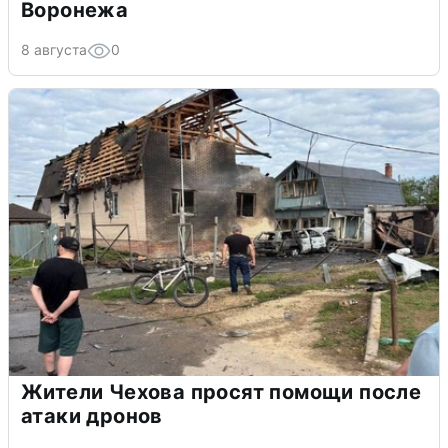
Воронежа
8 августа
0
Жители Чехова просят помощи после
атаки дронов