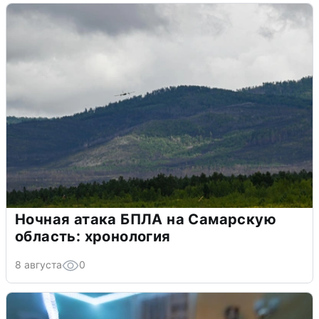
Ночная атака БПЛА на Самарскую
область: хронология
8 августа
0