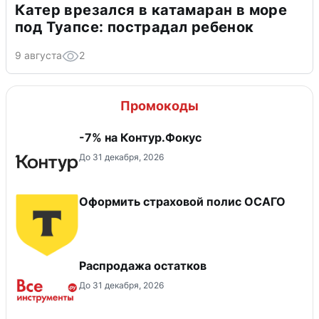
Катер врезался в катамаран в море
под Туапсе: пострадал ребенок
9 августа
2
Промокоды
-7% на Контур.Фокус
До 31 декабря, 2026
Оформить страховой полис ОСАГО
Распродажа остатков
До 31 декабря, 2026