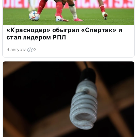
«Краснодар» обыграл «Спартак» и
стал лидером РПЛ
9 августа
2