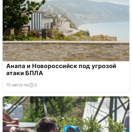
Анапа и Новороссийск под угрозой
атаки БПЛА
10 августа
2