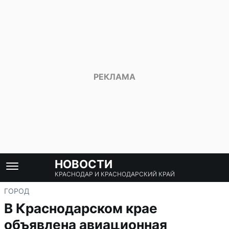
НОВОСТИ
КРАСНОДАР И КРАСНОДАРСКИЙ КРАЙ
ГОРОД
В Краснодарском крае
объявлена авиационная