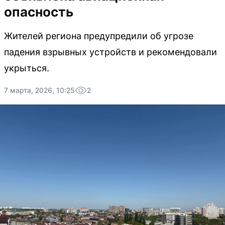
опасность
Жителей региона предупредили об угрозе
падения взрывных устройств и рекомендовали
укрыться.
7 марта, 2026, 10:25
2