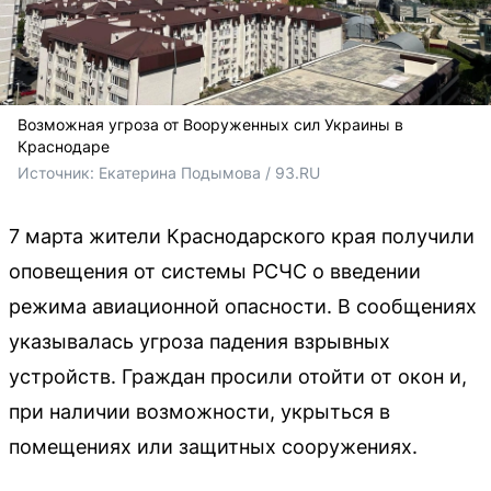
Возможная угроза от Вооруженных сил Украины в
Краснодаре
Источник: 
Екатерина Подымова / 93.RU
7 марта жители Краснодарского края получили
оповещения от системы РСЧС о введении
режима авиационной опасности. В сообщениях
указывалась угроза падения взрывных
устройств. Граждан просили отойти от окон и,
при наличии возможности, укрыться в
помещениях или защитных сооружениях.