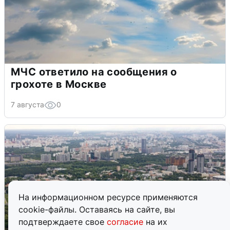
МЧС ответило на сообщения о
грохоте в Москве
7 августа
0
На информационном ресурсе применяются
cookie-файлы. Оставаясь на сайте, вы
подтверждаете свое
согласие
на их