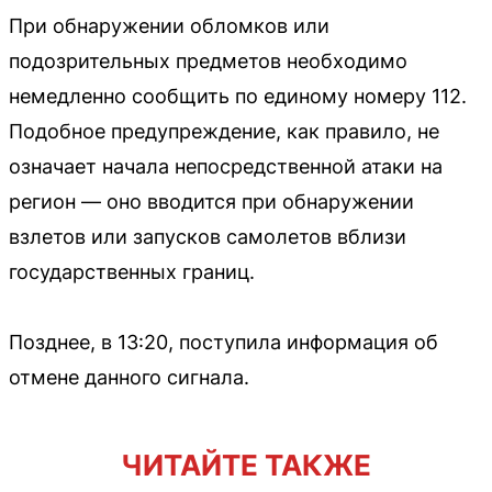
При обнаружении обломков или
подозрительных предметов необходимо
немедленно сообщить по единому номеру 112.
Подобное предупреждение, как правило, не
означает начала непосредственной атаки на
регион — оно вводится при обнаружении
взлетов или запусков самолетов вблизи
государственных границ.
Позднее, в 13:20, поступила информация об
отмене данного сигнала.
ЧИТАЙТЕ ТАКЖЕ