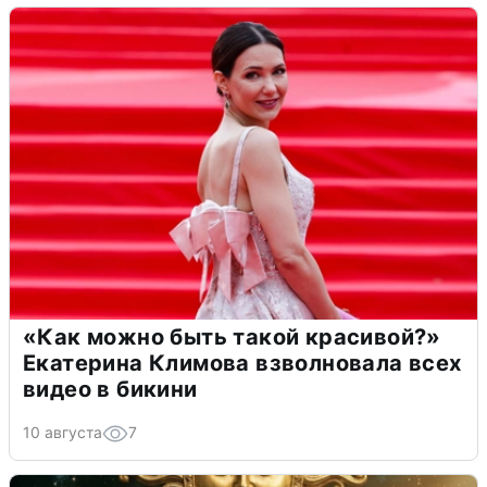
«Как можно быть такой красивой?»
Екатерина Климова взволновала всех
видео в бикини
10 августа
7