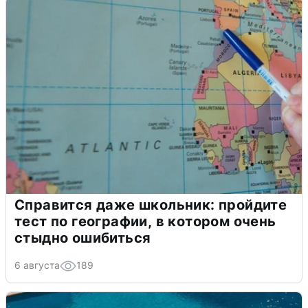
Справится даже школьник: пройдите
тест по географии, в котором очень
стыдно ошибиться
6 августа
189