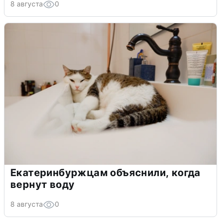
8 августа
0
Екатеринбуржцам объяснили, когда
вернут воду
8 августа
0