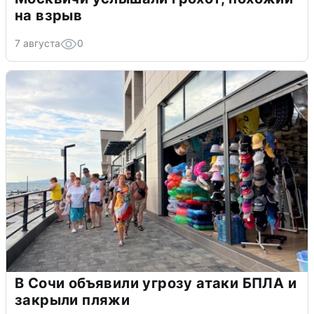
на взрыв
7 августа
0
В Сочи объявили угрозу атаки БПЛА и
закрыли пляжи