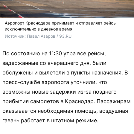
Аэропорт Краснодара принимает и отправляет рейсы
исключительно в дневное время.
Источник: 
Павел Азаров / 93.RU
По состоянию на 11:30 утра все рейсы,
задержанные со вчерашнего дня, были
обслужены и вылетели в пункты назначения. В
пресс-службе аэропорта уточнили, что
возможны новые задержки из-за позднего
прибытия самолетов в Краснодар. Пассажирам
оказывается необходимая помощь, воздушная
гавань работает в штатном режиме.