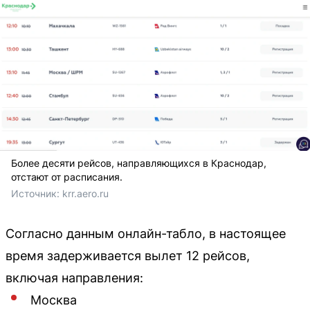
Более десяти рейсов, направляющихся в Краснодар,
отстают от расписания.
Источник: 
krr.aero.ru
Согласно данным онлайн-табло, в настоящее
время задерживается вылет 12 рейсов,
включая направления:
Москва