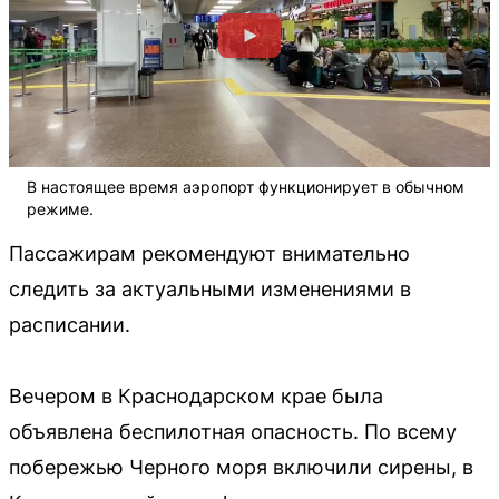
В настоящее время аэропорт функционирует в обычном
режиме.
Пассажирам рекомендуют внимательно
следить за актуальными изменениями в
расписании.
Вечером в Краснодарском крае была
объявлена беспилотная опасность. По всему
побережью Черного моря включили сирены, в