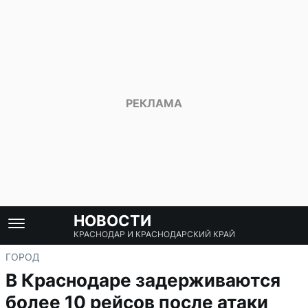
НОВОСТИ
КРАСНОДАР И КРАСНОДАРСКИЙ КРАЙ
ГОРОД
В Краснодаре задерживаются
более 10 рейсов после атаки