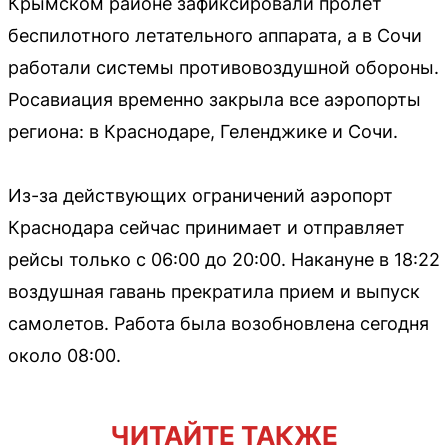
Крымском районе зафиксировали пролет
беспилотного летательного аппарата, а в Сочи
работали системы противовоздушной обороны.
Росавиация временно закрыла все аэропорты
региона: в Краснодаре, Геленджике и Сочи.
Из-за действующих ограничений аэропорт
Краснодара сейчас принимает и отправляет
рейсы только с 06:00 до 20:00. Накануне в 18:22
воздушная гавань прекратила прием и выпуск
самолетов. Работа была возобновлена сегодня
около 08:00.
ЧИТАЙТЕ ТАКЖЕ