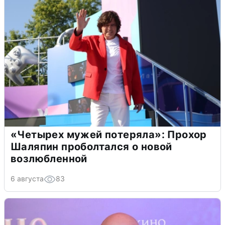
«Четырех мужей потеряла»: Прохор
Шаляпин проболтался о новой
возлюбленной
6 августа
83