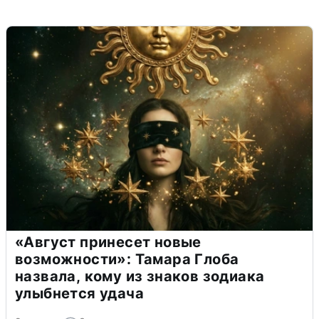
«Август принесет новые
возможности»: Тамара Глоба
назвала, кому из знаков зодиака
улыбнется удача