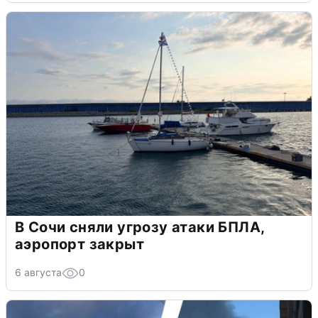
В Сочи сняли угрозу атаки БПЛА,
аэропорт закрыт
6 августа
0