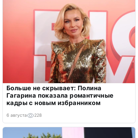
Больше не скрывает: Полина
Гагарина показала романтичные
кадры с новым избранником
6 августа
228