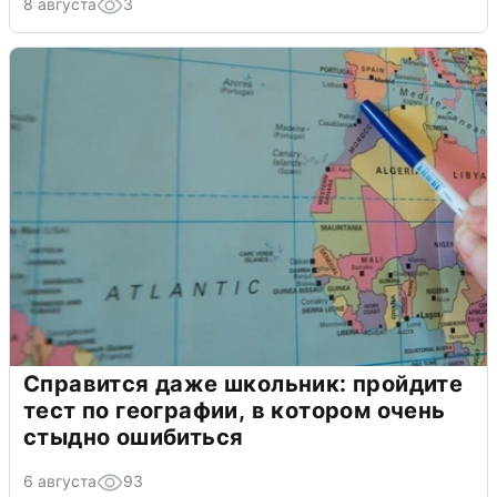
8 августа
3
Справится даже школьник: пройдите
тест по географии, в котором очень
стыдно ошибиться
6 августа
93