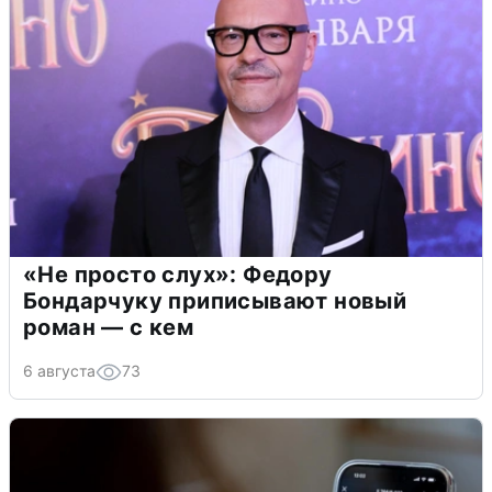
«Не просто слух»: Федору
Бондарчуку приписывают новый
роман — с кем
6 августа
73