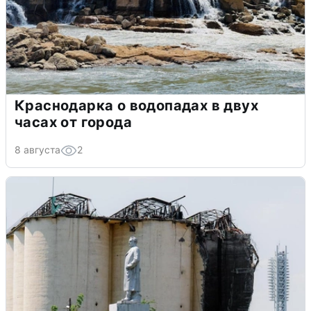
Краснодарка о водопадах в двух
часах от города
8 августа
2