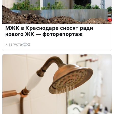
МЖК в Краснодаре сносят ради
нового ЖК — фоторепортаж
7 августа
2