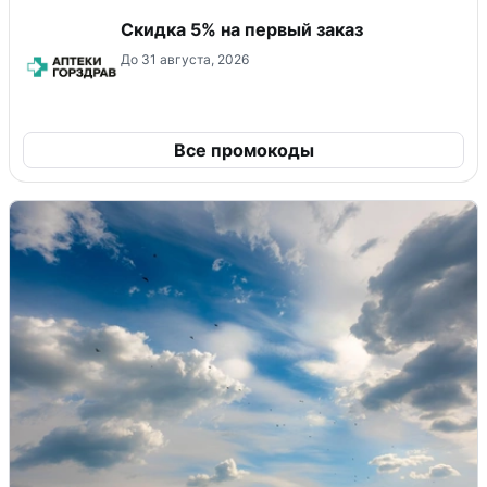
Скидка 5% на первый заказ
До 31 августа, 2026
Все промокоды