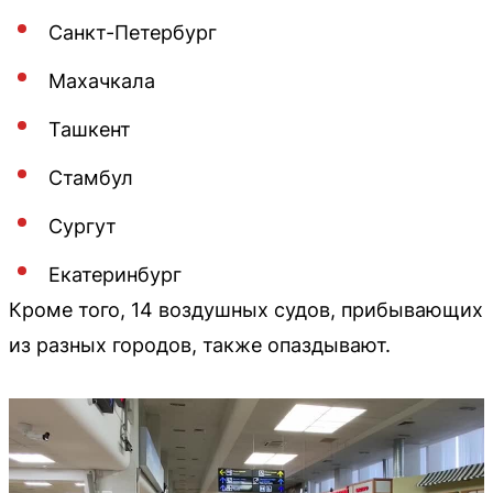
Санкт-Петербург
Махачкала
Ташкент
Стамбул
Сургут
Екатеринбург
Кроме того, 14 воздушных судов, прибывающих
из разных городов, также опаздывают.