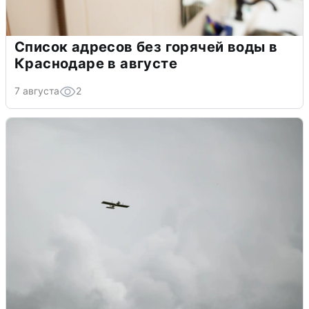
Список адресов без горячей воды в
Краснодаре в августе
7 августа
2