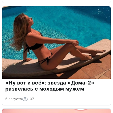
«Ну вот и всё»: звезда «Дома-2»
развелась с молодым мужем
6 августа
107