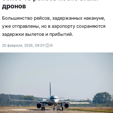
дронов
Большинство рейсов, задержанных накануне,
уже отправлены, но в аэропорту сохраняются
задержки вылетов и прибытий.
20 февраля, 2026, 09:01
6