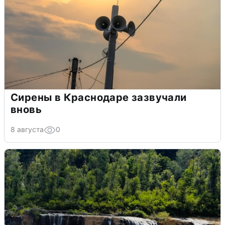
Сирены в Краснодаре зазвучали
вновь
8 августа
0