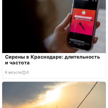
Сирены в Краснодаре: длительность
и частота
8 августа
0