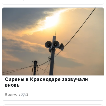
Сирены в Краснодаре зазвучали
вновь
8 августа
2