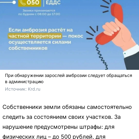
При обнаружении зарослей амброзии следует обращаться
в администрацию
Источник: 
Krd.ru
Собственники земли обязаны самостоятельно
следить за состоянием своих участков. За
нарушение предусмотрены штрафы: для
физических лиц – до 500 рублей, для