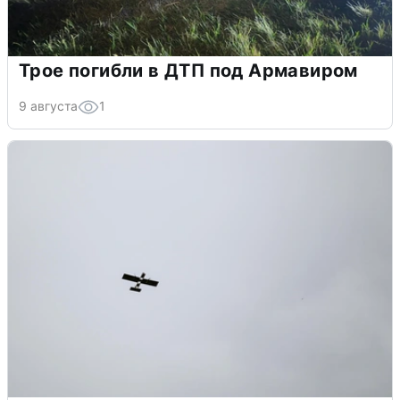
Трое погибли в ДТП под Армавиром
9 августа
1