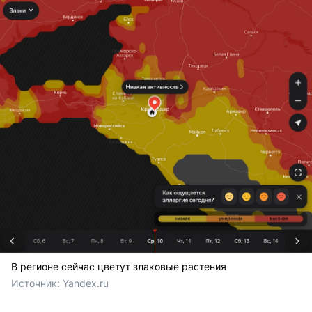
В регионе сейчас цветут злаковые растения
Источник: 
Yandex.ru