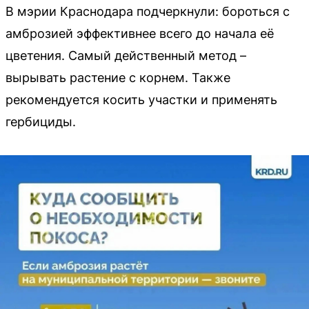
В мэрии Краснодара подчеркнули: бороться с
амброзией эффективнее всего до начала её
цветения. Самый действенный метод –
вырывать растение с корнем. Также
рекомендуется косить участки и применять
гербициды.