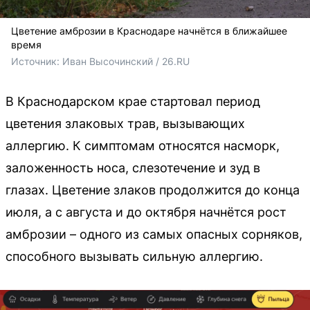
Цветение амброзии в Краснодаре начнётся в ближайшее
время
Источник: 
Иван Высочинский / 26.RU
В Краснодарском крае стартовал период
цветения злаковых трав, вызывающих
аллергию. К симптомам относятся насморк,
заложенность носа, слезотечение и зуд в
глазах. Цветение злаков продолжится до конца
июля, а с августа и до октября начнётся рост
амброзии – одного из самых опасных сорняков,
способного вызывать сильную аллергию.