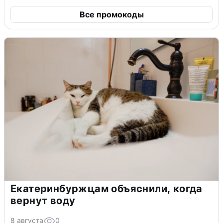
Все промокоды
Екатеринбуржцам объяснили, когда
вернут воду
8 августа
0