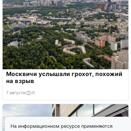
Москвичи услышали грохот, похожий
на взрыв
7 августа
0
На информационном ресурсе применяются