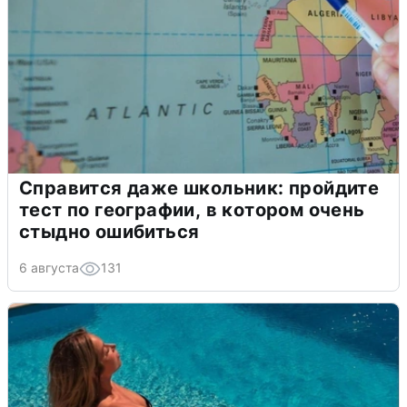
Справится даже школьник: пройдите
тест по географии, в котором очень
стыдно ошибиться
6 августа
131