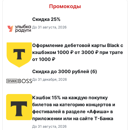
Промокоды
Скидка 25%
До 31 августа, 2026
Оформление дебетовой карты Black с
кэшбэком 1000 ₽ от 3000 ₽ при трате
от 1000 ₽
Скидка до 3000 рублей (б)
До 31 декабря, 2026
Кэшбэк 15% на каждую покупку
билетов на категорию концертов и
фестивалей в разделе «Афиша» в
приложении или на сайте Т-Банка
До 31 августа, 2026