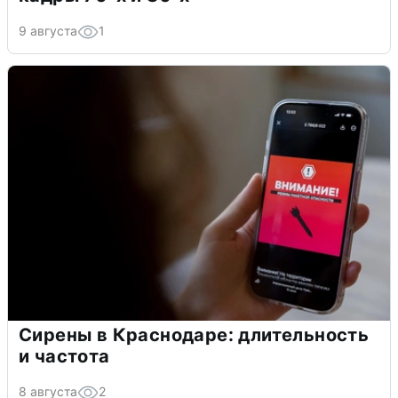
9 августа
1
Сирены в Краснодаре: длительность
и частота
8 августа
2