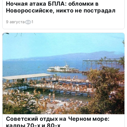
Ночная атака БПЛА: обломки в
Новороссийске, никто не пострадал
9 августа
1
Советский отдых на Черном море:
кадры 70-х и 80-х