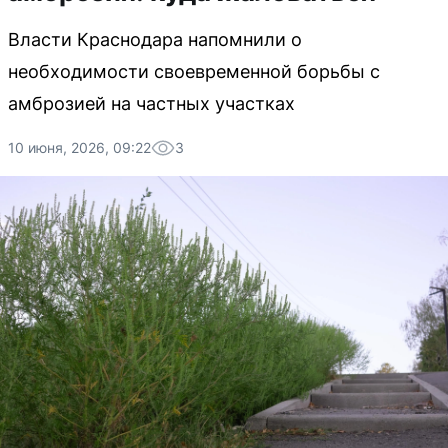
Власти Краснодара напомнили о
необходимости своевременной борьбы с
амброзией на частных участках
10 июня, 2026, 09:22
3