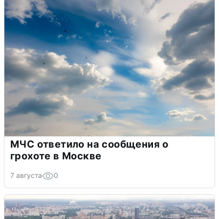
МЧС ответило на сообщения о
грохоте в Москве
7 августа
0