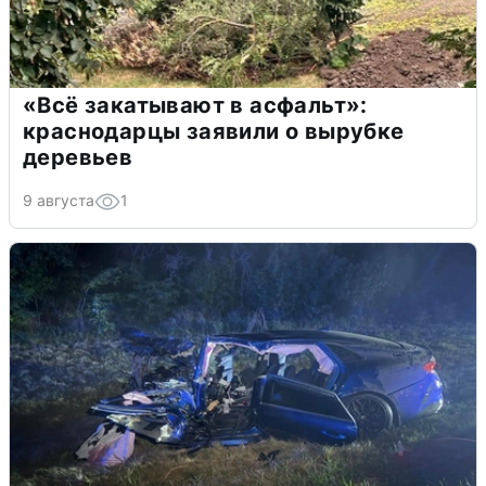
«Всё закатывают в асфальт»:
краснодарцы заявили о вырубке
деревьев
9 августа
1