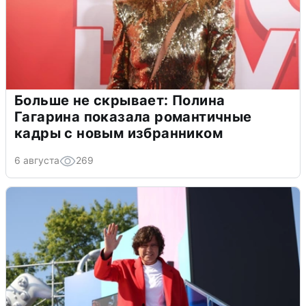
Больше не скрывает: Полина
Гагарина показала романтичные
кадры с новым избранником
6 августа
269