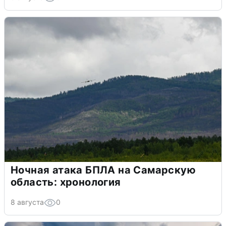
Ночная атака БПЛА на Самарскую
область: хронология
8 августа
0