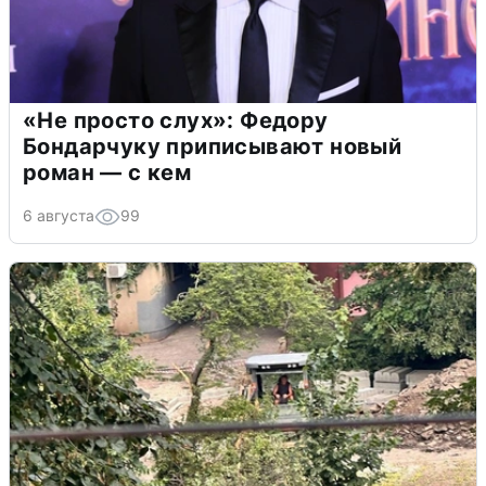
«Не просто слух»: Федору
Бондарчуку приписывают новый
роман — с кем
6 августа
99