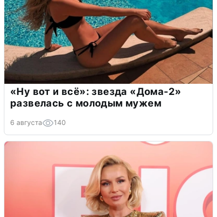
«Ну вот и всё»: звезда «Дома-2»
развелась с молодым мужем
6 августа
140