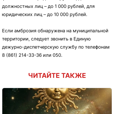
должностных лиц – до 1 000 рублей, для
юридических лиц – до 10 000 рублей.
Если амброзия обнаружена на муниципальной
территории, следует звонить в Единую
дежурно-диспетчерскую службу по телефонам
8 (861) 214-33-36 или 050.
ЧИТАЙТЕ ТАКЖЕ