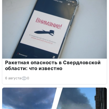
Ракетная опасность в Свердловской
области: что известно
6 августа
0