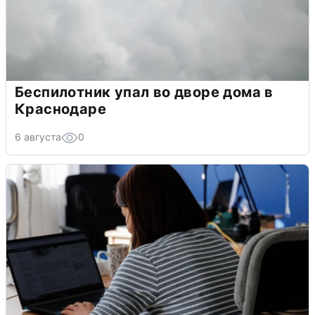
Беспилотник упал во дворе дома в
Краснодаре
6 августа
0