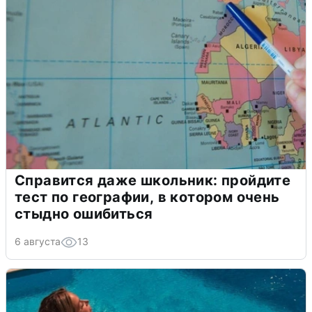
Справится даже школьник: пройдите
тест по географии, в котором очень
стыдно ошибиться
6 августа
13