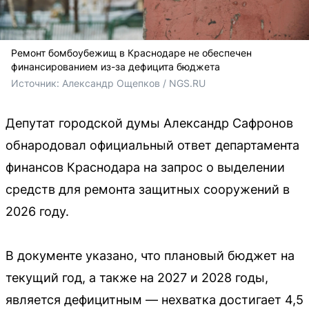
Ремонт бомбоубежищ в Краснодаре не обеспечен
финансированием из-за дефицита бюджета
Источник: 
Александр Ощепков / NGS.RU
Депутат городской думы Александр Сафронов
обнародовал официальный ответ департамента
финансов Краснодара на запрос о выделении
средств для ремонта защитных сооружений в
2026 году.
В документе указано, что плановый бюджет на
текущий год, а также на 2027 и 2028 годы,
является дефицитным — нехватка достигает 4,5