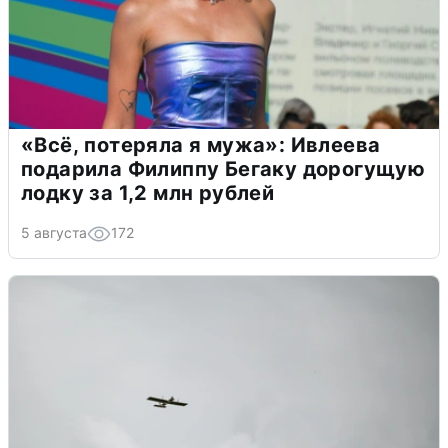
«Всё, потеряла я мужа»: Ивлеева
подарила Филиппу Бегаку дорогущую
лодку за 1,2 млн рублей
5 августа
172