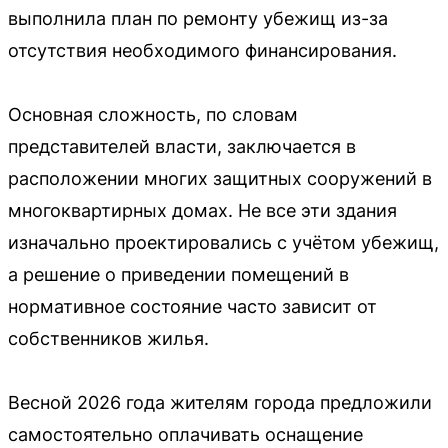
выполнила план по ремонту убежищ из-за
отсутствия необходимого финансирования.
Основная сложность, по словам
представителей власти, заключается в
расположении многих защитных сооружений в
многоквартирных домах. Не все эти здания
изначально проектировались с учётом убежищ,
а решение о приведении помещений в
нормативное состояние часто зависит от
собственников жилья.
Весной 2026 года жителям города предложили
самостоятельно оплачивать оснащение