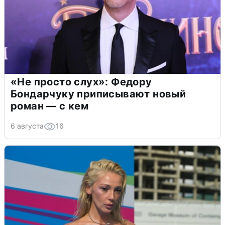
«Не просто слух»: Федору
Бондарчуку приписывают новый
роман — с кем
6 августа
16