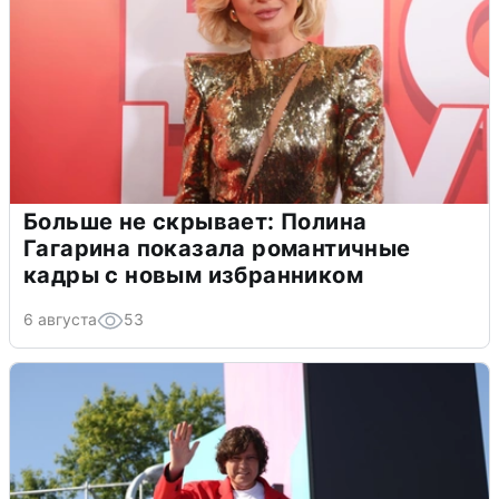
Больше не скрывает: Полина
Гагарина показала романтичные
кадры с новым избранником
6 августа
53