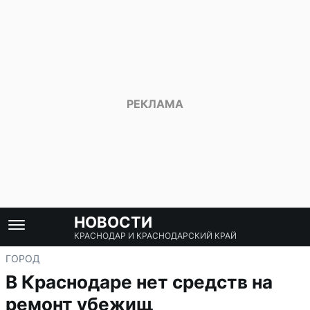
НОВОСТИ
КРАСНОДАР И КРАСНОДАРСКИЙ КРАЙ
ГОРОД
В Краснодаре нет средств на
ремонт убежищ