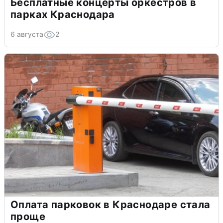
Бесплатные концерты оркестров в
парках Краснодара
6 августа
2
Оплата парковок в Краснодаре стала
проще