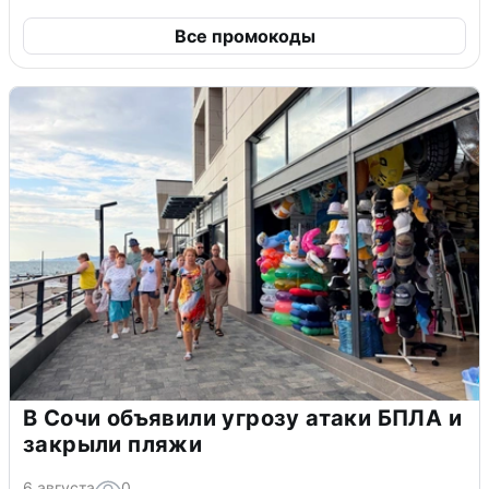
Все промокоды
В Сочи объявили угрозу атаки БПЛА и
закрыли пляжи
6 августа
0