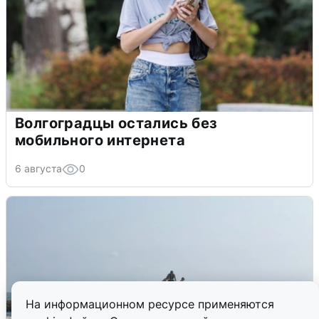
Волгоградцы остались без
мобильного интернета
6 августа
0
На информационном ресурсе применяются