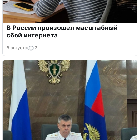
В России произошел масштабный
сбой интернета
6 августа
2