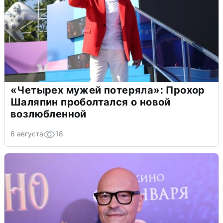
«Четырех мужей потеряла»: Прохор
Шаляпин проболтался о новой
возлюбленной
6 августа
18