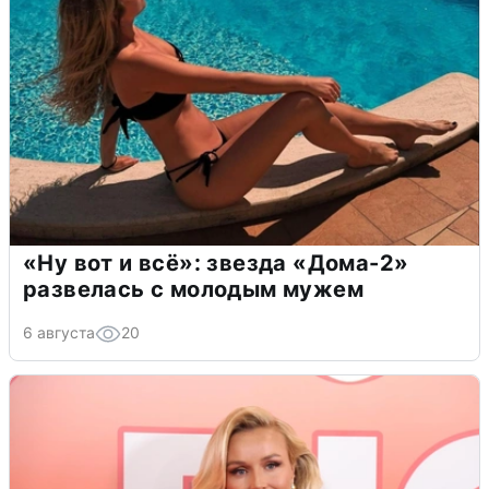
«Ну вот и всё»: звезда «Дома-2»
развелась с молодым мужем
6 августа
20