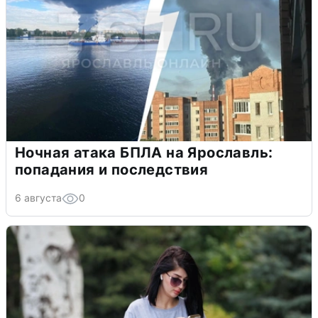
Ночная атака БПЛА на Ярославль:
попадания и последствия
6 августа
0