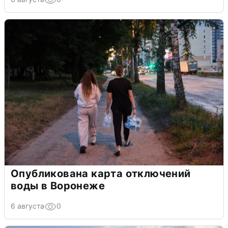
Опубликована карта отключений
воды в Воронеже
6 августа
0