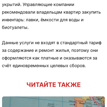
укрытий. Управляющие компании
рекомендовали владельцам квартир закупить
инвентарь: лавки, ёмкости для воды и
биотуалеты.
Данные услуги не входят в стандартный тариф
за содержание и ремонт жилья, поэтому они
оформляются как платные и оказываются за
счёт единовременных целевых сборов.
ЧИТАЙТЕ ТАКЖЕ