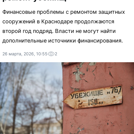
Финансовые проблемы с ремонтом защитных
сооружений в Краснодаре продолжаются
второй год подряд. Власти не могут найти
дополнительные источники финансирования.
26 марта, 2026, 10:55
2