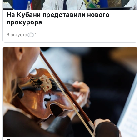
На Кубани представили нового
прокурора
6 августа
1