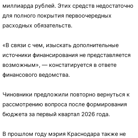
миллиарда рублей. Этих средств недостаточно
для полного покрытия первоочередных
расходных обязательств.
«В связи с чем, изыскать дополнительные
источники финансирования не представляется
возможным», — констатируется в ответе
финансового ведомства.
Чиновники предложили повторно вернуться к
рассмотрению вопроса после формирования
бюджета за первый квартал 2026 года.
В прошлом году мэрия Краснодара также не