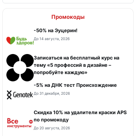
Промокоды
-50% на Эуцерин!
До 14 августа, 2026
Записаться на бесплатный курс на
тему «5 профессий в дизайне –
попробуйте каждую»
-5% на ДНК тест Происхождение
До 31 декабря, 2026
Скидка 10% на удалители краски APS
по промокоду
До 20 августа, 2026