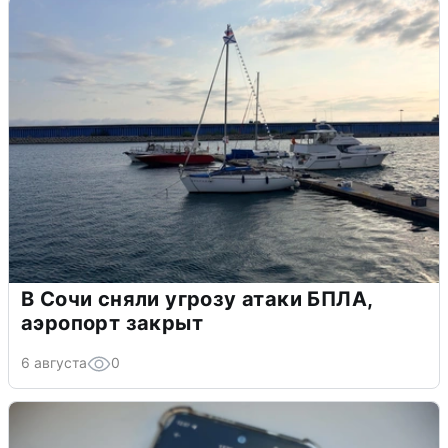
В Сочи сняли угрозу атаки БПЛА,
аэропорт закрыт
6 августа
0