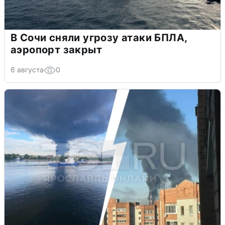
В Сочи сняли угрозу атаки БПЛА,
аэропорт закрыт
6 августа
0