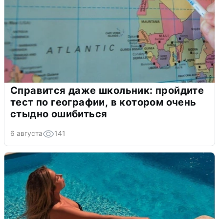
Справится даже школьник: пройдите
тест по географии, в котором очень
стыдно ошибиться
6 августа
141