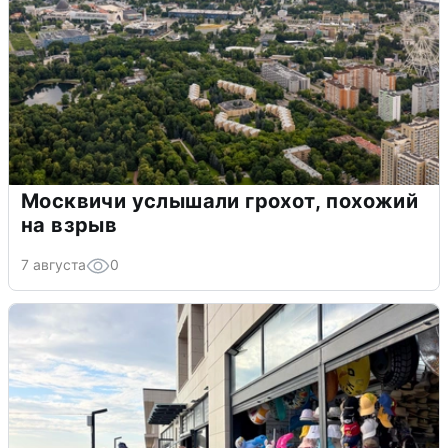
Москвичи услышали грохот, похожий
на взрыв
7 августа
0