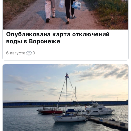
Опубликована карта отключений
воды в Воронеже
6 августа
0