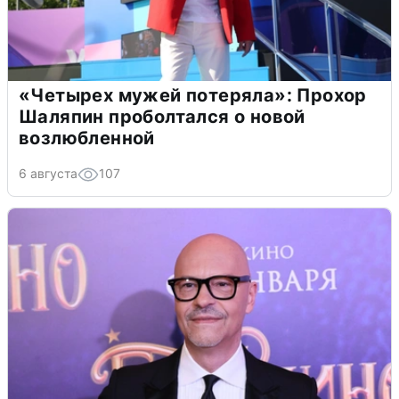
«Четырех мужей потеряла»: Прохор
Шаляпин проболтался о новой
возлюбленной
6 августа
107