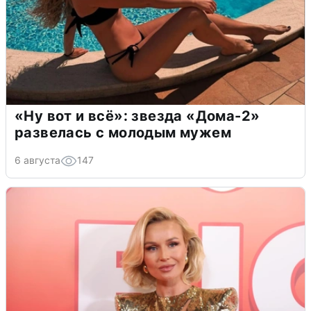
«Ну вот и всё»: звезда «Дома-2»
развелась с молодым мужем
6 августа
147