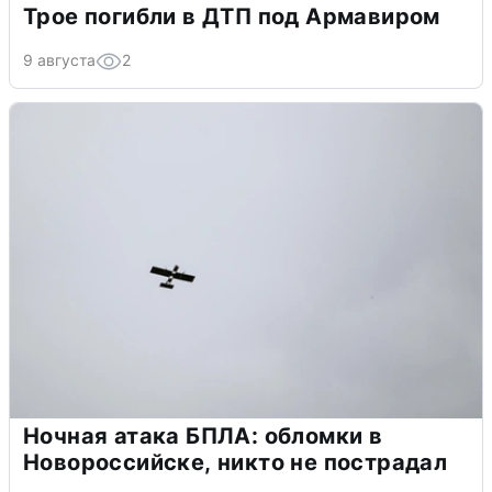
Трое погибли в ДТП под Армавиром
9 августа
2
Ночная атака БПЛА: обломки в
Новороссийске, никто не пострадал