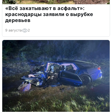
«Всё закатывают в асфальт»:
краснодарцы заявили о вырубке
деревьев
9 августа
2