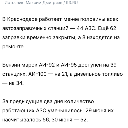
Источник: 
Максим Дмитриев / 93.RU
В Краснодаре работает менее половины всех
автозаправочных станций — 44 АЗС. Ещё 62
заправки временно закрыты, а 8 находятся на
ремонте.
Бензин марок АИ-92 и АИ-95 доступен на 39
станциях, АИ-100 — на 21, а дизельное топливо
— на 34.
За предыдущие два дня количество
работающих АЗС уменьшилось: 29 июня их
насчитывалось 56, 30 июня — 52.