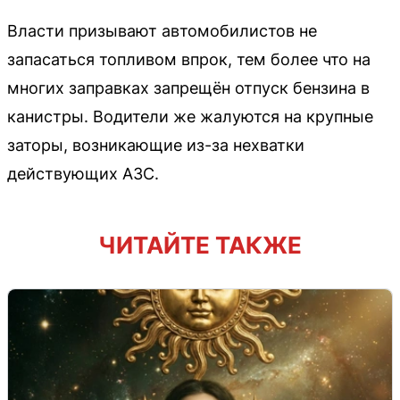
Власти призывают автомобилистов не
запасаться топливом впрок, тем более что на
многих заправках запрещён отпуск бензина в
канистры. Водители же жалуются на крупные
заторы, возникающие из-за нехватки
действующих АЗС.
ЧИТАЙТЕ ТАКЖЕ