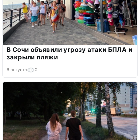
В Сочи объявили угрозу атаки БПЛА и
закрыли пляжи
6 августа
0