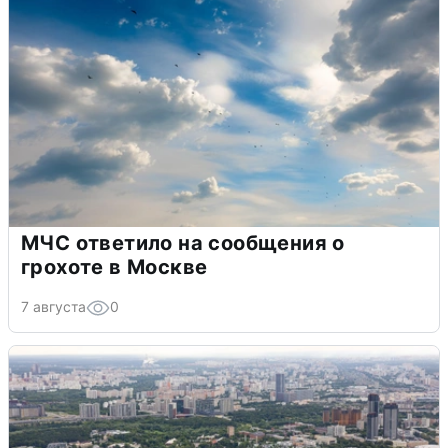
МЧС ответило на сообщения о
грохоте в Москве
7 августа
0