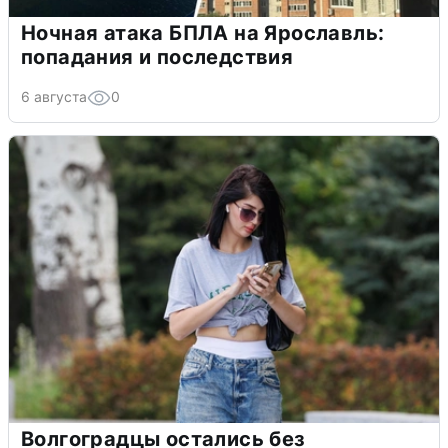
Ночная атака БПЛА на Ярославль:
попадания и последствия
6 августа
0
Волгоградцы остались без