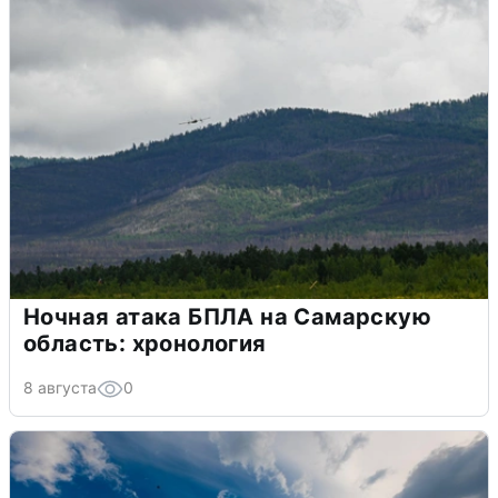
Ночная атака БПЛА на Самарскую
область: хронология
8 августа
0