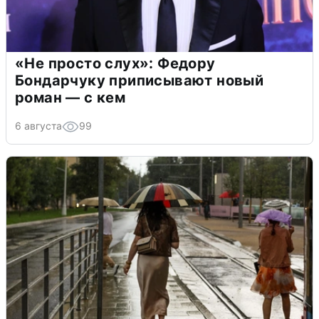
«Не просто слух»: Федору
Бондарчуку приписывают новый
роман — с кем
6 августа
99