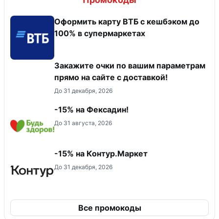
Оформить карту ВТБ с кешбэком до
100% в супермаркетах
Закажите очки по вашим параметрам
прямо на сайте с доставкой!
До 31 декабря, 2026
-15% на Фексадин!
До 31 августа, 2026
-15% на Контур.Маркет
До 31 декабря, 2026
Все промокоды