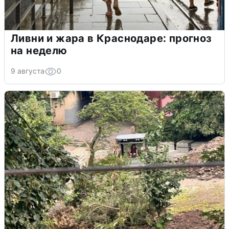
Ливни и жара в Краснодаре: прогноз
на неделю
9 августа
0