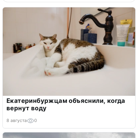
Екатеринбуржцам объяснили, когда
вернут воду
8 августа
0