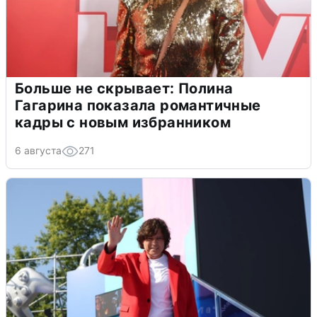
Больше не скрывает: Полина
Гагарина показала романтичные
кадры с новым избранником
6 августа
271