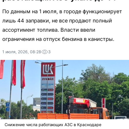
По данным на 1 июля, в городе функционирует
лишь 44 заправки, не все продают полный
ассортимент топлива. Власти ввели
ограничения на отпуск бензина в канистры.
1 июля, 2026, 08:28
3
Снижение числа работающих АЗС в Краснодаре